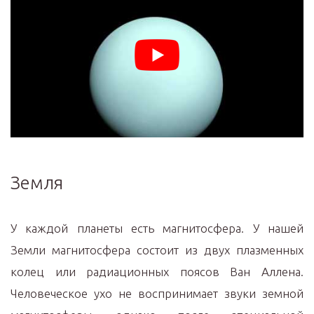
Земля
У каждой планеты есть магнитосфера. У нашей
Земли магнитосфера состоит из двух плазменных
колец или радиационных поясов Ван Аллена.
Человеческое ухо не воспринимает звуки земной