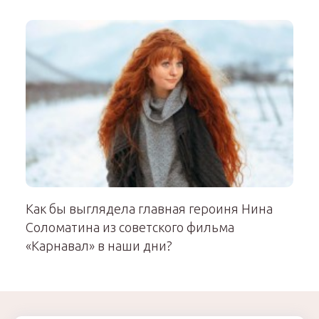
Как бы выглядела главная героиня Нина
Соломатина из советского фильма
«Карнавал» в наши дни?