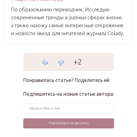
По образованию переводчик. Исследую
современные тренды в разных сферах жизни,
а также нахожу самые интересные откровения
и новости звезд для читателей журнала Colady.
+2
Понравилась статья? Поделитесь ей:
Подпишитесь на новые статьи автора: