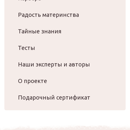
Радость материнства
Тайные знания
Тесты
Наши эксперты и авторы
О проекте
Подарочный сертификат