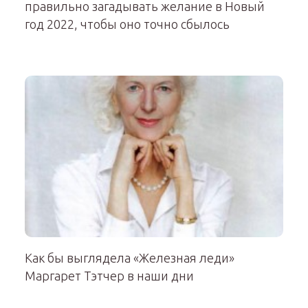
правильно загадывать желание в Новый
год 2022, чтобы оно точно сбылось
Как бы выглядела «Железная леди»
Маргарет Тэтчер в наши дни