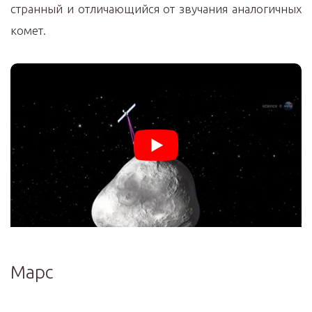
странный и отличающийся от звучания аналогичных
комет.
Марс