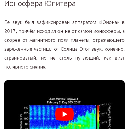
Ионосфера Юпитера
Её звук был зафиксирован аппаратом «Юнона» в
2017, причём исходил он не от самой ионосферы, а
скорее от магнитного поля планеты, отражающего
заряженные частицы от Солнца. Этот звук, конечно,
странноватый, но не столь пугающий, как визг
полярного сияния.