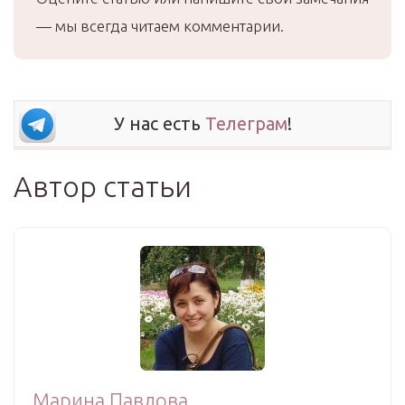
— мы всегда читаем комментарии.
У нас есть
Телеграм
!
Автор статьи
Марина Павлова