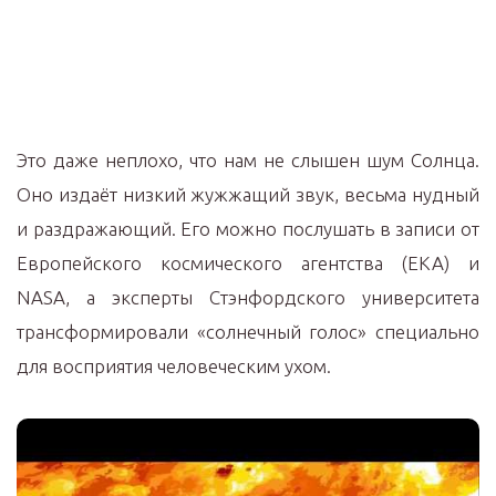
Это даже неплохо, что нам не слышен шум Солнца.
Оно издаёт низкий жужжащий звук, весьма нудный
и раздражающий. Его можно послушать в записи от
Европейского космического агентства (ЕКА) и
NASА, а эксперты Стэнфордского университета
трансформировали «солнечный голос» специально
для восприятия человеческим ухом.