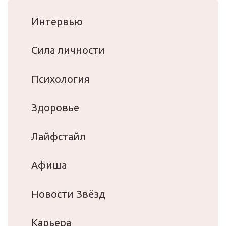
Интервью
Сила личности
Психология
Здоровье
Лайфстайл
Афиша
Новости Звёзд
Карьера