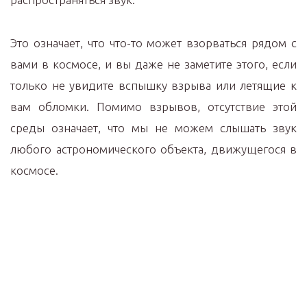
Это означает, что что-то может взорваться рядом с
вами в космосе, и вы даже не заметите этого, если
только не увидите вспышку взрыва или летящие к
вам обломки. Помимо взрывов, отсутствие этой
среды означает, что мы не можем слышать звук
любого астрономического объекта, движущегося в
космосе.