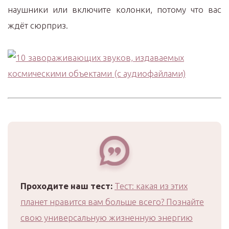
наушники или включите колонки, потому что вас
ждёт сюрприз.
Проходите наш тест:
Тест: какая из этих
планет нравится вам больше всего? Познайте
свою универсальную жизненную энергию