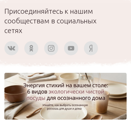
Присоединяйтесь к нашим
сообществам в социальных
сетях