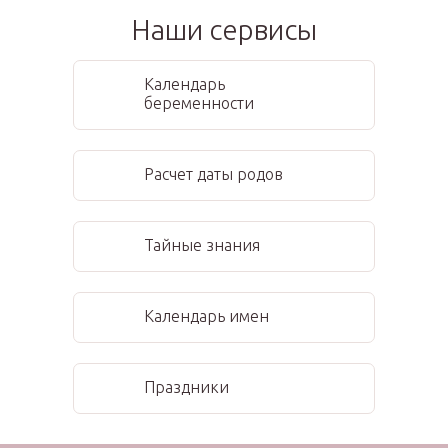
Наши сервисы
Календарь
беременности
Расчет даты родов
Тайные знания
Календарь имен
Праздники