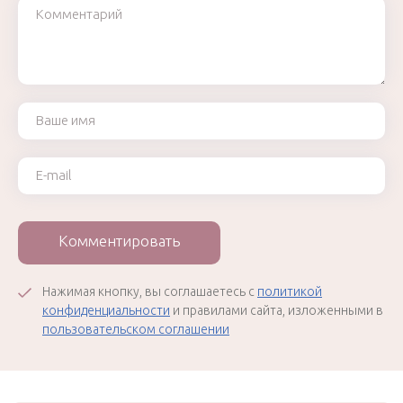
Комментарий
Ваше имя
Ваш e-mail
Комментировать
Нажимая кнопку, вы соглашаетесь с
политикой
конфиденциальности
и правилами сайта, изложенными в
пользовательском соглашении