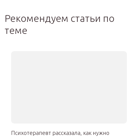
Рекомендуем статьи по
теме
Психотерапевт рассказала, как нужно