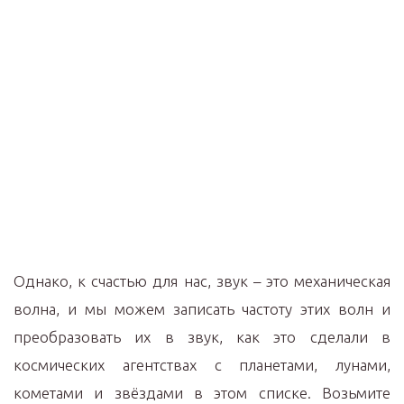
Однако, к счастью для нас, звук – это механическая
волна, и мы можем записать частоту этих волн и
преобразовать их в звук, как это сделали в
космических агентствах с планетами, лунами,
кометами и звёздами в этом списке. Возьмите