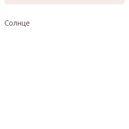
Солнце