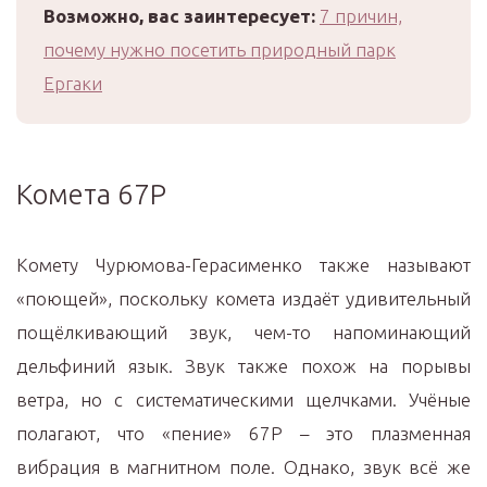
Возможно, вас заинтересует:
7 причин,
почему нужно посетить природный парк
Ергаки
Комета 67P
Комету Чурюмова-Герасименко также называют
«поющей», поскольку комета издаёт удивительный
пощёлкивающий звук, чем-то напоминающий
дельфиний язык. Звук также похож на порывы
ветра, но с систематическими щелчками. Учёные
полагают, что «пение» 67P – это плазменная
вибрация в магнитном поле. Однако, звук всё же