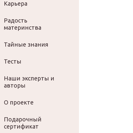
Карьера
Радость
материнства
Тайные знания
Тесты
Наши эксперты и
авторы
О проекте
Подарочный
сертификат