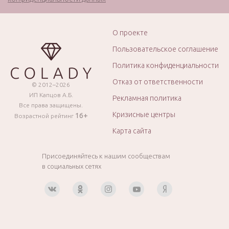
О проекте
Пользовательское соглашение
Политика конфиденциальности
Отказ от ответственности
© 2012–2026
ИП Капцов А.Б.
Рекламная политика
Все права защищены.
Кризисные центры
16+
Возрастной рейтинг
Карта сайта
Присоединяйтесь к нашим сообществам
в социальных сетях