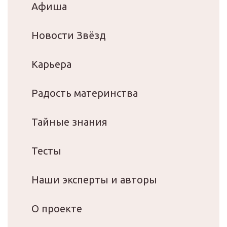
Афиша
Новости Звёзд
Карьера
Радость материнства
Тайные знания
Тесты
Наши эксперты и авторы
О проекте