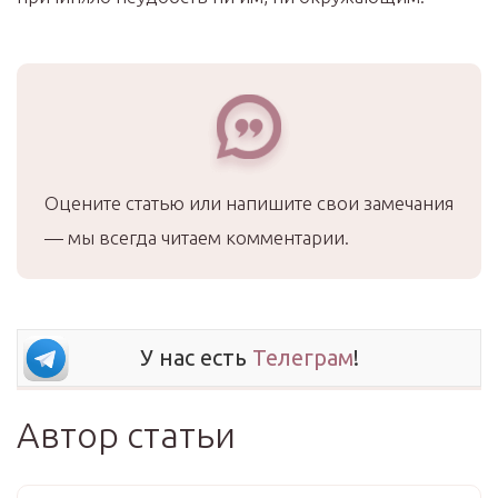
Оцените статью или напишите свои замечания
— мы всегда читаем комментарии.
У нас есть
Телеграм
!
Автор статьи