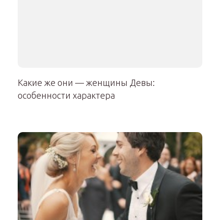
Какие же они — женщины Девы:
особенности характера