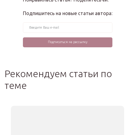
Подпишитесь на новые статьи автора:
Рекомендуем статьи по
теме