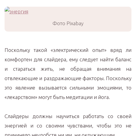
Фото Pixabay
Поскольку такой «электрический опыт» вряд ли
комфортен для слайдера, ему следует найти баланс
и стараться жить, не обращая внимания на
отвлекающие и раздражающие факторы. Поскольку
это явление вызывается сильными эмоциями, то
«лекарством» могут быть медитации и йога.
Слайдеры должны научиться работать со своей
энергией и со своими чувствами, чтобы это не
причиняло неудобств ни им, ни окружающим.