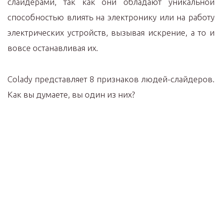
слайдерами, так как они обладают уникальной
способностью влиять на электронику или на работу
электрических устройств, вызывая искрение, а то и
вовсе останавливая их.
Colady представляет 8 признаков людей-слайдеров.
Как вы думаете, вы один из них?