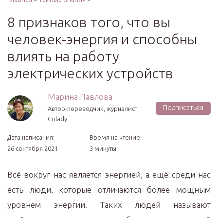
8 признаков того, что вы
человек-энергия и способны
влиять на работу
электрических устройств
Марина Павлова
Подписаться
Автор-переводчик, журналист
Colady
Дата написания:
Время на чтение:
26 сентября 2021
3 минуты
Всё вокруг нас является энергией, а ещё среди нас
есть люди, которые отличаются более мощным
уровнем энергии. Таких людей называют