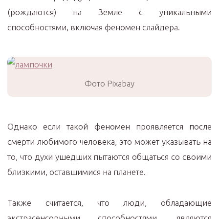
(рождаются) на Земле с уникальными
способностями, включая феномен слайдера.
Фото Pixabay
Однако если такой феномен проявляется после
смерти любимого человека, это может указывать на
то, что духи ушедших пытаются общаться со своими
близкими, оставшимися на планете.
Также считается, что люди, обладающие
экстрасенсорными способностями, являются