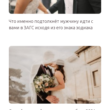
Что именно подтолкнёт мужчину идти с
вами в ЗАГС исходя из его знака зодиака