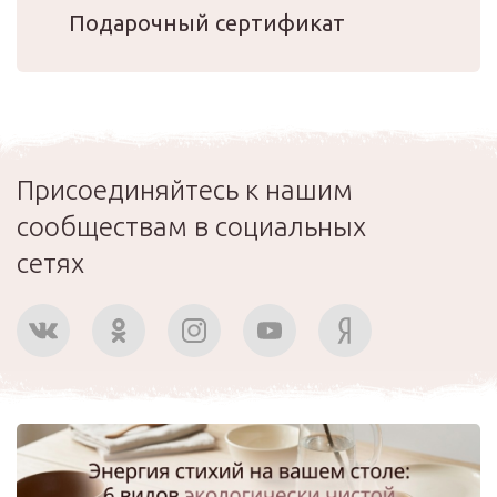
Подарочный сертификат
Присоединяйтесь к нашим
сообществам в социальных
сетях