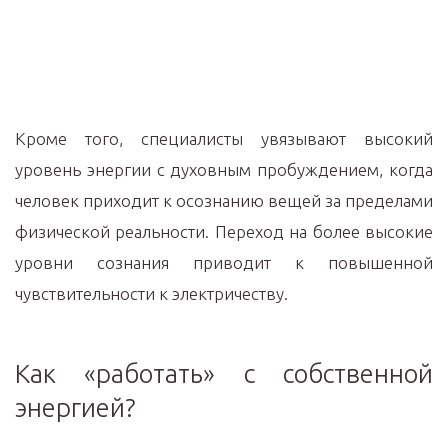
Кроме того, специалисты увязывают высокий
уровень энергии с духовным пробуждением, когда
человек приходит к осознанию вещей за пределами
физической реальности. Переход на более высокие
уровни сознания приводит к повышенной
чувствительности к электричеству.
Как «работать» с собственной
энергией?