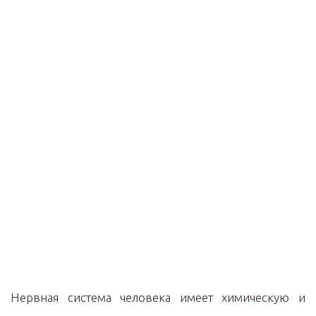
Нервная система человека имеет химическую и