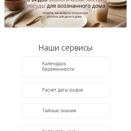
Наши сервисы
Календарь
беременности
Расчет даты родов
Тайные знания