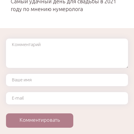
Самый удачный день для свадьбы в 2021
году по мнению нумеролога
Комментарий
Ваше имя
Ваш e-mail
Комментировать