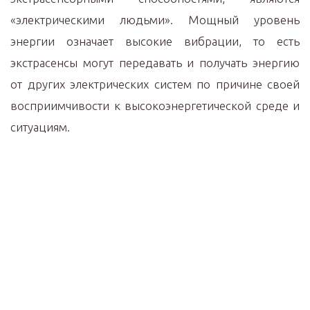
«электрическими людьми». Мощный уровень
энергии означает высокие вибрации, то есть
экстрасенсы могут передавать и получать энергию
от других электрических систем по причине своей
восприимчивости к высокоэнергетической среде и
ситуациям.