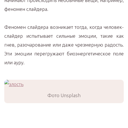
начинают происходить необычные вещи, например,
феномен слайдера.
Феномен слайдера возникает тогда, когда человек-
слайдер испытывает сильные эмоции, такие как
гнев, разочарование или даже чрезмерную радость.
Эти эмоции перегружают биоэнергетическое поле
или ауру.
Фото Unsplash