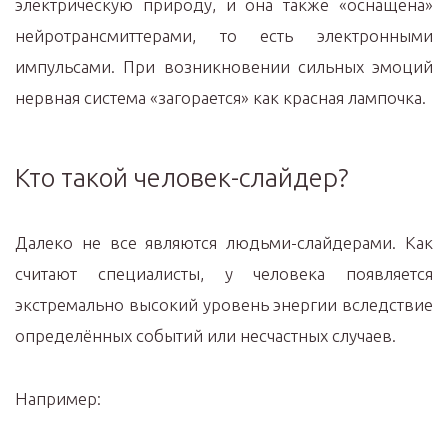
электрическую природу, и она также «оснащена»
нейротрансмиттерами, то есть электронными
импульсами. При возникновении сильных эмоций
нервная система «загорается» как красная лампочка.
Кто такой человек-слайдер?
Далеко не все являются людьми-слайдерами. Как
считают специалисты, у человека появляется
экстремально высокий уровень энергии вследствие
определённых событий или несчастных случаев.
Например: