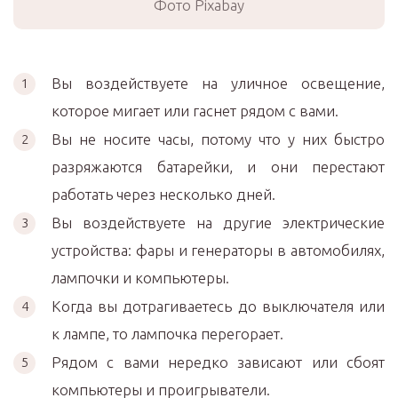
Фото Pixabay
Вы воздействуете на уличное освещение,
которое мигает или гаснет рядом с вами.
Вы не носите часы, потому что у них быстро
разряжаются батарейки, и они перестают
работать через несколько дней.
Вы воздействуете на другие электрические
устройства: фары и генераторы в автомобилях,
лампочки и компьютеры.
Когда вы дотрагиваетесь до выключателя или
к лампе, то лампочка перегорает.
Рядом с вами нередко зависают или сбоят
компьютеры и проигрыватели.