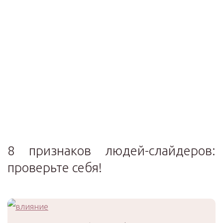
8 признаков людей-слайдеров:
проверьте себя!