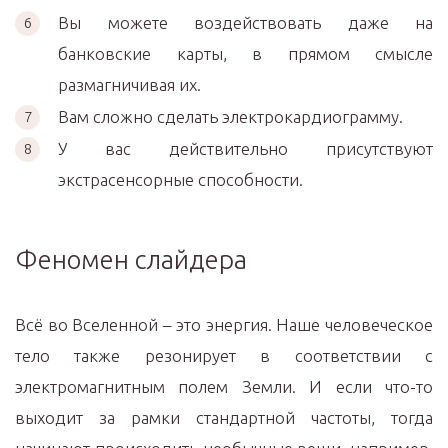
Вы можете воздействовать даже на
банковские карты, в прямом смысле
размагничивая их.
Вам сложно сделать электрокардиограмму.
У вас действительно присутствуют
экстрасенсорные способности.
Феномен слайдера
Всё во Вселенной – это энергия. Наше человеческое
тело также резонирует в соответствии с
электромагнитным полем Земли. И если что-то
выходит за рамки стандартной частоты, тогда