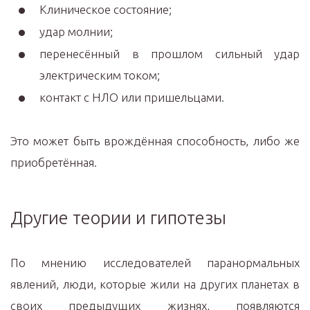
Клиническое состояние;
удар молнии;
перенесённый в прошлом сильный удар
электрическим током;
контакт с НЛО или пришельцами.
Это может быть врождённая способность, либо же
приобретённая.
Другие теории и гипотезы
По мнению исследователей паранормальных
явлений, люди, которые жили на других планетах в
своих предыдущих жизнях, появляются