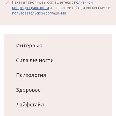
Нажимая кнопку, вы соглашаетесь с
политикой
конфиденциальности
и правилами сайта, изложенными в
пользовательском соглашении
Интервью
Сила личности
Психология
Здоровье
Лайфстайл