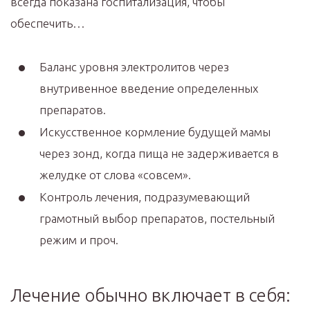
всегда показана госпитализация, чтобы
обеспечить…
Баланс уровня электролитов через
внутривенное введение определенных
препаратов.
Искусственное кормление будущей мамы
через зонд, когда пища не задерживается в
желудке от слова «совсем».
Контроль лечения, подразумевающий
грамотный выбор препаратов, постельный
режим и проч.
Лечение обычно включает в себя: