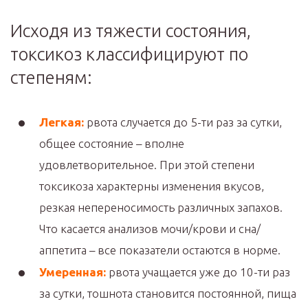
Исходя из тяжести состояния,
токсикоз классифицируют по
степеням:
Легкая:
рвота случается до 5-ти раз за сутки,
общее состояние – вполне
удовлетворительное. При этой степени
токсикоза характерны изменения вкусов,
резкая непереносимость различных запахов.
Что касается анализов мочи/крови и сна/
аппетита – все показатели остаются в норме.
Умеренная:
рвота учащается уже до 10-ти раз
за сутки, тошнота становится постоянной, пища