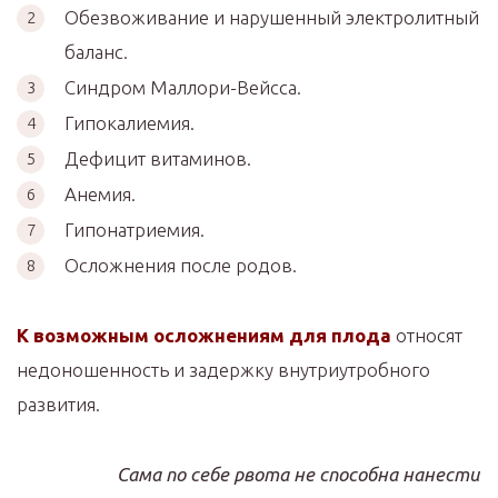
Обезвоживание и нарушенный электролитный
баланс.
Синдром Маллори-Вейсса.
Гипокалиемия.
Дефицит витаминов.
Анемия.
Гипонатриемия.
Осложнения после родов.
К возможным осложнениям для плода
относят
недоношенность и задержку внутриутробного
развития.
Сама по себе рвота не способна нанести