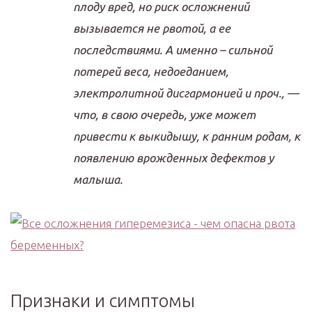
плоду вред, но риск осложнений
вызывается не рвотой, а ее
последствиями. А именно – сильной
потерей веса, недоеданием,
электролитной дисгармонией и проч., —
что, в свою очередь, уже может
привести к выкидышу, к ранним родам, к
появлению врожденных дефектов у
малыша.
Признаки и симптомы