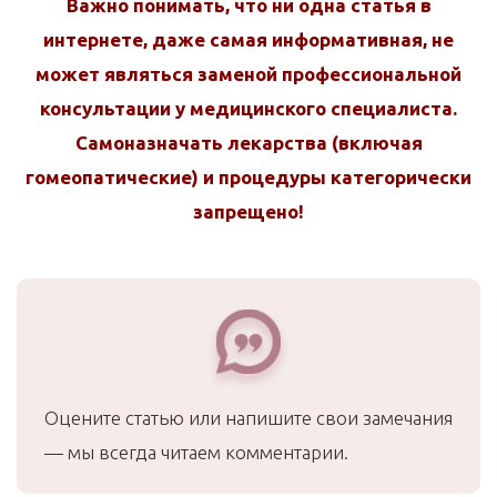
Важно понимать, что ни одна статья в
интернете, даже самая информативная, не
может являться заменой профессиональной
консультации у медицинского специалиста.
Самоназначать лекарства (включая
гомеопатические) и процедуры категорически
запрещено!
Оцените статью или напишите свои замечания
— мы всегда читаем комментарии.