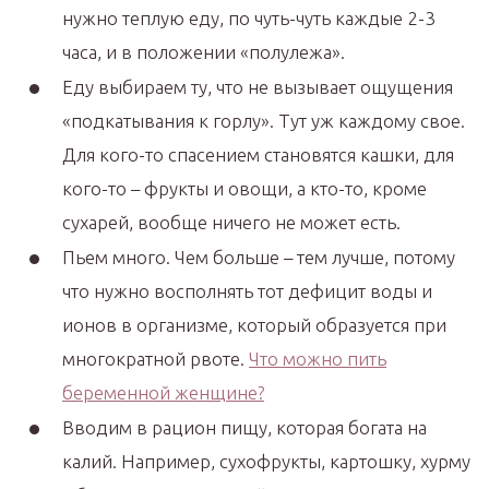
нужно теплую еду, по чуть-чуть каждые 2-3
часа, и в положении «полулежа».
Еду выбираем ту, что не вызывает ощущения
«подкатывания к горлу». Тут уж каждому свое.
Для кого-то спасением становятся кашки, для
кого-то – фрукты и овощи, а кто-то, кроме
сухарей, вообще ничего не может есть.
Пьем много. Чем больше – тем лучше, потому
что нужно восполнять тот дефицит воды и
ионов в организме, который образуется при
многократной рвоте.
Что можно пить
беременной женщине?
Вводим в рацион пищу, которая богата на
калий. Например, сухофрукты, картошку, хурму