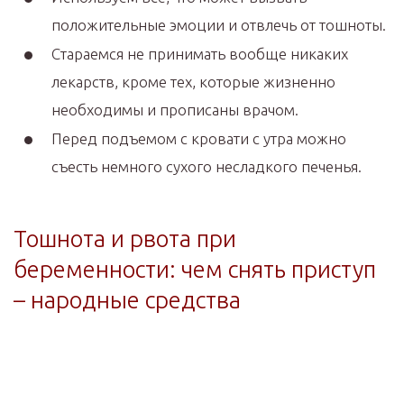
положительные эмоции и отвлечь от тошноты.
Стараемся не принимать вообще никаких
лекарств, кроме тех, которые жизненно
необходимы и прописаны врачом.
Перед подъемом с кровати с утра можно
съесть немного сухого несладкого печенья.
Тошнота и рвота при
беременности: чем снять приступ
– народные средства