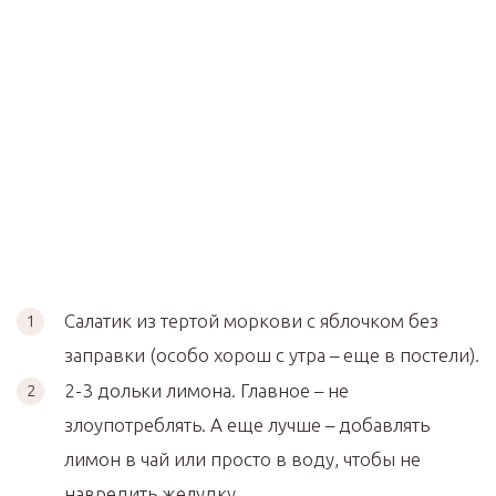
Салатик из тертой моркови с яблочком без
заправки (особо хорош с утра – еще в постели).
2-3 дольки лимона. Главное – не
злоупотреблять. А еще лучше – добавлять
лимон в чай или просто в воду, чтобы не
навредить желудку.