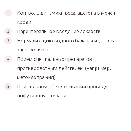
Контроль динамики веса, ацетона в моче и
крови.
Парентеральное введение лекарств.
Нормализацию водного баланса и уровня
электролитов.
Прием специальных препаратов с
противорвотным действием (например,
метоклопрамид),
При сильном обезвоживании проводят
инфузионную терапию.