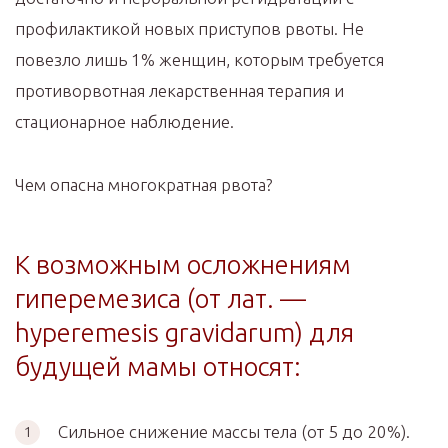
профилактикой новых приступов рвоты. Не
повезло лишь 1% женщин, которым требуется
противорвотная лекарственная терапия и
стационарное наблюдение.
Чем опасна многократная рвота?
К возможным осложнениям
гиперемезиса (от лат. —
hyperemesis gravidarum) для
будущей мамы относят:
Сильное снижение массы тела (от 5 до 20%).