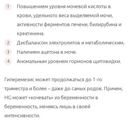
Повышением уровня мочевой кислоты в
крови, удельного веса выделяемой мочи,
активности ферментов печени, билирубина и
креатинина.
Дисбалансом электролитов и метаболическим.
Наличием ацетона в моче.
Аномальным уровнем гормонов щитовидки.
Гиперемезис может продолжаться до 1-го
триместра и более – даже до самых родов. Причем,
HG может «кочевать» из беременности в
беременность, меняясь лишь в своей
интенсивности.