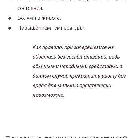
состояния.
Болями в животе.
Повышением температуры.
Как правило, при гиперемезисе не
обойтись без госпитализации, ведь
обычными народными средствами в
данном случае прекратить рвоту без
вреда для малыша практически
невозможно.