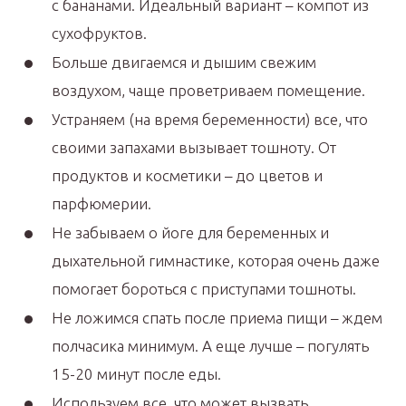
с бананами. Идеальный вариант – компот из
сухофруктов.
Больше двигаемся и дышим свежим
воздухом, чаще проветриваем помещение.
Устраняем (на время беременности) все, что
своими запахами вызывает тошноту. От
продуктов и косметики – до цветов и
парфюмерии.
Не забываем о йоге для беременных и
дыхательной гимнастике, которая очень даже
помогает бороться с приступами тошноты.
Не ложимся спать после приема пищи – ждем
полчасика минимум. А еще лучше – погулять
15-20 минут после еды.
Используем все, что может вызвать