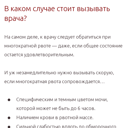
В каком случае стоит вызывать
врача?
На самом деле, к врачу следует обратиться при
многократной рвоте — даже, если общее состояние
остается удовлетворительным.
И уж незамедлительно нужно вызывать скорую,
если многократная рвота сопровождается…
Специфическим и темным цветом мочи,
которой может не быть до 6 часов.
Наличием крови в рвотной массе.
Сильной слабостью вплоть до обморочного