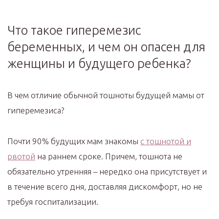
Что такое гиперемезис
беременных, и чем он опасен для
женщины и будущего ребенка?
В чем отличие обычной тошноты будущей мамы от
гиперемезиса?
Почти 90% будущих мам знакомы
с тошнотой и
рвотой
на раннем сроке. Причем, тошнота не
обязательно утренняя – нередко она присутствует и
в течение всего дня, доставляя дискомфорт, но не
требуя госпитализации.