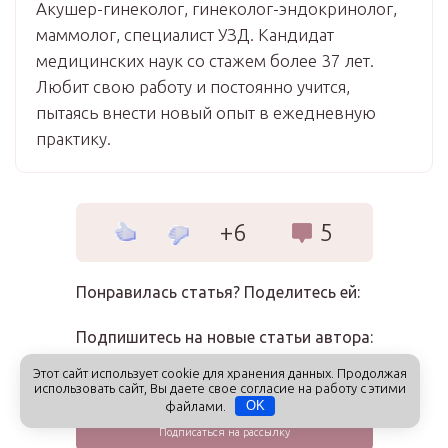
Акушер-гинеколог, гинеколог-эндокринолог,
маммолог, специалист УЗД. Кандидат
медицинских наук со стажем более 37 лет.
Любит свою работу и постоянно учится,
пытаясь внести новый опыт в ежедневную
практику.
+6
5
Понравилась статья? Поделитесь ей:
Подпишитесь на новые статьи автора:
Этот сайт использует cookie для хранения данных. Продолжая
использовать сайт, Вы даете свое согласие на работу с этими
файлами.
OK