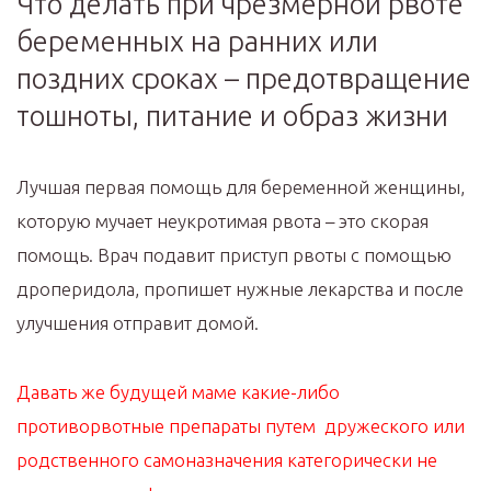
Что делать при чрезмерной рвоте
беременных на ранних или
поздних сроках – предотвращение
тошноты, питание и образ жизни
Лучшая первая помощь для беременной женщины,
которую мучает неукротимая рвота – это скорая
помощь. Врач подавит приступ рвоты с помощью
дроперидола, пропишет нужные лекарства и после
улучшения отправит домой.
Давать же будущей маме какие-либо
противорвотные препараты путем дружеского или
родственного самоназначения категорически не