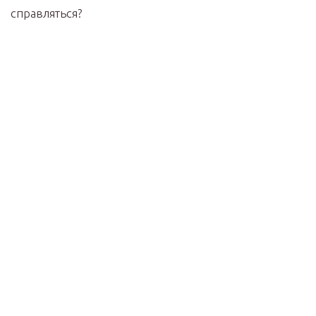
справляться?