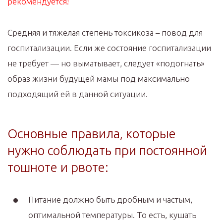
рекомендуется!
Средняя и тяжелая степень токсикоза – повод для
госпитализации. Если же состояние госпитализации
не требует — но выматывает, следует «подогнать»
образ жизни будущей мамы под максимально
подходящий ей в данной ситуации.
Основные правила, которые
нужно соблюдать при постоянной
тошноте и рвоте:
Питание должно быть дробным и частым,
оптимальной температуры. То есть, кушать