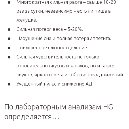
Многократная сильная рвота – свыше 10-20
раз за сутки, независимо – есть ли пища в
желудке.
Сильная потеря веса – 5-20%.
Нарушение сна и полная потеря аппетита.
Повышенное слюноотделение.
Сильная чувствительность не только
относительно вкусов и запахов, но и также
звуков, яркого света и собственных движений.
Учащенный пульс и снижение АД.
По лабораторным анализам HG
определяется…