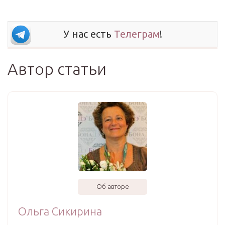
У нас есть
Телеграм
!
Автор статьи
Об авторе
Ольга Сикирина