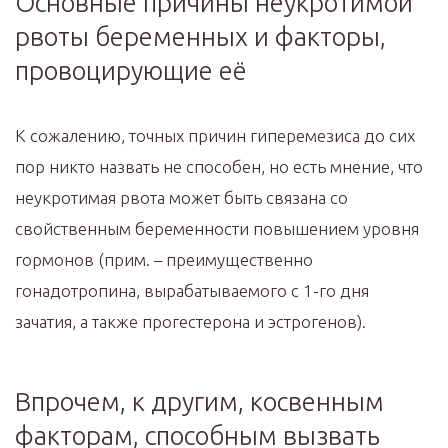
Основные причины неукротимой
рвоты беременных и факторы,
провоцирующие её
К сожалению, точных причин гиперемезиса до сих
пор никто назвать не способен, но есть мнение, что
неукротимая рвота может быть связана со
свойственным беременности повышением уровня
гормонов (прим. – преимущественно
гонадотропина, вырабатываемого с 1-го дня
зачатия, а также прогестерона и эстрогенов).
Впрочем, к другим, косвенным
факторам, способным вызвать