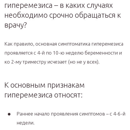
гиперемезиса – в каких случаях
необходимо срочно обращаться к
врачу?
Как правило, основная симптоматика гиперемезиса
проявляется с 4-й по 10-ю неделю беременности и
ко 2-му триместру исчезает (но не у всех).
К основным признакам
гиперемезиса относят:
Раннее начало проявления симптомов – с 4-6-й
недели.