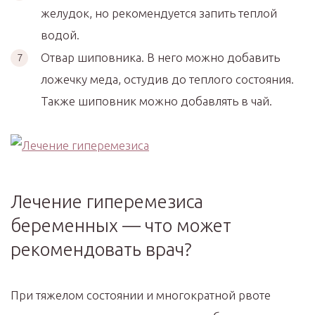
желудок, но рекомендуется запить теплой
водой.
Отвар шиповника. В него можно добавить
ложечку меда, остудив до теплого состояния.
Также шиповник можно добавлять в чай.
Лечение гиперемезиса
беременных — что может
рекомендовать врач?
При тяжелом состоянии и многократной рвоте