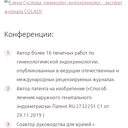
Конференции:
Автор более 16 печатных работ по
гинекологической эндокринологии,
опубликованных в ведущих отечественных и
международных рецензируемых журналах.
Автор патента на изобретение («Способ
лечения наружного генитального
эндометриоза» Патент RU 2732251 С1 от
29.11.2019 )
Соавтор руководства для врачей «