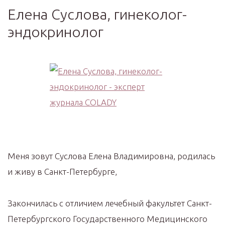
Елена Суслова, гинеколог-
эндокринолог
Меня зовут Суслова Елена Владимировна, родилась
и живу в Санкт-Петербурге,
Закончилась с отличием лечебный факультет Санкт-
Петербургского Государственного Медицинского