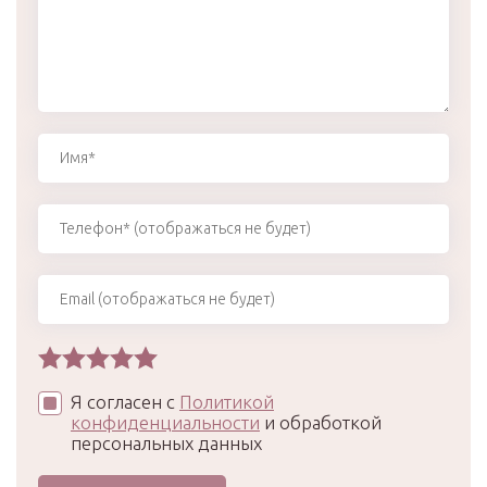
Я согласен с
Политикой
конфиденциальности
и обработкой
персональных данных