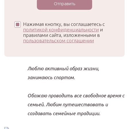
Нажимая кнопку, вы соглашаетесь с
политикой конфиденциальности
и
правилами сайта, изложенными в
пользовательском соглашении
Люблю активный образ жизни,
занимаюсь спортом.
Обожаю проводить все свободное время с
семьей. Любим путешествовать и
создавать семейные традиции.