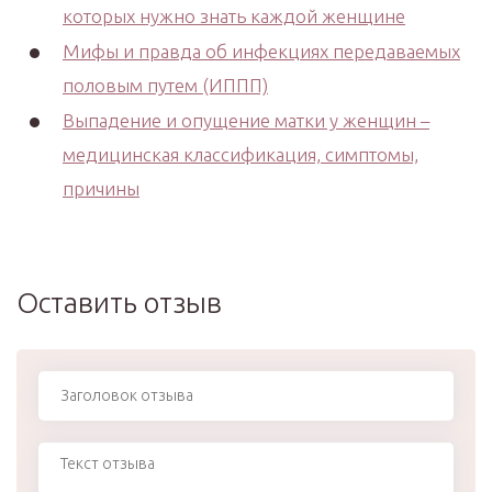
которых нужно знать каждой женщине
Мифы и правда об инфекциях передаваемых
половым путем (ИППП)
Выпадение и опущение матки у женщин –
медицинская классификация, симптомы,
причины
Оставить отзыв