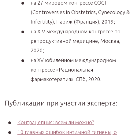
на 27 мировом конгрессе COGI
(Controversies in Obstetrics, Gynecology &
Infertility), Париж (Франция), 2019;
на XIV международном конгрессе по
репродуктивной медицине, Москва,
2020;
на XV юбилейном международном
конгрессе «Рациональная
фармакотерапия», СПб, 2020.
Публикации при участии эксперта:
Контрацепция: всем ли можно?
10 главных ошибок интимной гигиены, о