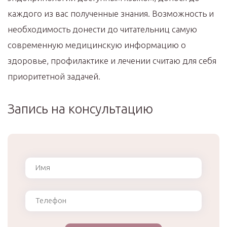
каждого из вас полученные знания. Возможность и
необходимость донести до читательниц самую
современную медицинскую информацию о
здоровье, профилактике и лечении считаю для себя
приоритетной задачей.
Запись на консультацию