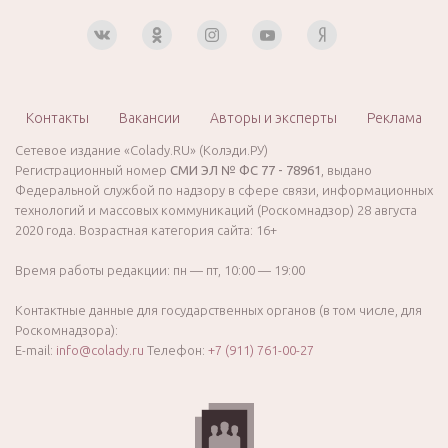
Контакты
Вакансии
Авторы и эксперты
Реклама
Сетевое издание «Colady.RU» (Колэди.РУ)
Регистрационный номер
СМИ ЭЛ № ФС 77 - 78961
, выдано
Федеральной службой по надзору в сфере связи, информационных
технологий и массовых коммуникаций (Роскомнадзор) 28 августа
2020 года. Возрастная категория сайта: 16+
Время работы редакции: пн — пт, 10:00 — 19:00
Контактные данные для государственных органов (в том числе, для
Роскомнадзора):
E-mail:
info@colady.ru
Телефон:
+7 (911) 761-00-27