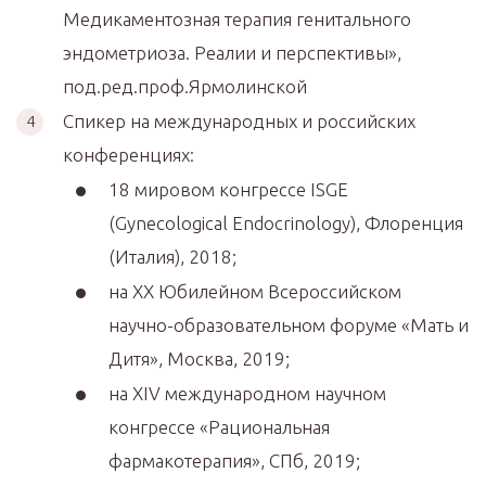
Медикаментозная терапия генитального
эндометриоза. Реалии и перспективы»,
под.ред.проф.Ярмолинской
Спикер на международных и российских
конференциях:
18 мировом конгрессе ISGE
(Gynecological Endocrinology), Флоренция
(Италия), 2018;
на XX Юбилейном Всероссийском
научно-образовательном форуме «Мать и
Дитя», Москва, 2019;
на XIV международном научном
конгрессе «Рациональная
фармакотерапия», СПб, 2019;