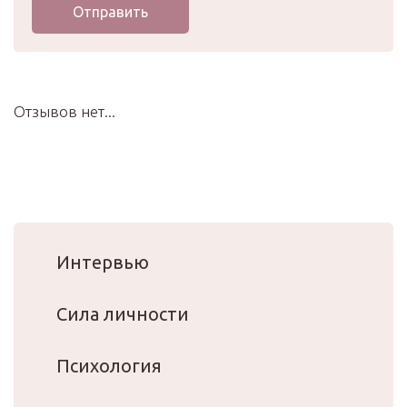
Отправить
Отзывов нет...
Интервью
Сила личности
Психология