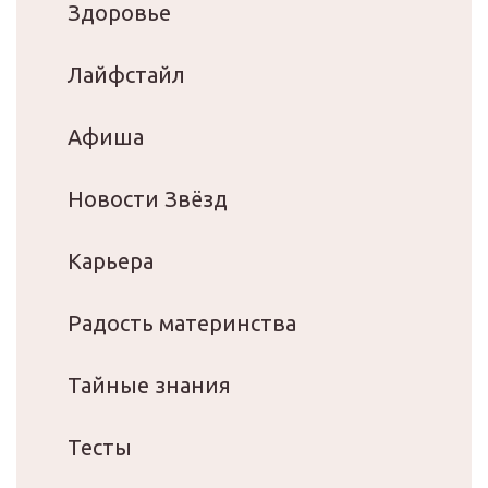
Здоровье
Лайфстайл
Афиша
Новости Звёзд
Карьера
Радость материнства
Тайные знания
Тесты