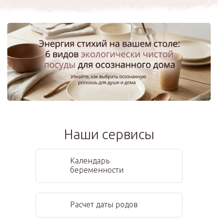
Наши сервисы
Календарь
беременности
Расчет даты родов