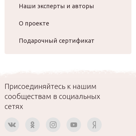
Наши эксперты и авторы
О проекте
Подарочный сертификат
Присоединяйтесь к нашим
сообществам в социальных
сетях