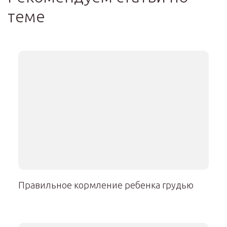
теме
Правильное кормление ребенка грудью