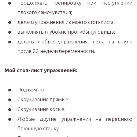
продолжать тренировку при наступлении
плохого самочувствия;
делать упражнения из моего стоп-листа;
выполнять глубокие прогибы туловища;
делать любые упражнения, лёжа на спине
после 22 недели беременности.
Мой стоп-лист упражнений:
Подъём ног.
Скручивания прямые.
Скручивания косые.
Любые другие упражнения на переднюю
брюшную стенку.