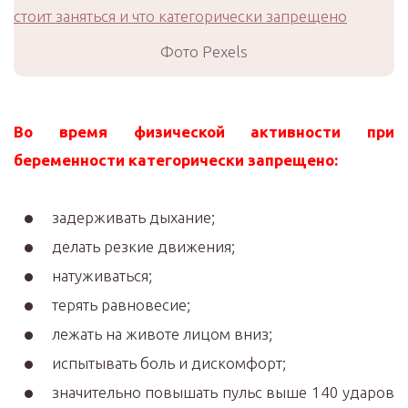
Фото Pexels
Во время физической активности при
беременности категорически запрещено:
задерживать дыхание;
делать резкие движения;
натуживаться;
терять равновесие;
лежать на животе лицом вниз;
испытывать боль и дискомфорт;
значительно повышать пульс выше 140 ударов