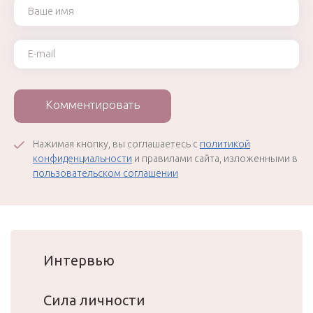
Ваше имя
Ваш e-mail
Комментировать
Нажимая кнопку, вы соглашаетесь с
политикой
конфиденциальности
и правилами сайта, изложенными в
пользовательском соглашении
Интервью
Сила личности