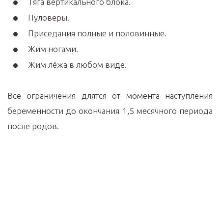
Тяга вертикального блока.
Пуловеры.
Приседания полные и половинные.
Жим ногами.
Жим лёжа в любом виде.
Все ограничения длятся от момента наступления
беременности до окончания 1,5 месячного периода
после родов.