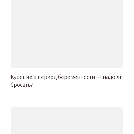
Курение в период беременности — надо ли
бросать?