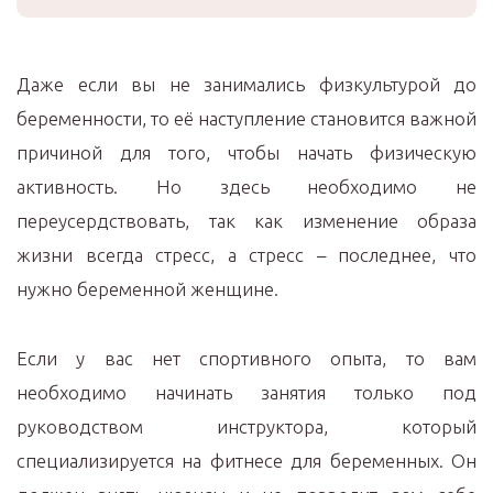
Даже если вы не занимались физкультурой до
беременности, то её наступление становится важной
причиной для того, чтобы начать физическую
активность. Но здесь необходимо не
переусердствовать, так как изменение образа
жизни всегда стресс, а стресс – последнее, что
нужно беременной женщине.
Если у вас нет спортивного опыта, то вам
необходимо начинать занятия только под
руководством инструктора, который
специализируется на фитнесе для беременных. Он