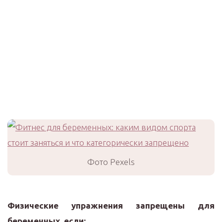
Фото Pexels
Физические упражнения запрещены для
беременных, если: