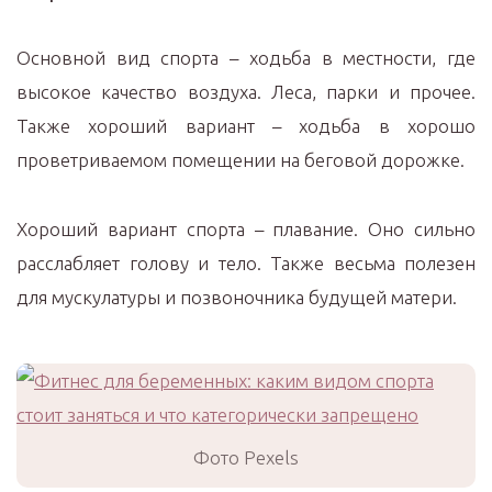
Основной вид спорта – ходьба в местности, где
высокое качество воздуха. Леса, парки и прочее.
Также хороший вариант – ходьба в хорошо
проветриваемом помещении на беговой дорожке.
Хороший вариант спорта – плавание. Оно сильно
расслабляет голову и тело. Также весьма полезен
для мускулатуры и позвоночника будущей матери.
Фото Pexels