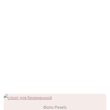
Фото Pexels