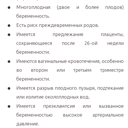
Многоплодная (двое и более плодов)
беременность.
Есть риск преждевременных родов.
Имеется предлежание плаценты,
сохраняющееся после 26-ой недели
беременности.
Имеются вагинальные кровотечения, особенно
во втором или третьем триместре
беременности.
Имеется разрыв плодного пузыря, подтекание
или излитие околоплодных вод.
Имеется преэклампсия или вызванное
беременностью высокое артериальное
давление.