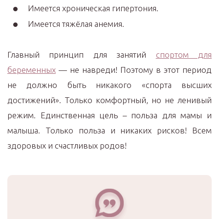
Имеется хроническая гипертония.
Имеется тяжёлая анемия.
Главный принцип для занятий
спортом для
беременных
— не навреди! Поэтому в этот период
не должно быть никакого «спорта высших
достижений». Только комфортный, но не ленивый
режим. Единственная цель – польза для мамы и
малыша. Только польза и никаких рисков! Всем
здоровых и счастливых родов!