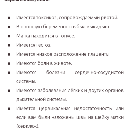
Имеется токсикоз, сопровождаемый рвотой.
В прошлую беременность был выкидыш.
Матка находится в тонусе.
Имеется гестоз.
Имеется низкое расположение плаценты.
Имеются боли в животе.
Имеются болезни сердечно-сосудистой
системы.
Имеются заболевания лёгких и других органов
дыхательной системы.
Имеется цервикальная недостаточность или
если вам были наложены швы на шейку матки
(серкляж).