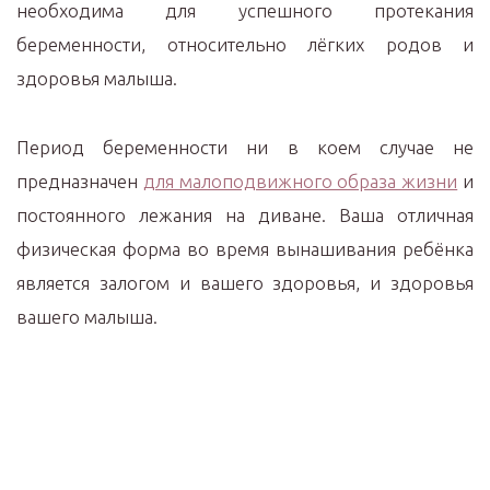
необходима для успешного протекания
беременности, относительно лёгких родов и
здоровья малыша.
Период беременности ни в коем случае не
предназначен
для малоподвижного образа жизни
и
постоянного лежания на диване. Ваша отличная
физическая форма во время вынашивания ребёнка
является залогом и вашего здоровья, и здоровья
вашего малыша.