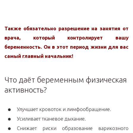
Также обязательно разрешение на занятия от
врача, который контролирует вашу
беременность. Он в этот период жизни для вас
самый главный начальник!
Что даёт беременным физическая
активность?
Улучшает кровоток и лимфообращение.
Усиливает тканевое дыхание.
Снижает риски образование варикозного