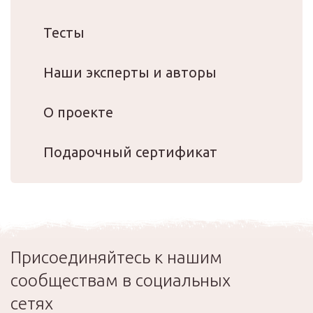
Тесты
Наши эксперты и авторы
О проекте
Подарочный сертификат
Присоединяйтесь к нашим
сообществам в социальных
сетях