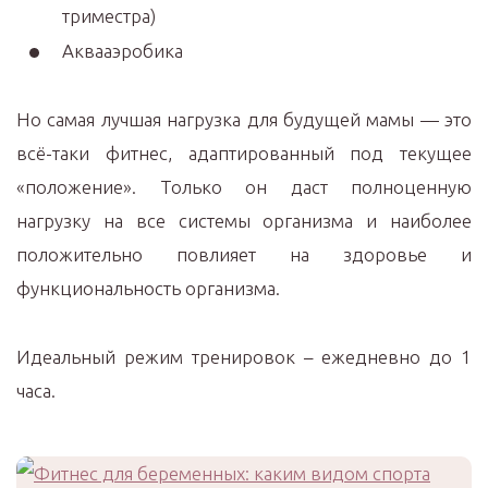
триместра)
Аквааэробика
Но самая лучшая нагрузка для будущей мамы — это
всё-таки фитнес, адаптированный под текущее
«положение». Только он даст полноценную
нагрузку на все системы организма и наиболее
положительно повлияет на здоровье и
функциональность организма.
Идеальный режим тренировок – ежедневно до 1
часа.