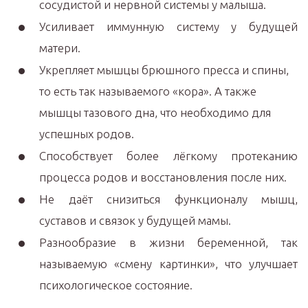
сосудистой и нервной системы у малыша.
Усиливает иммунную систему у будущей
матери.
Укрепляет мышцы брюшного пресса и спины,
то есть так называемого «кора». А также
мышцы тазового дна, что необходимо для
успешных родов.
Способствует более лёгкому протеканию
процесса родов и восстановления после них.
Не даёт снизиться функционалу мышц,
суставов и связок у будущей мамы.
Разнообразие в жизни беременной, так
называемую «смену картинки», что улучшает
психологическое состояние.