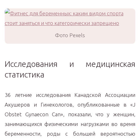
Фото Pexels
Исследования и медицинская
статистика
36 летние исследования Канадской Ассоциации
Акушеров и Гинекологов, опубликованные в «J
Obstet Gynaecon Can», показали, что у женщин,
занимающихся физическими нагрузками во время
беременности, роды с большей вероятностью