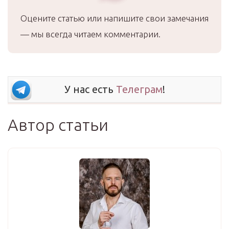
Оцените статью или напишите свои замечания
— мы всегда читаем комментарии.
У нас есть
Телеграм
!
Автор статьи