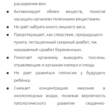
расширения вен.
Активизирует обмен веществ, помогая
насыщать организм полезными веществами.
Не даёт набрать много лишнего веса.
Предотвращает, как следствие, предыдущего
пункта, гестационный сахарный диабет, так
называемый «диабет беременных».
Помогает организму выводить токсины,
отравляющие и организм матери и плода.
Не дает развиться гипоксии у будущего
ребёнка.
Снижает концентрацию мекония в
околоплодных водах, понижая вероятность
патологического развития сердечно-