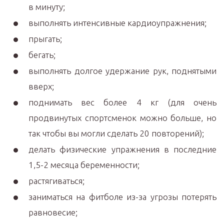
в минуту;
выполнять интенсивные кардиоупражнения;
прыгать;
бегать;
выполнять долгое удержание рук, поднятыми
вверх;
поднимать вес более 4 кг (для очень
продвинутых спортсменок можно больше, но
так чтобы вы могли сделать 20 повторений);
делать физические упражнения в последние
1,5-2 месяца беременности;
растягиваться;
заниматься на фитболе из-за угрозы потерять
равновесие;