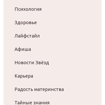
Психология
Здоровье
Лайфстайл
Афиша
Новости Звёзд
Карьера
Радость материнства
Тайные знания