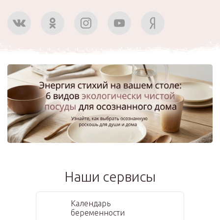
Наши сервисы
Календарь
беременности