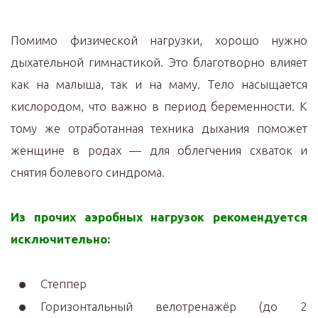
Помимо физической нагрузки, хорошо нужно
дыхательной гимнастикой. Это благотворно влияет
как на малыша, так и на маму. Тело насыщается
кислородом, что важно в период беременности. К
тому же отработанная техника дыхания поможет
женщине в родах — для облегчения схваток и
снятия болевого синдрома.
Из прочих аэробных нагрузок рекомендуется
исключительно:
Степпер
Горизонтальный велотренажёр (до 2