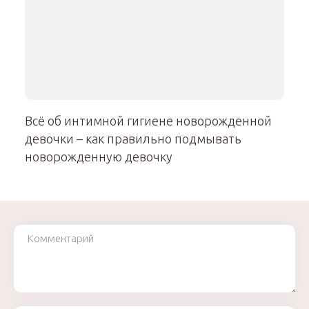
Всё об интимной гигиене новорожденной
девочки – как правильно подмывать
новорожденную девочку
Комментарий