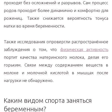
проходят без осложнений и разрывов. Сам процесс
родов проходит более динамично и комфортно для
рожениц. Также снижается вероятность тонуса
матки во время беременности.
Также исследования опровергли распространённое
заблуждения о том, что
физическая активность
портит качества материнского молока, делая его
горьким. Связи между содержанием веществ в
молоке и молочной кислотой в мышцах после
нагрузки не обнаружено.
Каким видом спорта заняться
беременным?