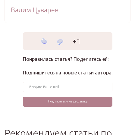
Вадим Цуварев
+1
Понравилась статья? Поделитесь ей:
Подпишитесь на новые статьи автора:
Рекомендуем статьи по