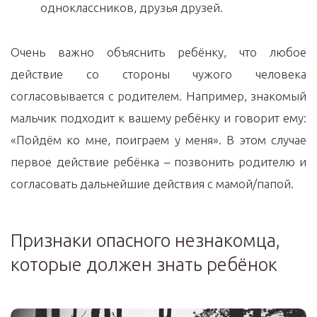
одноклассников, друзья друзей.
Очень важно объяснить ребёнку, что любое
действие со стороны чужого человека
согласовывается с родителем. Например, знакомый
мальчик подходит к вашему ребёнку и говорит ему:
«Пойдём ко мне, поиграем у меня». В этом случае
первое действие ребёнка – позвонить родителю и
согласовать дальнейшие действия с мамой/папой.
Признаки опасного незнакомца,
которые должен знать ребёнок