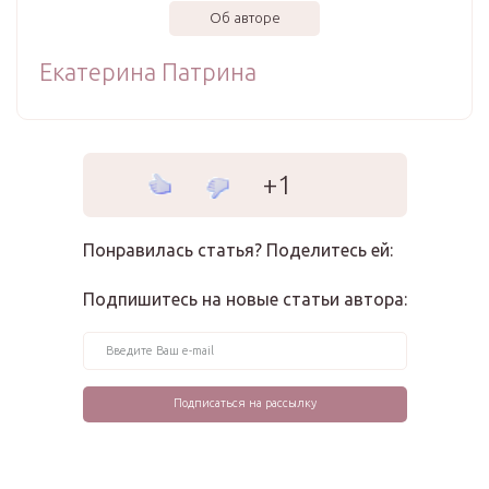
Об авторе
Екатерина Патрина
+1
Понравилась статья? Поделитесь ей:
Подпишитесь на новые статьи автора: