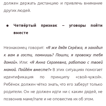
должен держать дистанцию и привлечь внимание
других людей.
Четвёртый признак – уговоры пойти
вместе
Незнакомец говорит:
«Я же дядя Серёжа, я заходил
к вам в гости, помнишь? Пошли, я провожу тебя
домой».
Или:
«Я Анна Сергеевна, работаю с твоей
мамой. Пойдём вместе?»
В этих ситуациях помогает
идентификация по принципу «свой-чужой».
Ребёнок должен чётко знать, что его заберут только
родители. Он не должен идти ни с каким дядей, не
позвонив маме/папе и не оповестив их об этом.