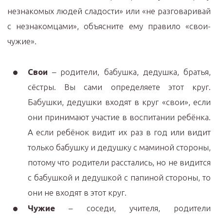
незнакомых людей сладости» или «не разговаривай
с незнакомцами», объясните ему правило «свои-
чужие».
Свои
– родители, бабушка, дедушка, братья,
сёстры. Вы сами определяете этот круг.
Бабушки, дедушки входят в круг «свои», если
они принимают участие в воспитании ребёнка.
А если ребёнок видит их раз в год или видит
только бабушку и дедушку с маминой стороны,
потому что родители расстались, но не видится
с бабушкой и дедушкой с папиной стороны, то
они не входят в этот круг.
Чужие
– соседи, учителя, родители