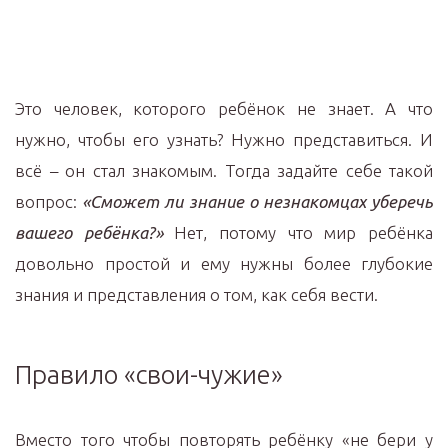
Это человек, которого ребёнок не знает. А что
нужно, чтобы его узнать? Нужно представиться. И
всё – он стал знакомым. Тогда задайте себе такой
вопрос:
«Сможет ли знание о незнакомцах уберечь
вашего ребёнка?»
Нет, потому что мир ребёнка
довольно простой и ему нужны более глубокие
знания и представления о том, как себя вести.
Правило «свои-чужие»
Вместо того чтобы повторять ребёнку «не бери у