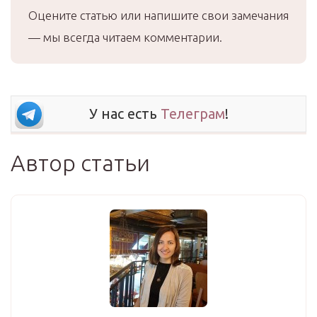
Оцените статью или напишите свои замечания
— мы всегда читаем комментарии.
У нас есть
Телеграм
!
Автор статьи