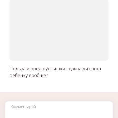
Польза и вред пустышки: нужна ли соска
ребенку вообще?
Комментарий