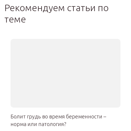
Рекомендуем статьи по
теме
Болит грудь во время беременности –
норма или патология?