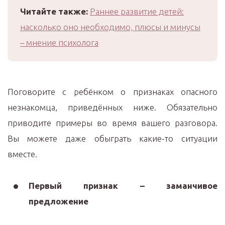
Читайте также:
Раннее развитие детей:
насколько оно необходимо, плюсы и минусы
– мнение психолога
Поговорите с ребёнком о признаках опасного
незнакомца, приведённых ниже. Обязательно
приводите примеры во время вашего разговора.
Вы можете даже обыграть какие-то ситуации
вместе.
Первый признак – заманчивое
предложение