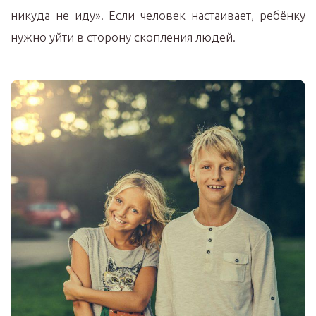
никуда не иду». Если человек настаивает, ребёнку
нужно уйти в сторону скопления людей.