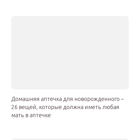
Домашняя аптечка для новорожденного –
26 вещей, которые должна иметь любая
мать в аптечке