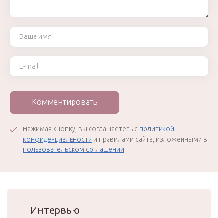
Ваше имя
Ваш e-mail
Комментировать
Нажимая кнопку, вы соглашаетесь с
политикой
конфиденциальности
и правилами сайта, изложенными в
пользовательском соглашении
Интервью