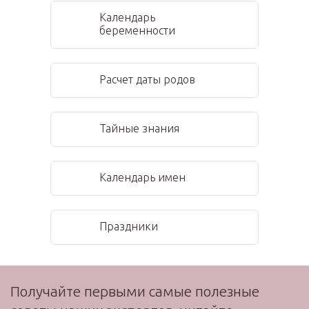
Календарь
беременности
Расчет даты родов
Тайные знания
Календарь имен
Праздники
Получайте первыми самые полезные