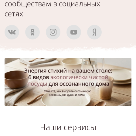
сообществам в социальных
сетях
Наши сервисы