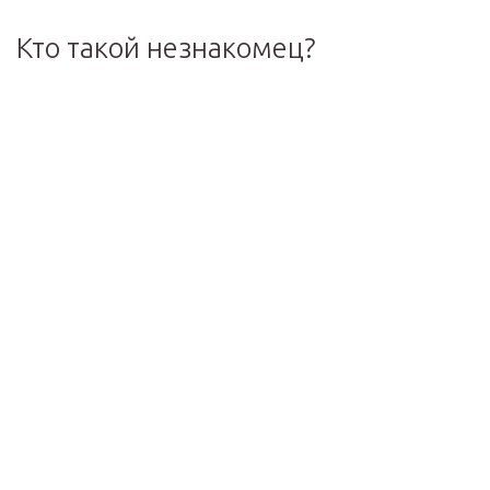
Кто такой незнакомец?