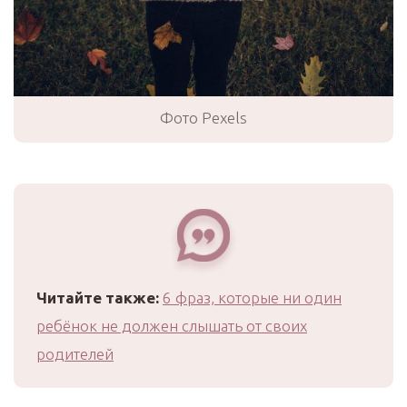
Фото Pexels
Читайте также:
6 фраз, которые ни один
ребёнок не должен слышать от своих
родителей