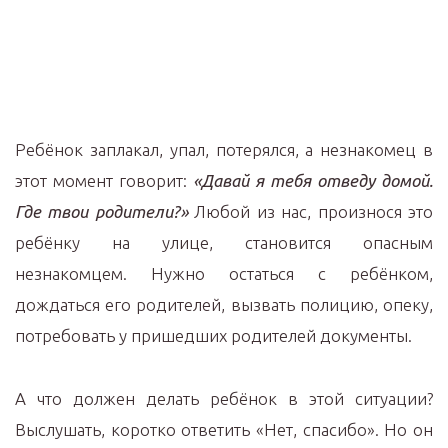
Ребёнок заплакал, упал, потерялся, а незнакомец в
этот момент говорит:
«Давай я тебя отведу домой.
Где твои родители?»
Любой из нас, произнося это
ребёнку на улице, становится опасным
незнакомцем. Нужно остаться с ребёнком,
дождаться его родителей, вызвать полицию, опеку,
потребовать у пришедших родителей документы.
А что должен делать ребёнок в этой ситуации?
Выслушать, коротко ответить «Нет, спасибо». Но он