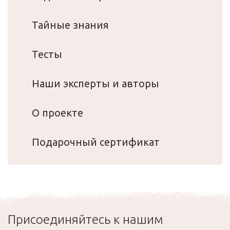
Тайные знания
Тесты
Наши эксперты и авторы
О проекте
Подарочный сертификат
Присоединяйтесь к нашим