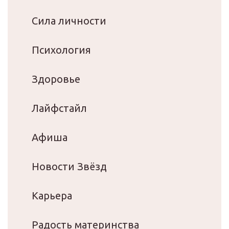
Сила личности
Психология
Здоровье
Лайфстайл
Афиша
Новости Звёзд
Карьера
Радость материнства