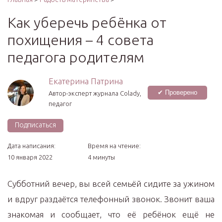
Как уберечь ребёнка от
похищения – 4 совета
педагога родителям
Екатерина Патрина
✔ Проверено
Автор-эксперт журнала Сolady,
педагог
Подписаться
Дата написания:
Время на чтение:
10 января 2022
4 минуты
Субботний вечер, вы всей семьёй сидите за ужином
и вдруг раздаётся телефонный звонок. Звонит ваша
знакомая и сообщает, что её ребёнок ещё не