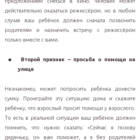
предложением сняться в кино. Человек может
действительно оказаться режиссёром, но в любом
случае ваш ребёнок должен сначала позвонить
родителям и назначить встречу с режиссёром
только вместе с вами.
Второй признак – просьба о помощи на
улице
Незнакомец может попросить ребёнка донести
сумку. Проиграйте эту ситуацию дома и скажите
ребёнку, что взрослый просит помощи у взрослого.
То есть в реальной ситуации ваш ребёнок должен
помнить, что нужно сказать: «Сейчас я позову
дяденьку, он вам поможет, а я без родителей