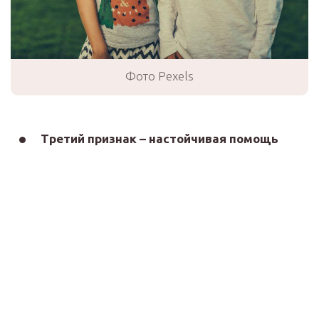
Фото Pexels
Третий признак – настойчивая помощь