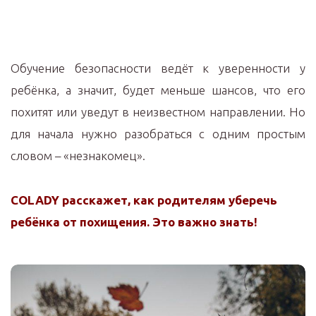
Обучение безопасности ведёт к уверенности у
ребёнка, а значит, будет меньше шансов, что его
похитят или уведут в неизвестном направлении. Но
для начала нужно разобраться с одним простым
словом – «незнакомец».
COLADY расскажет, как родителям уберечь
ребёнка от похищения. Это важно знать!