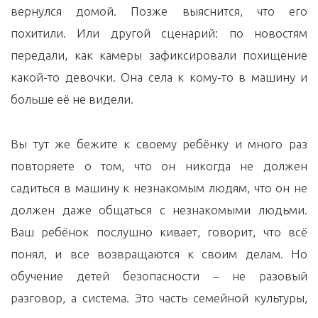
вернулся домой. Позже выяснится, что его
похитили. Или другой сценарий: по новостям
передали, как камеры зафиксировали похищение
какой-то девочки. Она села к кому-то в машину и
больше её не видели.
Вы тут же бежите к своему ребёнку и много раз
повторяете о том, что он никогда не должен
садиться в машину к незнакомым людям, что он не
должен даже общаться с незнакомыми людьми.
Ваш ребёнок послушно кивает, говорит, что всё
понял, и все возвращаются к своим делам. Но
обучение детей безопасности – не разовый
разговор, а система. Это часть семейной культуры,