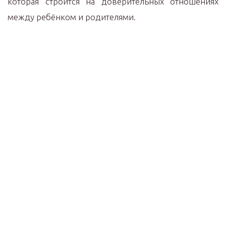
которая строится на доверительных отношениях
между ребёнком и родителями.