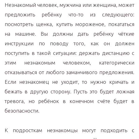
Незнакомый человек, мужчина или женщина, может
предложить ребёнку что-то из следующего:
посмотреть щенка, купить мороженое, покататься
на машине. Вы должны дать ребёнку чёткие
инструкции по поводу того, как он должен
поступить в такой ситуации: держать дистанцию с
этим незнакомым человеком, категорически
отказываться от любого заманчивого предложения.
Если незнакомец не уходит, то нужно кричать и
бежать в другую сторону. Пусть это будет ложная
тревога, но ребёнок в конечном счёте будет в
безопасности.
К подросткам незнакомцы могут подходить с