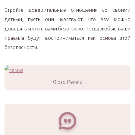
Стройте доверительные отношения со своими
детьми, пусть они чувствуют, что вам можно
доверять и что с вами безопасно. Тогда любые ваши
правила будут восприниматься как основа этой
безопасности.
Фото Pexels