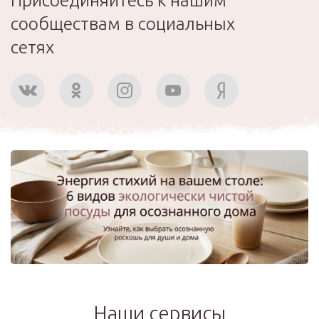
Присоединяйтесь к нашим
сообществам в социальных
сетях
Наши сервисы