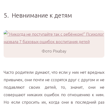
5. Невнимание к детям
Фото Pixabay
Часто родители думают, что если у них нет вредных
привычек, они почти не ссорятся друг с другом и не
подавляют своих детей, то, значит, они не
совершают никаких ошибок по отношению к ним.
Но если спросить их, когда они в последний раз