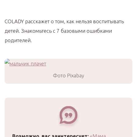
COLADY расскажет о том, как нельзя воспитывать
детей. Знакомьтесь с 7 базовыми ошибками
родителей.
Фото Pixabay
Возможно, вас заинтересует:
«Мама