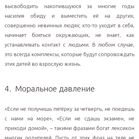
высвободить накопившуюся за многие годы
насилия обиду и выместить её на других,
совершенно невинных людях; кто-то уходит в себя,
начинает бояться окружающих, не знает, как
устанавливать контакт с людьми. В любом случае,
это всегда комплексы, которые будут сопровождать
этих детей во взрослую жизнь.
4. Моральное давление
«Если не получишь пятёрку за четверть, не поедешь
с нами на море», «Если не сдашь экзамен, не
приходи домой», – такими фразами богат лексикон
многих родителей. Пусть от этих фраз на теле не