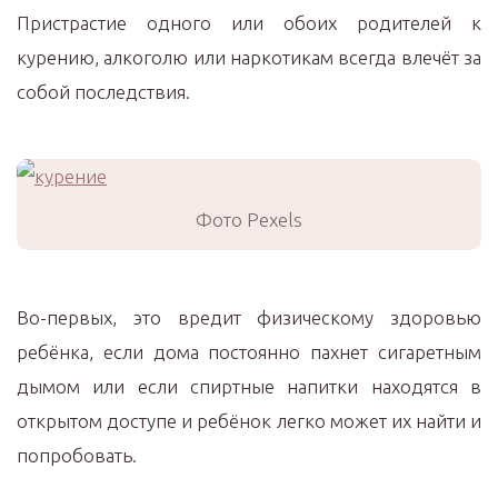
Пристрастие одного или обоих родителей к
курению, алкоголю или наркотикам всегда влечёт за
собой последствия.
Фото Pexels
Во-первых, это вредит физическому здоровью
ребёнка, если дома постоянно пахнет сигаретным
дымом или если спиртные напитки находятся в
открытом доступе и ребёнок легко может их найти и
попробовать.