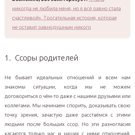
никогда не любила меня, но я всё равно стала
счастливой». Трогательная история, которая
не оставит равнодушным никого
1. Ссоры родителей
Не бывает идеальных отношений и всем нам
знакомы ситуации, когда мы не можем
договориться о чём-то даже с нашими друзьями или
коллегами. Мы начинаем спорить, доказывать свою
точку зрения, зачастую даже расстаёмся с этими
людьми после больших ссор. Но эти разногласия
касаются только нас и наших с ними отношений.