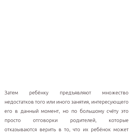
Затем ребёнку предъявляют множество
недостатков того или иного занятия, интересующего
его в данный момент, но по большому счёту это
просто отговорки родителей, которые
отказываются верить в то, что их ребёнок может