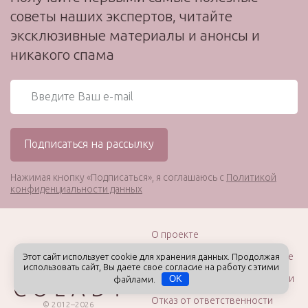
советы наших экспертов, читайте
эксклюзивные материалы и анонсы и
никакого спама
Нажимая кнопку «Подписаться», я соглашаюсь с
Политикой
конфиденциальности данных
О проекте
Пользовательское соглашение
Этот сайт использует cookie для хранения данных. Продолжая
использовать сайт, Вы даете свое согласие на работу с этими
Политика конфиденциальности
файлами.
OK
Отказ от ответственности
© 2012–2026