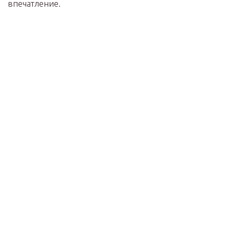
впечатление.