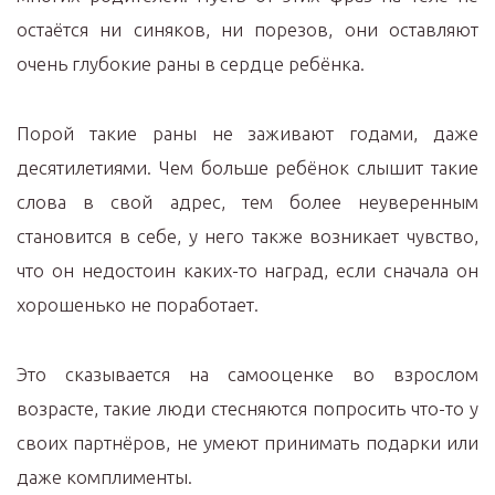
остаётся ни синяков, ни порезов, они оставляют
очень глубокие раны в сердце ребёнка.
Порой такие раны не заживают годами, даже
десятилетиями. Чем больше ребёнок слышит такие
слова в свой адрес, тем более неуверенным
становится в себе, у него также возникает чувство,
что он недостоин каких-то наград, если сначала он
хорошенько не поработает.
Это сказывается на самооценке во взрослом
возрасте, такие люди стесняются попросить что-то у
своих партнёров, не умеют принимать подарки или
даже комплименты.