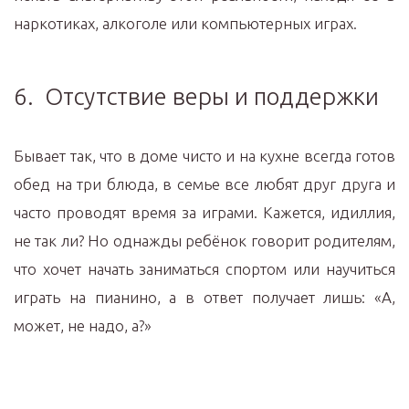
наркотиках, алкоголе или компьютерных играх.
6. Отсутствие веры и поддержки
Бывает так, что в доме чисто и на кухне всегда готов
обед на три блюда, в семье все любят друг друга и
часто проводят время за играми. Кажется, идиллия,
не так ли? Но однажды ребёнок говорит родителям,
что хочет начать заниматься спортом или научиться
играть на пианино, а в ответ получает лишь: «А,
может, не надо, а?»