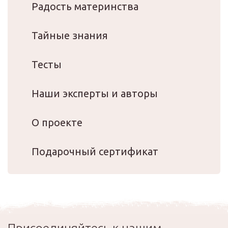
Радость материнства
Тайные знания
Тесты
Наши эксперты и авторы
О проекте
Подарочный сертификат