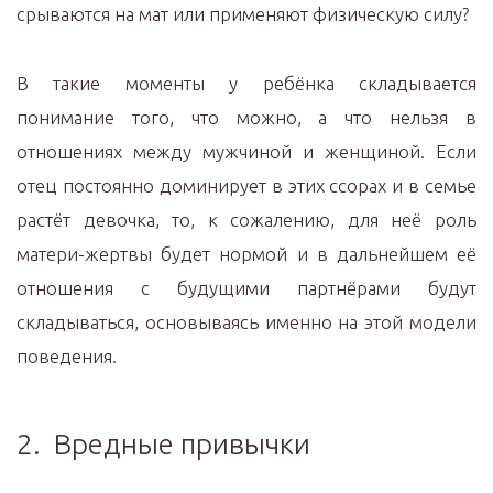
срываются на мат или применяют физическую силу?
В такие моменты у ребёнка складывается
понимание того, что можно, а что нельзя в
отношениях между мужчиной и женщиной. Если
отец постоянно доминирует в этих ссорах и в семье
растёт девочка, то, к сожалению, для неё роль
матери-жертвы будет нормой и в дальнейшем её
отношения с будущими партнёрами будут
складываться, основываясь именно на этой модели
поведения.
2. Вредные привычки