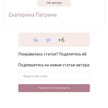
Об авторе
Екатерина Патрина
+6
Понравилась статья? Поделитесь ей:
Подпишитесь на новые статьи автора: