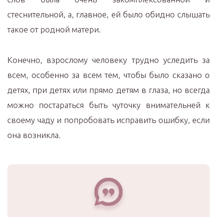
стеснительной, а, главное, ей было обидно слышать
такое от родной матери.
Конечно, взрослому человеку трудно уследить за
всем, особенно за всем тем, чтобы было сказано о
детях, при детях или прямо детям в глаза, но всегда
можно постараться быть чуточку внимательней к
своему чаду и попробовать исправить ошибку, если
она возникла.