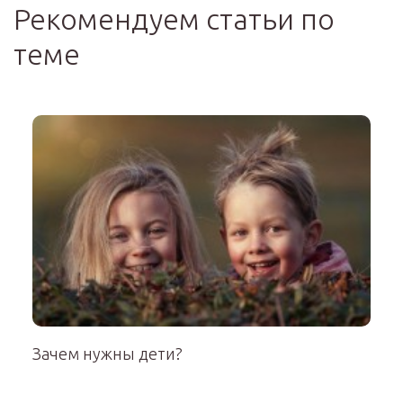
Рекомендуем статьи по
теме
Зачем нужны дети?