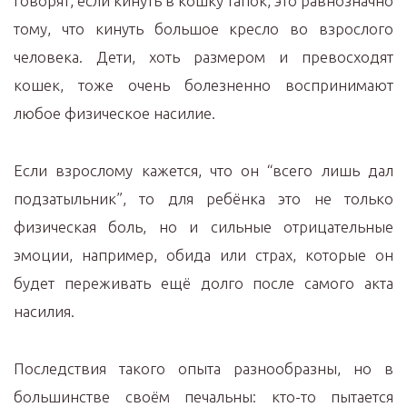
Говорят, если кинуть в кошку тапок, это равнозначно
тому, что кинуть большое кресло во взрослого
человека. Дети, хоть размером и превосходят
кошек, тоже очень болезненно воспринимают
любое физическое насилие.
Если взрослому кажется, что он “всего лишь дал
подзатыльник”, то для ребёнка это не только
физическая боль, но и сильные отрицательные
эмоции, например, обида или страх, которые он
будет переживать ещё долго после самого акта
насилия.
Последствия такого опыта разнообразны, но в
большинстве своём печальны: кто-то пытается