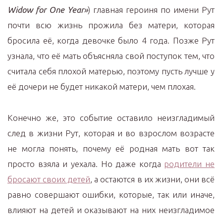
Widow for One Year»
) главная героиня по имени Рут
почти всю жизнь прожила без матери, которая
бросила её, когда девочке было 4 года. Позже Рут
узнала, что её мать объясняла свой поступок тем, что
считала себя плохой матерью, поэтому пусть лучше у
её дочери не будет никакой матери, чем плохая.
Конечно же, это событие оставило неизгладимый
след в жизни Рут, которая и во взрослом возрасте
не могла понять, почему её родная мать вот так
просто взяла и уехала. Но даже когда
родители не
бросают своих детей
, а остаются в их жизни, они всё
равно совершают ошибки, которые, так или иначе,
влияют на детей и оказывают на них неизгладимое