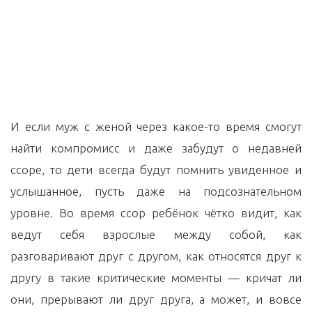
И если муж с женой через какое-то время смогут
найти компромисс и даже забудут о недавней
ссоре, то дети всегда будут помнить увиденное и
услышанное, пусть даже на подсознательном
уровне. Во время ссор ребёнок чётко видит, как
ведут себя взрослые между собой, как
разговаривают друг с другом, как относятся друг к
другу в такие критические моменты — кричат ли
они, прерывают ли друг друга, а может, и вовсе