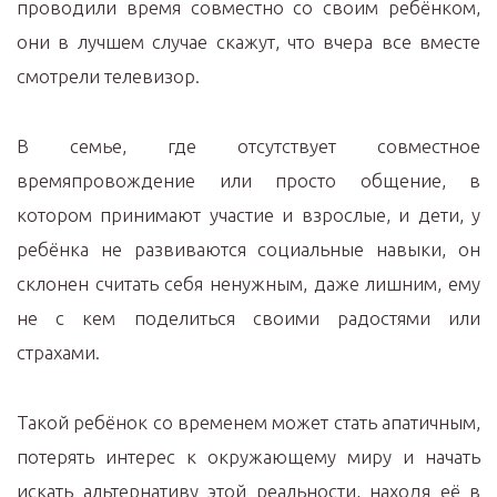
проводили время совместно со своим ребёнком,
они в лучшем случае скажут, что вчера все вместе
смотрели телевизор.
В семье, где отсутствует совместное
времяпровождение или просто общение, в
котором принимают участие и взрослые, и дети, у
ребёнка не развиваются социальные навыки, он
склонен считать себя ненужным, даже лишним, ему
не с кем поделиться своими радостями или
страхами.
Такой ребёнок со временем может стать апатичным,
потерять интерес к окружающему миру и начать
искать альтернативу этой реальности, находя её в