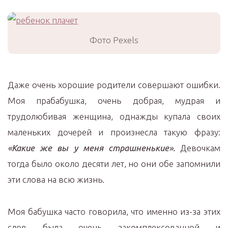
Фото Pexels
Даже очень хорошие родители совершают ошибки.
Моя прабабушка, очень добрая, мудрая и
трудолюбивая женщина, однажды купала своих
маленьких дочерей и произнесла такую фразу:
«Какие же вы у меня страшненькие».
Девочкам
тогда было около десяти лет, но они обе запомнили
эти слова на всю жизнь.
Моя бабушка часто говорила, что именно из-за этих
слов была очень закомплексованной и