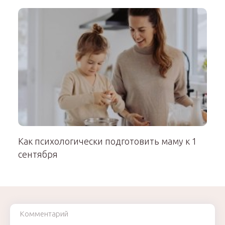
Как психологически подготовить маму к 1
сентября
Комментарий