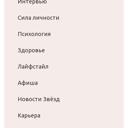
Интервью
Сила личности
Психология
Здоровье
Лайфстайл
Афиша
Новости Звёзд
Карьера