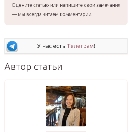
Оцените статью или напишите свои замечания
— мы всегда читаем комментарии.
У нас есть
Телеграм
!
Автор статьи