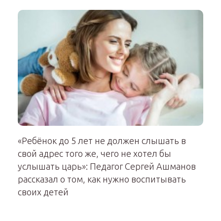
«Ребёнок до 5 лет не должен слышать в
свой адрес того же, чего не хотел бы
услышать царь»: Педагог Сергей Ашманов
рассказал о том, как нужно воспитывать
своих детей