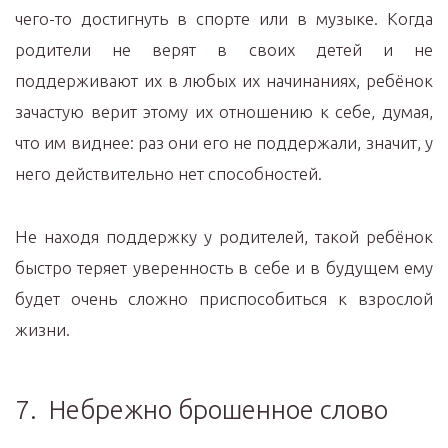
чего-то достигнуть в спорте или в музыке. Когда
родители не верят в своих детей и не
поддерживают их в любых их начинаниях, ребёнок
зачастую верит этому их отношению к себе, думая,
что им виднее: раз они его не поддержали, значит, у
него действительно нет способностей.
Не находя поддержку у родителей, такой ребёнок
быстро теряет уверенность в себе и в будущем ему
будет очень сложно приспособиться к взрослой
жизни.
7. Небрежно брошенное слово