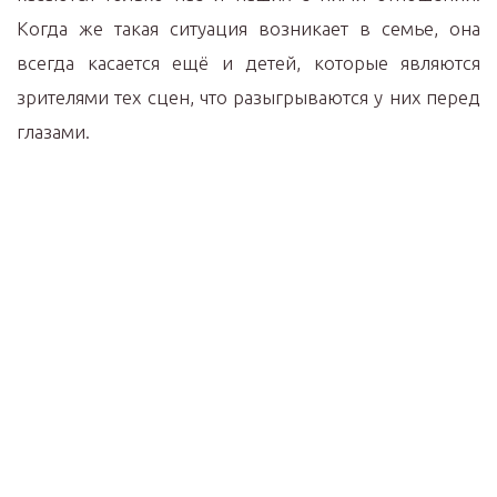
Когда же такая ситуация возникает в семье, она
всегда касается ещё и детей, которые являются
зрителями тех сцен, что разыгрываются у них перед
глазами.