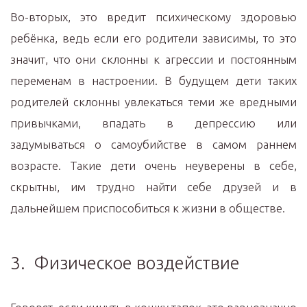
Во-вторых, это вредит психическому здоровью
ребёнка, ведь если его родители зависимы, то это
значит, что они склонны к агрессии и постоянным
переменам в настроении. В будущем дети таких
родителей склонны увлекаться теми же вредными
привычками, впадать в депрессию или
задумываться о самоубийстве в самом раннем
возрасте. Такие дети очень неуверены в себе,
скрытны, им трудно найти себе друзей и в
дальнейшем приспособиться к жизни в обществе.
3. Физическое воздействие