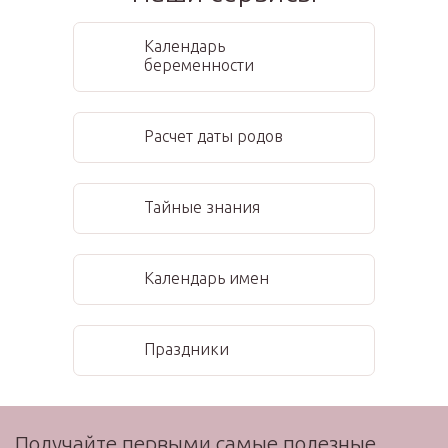
Календарь
беременности
Расчет даты родов
Тайные знания
Календарь имен
Праздники
Получайте первыми самые полезные