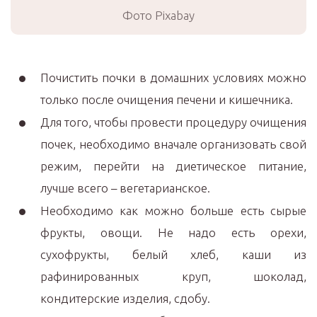
Фото Pixabay
Почистить почки в домашних условиях можно
только после очищения печени и кишечника.
Для того, чтобы провести процедуру очищения
почек, необходимо вначале организовать свой
режим, перейти на диетическое питание,
лучше всего – вегетарианское.
Необходимо как можно больше есть сырые
фрукты, овощи. Не надо есть орехи,
сухофрукты, белый хлеб, каши из
рафинированных круп, шоколад,
кондитерские изделия, сдобу.