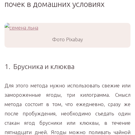
почек в домашних условиях
Фото Pixabay
1. Брусника и клюква
Для этого метода нужно использовать свежие или
замороженные ягоды, три килограмма. Смысл
метода состоит в том, что ежедневно, сразу же
после пробуждения, необходимо съедать один
стакан ягод брусники или клюквы, в течение
пятнадцати дней. Ягоды можно поливать чайной