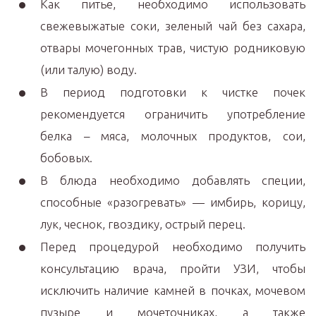
Как питье, необходимо использовать
свежевыжатые соки, зеленый чай без сахара,
отвары мочегонных трав, чистую родниковую
(или талую) воду.
В период подготовки к чистке почек
рекомендуется ограничить употребление
белка – мяса, молочных продуктов, сои,
бобовых.
В блюда необходимо добавлять специи,
способные «разогревать» — имбирь, корицу,
лук, чеснок, гвоздику, острый перец.
Перед процедурой необходимо получить
консультацию врача, пройти УЗИ, чтобы
исключить наличие камней в почках, мочевом
пузыре и мочеточниках, а также