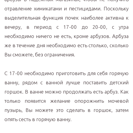
отравление химикатами и пестицидами. Поскольку
выделительная функция почек наиболее активна к
вечеру, в период с 17-00 до 20-00, с утра
необходимо ничего не есть, кроме арбузов. Арбуза
же в течение дня необходимо есть столько, сколько
Вы сможете, без ограничения.
С 17-00 необходимо приготовить для себя горячую
ванну, рядом с ванной лучше поставить детский
горшок. В ванне можно продолжать есть арбуз. Как
только появится желание опорожнить мочевой
пузырь, Вы можете это сделать в горшок, затем
опять сесть в горячую ванну.