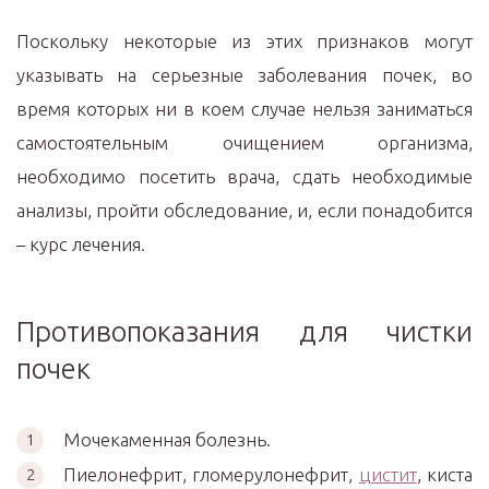
Поскольку некоторые из этих признаков могут
указывать на серьезные заболевания почек, во
время которых ни в коем случае нельзя заниматься
самостоятельным очищением организма,
необходимо посетить врача, сдать необходимые
анализы, пройти обследование, и, если понадобится
– курс лечения.
Противопоказания для чистки
почек
Мочекаменная болезнь.
Пиелонефрит, гломерулонефрит,
цистит
, киста