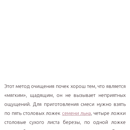
Этот метод очищения почек хорош тем, что является
«мягким», щадящим, он не вызывает неприятных
ощущений. Для приготовления смеси нужно взять
по пять столовых ложек
семени льна
, четыре ложки
столовые сухого листа березы, по одной ложке