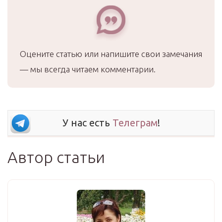
Оцените статью или напишите свои замечания
— мы всегда читаем комментарии.
У нас есть
Телеграм
!
Автор статьи