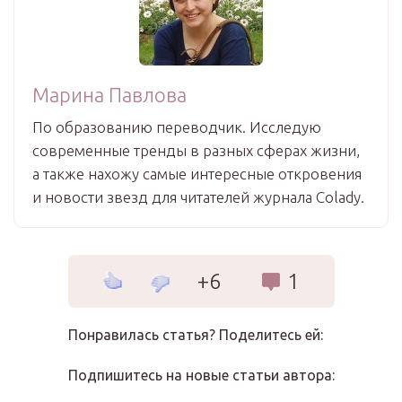
Марина Павлова
По образованию переводчик. Исследую
современные тренды в разных сферах жизни,
а также нахожу самые интересные откровения
и новости звезд для читателей журнала Colady.
+6
1
Понравилась статья? Поделитесь ей:
Подпишитесь на новые статьи автора: