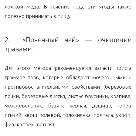
ложкой мёда. В течение года эти ягоды также
полезно принимать в пищу.
2. «Почечный чай» — очищение
травами
Для этого метода рекомендуется запасти триста
граммов трав, которые обладают мочегонными и
противовоспалительными свойствами (березовые
почки, березовые листья, листья брусники, крапива,
можжевельник, бузина черная, душица, горец
птичий, хвощ полевой, толокнянка, полпала, укроп,
фиалка трехцветная).