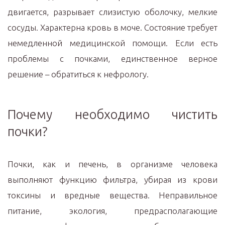
двигается, разрывает слизистую оболочку, мелкие
сосуды. Характерна кровь в моче. Состояние требует
немедленной медицинской помощи. Если есть
проблемы с почками, единственное верное
решение – обратиться к нефрологу.
Почему необходимо чистить
почки?
Почки, как и печень, в организме человека
выполняют функцию фильтра, убирая из крови
токсины и вредные вещества. Неправильное
питание, экология, предрасполагающие