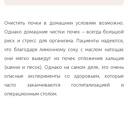
Очистить почки в домашних условиях возможно.
Однако домашние чистки почек – всегда большой
риск и стресс для организма. Пациенты надеются,
что благодаря лимонному соку с маслом натощак
они мягко выведут из почек отложения кальция
(камни и песок). Однако на самом деле, это очень
опасные эксперименты со здоровьем, которые
часто заканчиваются госпитализацией и
операционным столом.