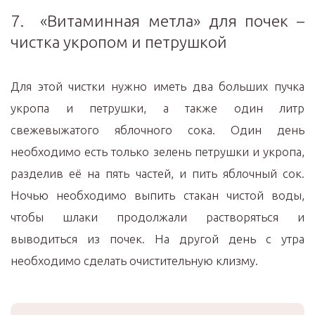
7. «Витаминная метла» для почек –
чистка укропом и петрушкой
Для этой чистки нужно иметь два больших пучка
укропа и петрушки, а также один литр
свежевыжатого яблочного сока. Один день
необходимо есть только зелень петрушки и укропа,
разделив её на пять частей, и пить яблочный сок.
Ночью необходимо выпить стакан чистой воды,
чтобы шлаки продолжали растворяться и
выводиться из почек. На другой день с утра
необходимо сделать очистительную клизму.