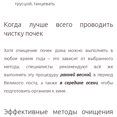
трусцой, танцевать.
Когда лучше всего проводить
чистку почек
Хотя очищение почек дома можно выполнять в
любое время года – это зависит от выбранного
метода, специалисты рекомендуют всё же
выполнять эту процедуру
ранней весной
, в период
Великого поста, а также
в середине осени
, чтобы
подготовить организм к зиме.
Эффективные методы очищения