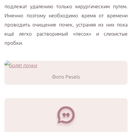
подлежат удалению только хирургическим путем.
Именно поэтому необходимо время от времени
проводить очищение почек, устраняя из них пока
ещё легко растворимый «песок» и слизистые
пробки.
Фото Pesels