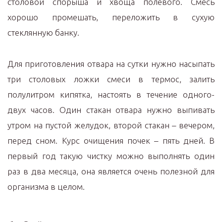
столовой спорыша и хвоща полевого. Смесь
хорошо промешать, переложить в сухую
стеклянную банку.
Для приготовления отвара на сутки нужно насыпать
три столовых ложки смеси в термос, залить
полулитром кипятка, настоять в течение одного-
двух часов. Один стакан отвара нужно выпивать
утром на пустой желудок, второй стакан – вечером,
перед сном. Курс очищения почек – пять дней. В
первый год такую чистку можно выполнять один
раз в два месяца, она является очень полезной для
организма в целом.