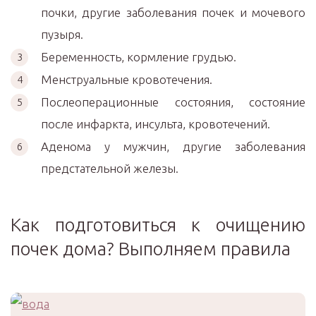
почки, другие заболевания почек и мочевого
пузыря.
Беременность, кормление грудью.
Менструальные кровотечения.
Послеоперационные состояния, состояние
после инфаркта, инсульта, кровотечений.
Аденома у мужчин, другие заболевания
предстательной железы.
Как подготовиться к очищению
почек дома? Выполняем правила