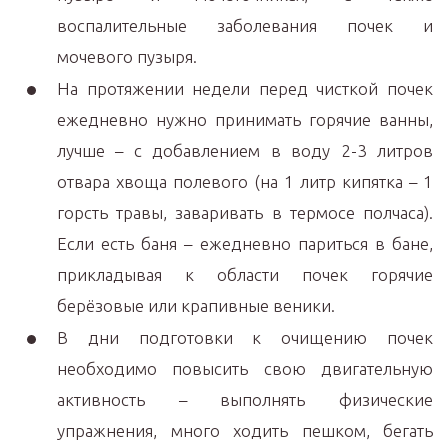
воспалительные заболевания почек и
мочевого пузыря.
На протяжении недели перед чисткой почек
ежедневно нужно принимать горячие ванны,
лучше – с добавлением в воду 2-3 литров
отвара хвоща полевого (на 1 литр кипятка – 1
горсть травы, заваривать в термосе полчаса).
Если есть баня – ежедневно париться в бане,
прикладывая к области почек горячие
берёзовые или крапивные веники.
В дни подготовки к очищению почек
необходимо повысить свою двигательную
активность – выполнять физические
упражнения, много ходить пешком, бегать