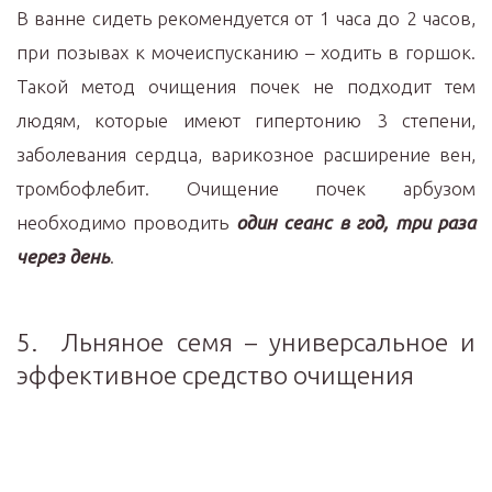
В ванне сидеть рекомендуется от 1 часа до 2 часов,
при позывах к мочеиспусканию – ходить в горшок.
Такой метод очищения почек не подходит тем
людям, которые имеют гипертонию 3 степени,
заболевания сердца, варикозное расширение вен,
тромбофлебит. Очищение почек арбузом
необходимо проводить
один сеанс в год, три раза
через день
.
5. Льняное семя – универсальное и
эффективное средство очищения