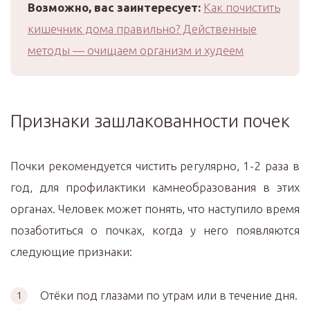
Возможно, вас заинтересует:
Как почистить
кишечник дома правильно? Действенные
методы — очищаем организм и худеем
Признаки зашлакованности почек
Почки рекомендуется чистить регулярно, 1-2 раза в
год, для профилактики камнеобразования в этих
органах. Человек может понять, что наступило время
позаботиться о почках, когда у него появляются
следующие признаки:
Отёки под глазами по утрам или в течение дня.