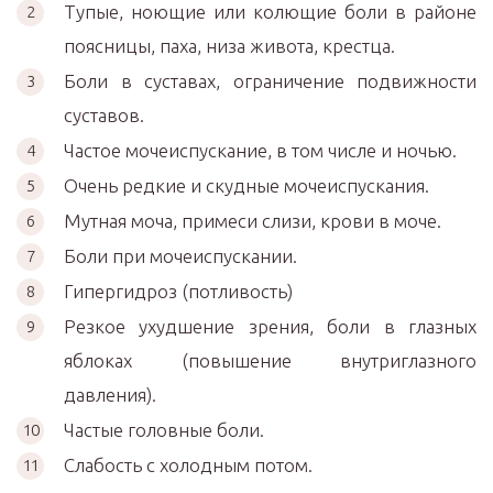
Тупые, ноющие или колющие боли в районе
поясницы, паха, низа живота, крестца.
Боли в суставах, ограничение подвижности
суставов.
Частое мочеиспускание, в том числе и ночью.
Очень редкие и скудные мочеиспускания.
Мутная моча, примеси слизи, крови в моче.
Боли при мочеиспускании.
Гипергидроз (потливость)
Резкое ухудшение зрения, боли в глазных
яблоках (повышение внутриглазного
давления).
Частые головные боли.
Слабость с холодным потом.