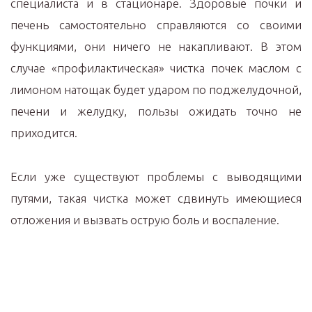
специалиста и в стационаре. Здоровые почки и
печень самостоятельно справляются со своими
функциями, они ничего не накапливают. В этом
случае «профилактическая» чистка почек маслом с
лимоном натощак будет ударом по поджелудочной,
печени и желудку, пользы ожидать точно не
приходится.
Если уже существуют проблемы с выводящими
путями, такая чистка может сдвинуть имеющиеся
отложения и вызвать острую боль и воспаление.