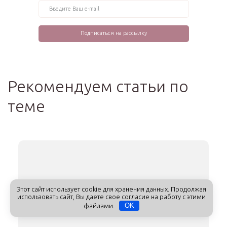
Рекомендуем статьи по
теме
Этот сайт использует cookie для хранения данных. Продолжая
использовать сайт, Вы даете свое согласие на работу с этими
файлами.
OK