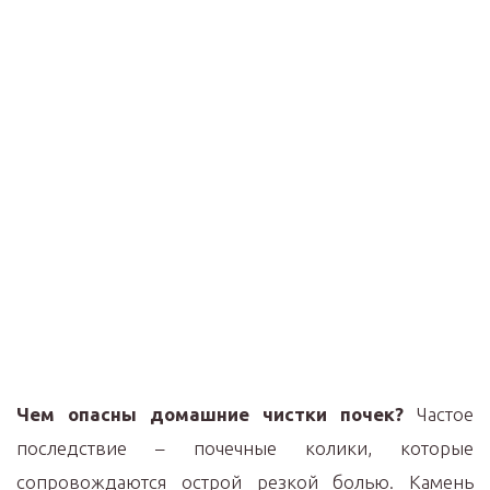
Чем опасны домашние чистки почек?
Частое
последствие – почечные колики, которые
сопровождаются острой резкой болью. Камень