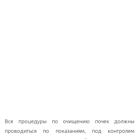
Все процедуры по очищению почек должны
проводиться по показаниям, под контролем