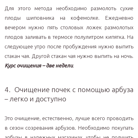
Для этого метода необходимо размолоть сухие
плоды шиповника на кофемолке. Ежедневно
вечером нужно пять столовых ложек размолотых
плодов заливать в термосе полулитром кипятка. На
следующее утро после пробуждения нужно выпить
стакан чая. Другой стакан чая нужно выпить на ночь.
Курс очищения – две недели
.
4. Очищение почек с помощью арбуза
– легко и доступно
Это очищение, естественно, лучше всего проводить
в сезон созревания арбузов. Необходимо покупать
арбузы в надежных магазинах, чтобы не получить