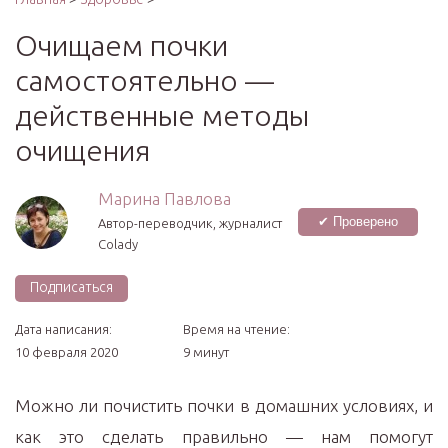
Очищаем почки
самостоятельно —
действенные методы
очищения
Марина Павлова
✔ Проверено
Автор-переводчик, журналист
Colady
Подписаться
Дата написания:
Время на чтение:
10 февраля 2020
9 минут
Можно ли почистить почки в домашних условиях, и
как это сделать правильно — нам помогут