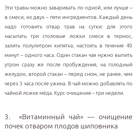
Эти травы можно заваривать по одной, или лучше –
в смеси, из двух – пяти ингредиентов. Каждый день
надо готовить отвар трав на сутки: для этого
насыпать три столовые ложки смеси в термос,
залить полулитром кипятка, настоять в течение 40
минут – одного часа. Один стакан чая нужно выпить
утром сразу же после пробуждения, на голодный
желудок, второй стакан – перед сном, не ранее, чем
через 3 часа после ужина. В чай можно добавлять по
чайной ложке мёда. Курс очищения – три недели.
3. «Витаминный чай» — очищение
почек отваром плодов шиповника