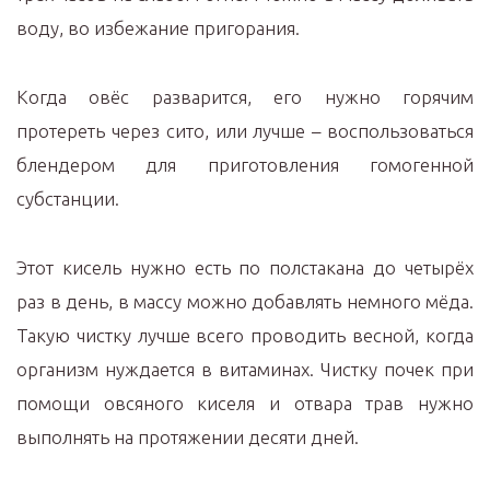
воду, во избежание пригорания.
Когда овёс разварится, его нужно горячим
протереть через сито, или лучше – воспользоваться
блендером для приготовления гомогенной
субстанции.
Этот кисель нужно есть по полстакана до четырёх
раз в день, в массу можно добавлять немного мёда.
Такую чистку лучше всего проводить весной, когда
организм нуждается в витаминах. Чистку почек при
помощи овсяного киселя и отвара трав нужно
выполнять на протяжении десяти дней.