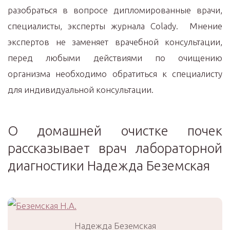
разобраться в вопросе дипломированные врачи,
специалисты, эксперты журнала Colady. Мнение
экспертов не заменяет врачебной консультации,
перед любыми действиями по очищению
организма необходимо обратиться к специалисту
для индивидуальной консультации.
О домашней очистке почек
рассказывает врач лабораторной
диагностики Надежда Беземская
Надежда Беземская