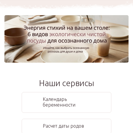
Наши сервисы
Календарь
беременности
Расчет даты родов