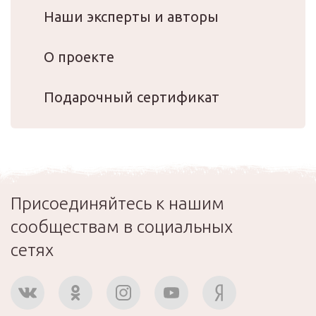
Наши эксперты и авторы
О проекте
Подарочный сертификат
Присоединяйтесь к нашим
сообществам в социальных
сетях