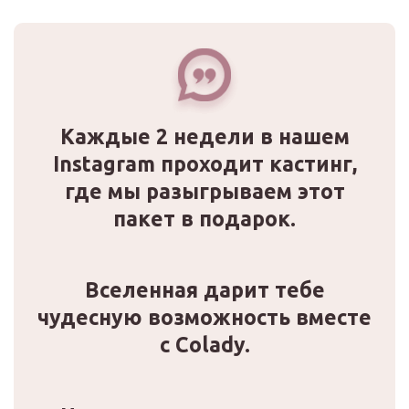
Каждые 2 недели в нашем
Instagram проходит кастинг,
где мы разыгрываем этот
пакет в подарок.
Вселенная дарит тебе
чудесную возможность вместе
с Colady.