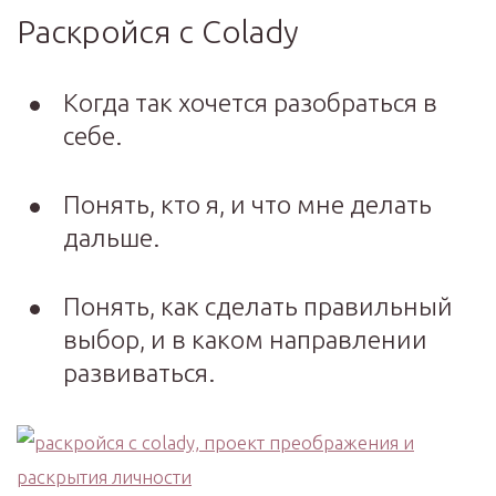
Раскройся с Colady
Когда так хочется разобраться в
себе.
Понять, кто я, и что мне делать
дальше.
Понять, как сделать правильный
выбор, и в каком направлении
развиваться.