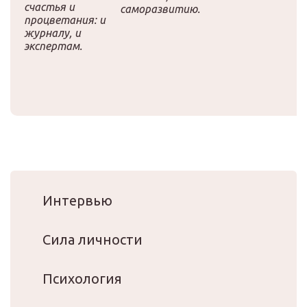
счастья и
саморазвитию.
процветания: и
журналу, и
экспертам.
Интервью
Сила личности
Психология