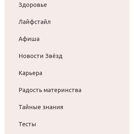
Здоровье
Лайфстайл
Афиша
Новости Звёзд
Карьера
Радость материнства
Тайные знания
Тесты