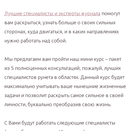
Лучшие специалисты и эксперты журнала
помогут
вам раскрыться, узнать больше о своих сильных
сторонах, куда двигаться, и в каких направлениях
нужно работать над собой.
Мы предлагаем вам пройти наш мини курс – пакет
из 5 полноценных консультаций, пожалуй, лучших
специалистов рунета в областях. Данный курс будет
максимально учитывать ваше нынешние жизненные
задачи и позволит раскрыть самое сильное в своей
личности, буквально преобразив свою жизнь.
С Вами будут работать следующие специалисты