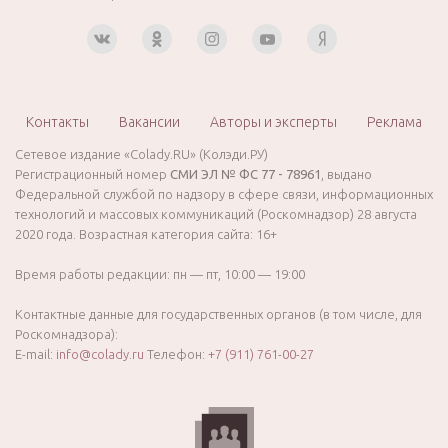
Контакты
Вакансии
Авторы и эксперты
Реклама
Сетевое издание «Colady.RU» (Колэди.РУ)
Регистрационный номер
СМИ ЭЛ № ФС 77 - 78961
, выдано
Федеральной службой по надзору в сфере связи, информационных
технологий и массовых коммуникаций (Роскомнадзор) 28 августа
2020 года. Возрастная категория сайта: 16+
Время работы редакции: пн — пт, 10:00 — 19:00
Контактные данные для государственных органов (в том числе, для
Роскомнадзора):
E-mail:
info@colady.ru
Телефон:
+7 (911) 761-00-27