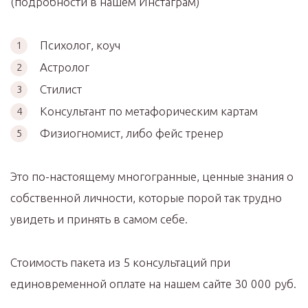
(подробности в нашем Инстаграм)
Психолог, коуч
Астролог
Стилист
Консультант по метафорическим картам
Физиогномист, либо фейс тренер
Это по-настоящему многогранные, ценные знания о
собственной личности, которые порой так трудно
увидеть и принять в самом себе.
Стоимость пакета из 5 консультаций при
единовременной оплате на нашем сайте 30 000 руб.