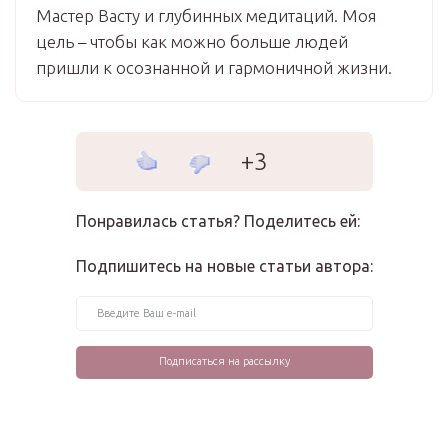
Мастер Васту и глубинных медитаций. Моя
цель – чтобы как можно больше людей
пришли к осознанной и гармоничной жизни.
+3
Понравилась статья? Поделитесь ей:
Подпишитесь на новые статьи автора: