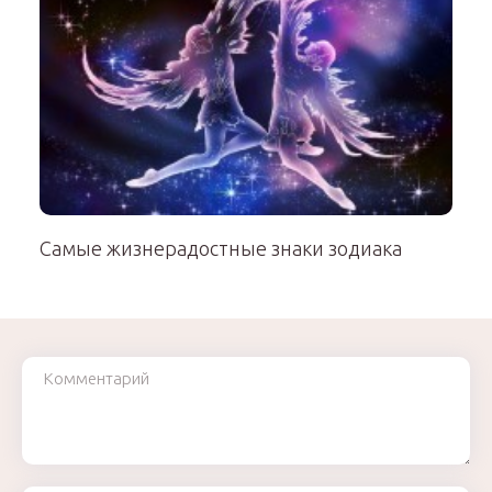
Самые жизнерадостные знаки зодиака
Комментарий