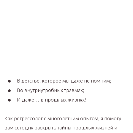
В детстве, которое мы даже не помним;
Во внутриутробных травмах;
И даже… в прошлых жизнях!
Как регрессолог с многолетним опытом, я помогу
вам сегодня раскрыть тайны прошлых жизней и