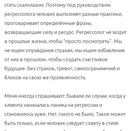
стать скалолазом. Поэтому под руководством
регрессолога человек выполняет разные практики,
проговаривает определённые фразы,
возвращающие силу и ресурс. Регрессолог не водит
в прошлые жизни, чтобы “просто посмотреть”. Мы
не ищем оправдания страхам, мы ищем избавление
от них в прошлом, чтобы создать счастливое
будущее. Без страхов, тревог, самоограничений и
блоков на свою же проявленность.
Меня иногда спрашивают: бывали ли случаи, когда у
клиента начиналась паника на регрессии и
становилось хуже. Нет, такого не было. Такое может
быть только, если человек следует совету в стиле