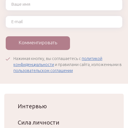
Ваше имя
Ваш e-mail
Комментировать
Нажимая кнопку, вы соглашаетесь с
политикой
конфиденциальности
и правилами сайта, изложенными в
пользовательском соглашении
Интервью
Сила личности