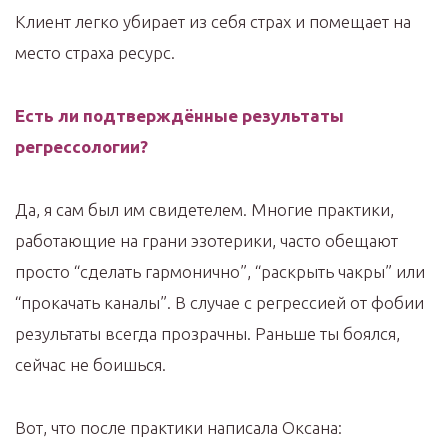
Клиент легко убирает из себя страх и помещает на
место страха ресурс.
Есть ли подтверждённые результаты
регрессологии?
Да, я сам был им свидетелем. Многие практики,
работающие на грани эзотерики, часто обещают
просто “сделать гармонично”, “раскрыть чакры” или
“прокачать каналы”. В случае с регрессией от фобии
результаты всегда прозрачны. Раньше ты боялся,
сейчас не боишься.
Вот, что после практики написала Оксана: