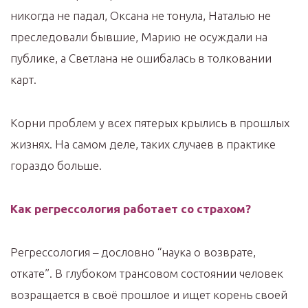
никогда не падал, Оксана не тонула, Наталью не
преследовали бывшие, Марию не осуждали на
публике, а Светлана не ошибалась в толковании
карт.
Корни проблем у всех пятерых крылись в прошлых
жизнях. На самом деле, таких случаев в практике
гораздо больше.
Как регрессология работает со страхом?
Регрессология – дословно “наука о возврате,
откате”. В глубоком трансовом состоянии человек
возращается в своё прошлое и ищет корень своей