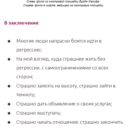
В заключение
Многие люди напрасно боятся идти в
регрессию;
На мой взгляд, куда страшнее жить без
регрессии, с самоограничениями со всех
сторон;
Страшно залезть на высоту, страшно зайти в
темноту;
Страшно дать объявление о своих услугах;
Страшно выступать;
Страшно начать отношения, страшно закончить