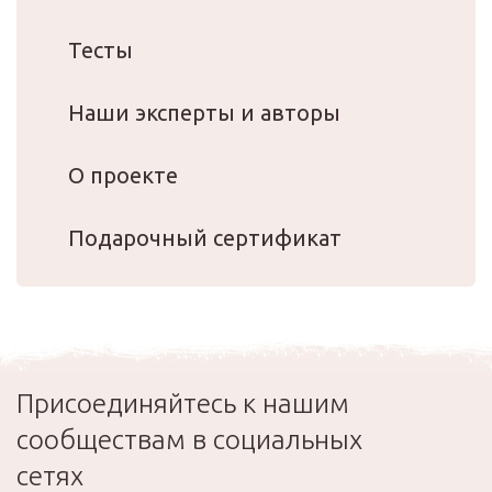
Тесты
Наши эксперты и авторы
О проекте
Подарочный сертификат
Присоединяйтесь к нашим
сообществам в социальных
сетях