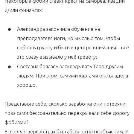
Некоторые фобии ставят крест на самореализации
и/или финансах:
Александра закончила обучение на
преподавателя йоги, но мысль о том, чтобы
собрать группу и быть в центре внимания – всё
это сразу вызывало у неё тревогу;
Светлана боялась раскладывать Таро другим
людям. При этом, самими картами она владела
хорошо.
Представьте себе, сколько заработка они потеряли,
пока сами бессознательно перекрывали себе дорогу
фобиями?
У всех четверых страх был абсолютно необъясним. Я