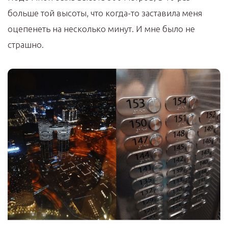
больше той высоты, что когда-то заставила меня
оцепенеть на несколько минут. И мне было не
страшно.