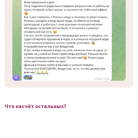
Что насчёт остальных?