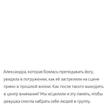
Александра, которая боялась преподавать йогу,
увидела в погружении, как её застрелили на сцене
прямо в прошлой жизни. Как после такого выходить
в центр внимания? Мы исцелили и эту память, чтобы
девушка смогла набрать себе людей в группу.