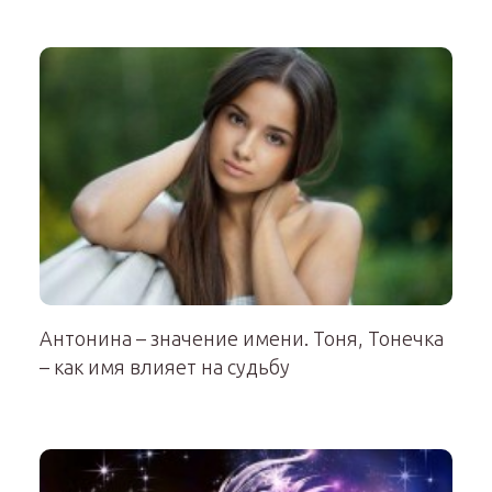
Антонина – значение имени. Тоня, Тонечка
– как имя влияет на судьбу