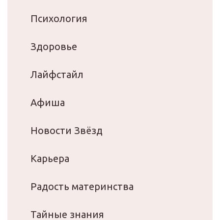
Психология
Здоровье
Лайфстайл
Афиша
Новости Звёзд
Карьера
Радость материнства
Тайные знания