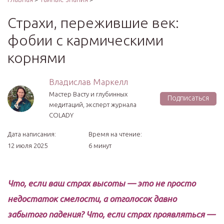
Страхи, пережившие век:
фобии с кармическими
корнями
Владислав Маркелл
Мастер Васту и глубинных
Подписаться
медитаций, эксперт журнала
COLADY
Дата написания:
Время на чтение:
12 июля 2025
6 минут
Что, если ваш страх высоты — это не просто
недостаток смелости, а отголосок давно
забытого падения? Что, если страх проявляться —