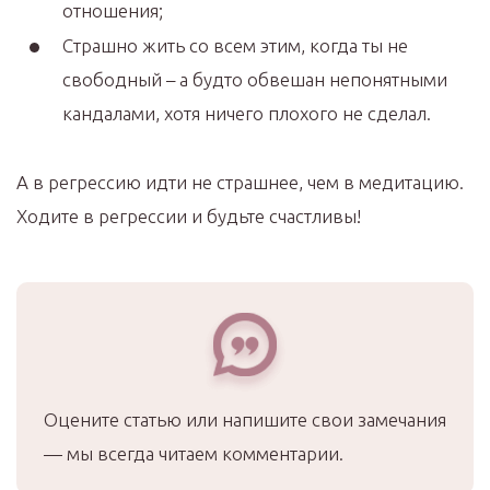
отношения;
Страшно жить со всем этим, когда ты не
свободный – а будто обвешан непонятными
кандалами, хотя ничего плохого не сделал.
А в регрессию идти не страшнее, чем в медитацию.
Ходите в регрессии и будьте счастливы!
Оцените статью или напишите свои замечания
— мы всегда читаем комментарии.