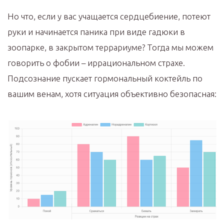
Но что, если у вас учащается сердцебиение, потеют
руки и начинается паника при виде гадюки в
зоопарке, в закрытом террариуме? Тогда мы можем
говорить о фобии – иррациональном страхе.
Подсознание пускает гормональный коктейль по
вашим венам, хотя ситуация объективно безопасная: