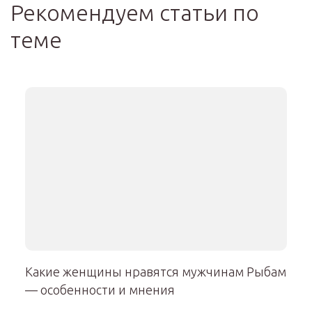
Рекомендуем статьи по
теме
Какие женщины нравятся мужчинам Рыбам
— особенности и мнения