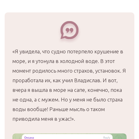
«Я увидела, что судно потерпело крушение в
море, и я утонула в холодной воде. В этот
момент родилось много страхов, установок. Я
проработала их, как учил Владислав. И вот,
вчера я вышла в море на сапе, конечно, пока
не одна, а с мужем. Но у меня не было страха
воды вообще! Раньше мысль о таком
приводила меня в ужас!».