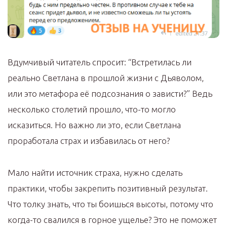
Вдумчивый читатель спросит: “Встретилась ли
реально Светлана в прошлой жизни с Дьяволом,
или это метафора её подсознания о зависти?” Ведь
несколько столетий прошло, что-то могло
исказиться. Но важно ли это, если Светлана
проработала страх и избавилась от него?
Мало найти источник страха, нужно сделать
практики, чтобы закрепить позитивный результат.
Что толку знать, что ты боишься высоты, потому что
когда-то свалился в горное ущелье? Это не поможет