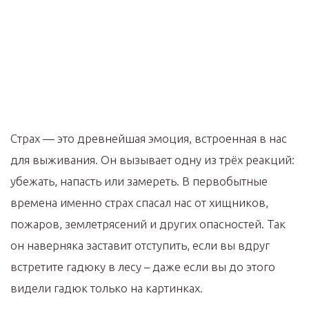
Страх — это древнейшая эмоция, встроенная в нас
для выживания. Он вызывает одну из трёх реакций:
убежать, напасть или замереть. В первобытные
времена именно страх спасал нас от хищников,
пожаров, землетрясений и других опасностей. Так
он наверняка заставит отступить, если вы вдруг
встретите гадюку в лесу – даже если вы до этого
видели гадюк только на картинках.