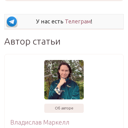
У нас есть
Телеграм
!
Автор статьи
Об авторе
Владислав Маркелл