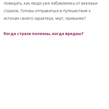
поведать, как люди уже избавлялись от вековых
страхов. Готовы отправиться в путешествие к
истокам своего характера, черт, привычек?
Когда страхи полезны, когда вредны?