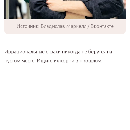
Источник: Владислав Маркелл / Вконтакте
Иррациональные страхи никогда не берутся на
пустом месте. Ищите их корни в прошлом: