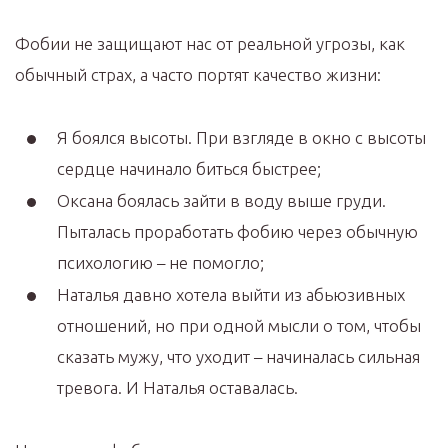
Фобии не защищают нас от реальной угрозы, как
обычный страх, а часто портят качество жизни:
Я боялся высоты. При взгляде в окно с высоты
сердце начинало биться быстрее;
Оксана боялась зайти в воду выше груди.
Пыталась проработать фобию через обычную
психологию – не помогло;
Наталья давно хотела выйти из абьюзивных
отношений, но при одной мысли о том, чтобы
сказать мужу, что уходит – начиналась сильная
тревога. И Наталья оставалась.