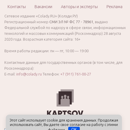
Контакты
Вакансии
Авторы и эксперты
Реклама
Сетевое издание «Colady.RU» (Колэди.РУ)
Регистрационный номер
СМИ ЭЛ № ФС 77 - 78961
, выдано
Федеральной службой по надзору в сфере связи, информационных
технологий и массовых коммуникаций (Роскомнадзор) 28 августа
2020 года. Возрастная категория сайта: 16+
Время работы редакции: пн — пт, 10:00 — 19:00
Контактные данные для государственных органов (в том числе, для
Роскомнадзора):
E-mail:
info@colady.ru
Телефон:
+7 (911) 761-00-27
Этот сайт использует cookie для хранения данных. Продолжая
использовать сайт, Вы даете свое согласие на работу с этими
файлами.
OK