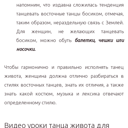
напомним, что издавна сложилась тенденция
танцевать восточные танцы босиком, отмечая,
таким образом, нераздельную связь с Землей.
Для женщин, не желающих танцевать
босиком, можно обуть
балетки, чешки или
носочки.
Чтобы гармонично и правильно исполнять танец
живота, женщина должна отлично разбираться в
стилях восточных танцев, знать их отличия, а также
знать какой костюм, музыка и лексика отвечают
определенному стилю.
Видео уроки танца живота для