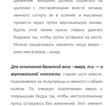
движение, женщина должна подняться на
цыпочки с поставленными вместе ногами,
немного согнуть их в коленях и мысленно
провести через пупок вертикальную линию.
Вдоль этой линии нужно плавно двигать
бедрами так, чтобы пупок оставался на месте.
Можно проделывать элементы танца вверх –
вниз или вперед – назад.
Для исполнения движений вниз – вверх, т.е. — в
вертикальной плоскости
, ставим ноги вместе,
поднимаемся на полупальцы и немного сгибаем
колени. По очереди подтягиваем вверх к
подмышкам бедра так, чтобы местоположение
пупка оставалось без изменений. Этот элемент