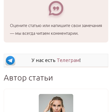
Оцените статью или напишите свои замечания
— мы всегда читаем комментарии.
У нас есть
Телеграм
!
Автор статьи