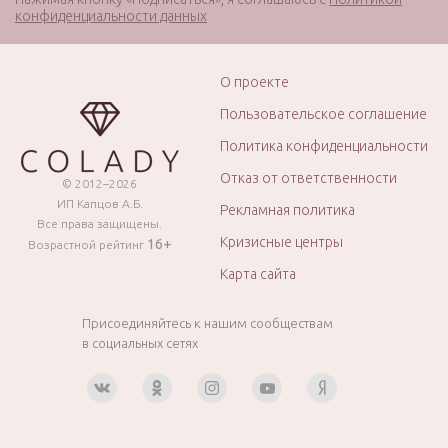
конфиденциальности данных
О проекте
Пользовательское соглашение
Политика конфиденциальности
Отказ от ответственности
© 2012–2026
ИП Капцов А.Б.
Рекламная политика
Все права защищены.
Кризисные центры
16+
Возрастной рейтинг
Карта сайта
Присоединяйтесь к нашим сообществам
в социальных сетях