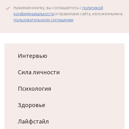
Нажимая кнопку, вы соглашаетесь с
политикой
конфиденциальности
и правилами сайта, изложенными в
пользовательском соглашении
Интервью
Сила личности
Психология
Здоровье
Лайфстайл