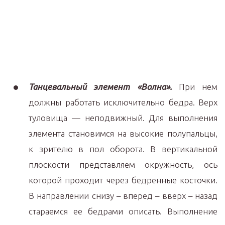
Танцевальный элемент «Волна».
При нем
должны работать исключительно бедра. Верх
туловища — неподвижный. Для выполнения
элемента становимся на высокие полупальцы,
к зрителю в пол оборота. В вертикальной
плоскости представляем окружность, ось
которой проходит через бедренные косточки.
В направлении снизу – вперед – вверх – назад
стараемся ее бедрами описать. Выполнение