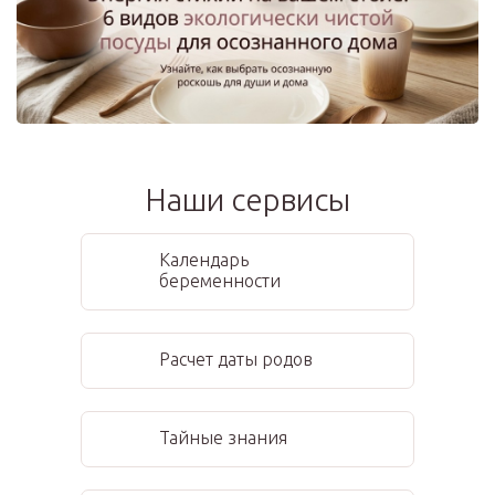
Наши сервисы
Календарь
беременности
Расчет даты родов
Тайные знания