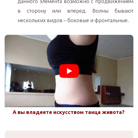
данного элемента возможно с продвижением
в сторону или вперед. Волны бывают
нескольких видов – боковые и фронтальные.
А вы владеете искусством танца живота?