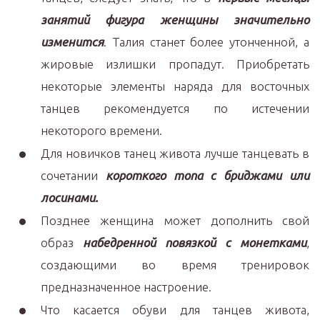
занятий фигура женщины значительно
изменится
. Талия станет более утонченной, а
жировые излишки пропадут. Приобретать
некоторые элементы наряда для восточных
танцев рекомендуется по истечении
некоторого времени.
Для новичков танец живота лучше танцевать в
сочетании
короткого топа с бриджами или
лосинами.
Позднее женщина может дополнить свой
образ
набедренной повязкой с монетками
,
создающими во время тренировок
предназначенное настроение.
Что касается обуви для танцев живота,