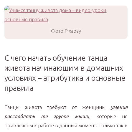
Фото Pixabay
С чего начать обучение танца
живота начинающим в домашних
условиях – атрибутика и основные
правила
Танцы живота требуют от женщины
умения
расслаблять те группе мышц
, которые не
привлечены к работе в данный момент. Только так в