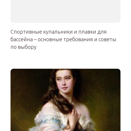
Спортивные купальники и плавки для
бассейна – основные требования и советы
по выбору