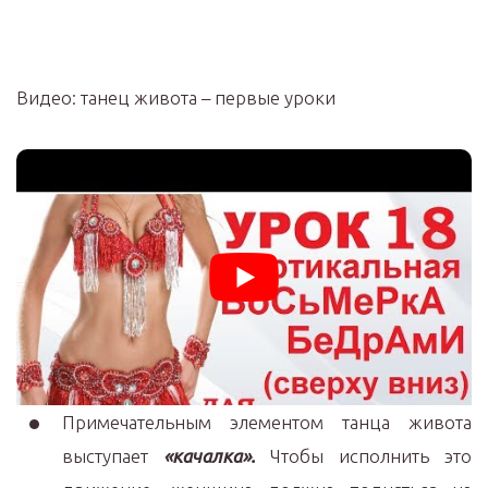
Видео: танец живота – первые уроки
Примечательным элементом танца живота
выступает
«качалка».
Чтобы исполнить это