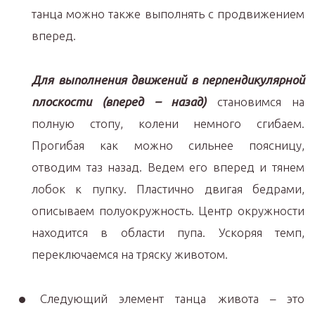
танца можно также выполнять с продвижением
вперед.
Для выполнения движений в перпендикулярной
плоскости (вперед – назад)
становимся на
полную стопу, колени немного сгибаем.
Прогибая как можно сильнее поясницу,
отводим таз назад. Ведем его вперед и тянем
лобок к пупку. Пластично двигая бедрами,
описываем полуокружность. Центр окружности
находится в области пупа. Ускоряя темп,
переключаемся на тряску животом.
Следующий элемент танца живота – это