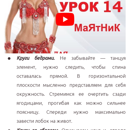
Круги бедрами.
Не забывайте — танцуя
элемент, нужно следить, чтобы спина
оставалась прямой. В горизонтальной
плоскости мысленно представляем для себя
окружность. Стремимся ее очертить сзади
ягодицами, прогибая как можно сильнее
поясницу. Спереди нужно максимально
завести лобок на живот.