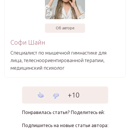
Об авторе
Софи Шайн
Специалист по мышечной гимнастике для
лица, телесноориентированной терапии,
медицинский психолог
+10
Понравилась статья? Поделитесь ей:
Подпишитесь на новые статьи автора: