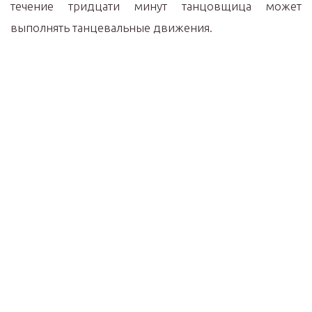
течение тридцати минут танцовщица может
выполнять танцевальные движения.