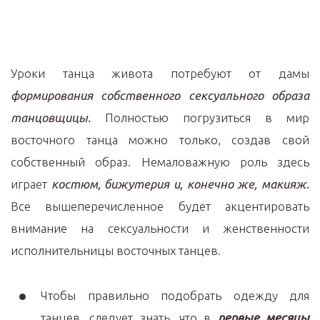
Уроки танца живота потребуют от дамы
формирования собственного сексуального образа
танцовщицы.
Полностью погрузиться в мир
восточного танца можно только, создав свой
собственный образ. Немаловажную роль здесь
играет
костюм, бижутерия и, конечно же, макияж.
Все вышеперечисленное будет акцентировать
внимание на сексуальности и женственности
исполнительницы восточных танцев.
Чтобы правильно подобрать одежду для
танцев, следует знать, что в
первые месяцы