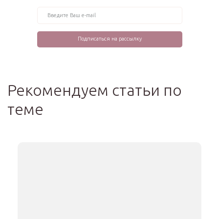
Рекомендуем статьи по
теме