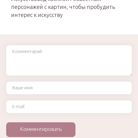
персонажей с картин, чтобы пробудить
интерес к искусству
Комментарий
Ваше имя
Ваш e-mail
Комментировать