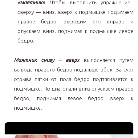
«маятник»
. Чтобы выполнить упражнение
сверху — вниз, вверх к подмышке подымаем
правое бедро, выводим его вправо и
опускаем вниз, поднимая к подмышке левое
бедро.
Маятник снизу – вверх
выполняется путем
вывода правого бедра подальше вбок. За счет
отрыва пятки от пола бедро подтягивается к
подмышке. По диагонали вниз опускаем правое
бедро, поднимая левое бедро вверх к
подмышке.