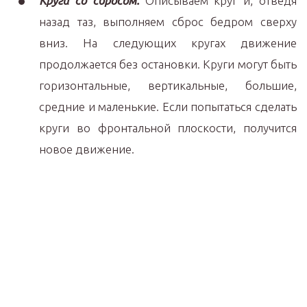
Круги со сбросом.
Описываем круг и, отведя
назад таз, выполняем сброс бедром сверху
вниз. На следующих кругах движение
продолжается без остановки. Круги могут быть
горизонтальные, вертикальные, большие,
средние и маленькие. Если попытаться сделать
круги во фронтальной плоскости, получится
новое движение.