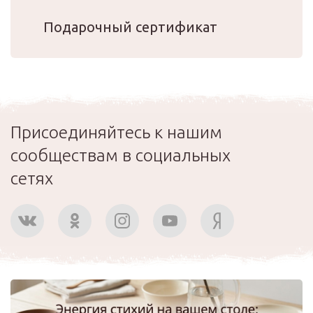
Подарочный сертификат
Присоединяйтесь к нашим
сообществам в социальных
сетях