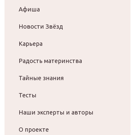
Афиша
Новости Звёзд
Карьера
Радость материнства
Тайные знания
Тесты
Наши эксперты и авторы
О проекте