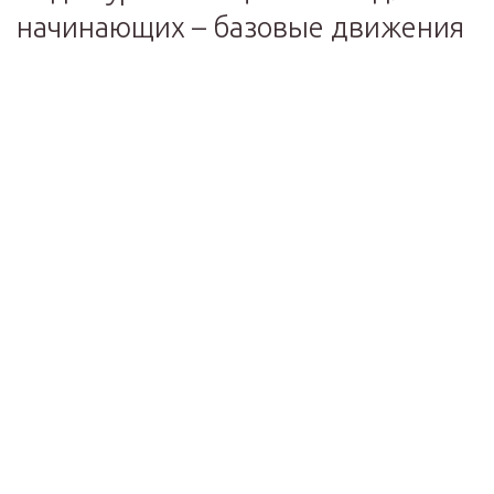
начинающих – базовые движения