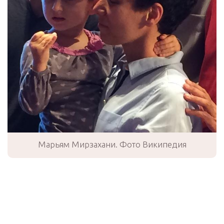
Марьям Мирзахани. Фото Википедия