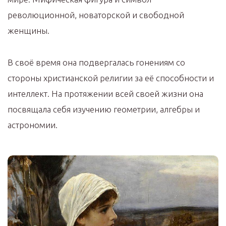
революционной, новаторской и свободной
женщины.
В своё время она подвергалась гонениям со
стороны христианской религии за её способности и
интеллект. На протяжении всей своей жизни она
посвящала себя изучению геометрии, алгебры и
астрономии.