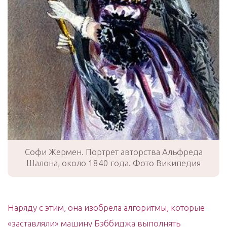
Софи Жермен. Портрет авторства Альфреда
Шалона, около 1840 года. Фото Википедия
Наряду с этим, она изобрела алгоритмы, которые
«заставляли» машину Бэббиджа выполнять