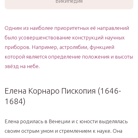
Википедия
Одним из наиболее приоритетных её направлений
было усовершенствование конструкций научных
приборов. Например, астролябии, функцией
которой является определение положения и высоты
звёзд на небе.
Елена Корнаро Пископия (1646-
1684)
Елена родилась в Венеции и с юности выделялась
своим острым умом и стремлением к науке. Она