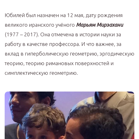
Юбилей был назначен на 12 мая, дату рождения
великого иранского учёного
Марьям Мирзахани
(1977 – 2017). Она отмечена в истории науки за
работу в качестве профессора. И что важнее, за
вклад в гиперболическую геометрию, эргодическую
теорию, теорию римановых поверхностей и
симплектическую геометрию.