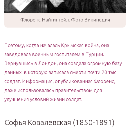
Флоренс Найтингейл. Фото Википедия
Поэтому, когда началась Крымская война, она
заведовала военным госпиталем в Турции.
Вернувшись в Лондон, она создала огромную базу
данных, в которую записала смерти почти 20 тыс.
солдат. Информация, опубликованная Флоренс,
даже использовалась правительством для
улучшения условий жизни солдат.
Софья Ковалевская (1850-1891)