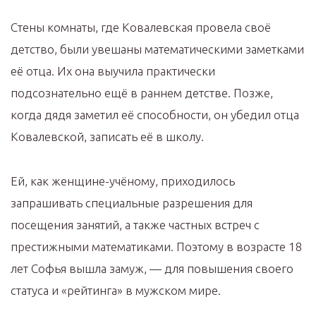
Стены комнаты, где Ковалевская провела своё
детство, были увешаны математическими заметками
её отца. Их она выучила практически
подсознательно ещё в раннем детстве. Позже,
когда дядя заметил её способности, он убедил отца
Ковалевской, записать её в школу.
Ей, как женщине-учёному, приходилось
запрашивать специальные разрешения для
посещения занятий, а также частных встреч с
престижными математиками. Поэтому в возрасте 18
лет Софья вышла замуж, — для повышения своего
статуса и «рейтинга» в мужском мире.