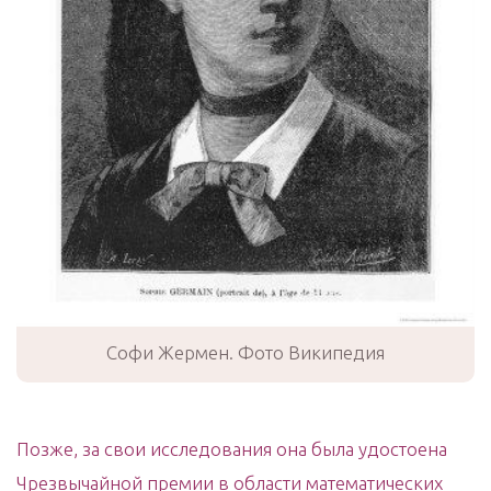
Софи Жермен. Фото Википедия
Позже, за свои исследования она была удостоена
Чрезвычайной премии в области математических