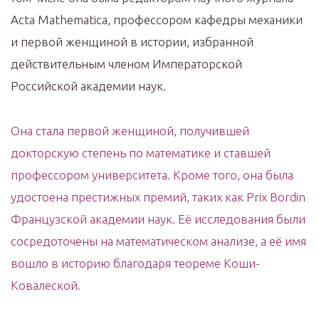
Acta Mathematica, профессором кафедры механики
и первой женщиной в истории, избранной
действительным членом Императорской
Российской академии наук.
Она стала первой женщиной, получившей
докторскую степень по математике и ставшей
профессором университета. Кроме того, она была
удостоена престижных премий, таких как Prix Bordin
Французской академии наук. Её исследования были
сосредоточены на математическом анализе, а её имя
вошло в историю благодаря теореме Коши-
Ковалеской.