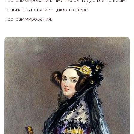
программирования. Именно благодаря её правкам
появилось понятие «цикл» в сфере
программирования.