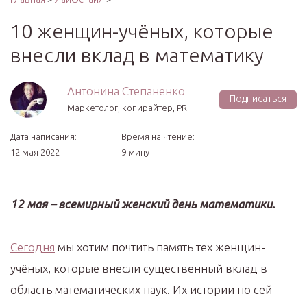
10 женщин-учёных, которые
внесли вклад в математику
Антонина Степаненко
Подписаться
Маркетолог, копирайтер, PR.
Дата написания:
Время на чтение:
12 мая 2022
9 минут
12 мая – всемирный женский день математики.
Сегодня
мы хотим почтить память тех женщин-
учёных, которые внесли существенный вклад в
область математических наук. Их истории по сей