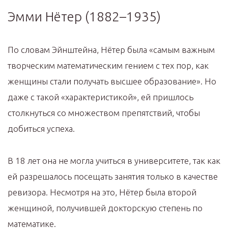
Эмми Нётер (1882–1935)
По словам Эйнштейна, Нётер была «самым важным
творческим математическим гением с тех пор, как
женщины стали получать высшее образование». Но
даже с такой «характеристикой», ей пришлось
столкнуться со множеством препятствий, чтобы
добиться успеха.
В 18 лет она не могла учиться в университете, так как
ей разрешалось посещать занятия только в качестве
ревизора. Несмотря на это, Нётер была второй
женщиной, получившей докторскую степень по
математике.