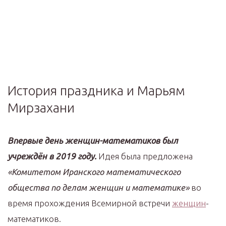
История праздника и Марьям
Мирзахани
Впервые день женщин-математиков был
учреждён в 2019 году.
Идея была предложена
«Комитетом Иранского математического
общества по делам женщин и математике»
во
время прохождения Всемирной встречи
женщин
-
математиков.