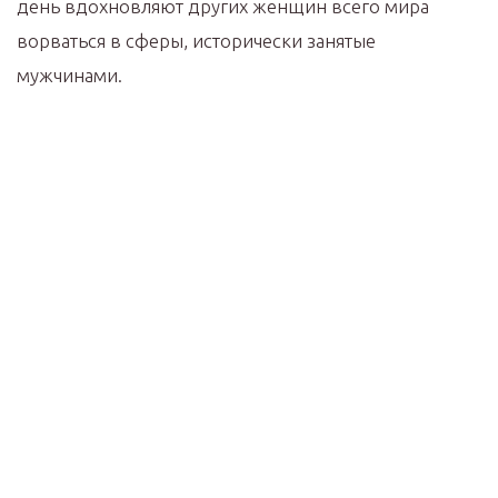
день вдохновляют других женщин всего мира
ворваться в сферы, исторически занятые
мужчинами.