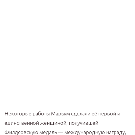
Некоторые работы Марьям сделали её первой и
единственной женщиной, получившей
Филдсовскую медаль — международную награду,