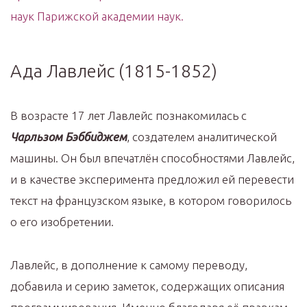
наук Парижской академии наук.
Ада Лавлейс (1815-1852)
В возрасте 17 лет Лавлейс познакомилась с
Чарльзом Бэббиджем
, создателем аналитической
машины. Он был впечатлён способностями Лавлейс,
и в качестве эксперимента предложил ей перевести
текст на французском языке, в котором говорилось
о его изобретении.
Лавлейс, в дополнение к самому переводу,
добавила и серию заметок, содержащих описания