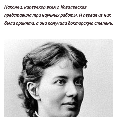
Наконец, наперекор всему, Ковалевская
представила три научных работы. И первая из них
была принята, а она получила докторскую степень.