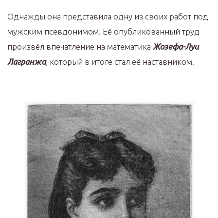
Однажды она представила одну из своих работ под
мужским псевдонимом. Её опубликованный труд
произвёл впечатление на математика
Жозефа-Луи
Лагранжа
, который в итоге стал её наставником.