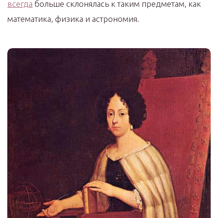
всегда
больше склонялась к таким предметам, как
математика, физика и астрономия.