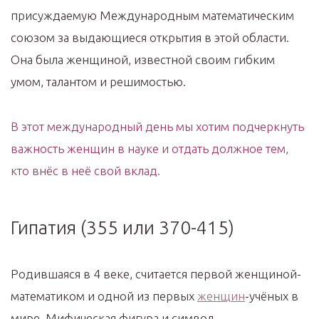
присуждаемую Международным математическим
союзом за выдающиеся открытия в этой области.
Она была женщиной, известной своим гибким
умом, талантом и решимостью.
В этот международный день мы хотим подчеркнуть
важность женщин в науке и отдать должное тем,
кто внёс в неё свой вклад.
Гипатия (355 или 370-415)
Родившаяся в 4 веке, считается первой женщиной-
математиком и одной из первых
женщин
-учёных в
мире. Мифическая фигура и символ