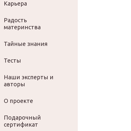
Карьера
Радость
материнства
Тайные знания
Тесты
Наши эксперты и
авторы
О проекте
Подарочный
сертификат