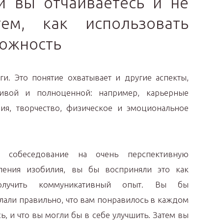
и вы отчаиваетесь и не
ем, как использовать
ожность
ги. Это понятие охватывает и другие аспекты,
ивой и полноценной: например, карьерные
ия, творчество, физическое и эмоциональное
 собеседование на очень перспективную
ения изобилия, вы бы восприняли это как
олучить коммуникативный опыт. Вы бы
елали правильно, что вам понравилось в каждом
, и что вы могли бы в себе улучшить. Затем вы