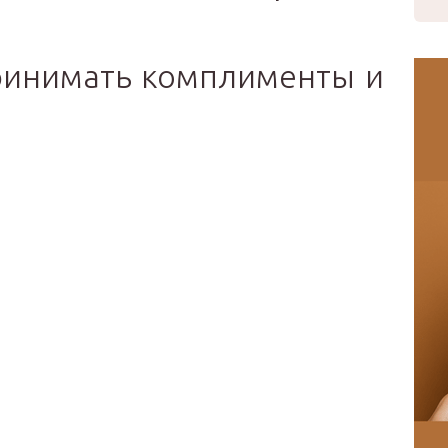
ринимать комплименты и