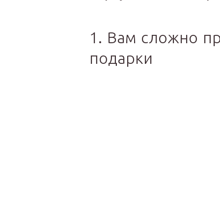
1. Вам сложно п
подарки