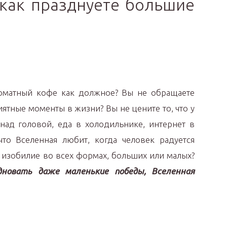
 как празднуете большие
оматный кофе как должное? Вы не обращаете
ятные моменты в жизни? Вы не цените то, что у
 над головой, еда в холодильнике, интернет в
то Вселенная любит, когда человек радуется
а изобилие во всех формах, больших или малых?
новать даже маленькие победы, Вселенная