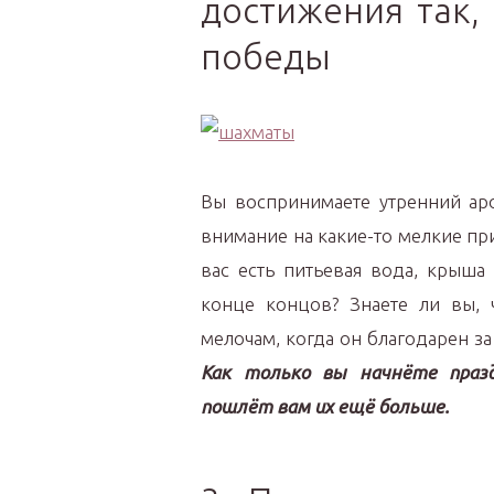
достижения так,
победы
Вы воспринимаете утренний ар
внимание на какие-то мелкие при
вас есть питьевая вода, крыша
конце концов? Знаете ли вы, ч
мелочам, когда он благодарен з
Как только вы начнёте празд
пошлёт вам их ещё больше.