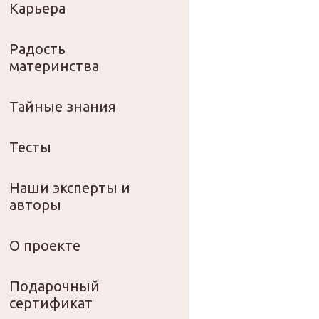
Карьера
Радость
материнства
Тайные знания
Тесты
Наши эксперты и
авторы
О проекте
Подарочный
сертификат