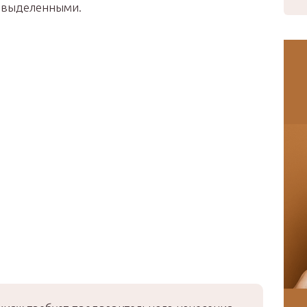
я выделенными.