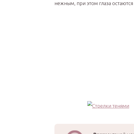
нежным, при этом глаза остаютс