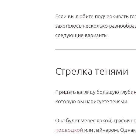
Если вы любите подчеркивать гла
захотелось несколько разнообра
следующие варианты.
Стрелка тенями
Придать взгляду большую глубин
которую вы нарисуете тенями.
Она будет менее яркой, графично
подводкой
или лайнером. Однако 