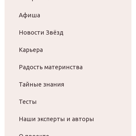
Афиша
Новости Звёзд
Карьера
Радость материнства
Тайные знания
Тесты
Наши эксперты и авторы