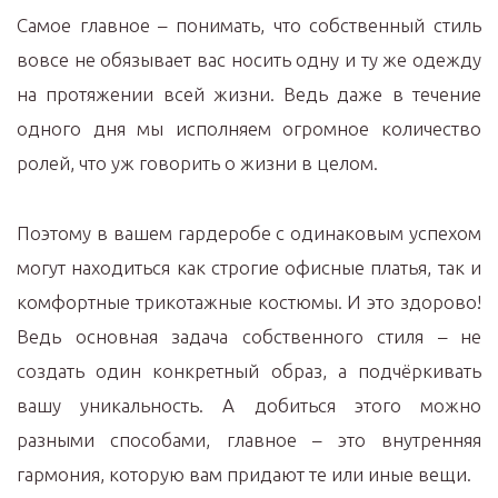
Самое главное – понимать, что собственный стиль
вовсе не обязывает вас носить одну и ту же одежду
на протяжении всей жизни. Ведь даже в течение
одного дня мы исполняем огромное количество
ролей, что уж говорить о жизни в целом.
Поэтому в вашем гардеробе с одинаковым успехом
могут находиться как строгие офисные платья, так и
комфортные трикотажные костюмы. И это здорово!
Ведь основная задача собственного стиля – не
создать один конкретный образ, а подчёркивать
вашу уникальность. А добиться этого можно
разными способами, главное – это внутренняя
гармония, которую вам придают те или иные вещи.