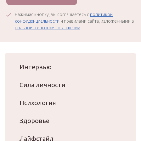
Нажимая кнопку, вы соглашаетесь с
политикой
конфиденциальности
и правилами сайта, изложенными в
пользовательском соглашении
Интервью
Сила личности
Психология
Здоровье
Лайфстайл