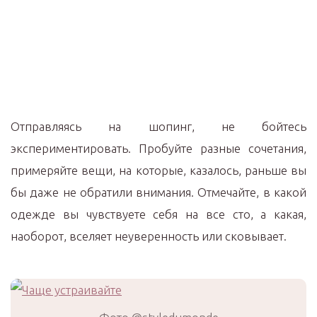
Отправляясь на шопинг, не бойтесь
экспериментировать. Пробуйте разные сочетания,
примеряйте вещи, на которые, казалось, раньше вы
бы даже не обратили внимания. Отмечайте, в какой
одежде вы чувствуете себя на все сто, а какая,
наоборот, вселяет неуверенность или сковывает.