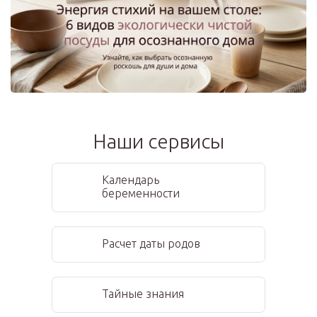
Наши сервисы
Календарь
беременности
Расчет даты родов
Тайные знания