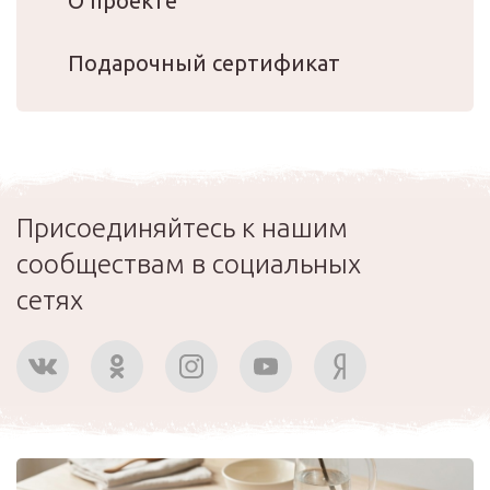
О проекте
Подарочный сертификат
Присоединяйтесь к нашим
сообществам в социальных
сетях