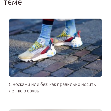
теме
С носками или без: как правильно носить
летнюю обувь