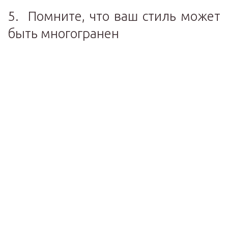
5. Помните, что ваш стиль может
быть многогранен