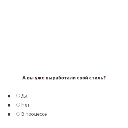
А вы уже выработали свой стиль?
Да
Нет
В процессе