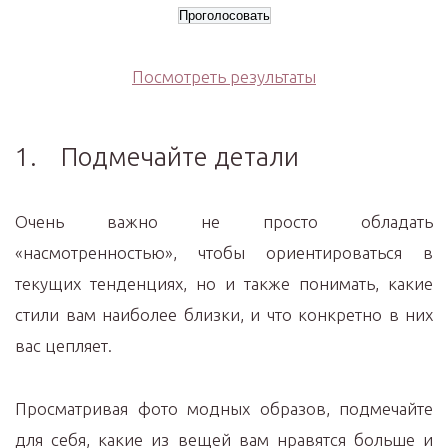
Посмотреть результаты
1. Подмечайте детали
Очень важно не просто обладать
«насмотренностью», чтобы ориентироваться в
текущих тенденциях, но и также понимать, какие
стили вам наиболее близки, и что конкретно в них
вас цепляет.
Просматривая фото модных образов, подмечайте
для себя, какие из вещей вам нравятся больше и