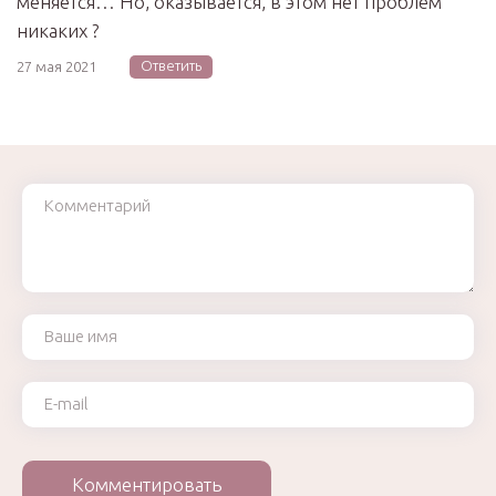
меняется… Но, оказывается, в этом нет проблем
никаких ?
Ответить
27 мая 2021
Комментарий
Ваше имя
Ваш e-mail
Комментировать