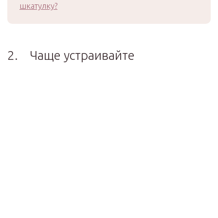
шкатулку?
2. Чаще устраивайте