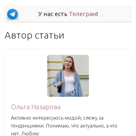
У нас есть
Телеграм
!
Автор статьи
Ольга Назарова
Активно интересуюсь модой, слежу за
тенденциями. Понимаю, что актуально, а что
нет. Люблю