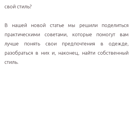
свой стиль?
В нашей новой статье мы решили поделиться
практическими советами, которые помогут вам
лучше понять свои предпочтения в одежде,
разобраться в них и, наконец, найти собственный
стиль.