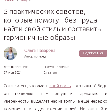
5 практических советов,
которые помогут без труда
найти свой стиль и составить
гармоничные образы
Ольга Назарова
Подписаться
Автор по моде
Дата написания:
Время на чтение:
27 мая 2021
2 минуты
Согласитесь, что иметь
свой стиль
– это важно? Ведь
он позволяет нам ощущать гармонию и
уверенность, выделяет нас из толпы, а ещё нередко
помогает нам в достижении целей. Но как найти