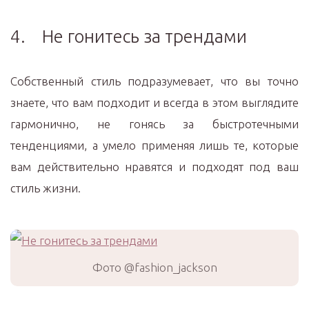
4. Не гонитесь за трендами
Собственный стиль подразумевает, что вы точно
знаете, что вам подходит и всегда в этом выглядите
гармонично, не гонясь за быстротечными
тенденциями, а умело применяя лишь те, которые
вам действительно нравятся и подходят под ваш
стиль жизни.
Фото @fashion_jackson