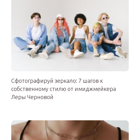
Сфотографируй зеркало: 7 шагов к
собственному стилю от имиджмейкера
Леры Черновой