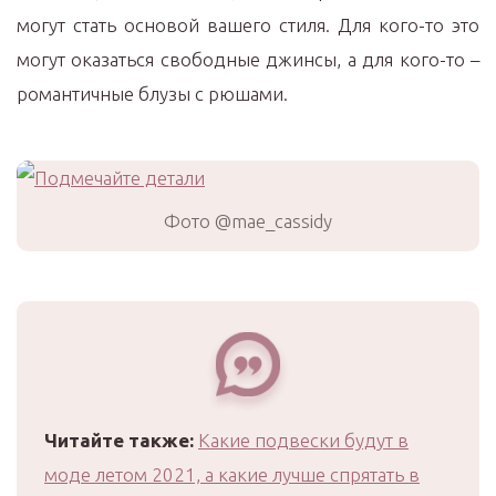
могут стать основой вашего стиля. Для кого-то это
могут оказаться свободные джинсы, а для кого-то –
романтичные блузы с рюшами.
Фото @mae_cassidy
Читайте также:
Какие подвески будут в
моде летом 2021, а какие лучше спрятать в