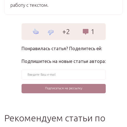
работу с текстом.
+2
1
Понравилась статья? Поделитесь ей:
Подпишитесь на новые статьи автора:
Рекомендуем статьи по