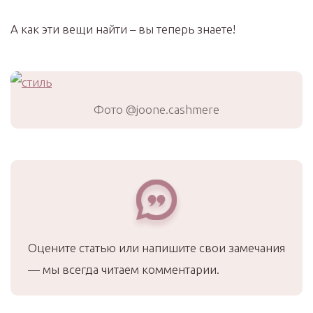
А как эти вещи найти – вы теперь знаете!
Фото @joone.cashmere
Оцените статью или напишите свои замечания
— мы всегда читаем комментарии.