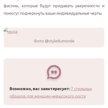
фасоны, которые будут придавать уверенности и
помогут подчеркнуть ваши индивидуальные черты.
Фото @styledumonde
Возможно, вас заинтересует:
7 стильных
образов для женщин невысокого роста