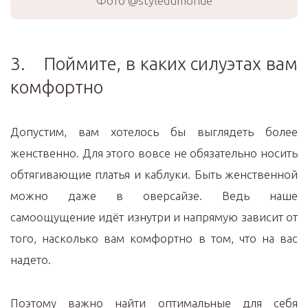
Фото @styledumonde
3. Поймите, в каких силуэтах вам
комфортно
Допустим, вам хотелось бы выглядеть более
женственно. Для этого вовсе не обязательно носить
обтягивающие платья и каблуки. Быть женственной
можно даже в оверсайзе. Ведь наше
самоощущение идёт изнутри и напрямую зависит от
того, насколько вам комфортно в том, что на вас
надето.
Поэтому важно найти оптимальные для себя