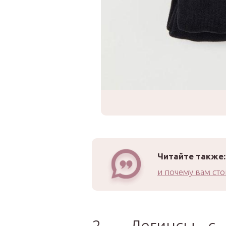
Читайте также:
и почему вам сто
2. Легинсы с 