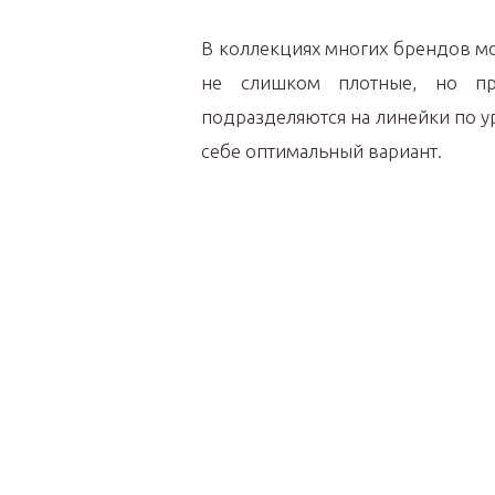
В коллекциях многих брендов м
не слишком плотные, но пр
подразделяются на линейки по у
себе оптимальный вариант.