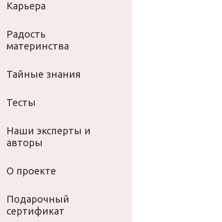
Карьера
Радость
материнства
Тайные знания
Тесты
Наши эксперты и
авторы
О проекте
Подарочный
сертификат