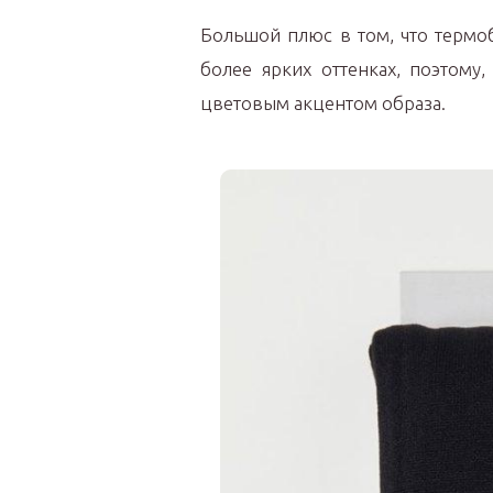
Большой плюс в том, что термо
более ярких оттенках, поэтому,
цветовым акцентом образа.