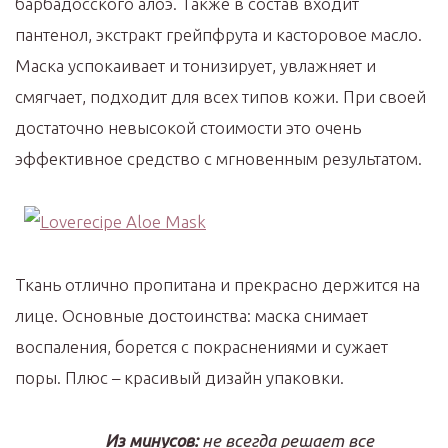
барбадосского алоэ. Также в состав входит
пантенол, экстракт грейпфрута и касторовое масло.
Маска успокаивает и тонизирует, увлажняет и
смягчает, подходит для всех типов кожи. При своей
достаточно невысокой стоимости это очень
эффективное средство с мгновенным результатом.
Ткань отлично пропитана и прекрасно держится на
лице. Основные достоинства: маска снимает
воспаления, борется с покраснениями и сужает
поры. Плюс – красивый дизайн упаковки.
Из минусов:
не всегда решает все