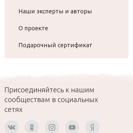
Наши эксперты и авторы
О проекте
Подарочный сертификат
Присоединяйтесь к нашим
сообществам в социальных
сетях