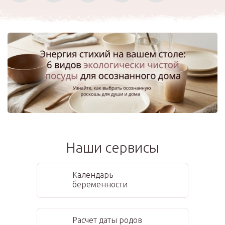
Наши сервисы
Календарь
беременности
Расчет даты родов