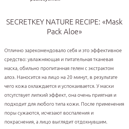
SECRETKEY NATURE RECIPE: «Mask
Pack Aloe»
Отлично зарекомендовало себя и это эффективное
средство: увлажняющая и питательная тканевая
маска, обильно пропитанная гелем с экстрактом
алоэ. Наносится на лицо на 20 минут, в результате
чего кожа охлаждается и успокаивается. У маски
отсутствует липкий эффект, она очень приятная и
подходит для любого типа кожи. После применения
поры сужаются, исчезают воспаления и
покраснения, а лицо выглядит отдохнувшим.