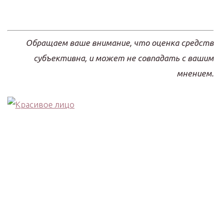
Обращаем ваше внимание, что оценка средств
субъективна, и может не совпадать с вашим
мнением.