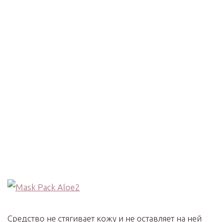
Средство не стягивает кожу и не оставляет на ней