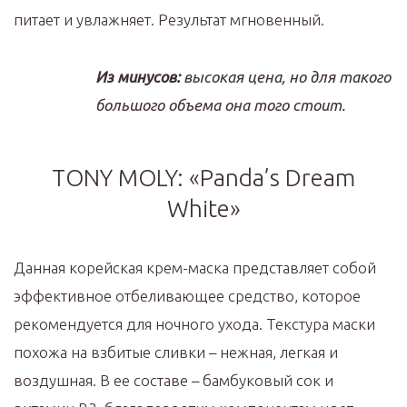
питает и увлажняет. Результат мгновенный.
Из минусов:
высокая цена, но для такого
большого объема она того стоит.
TONY MOLY: «Panda’s Dream
White»
Данная корейская крем-маска представляет собой
эффективное отбеливающее средство, которое
рекомендуется для ночного ухода. Текстура маски
похожа на взбитые сливки – нежная, легкая и
воздушная. В ее составе – бамбуковый сок и