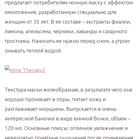
предлагает потребителям ночную маску с эффектом
омоложения, разработанную специально для
женщин от 35 лет. В ее составе – экстракты фиалки,
лимона, апельсина, черники, лаванды и сахарного
тростника. Наносить ее нужно перед сном, а утром
смывать теплой водой.
Текстура маски желеобразная, в результате чего она
хорошо проникает в поры, питает кожу и
разглаживает морщины. Выпускается в очень
интересной баночке в виде винной бочки, объем –
120 мл. Основные плюсы: отличное увлажнение и
невероятно приятные ощущения после применения.