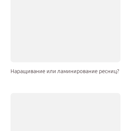
Наращивание или ламинирование ресниц?