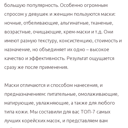
большую популярность. Особенно огромным
спросом у девушек и женщин пользуются маски:
ночные, отбеливающие, альгинатные, тканеные,
возрастные, очищающие, крем-маски и т.д. Они
имеют разную текстуру, консистенцию, стоимость и
назначение, но объединяет их одно – высокое
качество и эффективность. Результат ощущается
сразу же после применения.
Маски отличаются и способом нанесения, и
предназначением: питательные, омолаживающие,
матирующие, увлажняющие, а также для любого
типа кожи. Мы составили для вас ТОП-7 самых
лучших корейских масок, и представляем вам