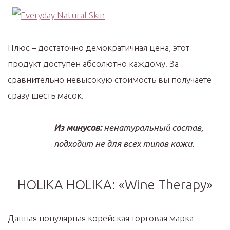
Плюс – достаточно демократичная цена, этот
продукт доступен абсолютно каждому. За
сравнительно невысокую стоимость вы получаете
сразу шесть масок.
Из минусов:
ненатуральный состав,
подходит не для всех типов кожи.
HOLIKA HOLIKA: «Wine Therapy»
Данная популярная корейская торговая марка