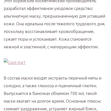
Этот корейский косметический производитель
разработал эффективное уходовое средство:
альгинатную маску, предназначенную для уставшей
кожи. Она идеальна после тяжелого трудового дня,
поскольку восстанавливает кровообращение,
сужает поры и успокаивает. Кожа становится
нежной и эластичной, с матирующим эффектом.
В состав маски входят экстракты перечной мяты и
солодки, а также глюкоза и пшеничный глютен.
Выпускается в баночках объемом 700 мл, такой
маски хватает на долгое время. Основные плюсы:
снимает раздражение, устраняет жирный блеск,