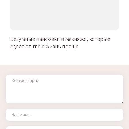
Безумные лайфхаки в макияже, которые
сделают твою жизнь проще
Комментарий
Ваше имя
Ваш e-mail