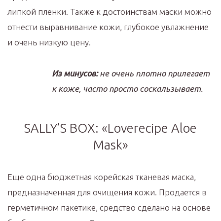
липкой пленки. Также к достоинствам маски можно
отнести выравнивание кожи, глубокое увлажнение
и очень низкую цену.
Из минусов:
не очень плотно прилегает
к коже, часто просто соскальзывает.
SALLY’S BOX: «Loverecipe Aloe
Mask»
Еще одна бюджетная корейская тканевая маска,
предназначенная для очищения кожи. Продается в
герметичном пакетике, средство сделано на основе