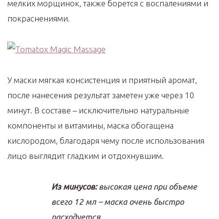
мелких морщинок, также борется с воспалениями и
покраснениями.
У маски мягкая консистенция и приятный аромат,
после нанесения результат заметен уже через 10
минут. В составе – исключительно натуральные
компоненты и витамины, маска обогащена
кислородом, благодаря чему после использования
лицо выглядит гладким и отдохнувшим.
Из минусов:
высокая цена при объеме
всего 12 мл – маска очень быстро
расходуется.