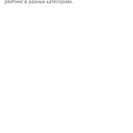
рейтинг в разных категориях.