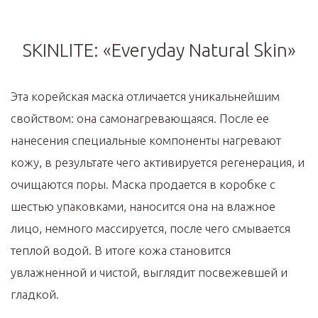
SKINLITE: «Everyday Natural Skin»
Эта корейская маска отличается уникальнейшим
свойством: она самонагревающаяся. После ее
нанесения специальные компоненты нагревают
кожу, в результате чего активируется регенерация, и
очищаются поры. Маска продается в коробке с
шестью упаковками, наносится она на влажное
лицо, немного массируется, после чего смывается
теплой водой. В итоге кожа становится
увлажненной и чистой, выглядит посвежевшей и
гладкой.