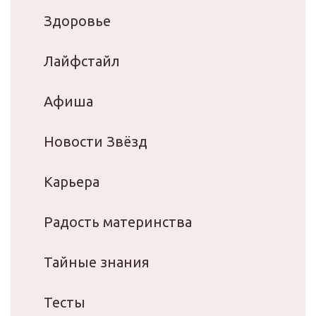
Здоровье
Лайфстайл
Афиша
Новости Звёзд
Карьера
Радость материнства
Тайные знания
Тесты