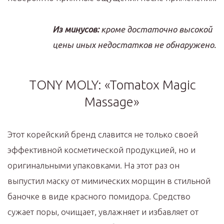
Из минусов:
кроме достаточно высокой
цены иных недостатков не обнаружено.
TONY MOLY: «Tomatox Magic
Massage»
Этот корейский бренд славится не только своей
эффективной косметической продукцией, но и
оригинальными упаковками. На этот раз он
выпустил маску от мимических морщин в стильной
баночке в виде красного помидора. Средство
сужает поры, очищает, увлажняет и избавляет от