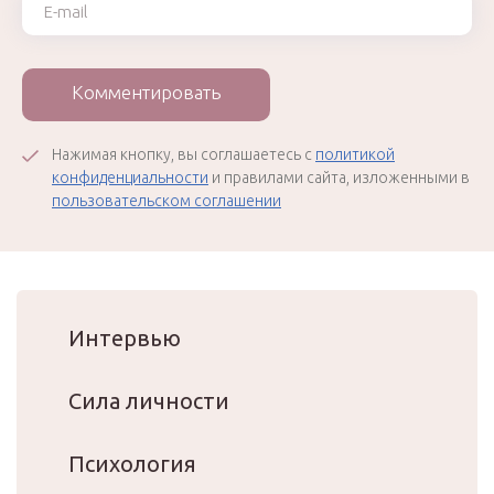
Комментировать
Нажимая кнопку, вы соглашаетесь с
политикой
конфиденциальности
и правилами сайта, изложенными в
пользовательском соглашении
Интервью
Сила личности
Психология