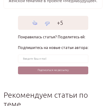
женской тематике в проекте «МедиаБудущее».
+5
Понравилась статья? Поделитесь ей:
Подпишитесь на новые статьи автора:
Рекомендуем статьи по
теме