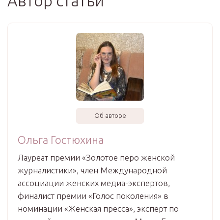
Автор статьи
Об авторе
Ольга Гостюхина
Лауреат премии «Золотое перо женской
журналистики», член Международной
ассоциации женских медиа-экспертов,
финалист премии «Голос поколения» в
номинации «Женская пресса», эксперт по