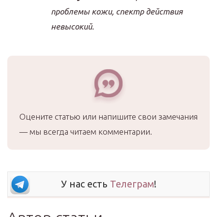
проблемы кожи, спектр действия
невысокий.
Оцените статью или напишите свои замечания
— мы всегда читаем комментарии.
У нас есть
Телеграм
!