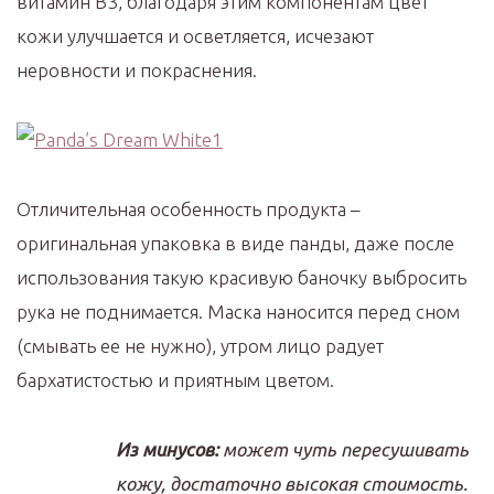
витамин B3, благодаря этим компонентам цвет
кожи улучшается и осветляется, исчезают
неровности и покраснения.
Отличительная особенность продукта –
оригинальная упаковка в виде панды, даже после
использования такую красивую баночку выбросить
рука не поднимается. Маска наносится перед сном
(смывать ее не нужно), утром лицо радует
бархатистостью и приятным цветом.
Из минусов:
может чуть пересушивать
кожу, достаточно высокая стоимость.