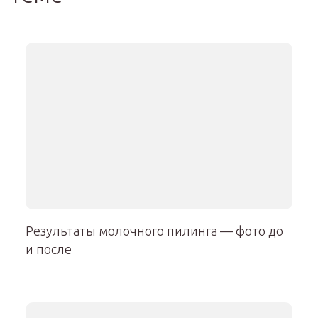
Результаты молочного пилинга — фото до
и после