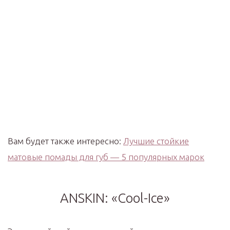
Вам будет также интересно:
Лучшие стойкие
матовые помады для губ — 5 популярных марок
ANSKIN: «Cool-Ice»