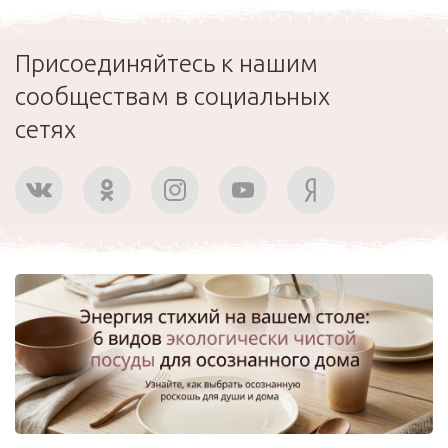
Присоединяйтесь к нашим
сообществам в социальных
сетях