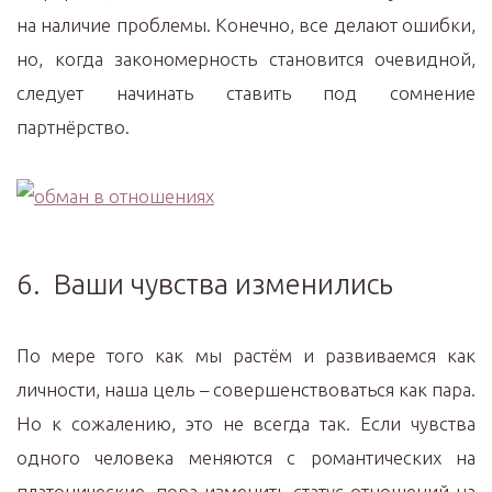
на наличие проблемы. Конечно, все делают ошибки,
но, когда закономерность становится очевидной,
следует начинать ставить под сомнение
партнёрство.
6. Ваши чувства изменились
По мере того как мы растём и развиваемся как
личности, наша цель – совершенствоваться как пара.
Но к сожалению, это не всегда так. Если чувства
одного человека меняются с романтических на
платонические, пора изменить статус отношений на