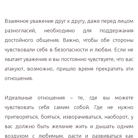
Взаимное уважение друг к другу, даже перед лицом
разногласий, необходимо для поддержания
достойного общения. Важно, чтобы обе стороны
чувствовали себя в безопасности и любви. Если не
хватает уважения и вы постоянно чувствуете, что вас
атакуют, возможно, пришло время прекратить эти
отношения.
Идеальные отношения – те, где вы можете
чувствовать себя самим собой. Где не нужно
притворяться, бояться, изворачиваться, наоборот, у
вас должно быть желание жить и дышать одним
воздухом с любимым, расти и развиваться как