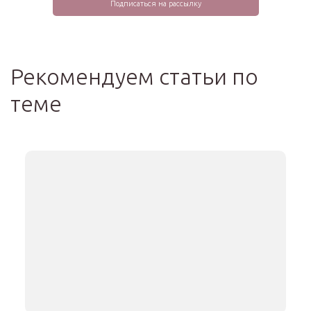
Рекомендуем статьи по
теме