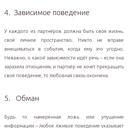
4. Зависимое поведение
У каждого из партнёров должна быть своя жизнь,
своё личное пространство. Никто не вправе
вмешиваться в события, когда ему это угодно.
Неважно, о какой зависимости идёт речь – если она
заразила отношения, и партнёр не хочет прекращать
своё поведение, то любовная связь окончена.
5. Обман
Будь то намеренная ложь или упущение
информации – любое лживое поведение указывает