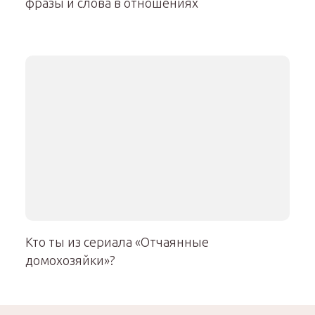
фразы и слова в отношениях
Кто ты из сериала «Отчаянные
домохозяйки»?