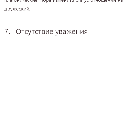
дружеский.
7. Отсутствие уважения