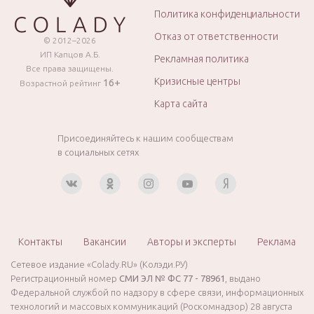
Политика конфиденциальности
Отказ от ответственности
© 2012–2026
ИП Капцов А.Б.
Рекламная политика
Все права защищены.
Кризисные центры
16+
Возрастной рейтинг
Карта сайта
Присоединяйтесь к нашим сообществам
в социальных сетях
Контакты
Вакансии
Авторы и эксперты
Реклама
Сетевое издание «Colady.RU» (Колэди.РУ)
Регистрационный номер
СМИ ЭЛ № ФС 77 - 78961
, выдано
Федеральной службой по надзору в сфере связи, информационных
технологий и массовых коммуникаций (Роскомнадзор) 28 августа