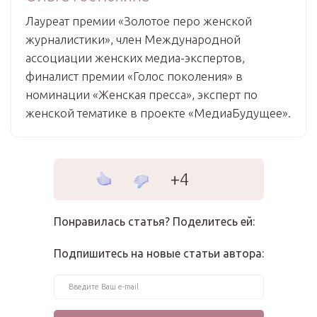
Лауреат премии «Золотое перо женской
журналистики», член Международной
ассоциации женских медиа-экспертов,
финалист премии «Голос поколения» в
номинации «Женская пресса», эксперт по
женской тематике в проекте «МедиаБудущее».
+4
Понравилась статья? Поделитесь ей:
Подпишитесь на новые статьи автора: