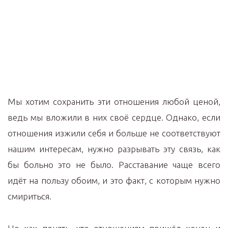
Мы хотим сохранить эти отношения любой ценой,
ведь мы вложили в них своё сердце. Однако, если
отношения изжили себя и больше не соответствуют
нашим интересам, нужно разрывать эту связь, как
бы больно это не было. Расставание чаще всего
идёт на пользу обоим, и это факт, с которым нужно
смириться.