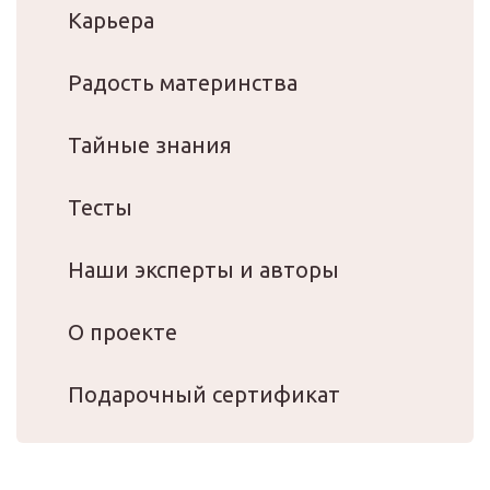
Карьера
Радость материнства
Тайные знания
Тесты
Наши эксперты и авторы
О проекте
Подарочный сертификат