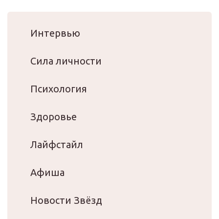
Интервью
Сила личности
Психология
Здоровье
Лайфстайл
Афиша
Новости Звёзд