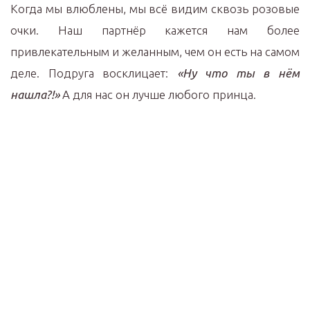
Когда мы влюблены, мы всё видим сквозь розовые
очки. Наш партнёр кажется нам более
привлекательным и желанным, чем он есть на самом
деле. Подруга восклицает:
«Ну что ты в нём
нашла?!»
А для нас он лучше любого принца.