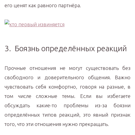
его ценят как равного партнёра.
3. Боязнь определённых реакций
Прочные отношения не могут существовать без
свободного и доверительного общения. Важно
чувствовать себя комфортно, говоря на разные, в
том числе сложные темы. Если вы избегаете
обсуждать какие-то проблемы из-за боязни
определённых типов реакций, это явный признак
того, что эти отношения нужно прекращать.