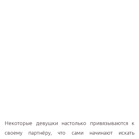
Некоторые девушки настолько привязываются к
своему партнёру, что сами начинают искать