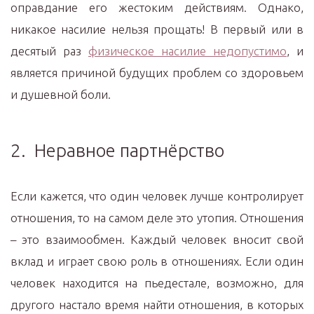
оправдание его жестоким действиям. Однако,
никакое насилие нельзя прощать! В первый или в
десятый раз
физическое насилие недопустимо
, и
является причиной будущих проблем со здоровьем
и душевной боли.
2. Неравное партнёрство
Если кажется, что один человек лучше контролирует
отношения, то на самом деле это утопия. Отношения
– это взаимообмен. Каждый человек вносит свой
вклад и играет свою роль в отношениях. Если один
человек находится на пьедестале, возможно, для
другого настало время найти отношения, в которых