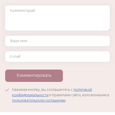
Комментарий
Ваше имя
Ваш e-mail
Комментировать
Нажимая кнопку, вы соглашаетесь с
политикой
конфиденциальности
и правилами сайта, изложенными в
пользовательском соглашении