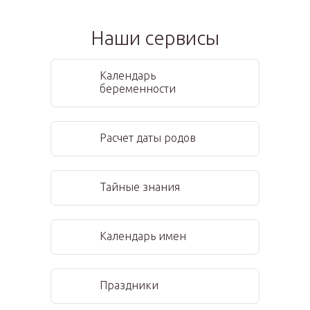
Наши сервисы
Календарь
беременности
Расчет даты родов
Тайные знания
Календарь имен
Праздники