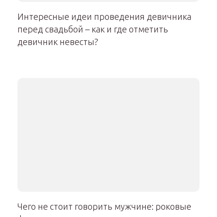
Интересные идеи проведения девичника
перед свадьбой – как и где отметить
девичник невесты?
Чего не стоит говорить мужчине: роковые