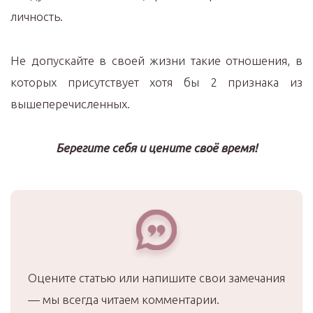
личность.
Не допускайте в своей жизни такие отношения, в
которых присутствует хотя бы 2 признака из
вышеперечисленных.
Берегите себя и цените своё время!
Оцените статью или напишите свои замечания
— мы всегда читаем комментарии.