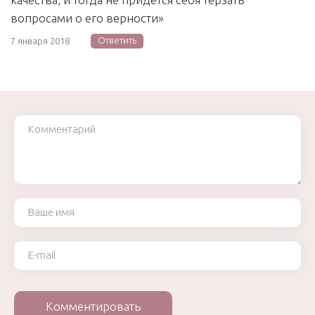
вопросами о его верности»
Ответить
7 января 2018
Комментарий
Ваше имя
Ваш e-mail
Комментировать