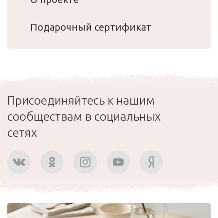
Подарочный сертификат
Присоединяйтесь к нашим
сообществам в социальных
сетях