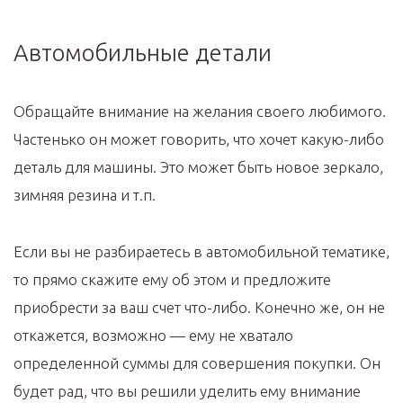
Автомобильные детали
Обращайте внимание на желания своего любимого.
Частенько он может говорить, что хочет какую-либо
деталь для машины. Это может быть новое зеркало,
зимняя резина и т.п.
Если вы не разбираетесь в автомобильной тематике,
то прямо скажите ему об этом и предложите
приобрести за ваш счет что-либо. Конечно же, он не
откажется, возможно — ему не хватало
определенной суммы для совершения покупки. Он
будет рад, что вы решили уделить ему внимание