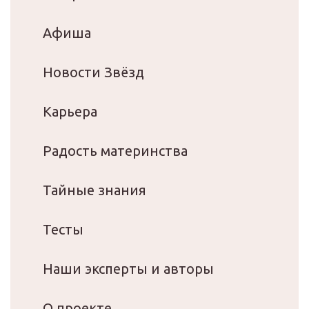
Афиша
Новости Звёзд
Карьера
Радость материнства
Тайные знания
Тесты
Наши эксперты и авторы
О проекте