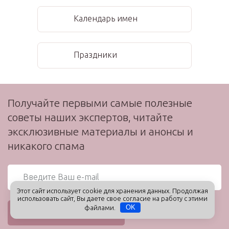
Календарь имен
Праздники
Получайте первыми самые полезные
советы наших экспертов, читайте
эксклюзивные материалы и анонсы и
никакого спама
Этот сайт использует cookie для хранения данных. Продолжая
использовать сайт, Вы даете свое согласие на работу с этими
файлами.
OK