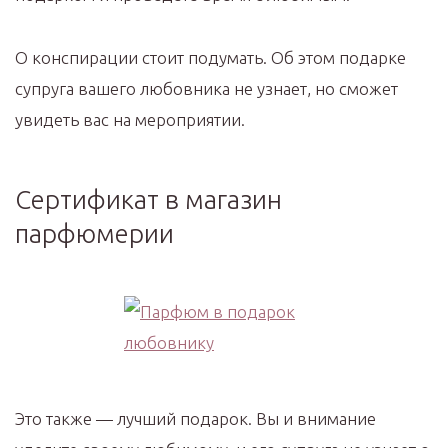
О конспирации стоит подумать. Об этом подарке
супруга вашего любовника не узнает, но сможет
увидеть вас на мероприятии.
Сертификат в магазин
парфюмерии
Это также — лучший подарок. Вы и внимание