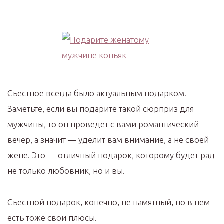
Съестное всегда было актуальным подарком.
Заметьте, если вы подарите такой сюрприз для
мужчины, то он проведет с вами романтический
вечер, а значит — уделит вам внимание, а не своей
жене. Это — отличный подарок, которому будет рад
не только любовник, но и вы.
Съестной подарок, конечно, не памятный, но в нем
есть тоже свои плюсы.