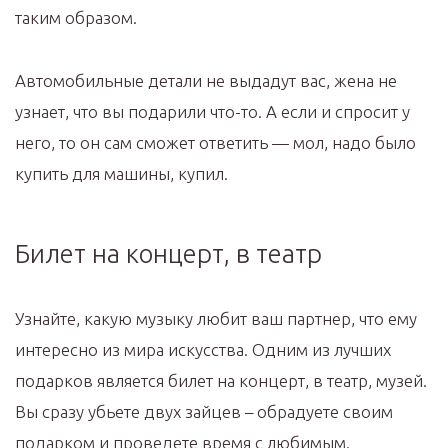
таким образом.
Автомобильные детали не выдадут вас, жена не
узнает, что вы подарили что-то. А если и спросит у
него, то он сам сможет ответить — мол, надо было
купить для машины, купил.
Билет на концерт, в театр
Узнайте, какую музыку любит ваш партнер, что ему
интересно из мира искусства. Одним из лучших
подарков является билет на концерт, в театр, музей.
Вы сразу убьете двух зайцев – обрадуете своим
подарком и проведете время с любимым.