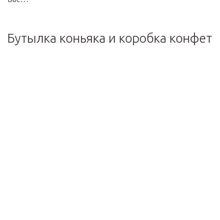
Бутылка коньяка и коробка конфет