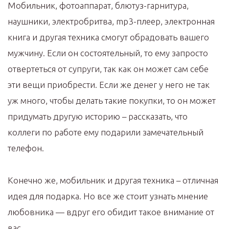
Мобильник, фотоаппарат, блютуз-гарнитура,
наушники, электробритва, mp3-плеер, электронная
книга и другая техника смогут обрадовать вашего
мужчину. Если он состоятельный, то ему запросто
отвертеться от супруги, так как он может сам себе
эти вещи приобрести. Если же денег у него не так
уж много, чтобы делать такие покупки, то он может
придумать другую историю – рассказать, что
коллеги по работе ему подарили замечательный
телефон.
Конечно же, мобильник и другая техника – отличная
идея для подарка. Но все же стоит узнать мнение
любовника — вдруг его обидит такое внимание от
вас…