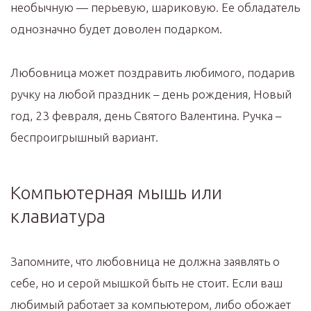
необычную — перьевую, шариковую. Ее обладатель
однозначно будет доволен подарком.
Любовница может поздравить любимого, подарив
ручку на любой праздник – день рождения, Новый
год, 23 февраля, день Святого Валентина. Ручка –
беспроигрышный вариант.
Компьютерная мышь или
клавиатура
Запомните, что любовница не должна заявлять о
себе, но и серой мышкой быть не стоит. Если ваш
любимый работает за компьютером, либо обожает