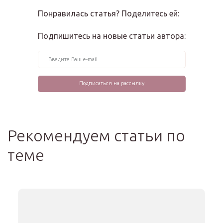
Понравилась статья? Поделитесь ей:
Подпишитесь на новые статьи автора:
Рекомендуем статьи по
теме