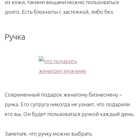
из кожи, такими вещами можно пользоваться
долго. Есть блокноты с застежкой, либо без.
Ручка
Современный подарок женатому бизнесмену –
ручка. Его супруга никогда не узнает, что подарили
его вы. Он будет пользоваться ручкой каждый день.
Заметьте, что ручку можно выбрать