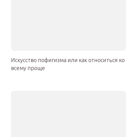
Искусство пофигизма или как относиться ко
всему проще