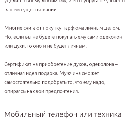
уделите своему любимому, и его супруга не узнает о
вашем существовании.
Многие считают покупку парфюма личным делом.
Но, если вы не будете покупать ему сами одеколон
или духи, то оно и не будет личным.
Сертификат на приобретение духов, одеколона –
отличная идея подарка. Мужчина сможет
самостоятельно подобрать то, что ему надо,
опираясь на свои предпочтения.
Мобильный телефон или техника