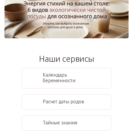
Наши сервисы
Календарь
беременности
Расчет даты родов
Тайные знания