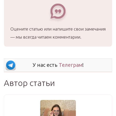
Оцените статью или напишите свои замечания
— мы всегда читаем комментарии.
У нас есть
Телеграм
!
Автор статьи