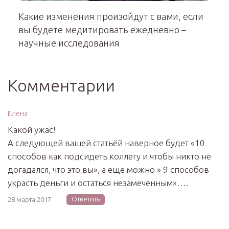
Какие изменения произойдут с вами, если
вы будете медитировать ежедневно –
научные исследования
Комментарии
Елена
Какой ужас!
А следующей вашей статьёй наверное будет «10
способов как подсидеть коллегу и чтобы никто не
догадался, что это вы», а еще можно » 9 способов
украсть деньги и остаться незамеченным»….
Ответить
28 марта 2017