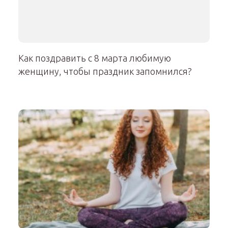
Как поздравить с 8 марта любимую
женщину, чтобы праздник запомнился?