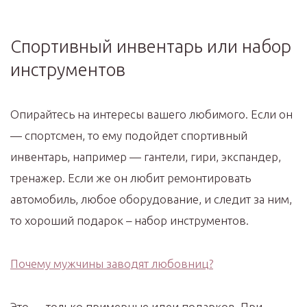
Спортивный инвентарь или набор
инструментов
Опирайтесь на интересы вашего любимого. Если он
— спортсмен, то ему подойдет спортивный
инвентарь, например — гантели, гири, экспандер,
тренажер. Если же он любит ремонтировать
автомобиль, любое оборудование, и следит за ним,
то хороший подарок – набор инструментов.
Почему мужчины заводят любовниц?
Это — только примерные идеи подарков. При