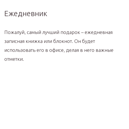
Ежедневник
Пожалуй, самый лучший подарок – ежедневная
записная книжка или блокнот. Он будет
использовать его в офисе, делая в него важные
отметки.