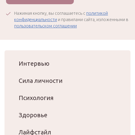
Нажимая кнопку, вы соглашаетесь с
политикой
конфиденциальности
и правилами сайта, изложенными в
пользовательском соглашении
Интервью
Сила личности
Психология
Здоровье
Лайфстайл