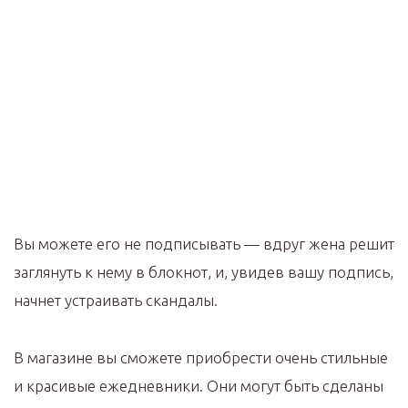
Вы можете его не подписывать — вдруг жена решит
заглянуть к нему в блокнот, и, увидев вашу подпись,
начнет устраивать скандалы.
В магазине вы сможете приобрести очень стильные
и красивые ежедневники. Они могут быть сделаны