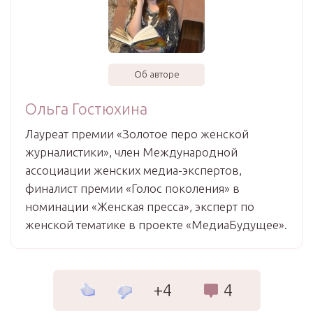
Об авторе
Ольга Гостюхина
Лауреат премии «Золотое перо женской
журналистики», член Международной
ассоциации женских медиа-экспертов,
финалист премии «Голос поколения» в
номинации «Женская пресса», эксперт по
женской тематике в проекте «МедиаБудущее».
+4
4