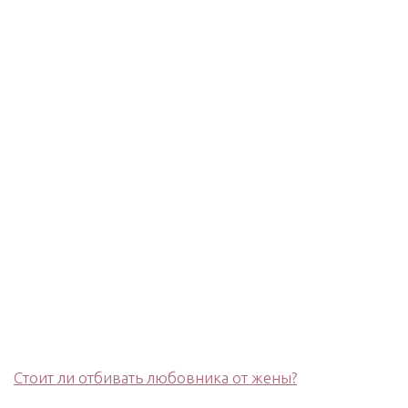
Стоит ли отбивать любовника от жены?