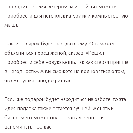
проводить время вечером за игрой, вы можете
приобрести для него клавиатуру или компьютерную
мышь.
Такой подарок будет всегда в тему. Он сможет
объясниться перед женой, сказав: «Решил
приобрести себе новую вещь, так как старая пришла
в негодность». А вы сможете не волноваться о том,
что женушка заподозрит вас.
Если же подарок будет находиться на работе, то эта
идея подарка также остается лучшей. Женатый
бизнесмен сможет пользоваться вещью и
вспоминать про вас.