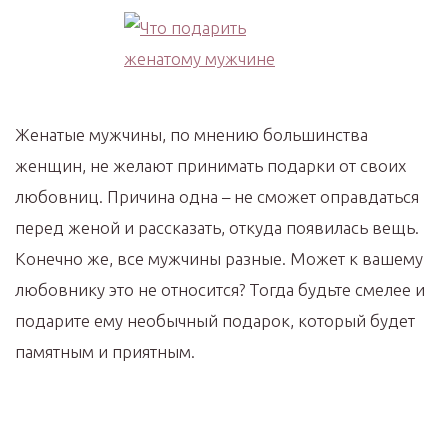
Женатые мужчины, по мнению большинства
женщин, не желают принимать подарки от своих
любовниц. Причина одна – не сможет оправдаться
перед женой и рассказать, откуда появилась вещь.
Конечно же, все мужчины разные. Может к вашему
любовнику это не относится? Тогда будьте смелее и
подарите ему необычный подарок, который будет
памятным и приятным.