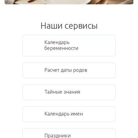
Наши сервисы
Календарь
беременности
Расчет даты родов
Тайные знания
Календарь имен
Праздники