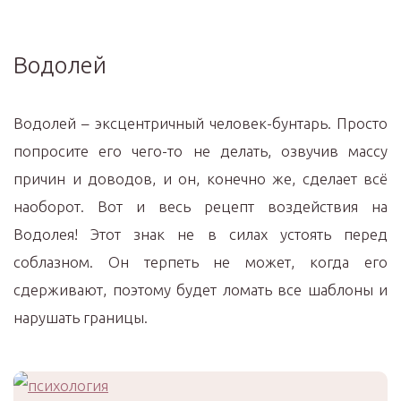
Водолей
Водолей – эксцентричный человек-бунтарь. Просто
попросите его чего-то не делать, озвучив массу
причин и доводов, и он, конечно же, сделает всё
наоборот. Вот и весь рецепт воздействия на
Водолея! Этот знак не в силах устоять перед
соблазном. Он терпеть не может, когда его
сдерживают, поэтому будет ломать все шаблоны и
нарушать границы.