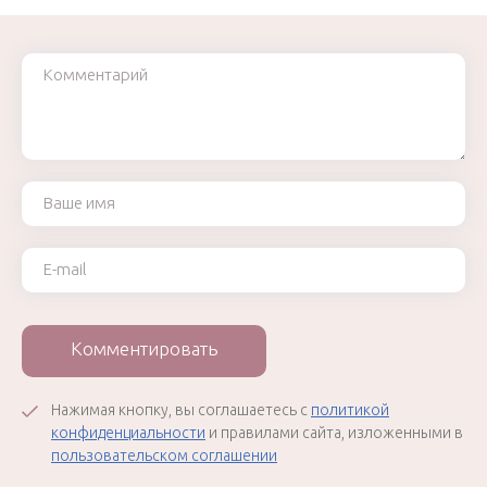
Комментарий
Ваше имя
Ваш e-mail
Комментировать
Нажимая кнопку, вы соглашаетесь с
политикой
конфиденциальности
и правилами сайта, изложенными в
пользовательском соглашении