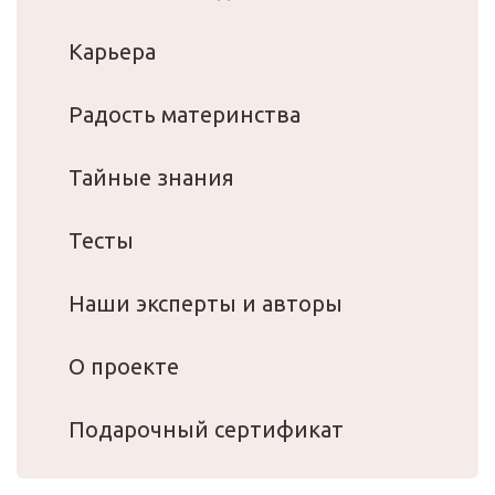
Карьера
Радость материнства
Тайные знания
Тесты
Наши эксперты и авторы
О проекте
Подарочный сертификат