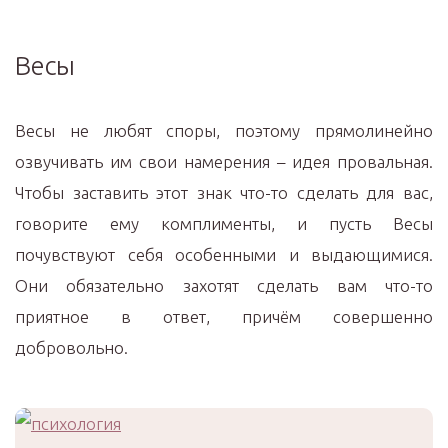
Весы
Весы не любят споры, поэтому прямолинейно
озвучивать им свои намерения – идея провальная.
Чтобы заставить этот знак что-то сделать для вас,
говорите ему комплименты, и пусть Весы
почувствуют себя особенными и выдающимися.
Они обязательно захотят сделать вам что-то
приятное в ответ, причём совершенно
добровольно.