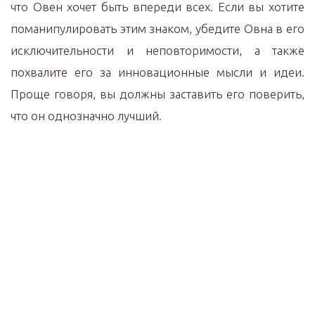
что Овен хочет быть впереди всех. Если вы хотите
поманипулировать этим знаком, убедите Овна в его
исключительности и неповторимости, а также
похвалите его за инновационные мысли и идеи.
Проще говоря, вы должны заставить его поверить,
что он однозначно лучший.