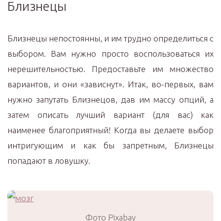
Близнецы
Близнецы непостоянны, и им трудно определиться с
выбором. Вам нужно просто воспользоваться их
нерешительностью. Предоставьте им множество
вариантов, и они «зависнут». Итак, во-первых, вам
нужно запутать Близнецов, дав им массу опций, а
затем описать лучший вариант (для вас) как
наименее благоприятный! Когда вы делаете выбор
интригующим и как бы запретным, Близнецы
попадают в ловушку.
Фото Pixabay