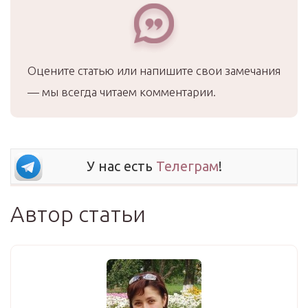
Оцените статью или напишите свои замечания
— мы всегда читаем комментарии.
У нас есть
Телеграм
!
Автор статьи