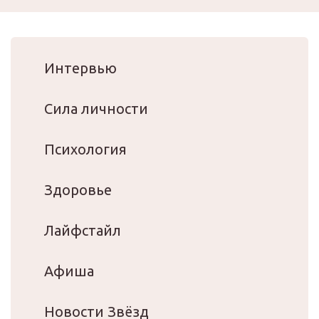
Интервью
Сила личности
Психология
Здоровье
Лайфстайл
Афиша
Новости Звёзд