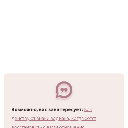
Возможно, вас заинтересует:
Как
действуют знаки зодиака, когда хотят
восстановить с вами отношения