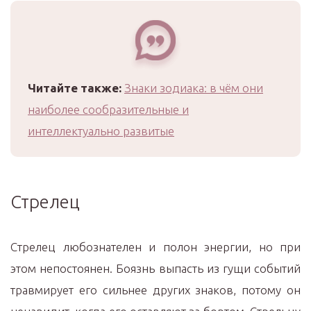
Читайте также:
Знаки зодиака: в чём они
наиболее сообразительные и
интеллектуально развитые
Стрелец
Стрелец любознателен и полон энергии, но при
этом непостоянен. Боязнь выпасть из гущи событий
травмирует его сильнее других знаков, потому он