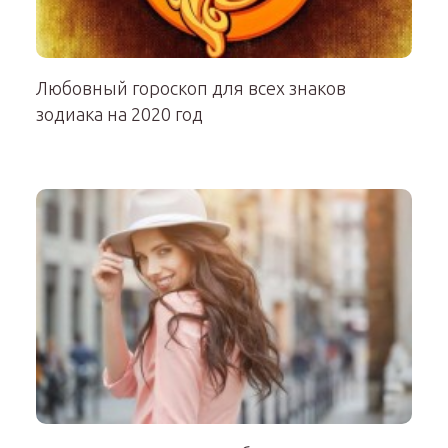
Любовный гороскоп для всех знаков
зодиака на 2020 год