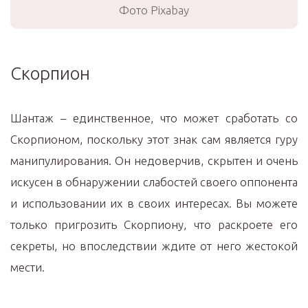
Фото Pixabay
Скорпион
Шантаж – единственное, что может сработать со
Скорпионом, поскольку этот знак сам является гуру
манипулирования. Он недоверчив, скрытен и очень
искусен в обнаружении слабостей своего оппонента
и использовании их в своих интересах. Вы можете
только пригрозить Скорпиону, что раскроете его
секреты, но впоследствии ждите от него жестокой
мести.