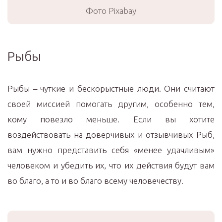
Фото Pixabay
Рыбы
Рыбы – чуткие и бескорыстные люди. Они считают
своей миссией помогать другим, особенно тем,
кому повезло меньше. Если вы хотите
воздействовать на доверчивых и отзывчивых Рыб,
вам нужно представить себя «менее удачливым»
человеком и убедить их, что их действия будут вам
во благо, а то и во благо всему человечеству.