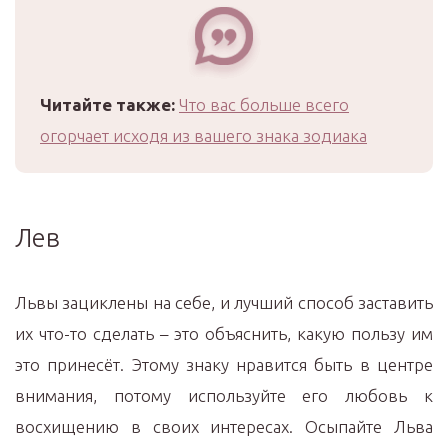
Читайте также:
Что вас больше всего
огорчает исходя из вашего знака зодиака
Лев
Львы зациклены на себе, и лучший способ заставить
их что-то сделать – это объяснить, какую пользу им
это принесёт. Этому знаку нравится быть в центре
внимания, потому используйте его любовь к
восхищению в своих интересах. Осыпайте Льва