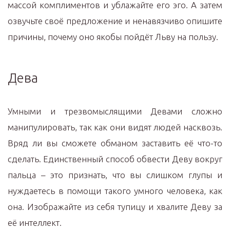
массой комплиментов и ублажайте его эго. А затем
озвучьте своё предложение и ненавязчиво опишите
причины, почему оно якобы пойдёт Льву на пользу.
Дева
Умными и трезвомыслящими Девами сложно
манипулировать, так как они видят людей насквозь.
Вряд ли вы сможете обманом заставить её что-то
сделать. Единственный способ обвести Деву вокруг
пальца – это признать, что вы слишком глупы и
нуждаетесь в помощи такого умного человека, как
она. Изображайте из себя тупицу и хвалите Деву за
её интеллект.