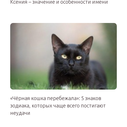
Ксения – значение и особенности имени
«Чёрная кошка перебежала»: 5 знаков
зодиака, которых чаще всего постигают
неудачи