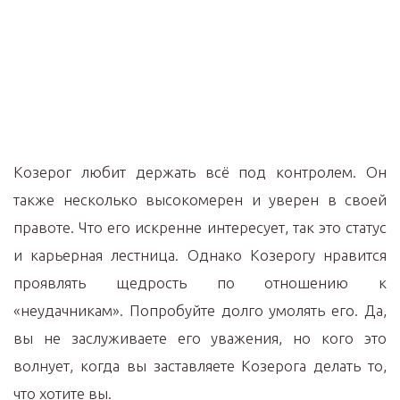
Козерог любит держать всё под контролем. Он
также несколько высокомерен и уверен в своей
правоте. Что его искренне интересует, так это статус
и карьерная лестница. Однако Козерогу нравится
проявлять щедрость по отношению к
«неудачникам». Попробуйте долго умолять его. Да,
вы не заслуживаете его уважения, но кого это
волнует, когда вы заставляете Козерога делать то,
что хотите вы.