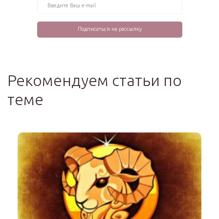
Рекомендуем статьи по
теме