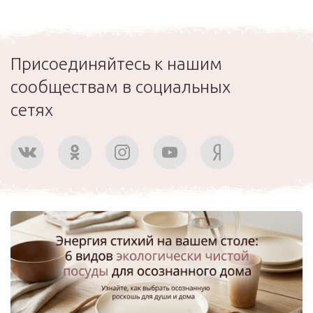
Присоединяйтесь к нашим
сообществам в социальных
сетях