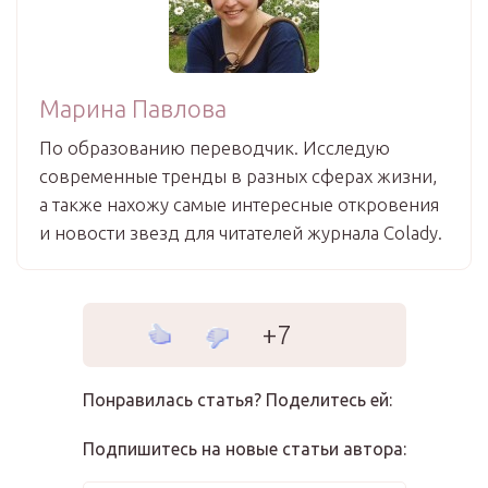
Марина Павлова
По образованию переводчик. Исследую
современные тренды в разных сферах жизни,
а также нахожу самые интересные откровения
и новости звезд для читателей журнала Colady.
+7
Понравилась статья? Поделитесь ей:
Подпишитесь на новые статьи автора: