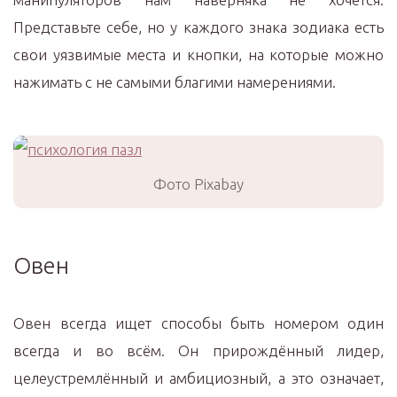
Представьте себе, но у каждого знака зодиака есть
свои уязвимые места и кнопки, на которые можно
нажимать с не самыми благими намерениями.
Фото Pixabay
Овен
Овен всегда ищет способы быть номером один
всегда и во всём. Он прирождённый лидер,
целеустремлённый и амбициозный, а это означает,