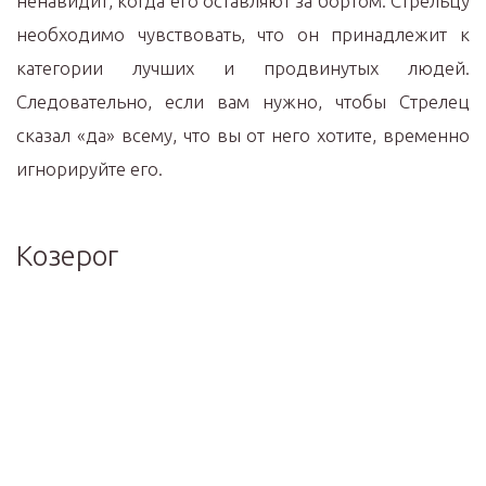
ненавидит, когда его оставляют за бортом. Стрельцу
необходимо чувствовать, что он принадлежит к
категории лучших и продвинутых людей.
Следовательно, если вам нужно, чтобы Стрелец
сказал «да» всему, что вы от него хотите, временно
игнорируйте его.
Козерог