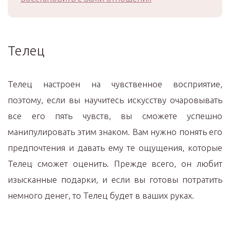
Телец
Телец настроен на чувственное восприятие,
поэтому, если вы научитесь искусству очаровывать
все его пять чувств, вы сможете успешно
манипулировать этим знаком. Вам нужно понять его
предпочтения и давать ему те ощущения, которые
Телец сможет оценить. Прежде всего, он любит
изысканные подарки, и если вы готовы потратить
немного денег, то Телец будет в ваших руках.