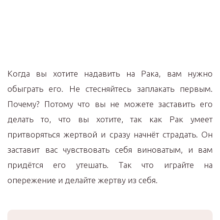
Когда вы хотите надавить на Рака, вам нужно
обыграть его. Не стесняйтесь заплакать первым.
Почему? Потому что вы не можете заставить его
делать то, что вы хотите, так как Рак умеет
притворяться жертвой и сразу начнёт страдать. Он
заставит вас чувствовать себя виноватым, и вам
придётся его утешать. Так что играйте на
опережение и делайте жертву из себя.