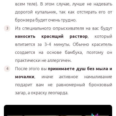
всем теле). В этом случае, лучше не надевать
дорогой купальник, так как отстирать его от
бронзера будет очень трудно.
Из специального опрыскивателя на вас будут
наносить красящий раствор
, который
впитается за 3-4 минуты. Обычно краситель
создается на основе бамбука, поэтому он
практически не аллергичен.
После этого вы
принимаете душ без мыла и
мочалки
, иначе активное намыливание
подарит вам не равномерный бронзовый
загар, а окраску леопарда.