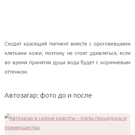
Сходит красящий пигмент вместе с ороговевшими
клетками кожи, поэтому не стоит удивляться, если
во время принятия душа вода будет с коричневым
оттенком.
Автозагар: фото до и после