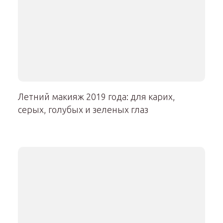
Летний макияж 2019 года: для карих,
серых, голубых и зеленых глаз