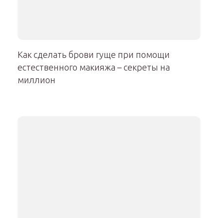
Как сделать брови гуще при помощи
естественного макияжа – секреты на
миллион