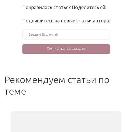
Понравилась статья? Поделитесь ей:
Подпишитесь на новые статьи автора:
Рекомендуем статьи по
теме