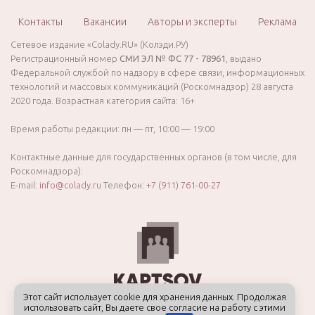
Контакты
Вакансии
Авторы и эксперты
Реклама
Сетевое издание «Colady.RU» (Колэди.РУ)
Регистрационный номер
СМИ ЭЛ № ФС 77 - 78961
, выдано
Федеральной службой по надзору в сфере связи, информационных
технологий и массовых коммуникаций (Роскомнадзор) 28 августа
2020 года. Возрастная категория сайта: 16+
Время работы редакции: пн — пт, 10:00 — 19:00
Контактные данные для государственных органов (в том числе, для
Роскомнадзора):
E-mail:
info@colady.ru
Телефон:
+7 (911) 761-00-27
Этот сайт использует cookie для хранения данных. Продолжая
использовать сайт, Вы даете свое согласие на работу с этими