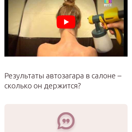
Результаты автозагара в салоне –
сколько он держится?