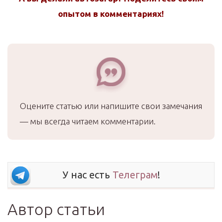
опытом в комментариях!
Оцените статью или напишите свои замечания
— мы всегда читаем комментарии.
У нас есть
Телеграм
!
Автор статьи