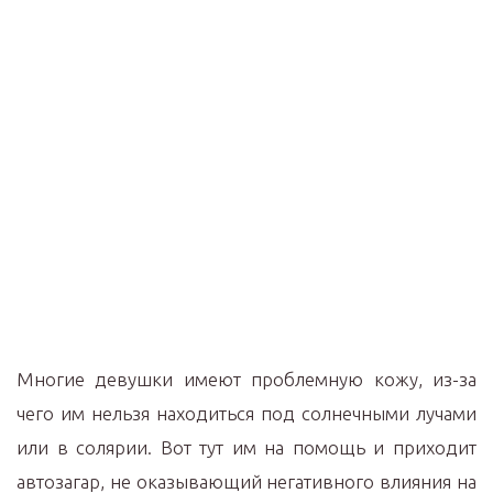
Многие девушки имеют проблемную кожу, из-за
чего им нельзя находиться под солнечными лучами
или в солярии. Вот тут им на помощь и приходит
автозагар, не оказывающий негативного влияния на