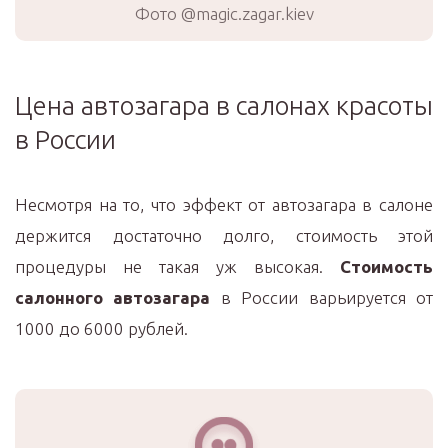
Фото @magic.zagar.kiev
Цена автозагара в салонах красоты
в России
Несмотря на то, что эффект от автозагара в салоне
держится достаточно долго, стоимость этой
процедуры не такая уж высокая.
Стоимость
салонного автозагара
в России варьируется от
1000 до 6000 рублей.