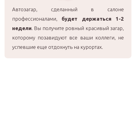
Автозагар, сделанный в салоне
профессионалами,
будет держаться 1-2
недели
. Вы получите ровный красивый загар,
которому позавидуют все ваши коллеги, не
успевшие еще отдохнуть на курортах.