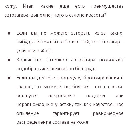
кожу. Итак, какие еще есть преимущества
автозагара, выполненного в салоне красоты?
Если вы не можете загорать из-за каких-
нибудь системных заболеваний, то автозагар –
удачный выбор.
Количество оттенков автозагара позволяют
подобрать желаемый тон без труда.
Если вы делаете процедуру бронзирования в
салоне, то можете не бояться, что на коже
останутся некрасивые подтеки или
неравномерные участки, так как качественное
опыление гарантирует равномерное
распределение состава на коже.