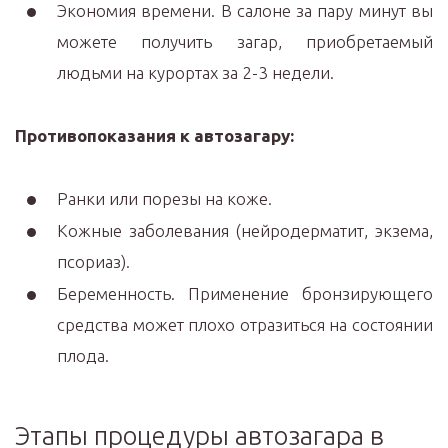
Экономия времени. В салоне за пару минут вы
можете получить загар, приобретаемый
людьми на курортах за 2-3 недели.
Противопоказания к автозагару:
Ранки или порезы на коже.
Кожные заболевания (нейродерматит, экзема,
псориаз).
Беременность. Применение бронзирующего
средства может плохо отразиться на состоянии
плода.
Этапы процедуры автозагара в