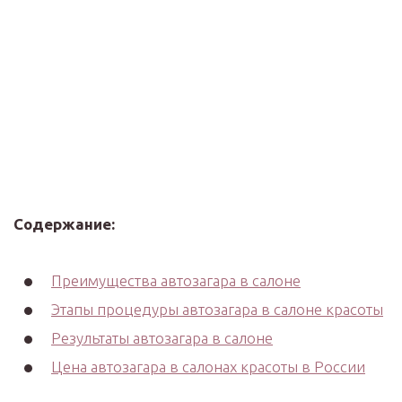
Содержание:
Преимущества автозагара в салоне
Этапы процедуры автозагара в салоне красоты
Результаты автозагара в салоне
Цена автозагара в салонах красоты в России