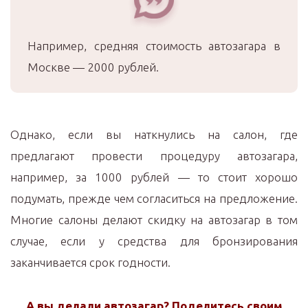
Например, средняя стоимость автозагара в
Москве — 2000 рублей.
Однако, если вы наткнулись на салон, где
предлагают провести процедуру автозагара,
например, за 1000 рублей — то стоит хорошо
подумать, прежде чем согласиться на предложение.
Многие салоны делают скидку на автозагар в том
случае, если у средства для бронзирования
заканчивается срок годности.
А вы делали автозагар? Поделитесь своим