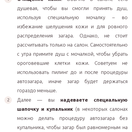
душевая, чтобы вы смогли принять душ,
используя специальную мочалку – во
избежание шелушения кожи и для ровного
распределения загара. Однако, не стоит
рассчитывать только на салон. Самостоятельно
с утра примите душ с мочалкой, чтобы убрать
ороговевшие клетки кожи. Советуем не
использовать пилинг до и после процедуры
автозагара, иначе загар будет держаться
гораздо меньше.
Далее — вы
надеваете специальную
шапочку и купальник
(в некоторых салонах
можно делать процедуру автозагара без
купальника, чтобы загар был равномерным на