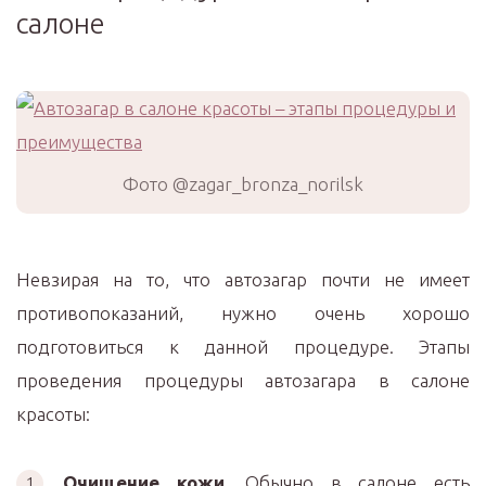
салоне
Фото @zagar_bronza_norilsk
Невзирая на то, что автозагар почти не имеет
противопоказаний, нужно очень хорошо
подготовиться к данной процедуре. Этапы
проведения процедуры автозагара в салоне
красоты:
Очищение кожи
. Обычно в салоне есть