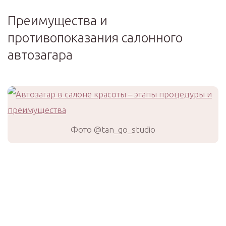
Преимущества и
противопоказания салонного
автозагара
Фото @tan_go_studio