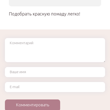
Подобрать красную помаду легко!
Комментарий
Ваше имя
Ваш e-mail
Комментировать