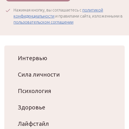
Нажимая кнопку, вы соглашаетесь с
политикой
конфиденциальности
и правилами сайта, изложенными в
пользовательском соглашении
Интервью
Сила личности
Психология
Здоровье
Лайфстайл