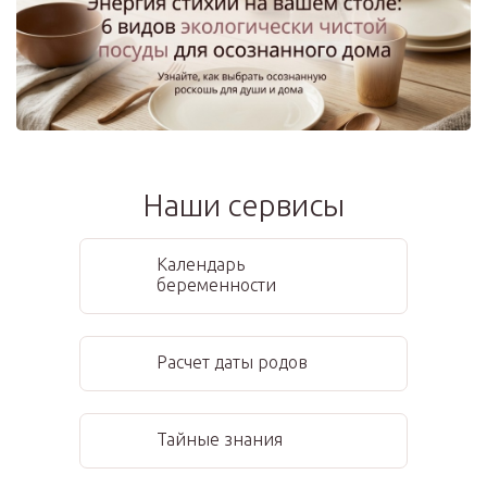
Наши сервисы
Календарь
беременности
Расчет даты родов
Тайные знания