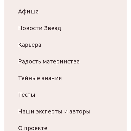
Афиша
Новости Звёзд
Карьера
Радость материнства
Тайные знания
Тесты
Наши эксперты и авторы
О проекте