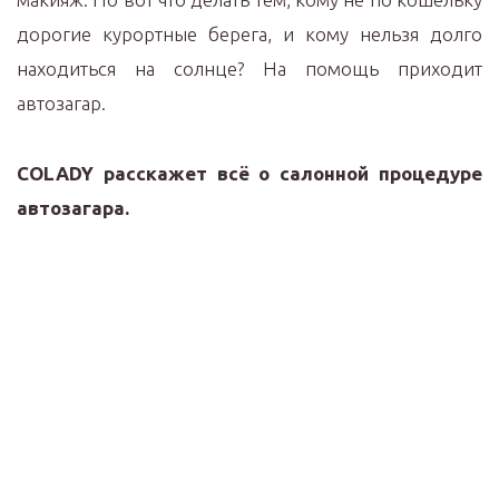
дорогие курортные берега, и кому нельзя долго
находиться на солнце? На помощь приходит
автозагар.
COLADY расскажет всё о салонной процедуре
автозагара.