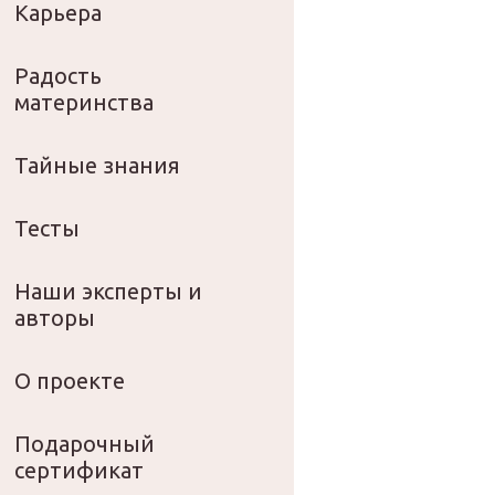
Карьера
Радость
материнства
Тайные знания
Тесты
Наши эксперты и
авторы
О проекте
Подарочный
сертификат