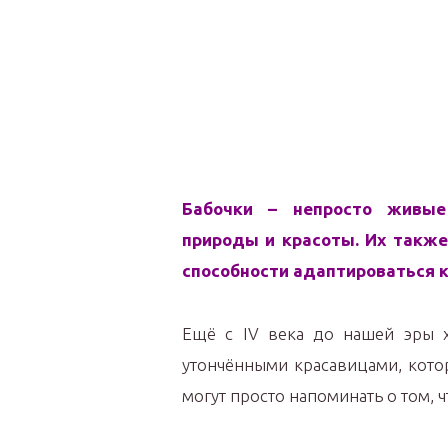
Бабочки – непросто живые
природы и красоты. Их такж
способности адаптироваться 
Ещё с IV века до нашей эры 
утончёнными красавицами, котор
могут просто напоминать о том, ч