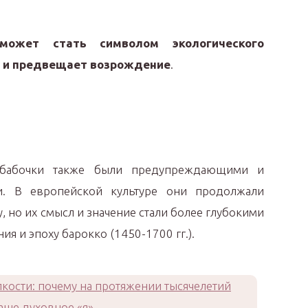
может стать символом экологического
у и предвещает возрождение
.
 бабочки также были предупреждающими и
. В европейской культуре они продолжали
 но их смысл и значение стали более глубокими
 и эпоху барокко (1450-1700 гг.).