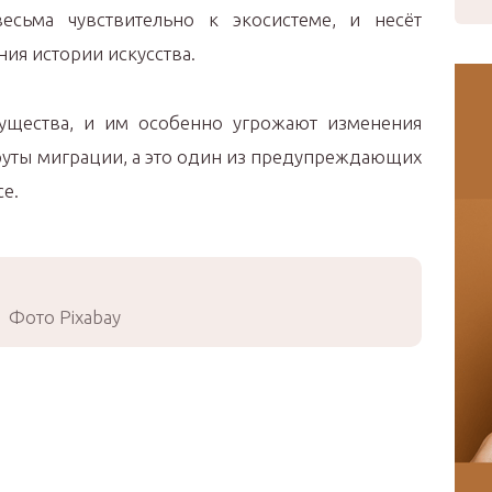
весьма чувствительно к экосистеме, и несёт
ия истории искусства.
ущества, и им особенно угрожают изменения
руты миграции, а это один из предупреждающих
е.
Фото Pixabay