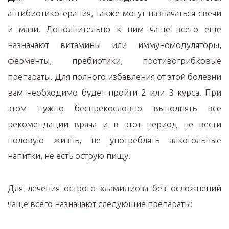
антибиотикотерапия, также могут назначаться свечи
и мази. Дополнительно к ним чаще всего еще
назначают витамины или иммуномодуляторы,
ферменты, пребиотики, противогрибковые
препараты. Для полного избавления от этой болезни
вам необходимо будет пройти 2 или 3 курса. При
этом нужно беспрекословно выполнять все
рекомендации врача и в этот период не вести
половую жизнь, не употреблять алкогольные
напитки, не есть острую пищу.
Для лечения острого хламидиоза без осложнений
чаще всего назначают следующие препараты: