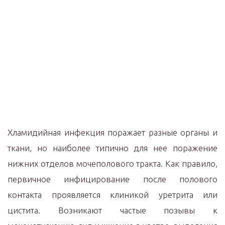
Хламидийная инфекция поражает разные органы и
ткани, но наиболее типично для нее поражение
нижних отделов мочеполового тракта. Как правило,
первичное инфицирование после полового
контакта проявляется клиникой уретрита или
цистита. Возникают частые позывы к