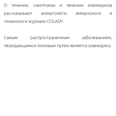
О течении, симптомах и лечении хламидиоза
рассказывают аллергологи, иммунологи и
гинекологи журнала COLADY.
Самым распространенным заболеванием,
передающимся половым путем является хламидиоз.