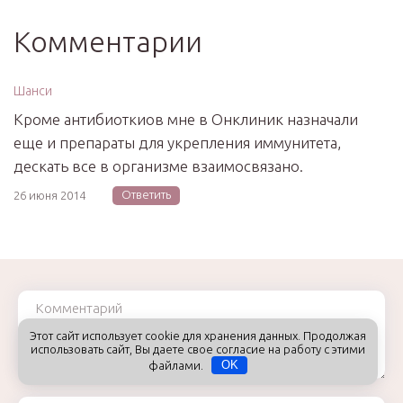
Комментарии
Шанси
Кроме антибиоткиов мне в Онклиник назначали
еще и препараты для укрепления иммунитета,
дескать все в организме взаимосвязано.
Ответить
26 июня 2014
Комментарий
Этот сайт использует cookie для хранения данных. Продолжая
использовать сайт, Вы даете свое согласие на работу с этими
файлами.
OK