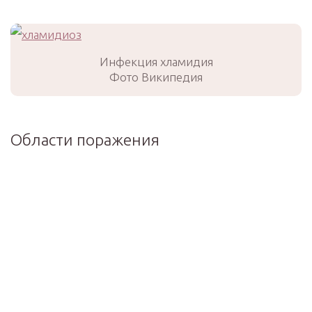
Инфекция хламидия
Фото Википедия
Области поражения