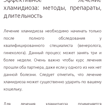
хламидиоза: методы, препараты,
длительность
Лечение хламидиоза необходимо начинать только
после полного обследования у
квалифицированного специалиста (венеролога,
гинеколога). Данный процесс может занять три и
более недели. Очень важно чтобы курс лечения
прошли оба партнера, даже если у одного из них нет
данной болезни. Следует отметить, что лечение
хламидиоза может существенно ударить по вашему
кошельку.
Для лечения хламидиоза применяется