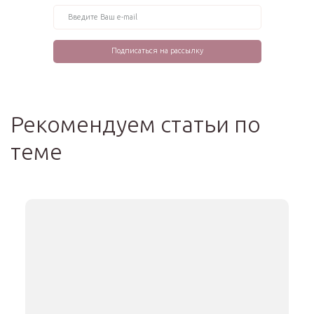
Рекомендуем статьи по
теме