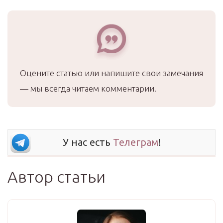
Оцените статью или напишите свои замечания
— мы всегда читаем комментарии.
У нас есть
Телеграм
!
Автор статьи