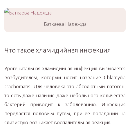
Баткаева Надежда
Что такое хламидийная инфекция
Урогенитальная хламидийная инфекция вызывается
возбудителем, который носит название Chlamydia
trachomatis. Для человека это абсолютный патоген,
то есть даже наличие даже небольшого количества
бактерий приводит к заболеванию. Инфекция
передается половым путем, при ее попадании на
слизистую возникает воспалительная реакция.