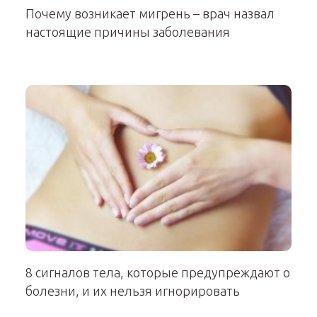
Почему возникает мигрень – врач назвал
настоящие причины заболевания
8 сигналов тела, которые предупреждают о
болезни, и их нельзя игнорировать