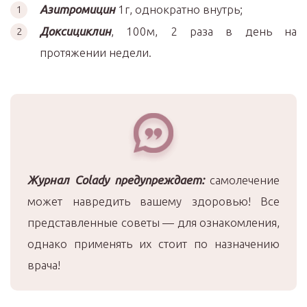
Азитромицин
1г, однократно внутрь;
Доксициклин
, 100м, 2 раза в день на
протяжении недели.
Журнал Colady предупреждает:
самолечение
может навредить вашему здоровью! Все
представленные советы — для ознакомления,
однако применять их стоит по назначению
врача!