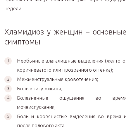
недели.
Хламидиоз у женщин – основные
симптомы
Необычные влагалищные выделения (желтого,
коричневатого или прозрачного оттенка);
Межменструальные кровотечения;
Боль внизу живота;
Болезненные ощущения во время
мочеиспускания;
Боль и кровянистые выделения во время и
после полового акта.