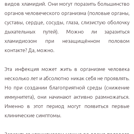
видов хламидий. Они могут поразить большинство
органов человеческого организма (половые органы,
суставы, сердце, сосуды, глаза, слизистую оболочку
дыхательных путей). Можно ли заразиться
хламидиозом при незащищённом половом
контакте? Да, можно.
Эта инфекция может жить в организме человека
несколько лет и абсолютно никак себя не проявлять.
Но при создании благоприятной среды (снижение
иммунитета), они начинают активно размножаться.
Именно в этот период могут появиться первые
клинические симптомы.