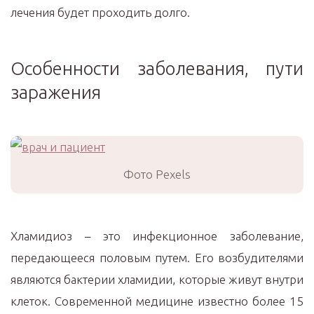
лечения будет проходить долго.
Особенности заболевания, пути
заражения
Фото Pexels
Хламидиоз – это инфекционное заболевание,
передающееся половым путем. Его возбудителями
являются бактерии хламидии, которые живут внутри
клеток. Современной медицине известно более 15