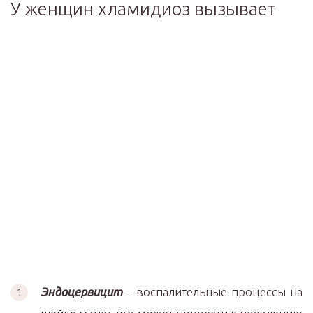
У женщин хламидиоз вызывает
Эндоцервицит
– воспалительные процессы на