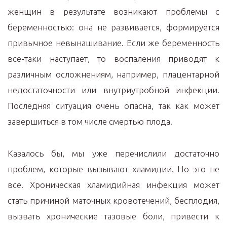
женщин в результате возникают проблемы с
беременностью: она не развивается, формируется
привычное невынашивание. Если же беременность
все-таки наступает, то воспаления приводят к
различным осложнениям, например, плацентарной
недостаточности или внутриутробной инфекции.
Последняя ситуация очень опасна, так как может
завершиться в том числе смертью плода.
Казалось бы, мы уже перечислили достаточно
проблем, которые вызывают хламидии. Но это не
все. Хроническая хламидийная инфекция может
стать причиной маточных кровотечений, бесплодия,
вызвать хронические тазовые боли, привести к