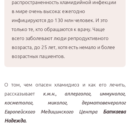
распространенность хламидийной инфекции
в мире очень высока: ежегодно
инфицируются до 130 млн человек. И это
только те, кто обращаются к врачу. Чаще
всего заболевают люди репродуктивного
возраста, до 25 лет, хотя есть немало и более
возрастных пациентов.
О том, чем опасен хламидиоз и как его лечить,
рассказывает
к.м.н., аллерголог, иммунолог,
косметолог, миколог, дерматовенеролог
Европейского Медицинского Центра
Баткаева
Надежда.