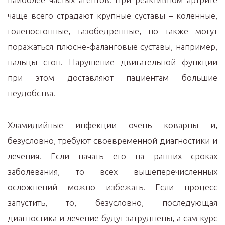
чаще всего страдают крупные суставы – коленные,
голеностопные, тазобедренные, но также могут
поражаться плюсне-фаланговые суставы, например,
пальцы стоп. Нарушение двигательной функции
при этом доставляют пациентам большие
неудобства.
Хламидийные инфекции очень коварны и,
безусловно, требуют своевременной диагностики и
лечения. Если начать его на ранних сроках
заболевания, то всех вышеперечисленных
осложнений можно избежать. Если процесс
запустить, то, безусловно, последующая
диагностика и лечение будут затруднены, а сам курс