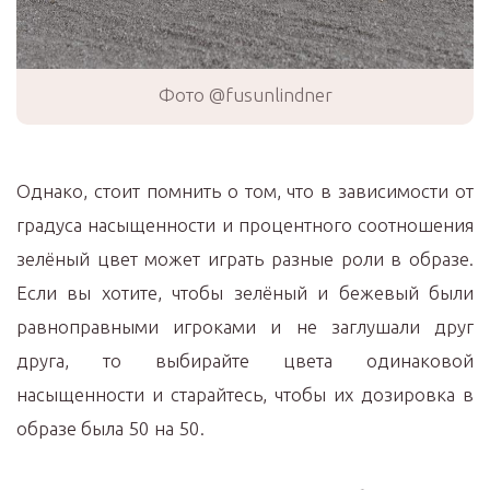
Фото @fusunlindner
Однако, стоит помнить о том, что в зависимости от
градуса насыщенности и процентного соотношения
зелёный цвет может играть разные роли в образе.
Если вы хотите, чтобы зелёный и бежевый были
равноправными игроками и не заглушали друг
друга, то выбирайте цвета одинаковой
насыщенности и старайтесь, чтобы их дозировка в
образе была 50 на 50.