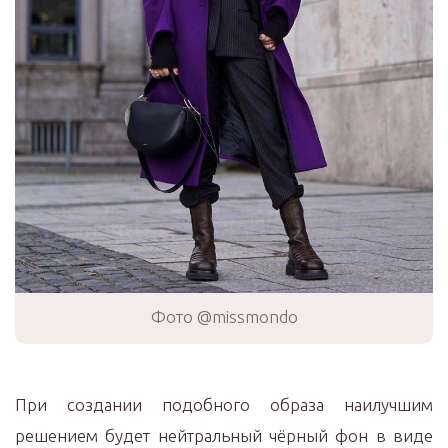
Фото @missmondo
При создании подобного образа наилучшим
решением будет нейтральный чёрный фон в виде