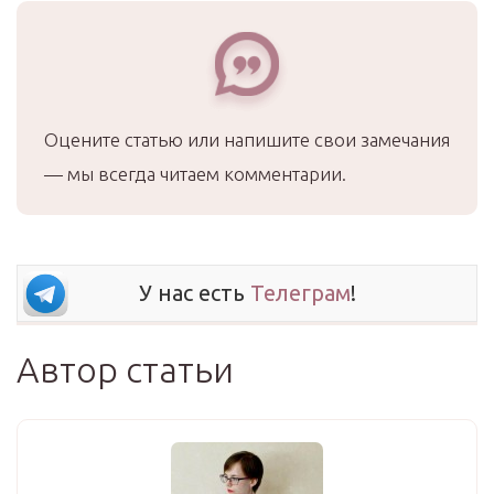
Оцените статью или напишите свои замечания
— мы всегда читаем комментарии.
У нас есть
Телеграм
!
Автор статьи