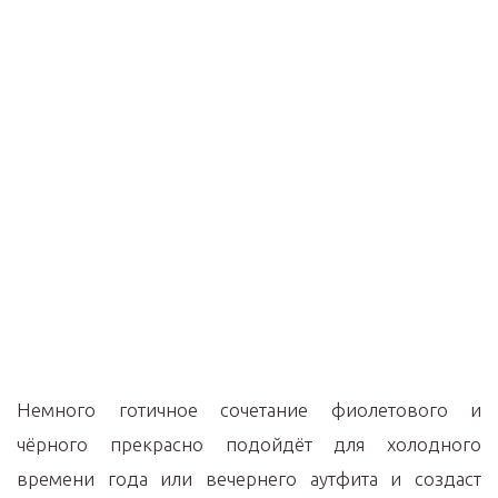
Немного готичное сочетание фиолетового и
чёрного прекрасно подойдёт для холодного
времени года или вечернего аутфита и создаст