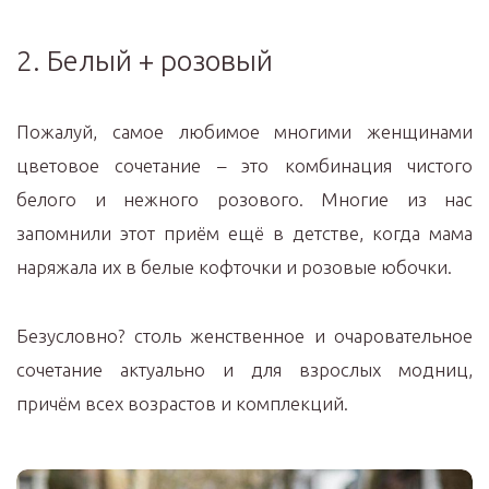
2. Белый + розовый
Пожалуй, самое любимое многими женщинами
цветовое сочетание – это комбинация чистого
белого и нежного розового. Многие из нас
запомнили этот приём ещё в детстве, когда мама
наряжала их в белые кофточки и розовые юбочки.
Безусловно? столь женственное и очаровательное
сочетание актуально и для взрослых модниц,
причём всех возрастов и комплекций.