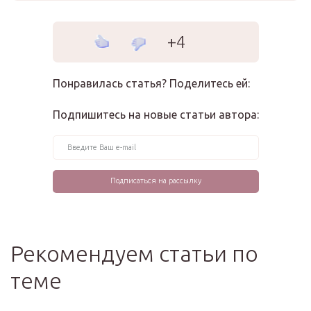
+4
Понравилась статья? Поделитесь ей:
Подпишитесь на новые статьи автора:
Рекомендуем статьи по
теме