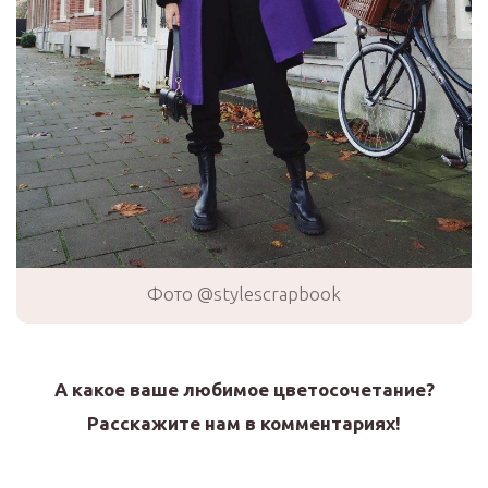
Фото @stylescrapbook
А какое ваше любимое цветосочетание?
Расскажите нам в комментариях!