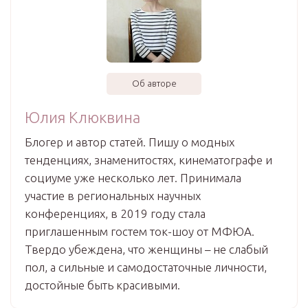
Об авторе
Юлия Клюквина
Блогер и автор статей. Пишу о модных
тенденциях, знаменитостях, кинематографе и
социуме уже несколько лет. Принимала
участие в региональных научных
конференциях, в 2019 году стала
приглашенным гостем ток-шоу от МФЮА.
Твердо убеждена, что женщины – не слабый
пол, а сильные и самодостаточные личности,
достойные быть красивыми.