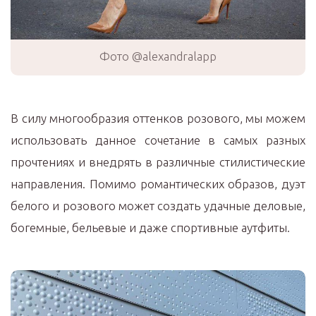
Фото @alexandralapp
В силу многообразия оттенков розового, мы можем
использовать данное сочетание в самых разных
прочтениях и внедрять в различные стилистические
направления. Помимо романтических образов, дуэт
белого и розового может создать удачные деловые,
богемные, бельевые и даже спортивные аутфиты.