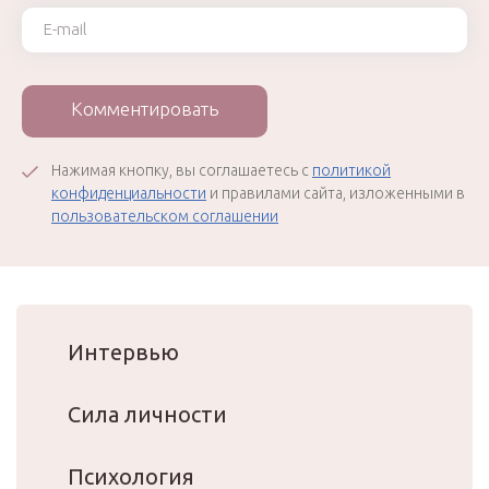
Ваш e-mail
Комментировать
Нажимая кнопку, вы соглашаетесь с
политикой
конфиденциальности
и правилами сайта, изложенными в
пользовательском соглашении
Интервью
Сила личности
Психология