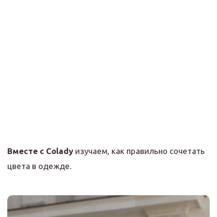
Вместе с
Colady
изучаем, как правильно сочетать
цвета в одежде.