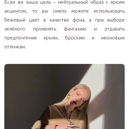
Если же ваша цель – нейтральный образ с ярким
акцентом, то вы смело можете использовать
бежевый цвет в качестве фона, а при выборе
зелёного проявлять фантазию и отдавать
предпочтение ярким, броским и неоновым
оттенкам.