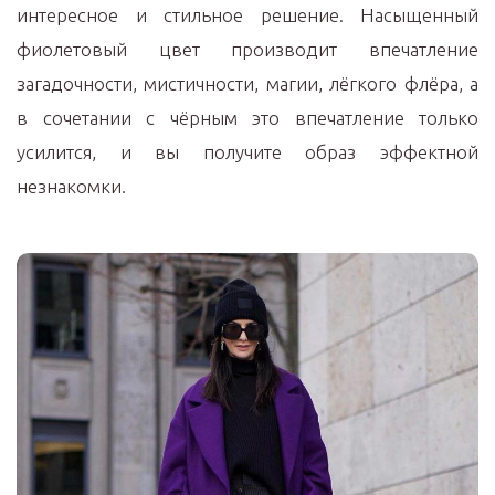
интересное и стильное решение. Насыщенный
фиолетовый цвет производит впечатление
загадочности, мистичности, магии, лёгкого флёра, а
в сочетании с чёрным это впечатление только
усилится, и вы получите образ эффектной
незнакомки.