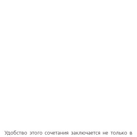
Удобство этого сочетания заключается не только в