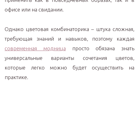
офисе или на свидании.
Однако цветовая комбинаторика – штука сложная,
требующая знаний и навыков, поэтому каждая
современная модница
просто обязана знать
универсальные варианты сочетания цветов,
которые легко можно будет осуществить на
практике.