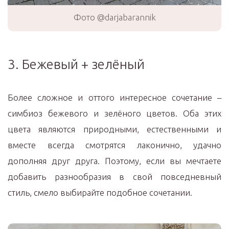
Фото @darjabarannik
3. Бежевый + зелёный
Более сложное и оттого интересное сочетание –
симбиоз бежевого и зелёного цветов. Оба этих
цвета являются природными, естественными и
вместе всегда смотрятся лаконично, удачно
дополняя друг друга. Поэтому, если вы мечтаете
добавить разнообразия в свой повседневный
стиль, смело выбирайте подобное сочетании.