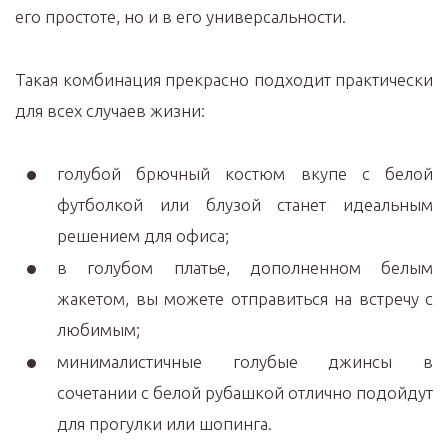
его простоте, но и в его универсальности.
Такая комбинация прекрасно подходит практически
для всех случаев жизни:
голубой брючный костюм вкупе с белой
футболкой или блузой станет идеальным
решением для офиса;
в голубом платье, дополненном белым
жакетом, вы можете отправиться на встречу с
любимым;
минималистичные голубые джинсы в
сочетании с белой рубашкой отлично подойдут
для прогулки или шопинга.