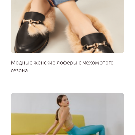
Модные женские лоферы с мехом этого
сезона