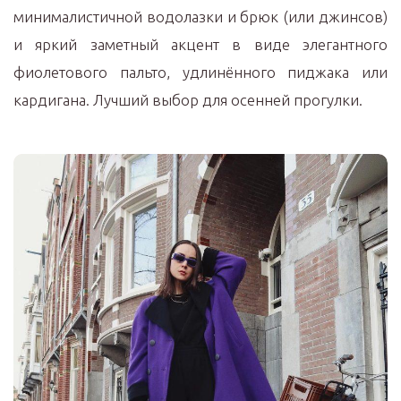
минималистичной водолазки и брюк (или джинсов)
и яркий заметный акцент в виде элегантного
фиолетового пальто, удлинённого пиджака или
кардигана. Лучший выбор для осенней прогулки.