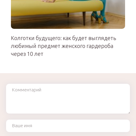
Колготки будущего: как будет выглядеть
любимый предмет женского гардероба
через 10 лет
Комментарий
Ваше имя