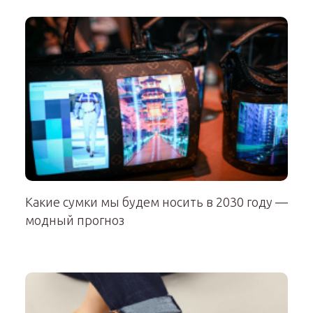
Какие сумки мы будем носить в 2030 году —
модный прогноз