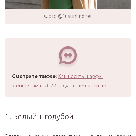
Фото @fusunlindner
Смотрите также:
Как носить шарфы
женщинам в 2022 году – советы стилиста
1. Белый + голубой