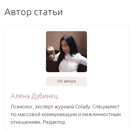
Автор статьи
Об авторе
Алёна Дубинец
Психолог, эксперт журнала Colady. Специалист
по массовой коммуникации и межличностным
отношениям. Редактор.