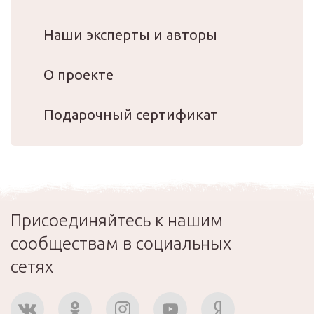
Наши эксперты и авторы
О проекте
Подарочный сертификат
Присоединяйтесь к нашим
сообществам в социальных
сетях