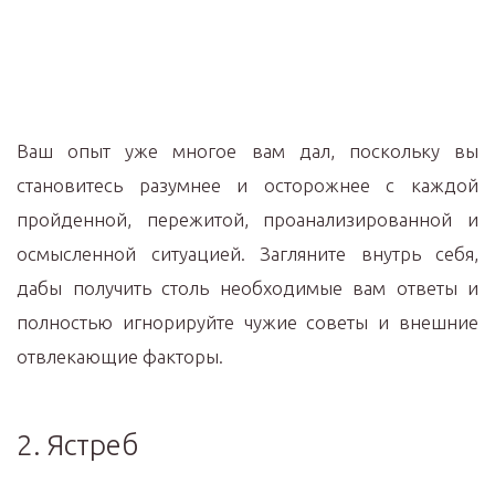
Ваш опыт уже многое вам дал, поскольку вы
становитесь разумнее и осторожнее с каждой
пройденной, пережитой, проанализированной и
осмысленной ситуацией. Загляните внутрь себя,
дабы получить столь необходимые вам ответы и
полностью игнорируйте чужие советы и внешние
отвлекающие факторы.
2. Ястреб