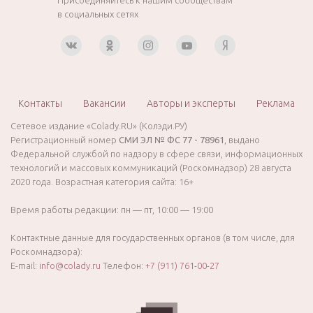
в социальных сетях
Контакты
Вакансии
Авторы и эксперты
Реклама
Сетевое издание «Colady.RU» (Колэди.РУ)
Регистрационный номер
СМИ ЭЛ № ФС 77 - 78961
, выдано
Федеральной службой по надзору в сфере связи, информационных
технологий и массовых коммуникаций (Роскомнадзор) 28 августа
2020 года. Возрастная категория сайта: 16+
Время работы редакции: пн — пт, 10:00 — 19:00
Контактные данные для государственных органов (в том числе, для
Роскомнадзора):
E-mail:
info@colady.ru
Телефон:
+7 (911) 761-00-27