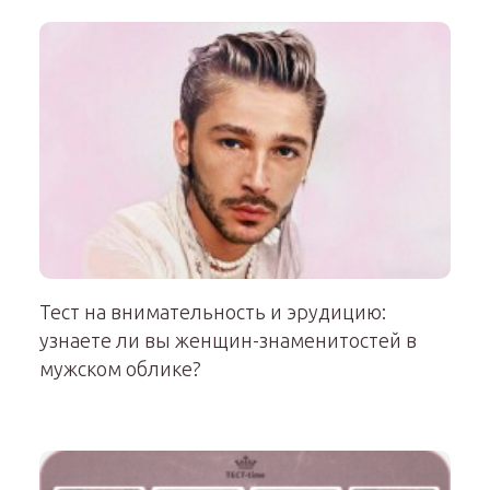
Тест на внимательность и эрудицию:
узнаете ли вы женщин-знаменитостей в
мужском облике?