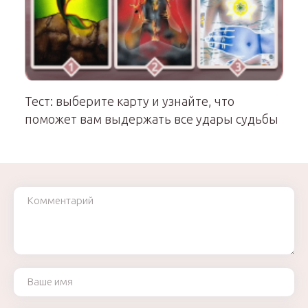
Тест: выберите карту и узнайте, что
поможет вам выдержать все удары судьбы
Комментарий
Ваше имя