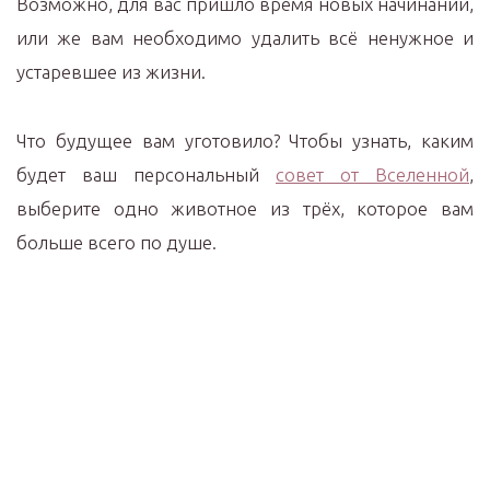
Возможно, для вас пришло время новых начинаний,
или же вам необходимо удалить всё ненужное и
устаревшее из жизни.
Что будущее вам уготовило? Чтобы узнать, каким
будет ваш персональный
совет от Вселенной
,
выберите одно животное из трёх, которое вам
больше всего по душе.