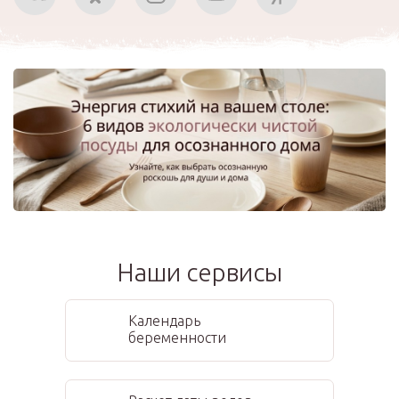
Наши сервисы
Календарь
беременности