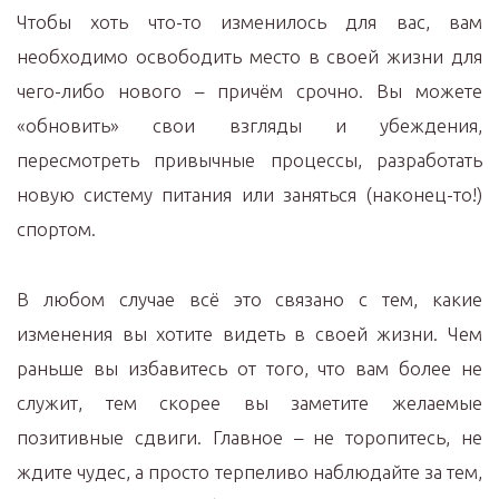
Чтобы хоть что-то изменилось для вас, вам
необходимо освободить место в своей жизни для
чего-либо нового – причём срочно. Вы можете
«обновить» свои взгляды и убеждения,
пересмотреть привычные процессы, разработать
новую систему питания или заняться (наконец-то!)
спортом.
В любом случае всё это связано с тем, какие
изменения вы хотите видеть в своей жизни. Чем
раньше вы избавитесь от того, что вам более не
служит, тем скорее вы заметите желаемые
позитивные сдвиги. Главное – не торопитесь, не
ждите чудес, а просто терпеливо наблюдайте за тем,