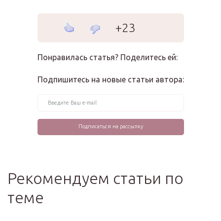
+23
Понравилась статья? Поделитесь ей:
Подпишитесь на новые статьи автора:
Рекомендуем статьи по
теме