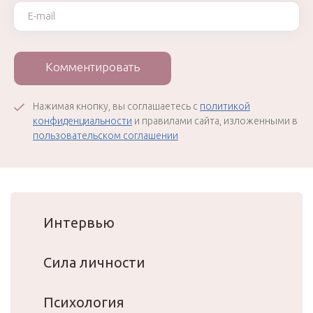
Ваш e-mail
Комментировать
Нажимая кнопку, вы соглашаетесь с
политикой
конфиденциальности
и правилами сайта, изложенными в
пользовательском соглашении
Интервью
Сила личности
Психология