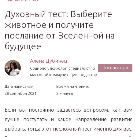
Духовный тест: Выберите
животное и получите
послание от Вселенной на
будущее
Алёна Дубинец
Подписаться
Социолог, психолог, специалист по
массовой коммуникации, редактор
Дата написания:
Время на чтение:
28 сентября 2021
2 минуты
Если вы постоянно задаётесь вопросом, как вам
лучше поступать и какое направление развития
выбрать, тогда этот несложный тест именно для вас.