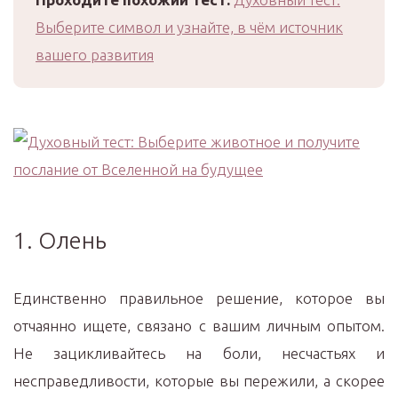
Выберите символ и узнайте, в чём источник
вашего развития
1. Олень
Единственно правильное решение, которое вы
отчаянно ищете, связано с вашим личным опытом.
Не зацикливайтесь на боли, несчастьях и
несправедливости, которые вы пережили, а скорее