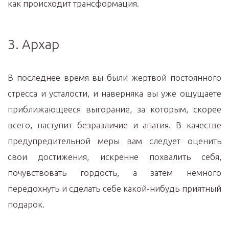
как происходит трансформация.
3. Архар
В последнее время вы были жертвой постоянного
стресса и усталости, и наверняка вы уже ощущаете
приближающееся выгорание, за которым, скорее
всего, наступит безразличие и апатия. В качестве
предупредительной меры вам следует оценить
свои достижения, искренне похвалить себя,
почувствовать гордость, а затем немного
передохнуть и сделать себе какой-нибудь приятный
подарок.