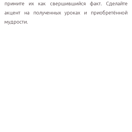
примите их как свершившийся факт. Сделайте
акцент на полученных уроках и приобретённой
мудрости.