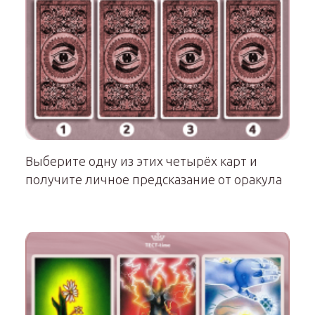
Выберите одну из этих четырёх карт и
получите личное предсказание от оракула