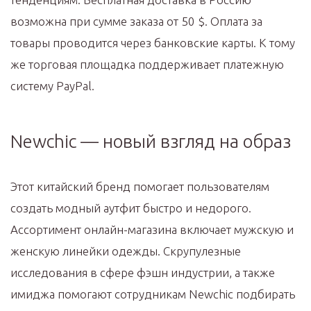
возможна при сумме заказа от 50 $. Оплата за
товары проводится через банковские карты. К тому
же торговая площадка поддерживает платежную
систему PayPal.
Newchic — новый взгляд на образ
Этот китайский бренд помогает пользователям
создать модный аутфит быстро и недорого.
Ассортимент онлайн-магазина включает мужскую и
женскую линейки одежды. Скрупулезные
исследования в сфере фэшн индустрии, а также
имиджа помогают сотрудникам Newchic подбирать