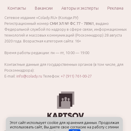
Контакты
Вакансии
Авторы и эксперты
Реклама
Сетевое издание «Colady.RU» (Колэди.РУ)
Регистрационный номер
СМИ ЭЛ № ФС 77 - 78961
, выдано
Федеральной службой по надзору в сфере связи, информационных
технологий и массовых коммуникаций (Роскомнадзор) 28 августа
2020 года. Возрастная категория сайта: 16+
Время работы редакции: пн — пт, 10:00 — 19:00
Контактные данные для государственных органов (в том числе, для
Роскомнадзора):
E-mail:
info@colady.ru
Телефон:
+7 (911) 761-00-27
Этот сайт использует cookie для хранения данных. Продолжая
использовать сайт, Вы даете свое согласие на работу с этими