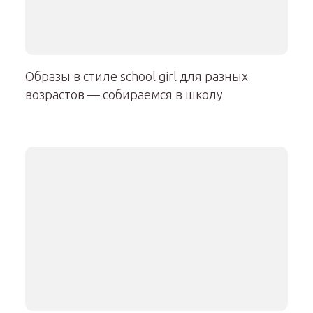
Образы в стиле school girl для разных
возрастов — собираемся в школу