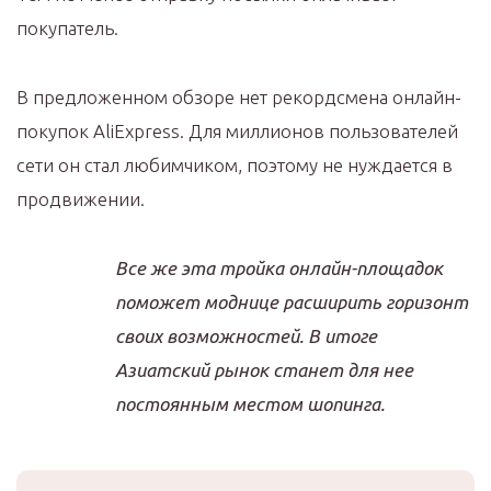
покупатель.
В предложенном обзоре нет рекордсмена онлайн-
покупок AliExpress. Для миллионов пользователей
сети он стал любимчиком, поэтому не нуждается в
продвижении.
Все же эта тройка онлайн-площадок
поможет моднице расширить горизонт
своих возможностей. В итоге
Азиатский рынок станет для нее
постоянным местом шопинга.