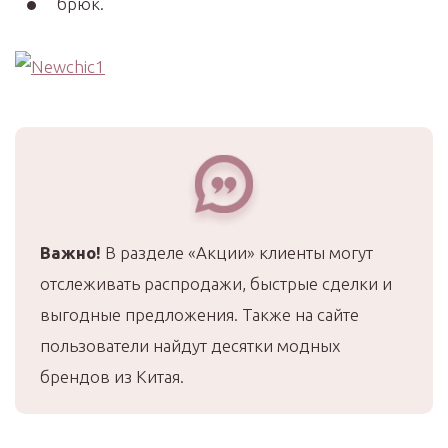
брюк.
Важно!
В разделе «Акции» клиенты могут
отслеживать распродажи, быстрые сделки и
выгодные предложения. Также на сайте
пользователи найдут десятки модных
брендов из Китая.