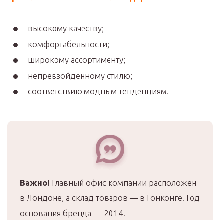
высокому качеству;
комфортабельности;
широкому ассортименту;
непревзойденному стилю;
соответствию модным тенденциям.
Важно!
Главный офис компании расположен
в Лондоне, а склад товаров — в Гонконге. Год
основания бренда — 2014.