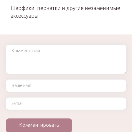
Шарфики, перчатки и другие незаменимые
аксессуары
Комментарий
Ваше имя
Ваш e-mail
Комментировать