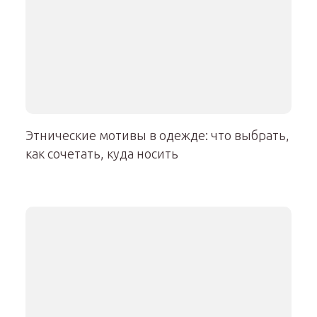
Этнические мотивы в одежде: что выбрать,
как сочетать, куда носить