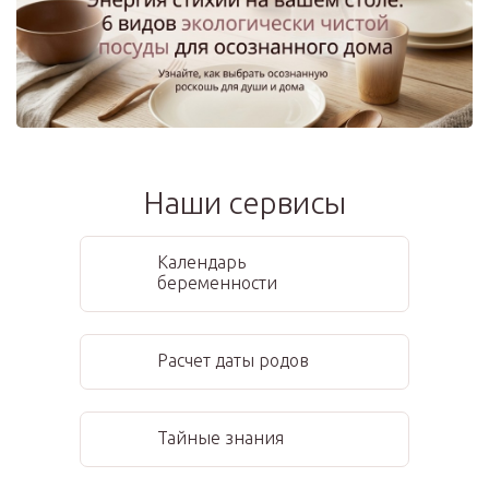
Наши сервисы
Календарь
беременности
Расчет даты родов
Тайные знания