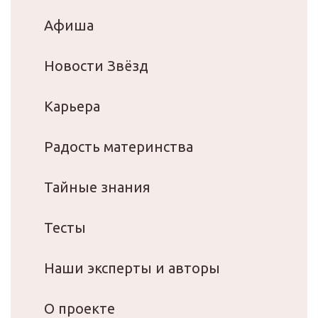
Афиша
Новости Звёзд
Карьера
Радость материнства
Тайные знания
Тесты
Наши эксперты и авторы
О проекте