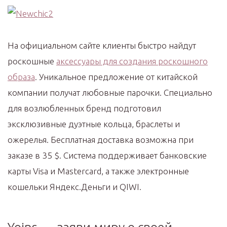
На официальном сайте клиенты быстро найдут
роскошные
аксессуары для создания роскошного
образа
. Уникальное предложение от китайской
компании получат любовные парочки. Специально
для возлюбленных бренд подготовил
эксклюзивные дуэтные кольца, браслеты и
ожерелья. Бесплатная доставка возможна при
заказе в 35 $. Система поддерживает банковские
карты Visa и Mastercard, а также электронные
кошельки Яндекс.Деньги и QIWI.