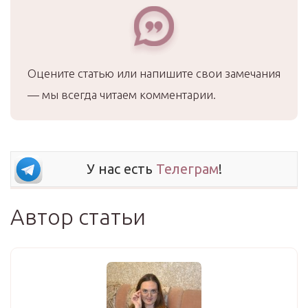
Оцените статью или напишите свои замечания
— мы всегда читаем комментарии.
У нас есть
Телеграм
!
Автор статьи