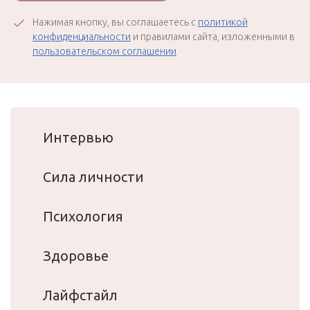
Нажимая кнопку, вы соглашаетесь с
политикой
конфиденциальности
и правилами сайта, изложенными в
пользовательском соглашении
Интервью
Сила личности
Психология
Здоровье
Лайфстайл