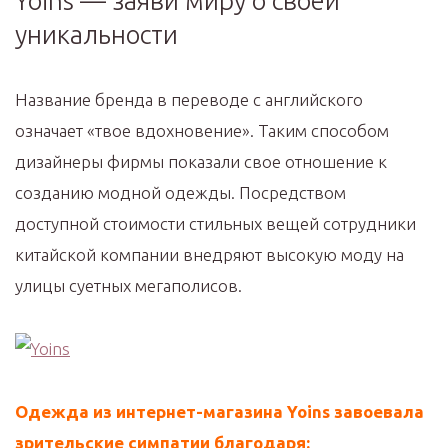
Yoins — заяви миру о своей
уникальности
Название бренда в переводе с английского
означает «твое вдохновение». Таким способом
дизайнеры фирмы показали свое отношение к
созданию модной одежды. Посредством
доступной стоимости стильных вещей сотрудники
китайской компании внедряют высокую моду на
улицы суетных мегаполисов.
Одежда из интернет-магазина Yoins завоевала
зрительские симпатии благодаря: