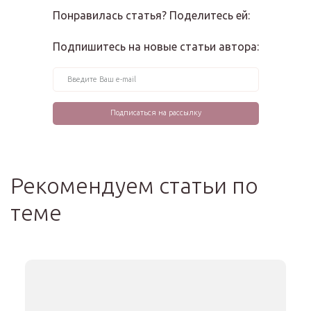
Понравилась статья? Поделитесь ей:
Подпишитесь на новые статьи автора:
Рекомендуем статьи по
теме