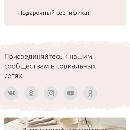
Подарочный сертификат
Присоединяйтесь к нашим
сообществам в социальных
сетях