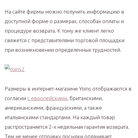
На сайте фирмы можно получить информацию в
доступной форме о размерах, способах оплаты и
процедуре возврата. К тому же клиент легко
свяжется с представителями торговой площадки
при возникновении определенных трудностей.
Размеры в интернет-магазине Yoins отображаются в
согласии
с европейскими
, британскими,
американскими, французскими, а также
итальянскими стандартами. На каждый товар
распространяется 2-х недельная гарантия возврата.
Тем не менее отправку посылки оплачивает