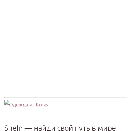
SheIn — найди свой путь в мире