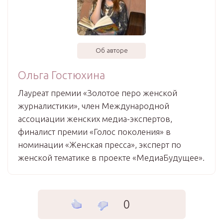
Об авторе
Ольга Гостюхина
Лауреат премии «Золотое перо женской
журналистики», член Международной
ассоциации женских медиа-экспертов,
финалист премии «Голос поколения» в
номинации «Женская пресса», эксперт по
женской тематике в проекте «МедиаБудущее».
0