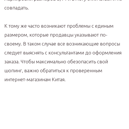
совпадать.
К тому же часто возникают проблемы с единым
размером, которые продавцы указывают по-
своему. В таком случае все возникающие вопросы
следует выяснять с консультантами до оформления
заказа. Чтобы максимально обезопасить свой
шопинг, важно обратиться к проверенным
интернет-магазинам Китая.