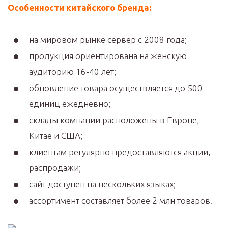
Особенности китайского бренда:
на мировом рынке сервер с 2008 года;
продукция ориентирована на женскую
аудиторию 16-40 лет;
обновление товара осуществляется до 500
единиц ежедневно;
склады компании расположены в Европе,
Китае и США;
клиентам регулярно предоставляются акции,
распродажи;
сайт доступен на нескольких языках;
ассортимент составляет более 2 млн товаров.