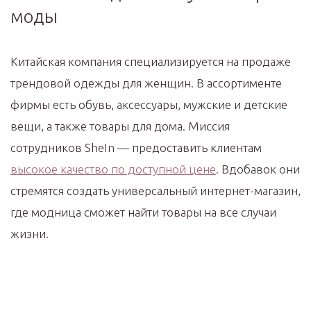
моды
Китайская компания специализируется на продаже
трендовой одежды для женщин. В ассортименте
фирмы есть обувь, аксессуары, мужские и детские
вещи, а также товары для дома. Миссия
сотрудников SheIn — предоставить клиентам
высокое качество по доступной цене
. Вдобавок они
стремятся создать универсальный интернет-магазин,
где модница сможет найти товары на все случаи
жизни.