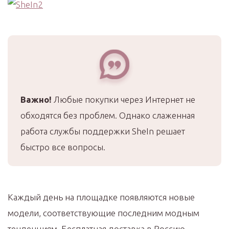
Важно!
Любые покупки через Интернет не
обходятся без проблем. Однако слаженная
работа службы поддержки SheIn решает
быстро все вопросы.
Каждый день на площадке появляются новые
модели, соответствующие последним модным
тенденциям. Бесплатная доставка в Россию