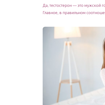
Да, тестостерон — это мужской 
Главное, в правильном соотноше