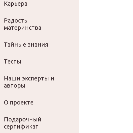
Карьера
Радость
материнства
Тайные знания
Тесты
Наши эксперты и
авторы
О проекте
Подарочный
сертификат