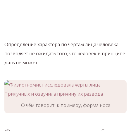
Определение характера по чертам лица человека
позволяет не ожидать того, что человек в принципе
дать не может.
О чём говорит, к примеру, форма носа