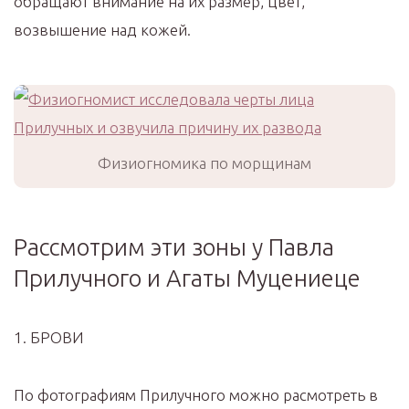
обращают внимание на их размер, цвет,
возвышение над кожей.
Физиогномика по морщинам
Рассмотрим эти зоны у Павла
Прилучного и Агаты Муцениеце
1. БРОВИ
По фотографиям Прилучного можно расмотреть в