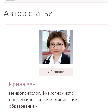
Автор статьи
Об авторе
Ирина Хан
Нейропсихолог, физиогномист с
профессиональным медицинским
образованием.