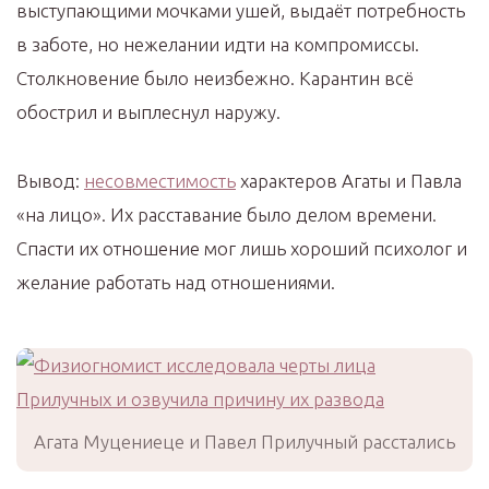
выступающими мочками ушей, выдаёт потребность
в заботе, но нежелании идти на компромиссы.
Столкновение было неизбежно. Карантин всё
обострил и выплеснул наружу.
Вывод:
несовместимость
характеров Агаты и Павла
«на лицо». Их расставание было делом времени.
Спасти их отношение мог лишь хороший психолог и
желание работать над отношениями.
Агата Муцениеце и Павел Прилучный расстались