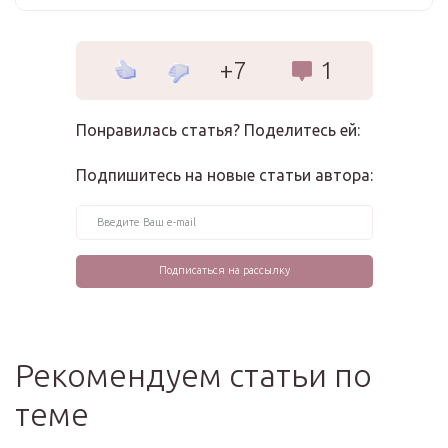
+7
1
Понравилась статья? Поделитесь ей:
Подпишитесь на новые статьи автора:
Рекомендуем статьи по
теме