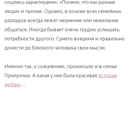
сошлись характерами», «Поняли, что мы разные
люди» и прочие. Однако, в основе всех семейных
разладов всегда лежит неумение или нежелание
общаться. Иногда бывает очень трудно услышать
потребности другого. Суметь вовремя и правильно
донести до близкого человека свои мысли.
Именно так, к сожалению, произошло и в семье
Прилучных. А какая у них была красивая
история
любви
…