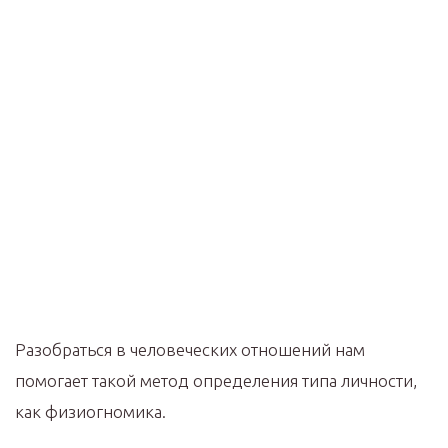
Разобраться в человеческих отношений нам
помогает такой метод определения типа личности,
как физиогномика.