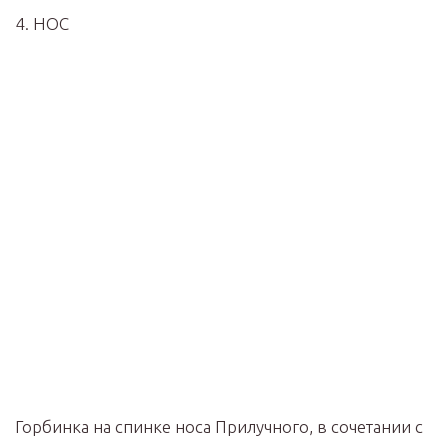
4. НОС
Горбинка на спинке носа Прилучного, в сочетании с