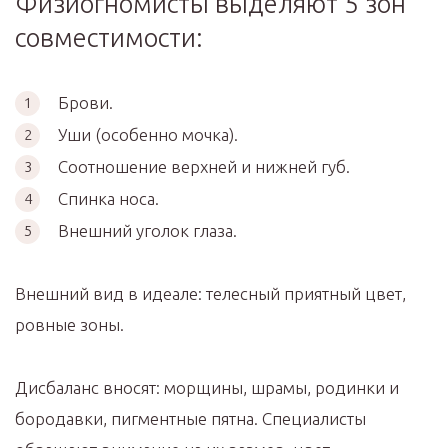
Физиогномисты выделяют 5 зон
совместимости:
Брови.
Уши (особенно мочка).
Соотношение верхней и нижней губ.
Спинка носа.
Внешний уголок глаза.
Внешний вид в идеале: телесный приятный цвет,
ровные зоны.
Дисбаланс вносят: морщины, шрамы, родинки и
бородавки, пигментные пятна. Специалисты