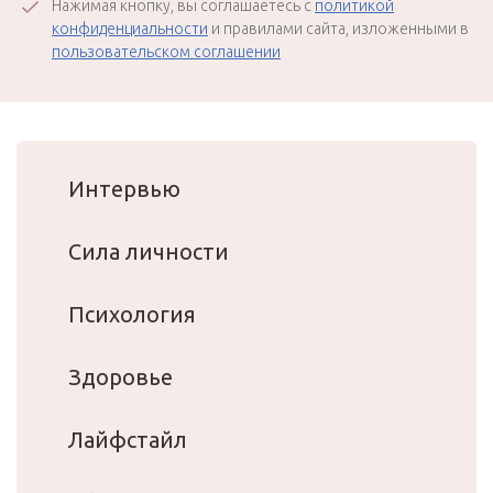
Нажимая кнопку, вы соглашаетесь с
политикой
конфиденциальности
и правилами сайта, изложенными в
пользовательском соглашении
Интервью
Сила личности
Психология
Здоровье
Лайфстайл