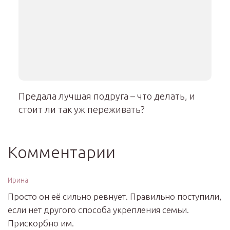
Предала лучшая подруга – что делать, и
стоит ли так уж переживать?
Комментарии
Ирина
Просто он её сильно ревнует. Правильно поступили,
если нет другого способа укрепления семьи.
Прискорбно им.