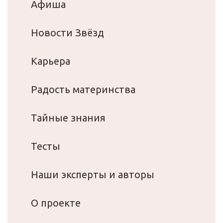
Афиша
Новости Звёзд
Карьера
Радость материнства
Тайные знания
Тесты
Наши эксперты и авторы
О проекте