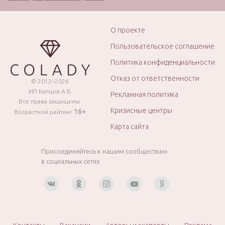
О проекте
Пользовательское соглашение
Политика конфиденциальности
Отказ от ответственности
© 2012–2026
ИП Капцов А.Б.
Рекламная политика
Все права защищены.
Кризисные центры
16+
Возрастной рейтинг
Карта сайта
Присоединяйтесь к нашим сообществам
в социальных сетях