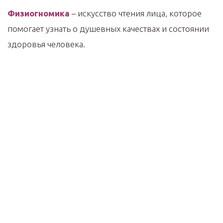
Физиогномика
– искусство чтения лица, которое
помогает узнать о душевных качествах и состоянии
здоровья человека.