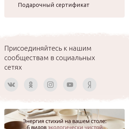
Подарочный сертификат
Присоединяйтесь к нашим
сообществам в социальных
сетях