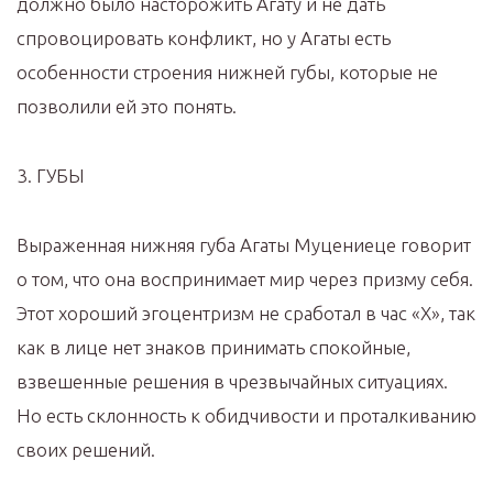
должно было насторожить Агату и не дать
спровоцировать конфликт, но у Агаты есть
особенности строения нижней губы, которые не
позволили ей это понять.
3. ГУБЫ
Выраженная нижняя губа Агаты Муцениеце говорит
о том, что она воспринимает мир через призму себя.
Этот хороший эгоцентризм не сработал в час «Х», так
как в лице нет знаков принимать спокойные,
взвешенные решения в чрезвычайных ситуациях.
Но есть склонность к обидчивости и проталкиванию
своих решений.