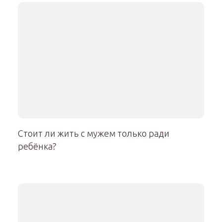
Стоит ли жить с мужем только ради
ребёнка?