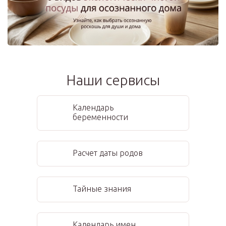
Наши сервисы
Календарь
беременности
Расчет даты родов
Тайные знания
Календарь имен