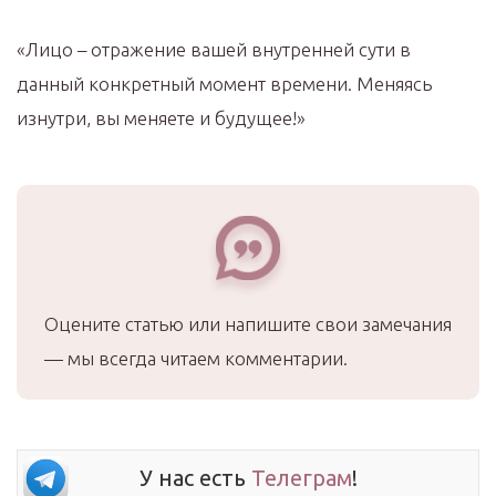
«Лицо – отражение вашей внутренней сути в
данный конкретный момент времени. Меняясь
изнутри, вы меняете и будущее!»
Оцените статью или напишите свои замечания
— мы всегда читаем комментарии.
У нас есть
Телеграм
!