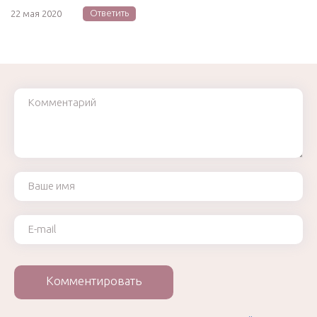
Ответить
22 мая 2020
Комментарий
Ваше имя
Ваш e-mail
Комментировать