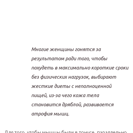
Многие женщины гонятся за
результатом ради того, чтобы
похудеть в максимально короткие сроки
без физических нагрузок, выбирают
жесткие диеты с неполноценной
пищей, из-за чего кожа тела
становится дряблой, развивается
атрофия мышц.
Для того, чтобы мышцы были в тонусе, параллельно