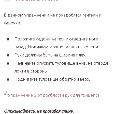
В данном упражнении не понадобятся гантели и
лавочки.
Положите ладони на пол и отведите ноги
назад. Новичкам можно встать на колени.
Руки должны быть на ширине плеч.
Начинайте опускать туловище вниз, не отводя
локти в стороны.
Поднимите туловище обратно вверх.
Отжимайтесь, не прогибая спину.