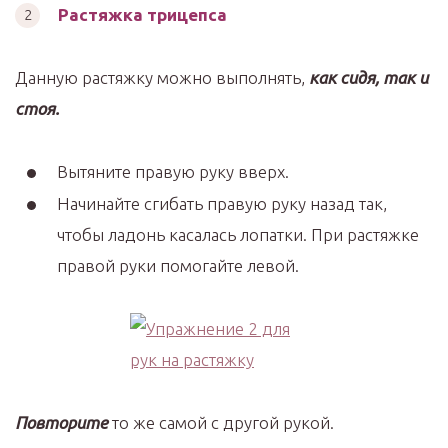
Растяжка трицепса
Данную растяжку можно выполнять,
как сидя, так и
стоя.
Вытяните правую руку вверх.
Начинайте сгибать правую руку назад так,
чтобы ладонь касалась лопатки. При растяжке
правой руки помогайте левой.
Повторите
то же самой с другой рукой.