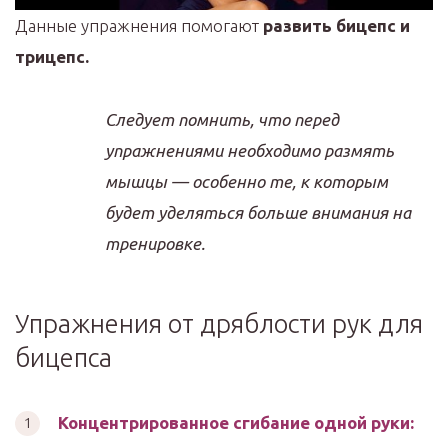
Данные упражнения помогают
развить бицепс и
трицепс.
Следует помнить, что перед
упражнениями необходимо размять
мышцы — особенно те, к которым
будет уделяться больше внимания на
тренировке.
Упражнения от дряблости рук для
бицепса
Концентрированное сгибание одной руки: