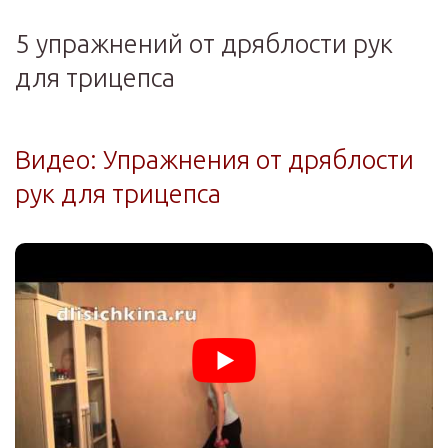
5 упражнений от дряблости рук
для трицепса
Видео: Упражнения от дряблости
рук для трицепса