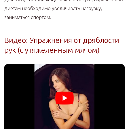
диетам необходимо увеличивать нагрузку,
заниматься спортом.
Видео: Упражнения от дряблости
рук (с утяжеленным мячом)