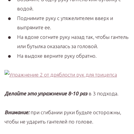
водой.
Поднимите руку с утяжелителем вверх и
выпрямите ее.
На вдохе согните руку назад так, чтобы гантель
или бутылка оказалась за головой.
На выдохе верните руку обратно.
Делайте это упражнение 8-10 раз
в 3 подхода.
Внимание:
при сгибании руки будьте осторожны,
чтобы не ударить гантелей по голове.