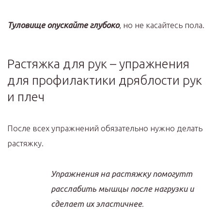
Туловище опускайте глубоко
, но не касайтесь пола.
Растяжка для рук – упражнения
для профилактики дряблости рук
и плеч
После всех упражнений обязательно нужно делать
растяжку.
Упражнения на растяжку помогутт
расслабить мышцы после нагрузки и
сделает их эластичнее
.