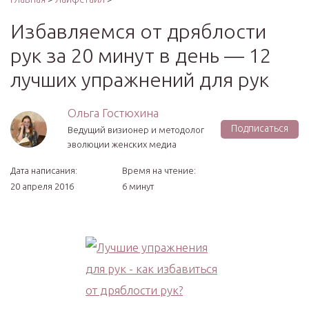
Избавляемся от дряблости
рук за 20 минут в день — 12
лучших упражнений для рук
Ольга Гостюхина
Подписаться
Ведущий визионер и методолог
эволюции женских медиа
Дата написания:
Время на чтение:
20 апреля 2016
6 минут