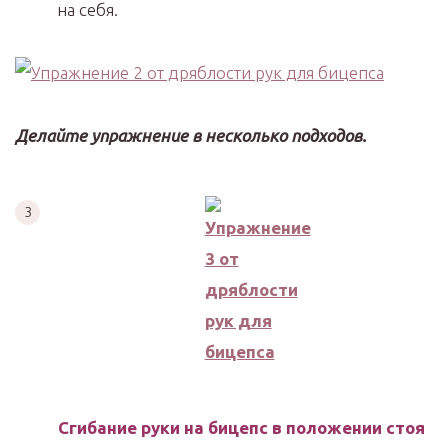
на себя.
Делайте упражнение в несколько подходов.
Сгибание руки на бицепс в положении стоя