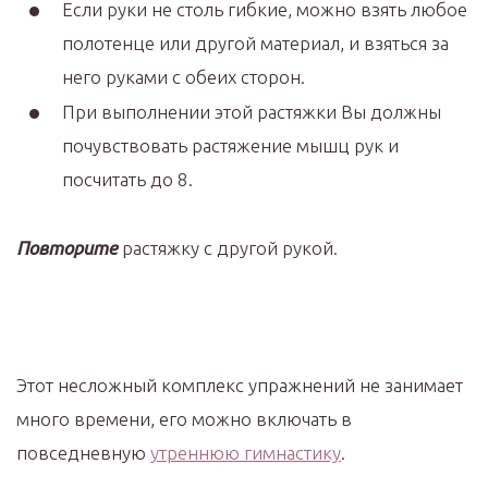
Если руки не столь гибкие, можно взять любое
полотенце или другой материал, и взяться за
него руками с обеих сторон.
При выполнении этой растяжки Вы должны
почувствовать растяжение мышц рук и
посчитать до 8.
Повторите
растяжку с другой рукой.
Этот несложный комплекс упражнений не занимает
много времени, его можно включать в
повседневную
утреннюю гимнастику
.