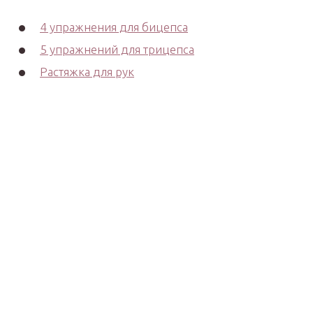
4 упражнения для бицепса
5 упражнений для трицепса
Растяжка для рук