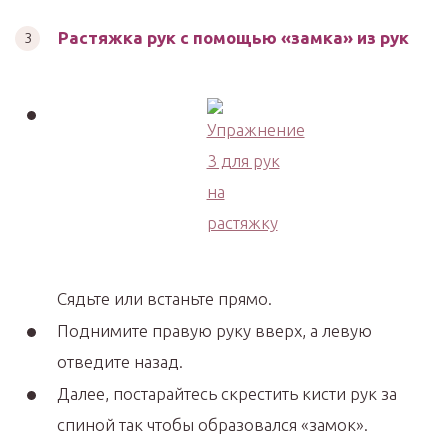
Растяжка рук с помощью «замка» из рук
Сядьте или встаньте прямо.
Поднимите правую руку вверх, а левую
отведите назад.
Далее, постарайтесь скрестить кисти рук за
спиной так чтобы образовался «замок».