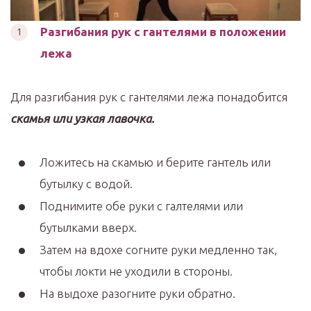
Разгибания рук с гантелями в положении
лежа
Для разгибания рук с гантелями лежа понадобится
скамья или узкая лавочка.
Ложитесь на скамью и берите гантель или
бутылку с водой.
Поднимите обе руки с галтелями или
бутылками вверх.
Затем на вдохе согните руки медленно так,
чтобы локти не уходили в стороны.
На выдохе разогните руки обратно.