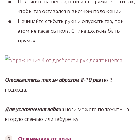
Положите на нее ладони и выпрямите ноги так,
чтобы таз оставался в висячем положении
Начинайте сгибать руки и опускать таз, при
этом не касаясь пола. Спина должна быть
прямая.
Отожмитесь таким образом 8-10 раз
по 3
подхода.
Для усложнения задачи
ноги можете положить на
вторую скамью или табуретку
Отжимания от пола