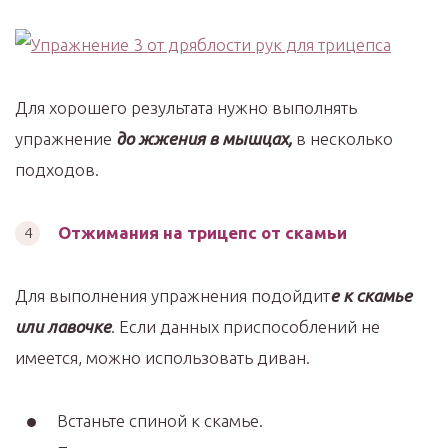
Для хорошего результата нужно выполнять
упражнение
до жжения в мышцах,
в несколько
подходов.
Отжимания на трицепс от скамьи
Для выполнения упражнения подойдит
е к скамье
или лавочке
. Если данных приспособлений не
имеется, можно использовать диван.
Встаньте спиной к скамье.