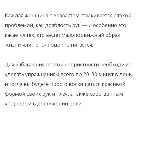
Каждая женщина с возрастом сталкивается с такой
проблемой, как дряблость рук — и особенно это
касается тех, кто ведет малоподвижный образ
жизни или неполноценно питается.
Для избавления от этой неприятности необходимо
уделять упражнениям всего по 20-30 минут в день,
и тогда вы будете просто восхищаться красивой
формой своих рук и плеч, а также собственным
упорством в достижении цели.