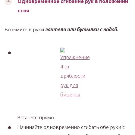
Одновременное сгибание рук в положении
стоя
Возьмите в руки
гантели или бутылки с водой.
Встаньте прямо.
Начинайте одновременно сгибать обе руки с