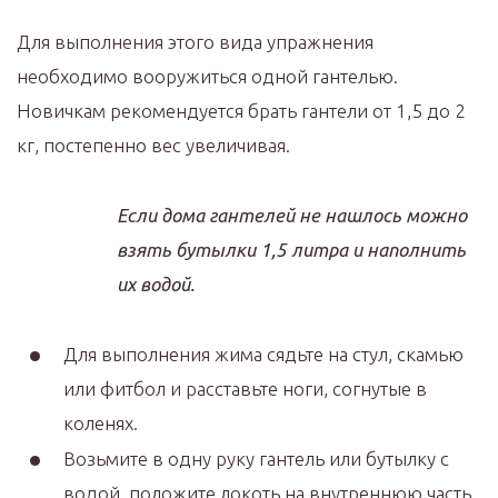
Для выполнения этого вида упражнения
необходимо вооружиться одной гантелью.
Новичкам рекомендуется брать гантели от 1,5 до 2
кг, постепенно вес увеличивая.
Если дома гантелей не нашлось можно
взять бутылки 1,5 литра и наполнить
их водой.
Для выполнения жима сядьте на стул, скамью
или фитбол и расставьте ноги, согнутые в
коленях.
Возьмите в одну руку гантель или бутылку с
водой, положите локоть на внутреннюю часть