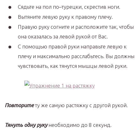
Сядьте на пол по–турецки, скрестив ноги.
Вытяните левую руку к правому плечу.
Правую руку согните и расположите так, чтобы
она оказалась за левой рукой от Вас.
С помощью правой руки направьте левую к
плечу и максимально расслабьтесь. Вы должны
чувствовать, как тянутся мышцы левой руки.
Повторите
ту же самую растяжку с другой рукой.
Тянуть одну руку
необходимо до 8 секунд.