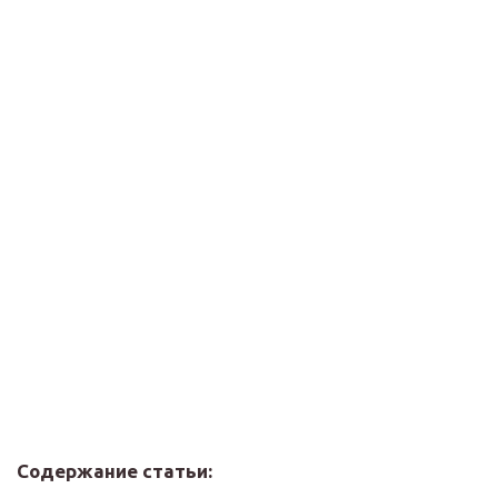
Содержание статьи: