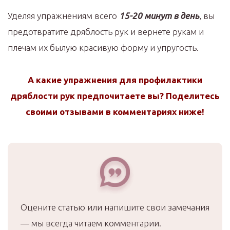
Уделяя упражнениям всего
15-20 минут в день
, вы
предотвратите дряблость рук и вернете рукам и
плечам их былую красивую форму и упругость.
А какие упражнения для профилактики
дряблости рук предпочитаете вы? Поделитесь
своими отзывами в комментариях ниже!
Оцените статью или напишите свои замечания
— мы всегда читаем комментарии.