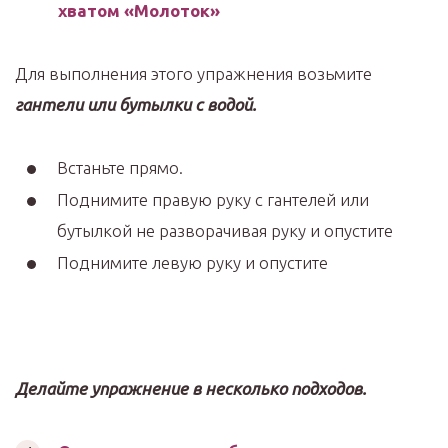
хватом «Молоток»
Для выполнения этого упражнения возьмите
гантели или бутылки с водой.
Встаньте прямо.
Поднимите правую руку с гантелей или
бутылкой не разворачивая руку и опустите
Поднимите левую руку и опустите
Делайте упражнение в несколько подходов.