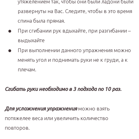
утяжелением так, чтобы они были ладони были
развернуты на Вас. Следите, чтобы в это время
спина была прямая.
При сгибании рук вдыхайте, при разгибании –
выдыхайте
При выполнении данного упражнения можно
менять угол и поднимать руки не к груди, а к
плечам.
Сгибать руки необходимо в 3 подхода по 10 раз.
Для усложнения упражнения
можно взять
потяжелее веса или увеличить количество
повторов.