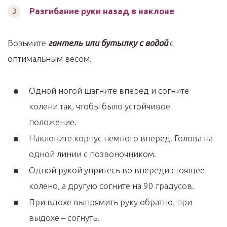
Разгибание руки назад в наклоне
Возьмите
гантель или бутылку с водой
с
оптимальным весом.
Одной ногой шагните вперед и согните
колени так, чтобы было устойчивое
положение.
Наклоните корпус немного вперед. Голова на
одной линии с позвоночником.
Одной рукой упритесь во впереди стоящее
колено, а другую согните на 90 градусов.
При вдохе выпрямить руку обратно, при
выдохе – согнуть.