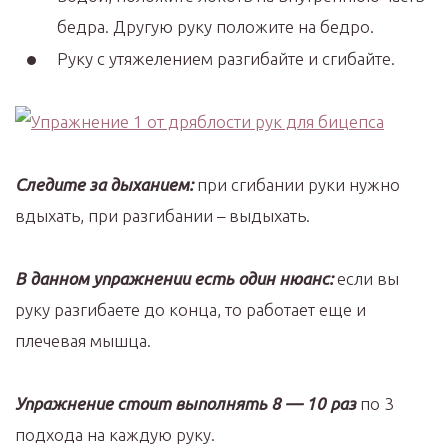
бедра. Другую руку положите на бедро.
Руку с утяжелением разгибайте и сгибайте.
Следите за дыханием:
при сгибании руки нужно
вдыхать, при разгибании – выдыхать.
В данном упражнении есть один нюанс:
если вы
руку разгибаете до конца, то работает еще и
плечевая мышца.
Упражнение стоит выполнять 8 — 10 раз
по 3
подхода на каждую руку.