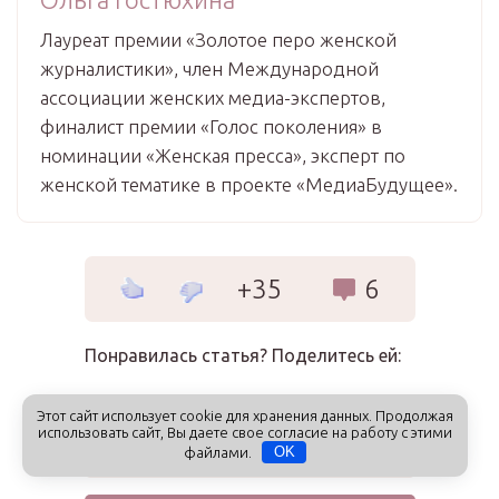
Лауреат премии «Золотое перо женской
журналистики», член Международной
ассоциации женских медиа-экспертов,
финалист премии «Голос поколения» в
номинации «Женская пресса», эксперт по
женской тематике в проекте «МедиаБудущее».
+35
6
Понравилась статья? Поделитесь ей:
Подпишитесь на новые статьи автора:
Этот сайт использует cookie для хранения данных. Продолжая
использовать сайт, Вы даете свое согласие на работу с этими
файлами.
OK