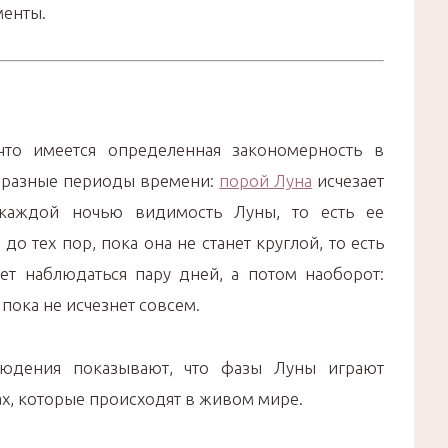
менты.
что имеется определенная закономерность в
 разные периоды времени:
порой Луна
исчезает
 каждой ночью видимость Луны, то есть ее
до тех пор, пока она не станет круглой, то есть
ет наблюдаться пару дней, а потом наоборот:
 пока не исчезнет совсем.
юдения показывают, что фазы Луны играют
х, которые происходят в живом мире.