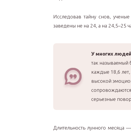
Исследовав тайну снов, ученые
заведены не на 24, а на 24,5–25 
У многих люде
так называемый 
каждые 18,6 лет,
высокой эмоцион
сопровождаются
серьезные повор
Длительность лунного месяца —