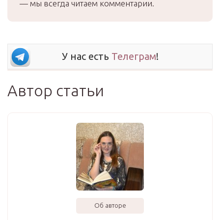
— мы всегда читаем комментарии.
У нас есть
Телеграм
!
Автор статьи
Об авторе