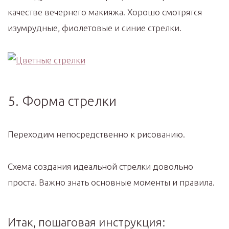
качестве вечернего макияжа. Хорошо смотрятся
изумрудные, фиолетовые и синие стрелки.
5. Форма стрелки
Переходим непосредственно к рисованию.
Схема создания идеальной стрелки довольно
проста. Важно знать основные моменты и правила.
Итак, пошаговая инструкция: