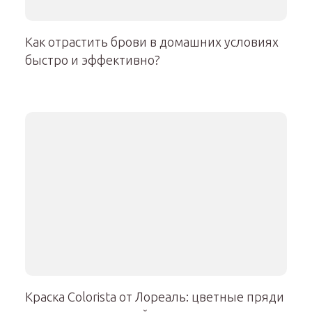
Как отрастить брови в домашних условиях
быстро и эффективно?
Краска Colorista от Лореаль: цветные пряди