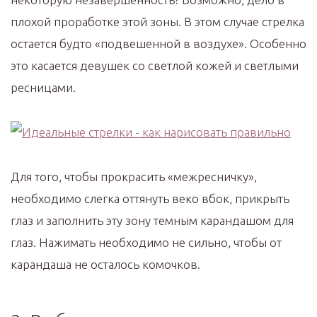
плохой проработке этой зоны. В этом случае стрелка
остается будто «подвешенной в воздухе». Особенно
это касается девушек со светлой кожей и светлыми
ресницами.
Для того, чтобы прокрасить «межресничку»,
необходимо слегка оттянуть веко вбок, прикрыть
глаз и заполнить эту зону темным карандашом для
глаз. Нажимать необходимо не сильно, чтобы от
карандаша не осталось комочков.