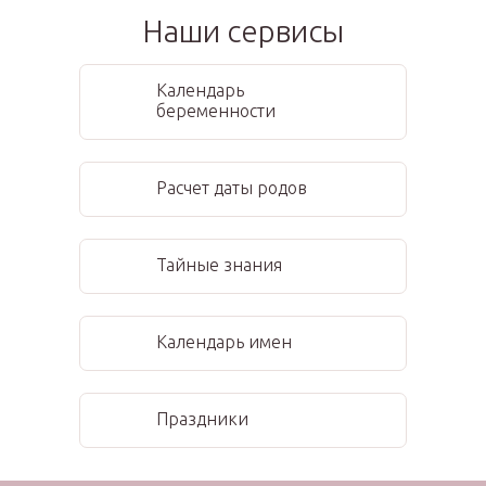
Наши сервисы
Календарь
беременности
Расчет даты родов
Тайные знания
Календарь имен
Праздники