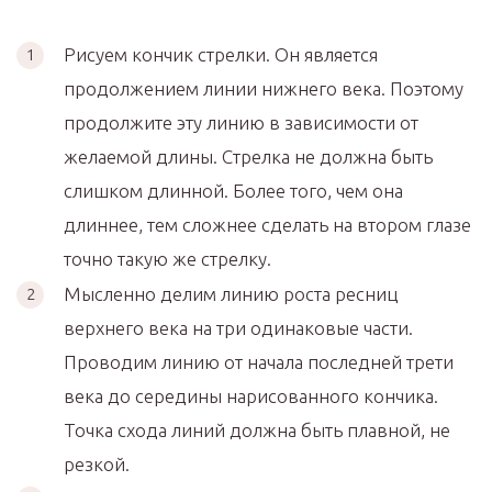
Рисуем кончик стрелки. Он является
продолжением линии нижнего века. Поэтому
продолжите эту линию в зависимости от
желаемой длины. Стрелка не должна быть
слишком длинной. Более того, чем она
длиннее, тем сложнее сделать на втором глазе
точно такую же стрелку.
Мысленно делим линию роста ресниц
верхнего века на три одинаковые части.
Проводим линию от начала последней трети
века до середины нарисованного кончика.
Точка схода линий должна быть плавной, не
резкой.