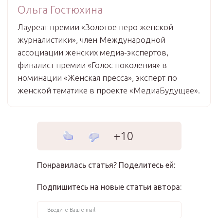
Ольга Гостюхина
Лауреат премии «Золотое перо женской
журналистики», член Международной
ассоциации женских медиа-экспертов,
финалист премии «Голос поколения» в
номинации «Женская пресса», эксперт по
женской тематике в проекте «МедиаБудущее».
+10
Понравилась статья? Поделитесь ей:
Подпишитесь на новые статьи автора: