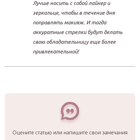
Лучше носить с собой лайнер и
зеркальце, чтобы в течение дня
поправлять макияж. И тогда
аккуратные стрелки будут делать
свою обладательницу еще более
привлекательной!
Оцените статью или напишите свои замечания