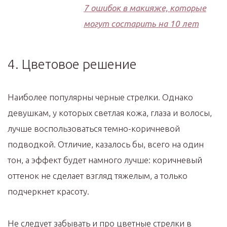
7 ошибок в макияже, которые
могут состарить на 10 лет
4. Цветовое решение
Наиболее популярны черные стрелки. Однако
девушкам, у которых светлая кожа, глаза и волосы,
лучше воспользоваться темно-коричневой
подводкой. Отличие, казалось бы, всего на один
тон, а эффект будет намного лучше: коричневый
оттенок не сделает взгляд тяжелым, а только
подчеркнет красоту.
Не следует забывать и про цветные стрелки в