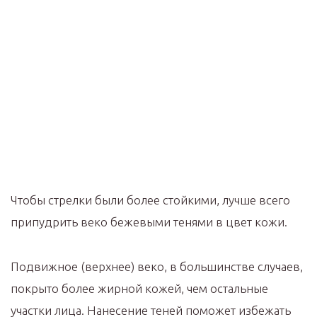
Чтобы стрелки были более стойкими, лучше всего
припудрить веко бежевыми тенями в цвет кожи.
Подвижное (верхнее) веко, в большинстве случаев,
покрыто более жирной кожей, чем остальные
участки лица. Нанесение теней поможет избежать