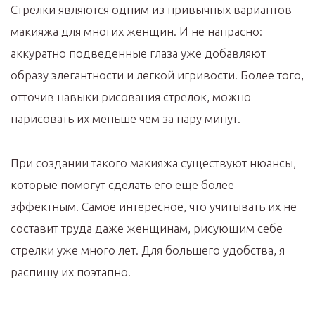
Стрелки являются одним из привычных вариантов
макияжа для многих женщин. И не напрасно:
аккуратно подведенные глаза уже добавляют
образу элегантности и легкой игривости. Более того,
отточив навыки рисования стрелок, можно
нарисовать их меньше чем за пару минут.
При создании такого макияжа существуют нюансы,
которые помогут сделать его еще более
эффектным. Самое интересное, что учитывать их не
составит труда даже женщинам, рисующим себе
стрелки уже много лет. Для большего удобства, я
распишу их поэтапно.