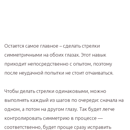
Остается самое главное – сделать стрелки
симметричными на обоих глазах. Этот навык
приходит непосредственно с опытом, поэтому
после неудачной попытки не стоит отчаиваться.
Чтобы делать стрелки одинаковыми, можно
выполнять каждый из шагов по очереди: сначала на
одном, а потом на другом глазу. Так будет легче
контролировать симметрию в процессе —
соответственно, будет проще сразу исправить