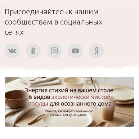
Присоединяйтесь к нашим
сообществам в социальных
сетях