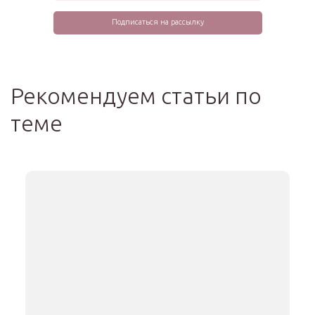
Рекомендуем статьи по
теме