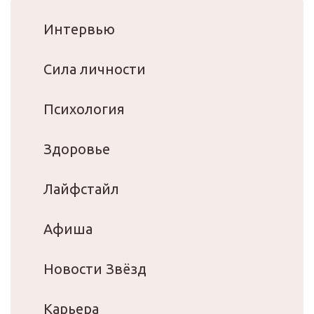
Интервью
Сила личности
Психология
Здоровье
Лайфстайл
Афиша
Новости Звёзд
Карьера