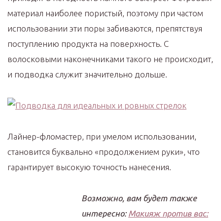
материал наиболее пористый, поэтому при частом
использовании эти поры забиваются, препятствуя
поступлению продукта на поверхность. С
волосковыми наконечниками такого не происходит,
и подводка служит значительно дольше.
Лайнер-фломастер, при умелом использовании,
становится буквально «продолжением руки», что
гарантирует высокую точность нанесения.
Возможно, вам будет также
интересно:
Макияж против вас: