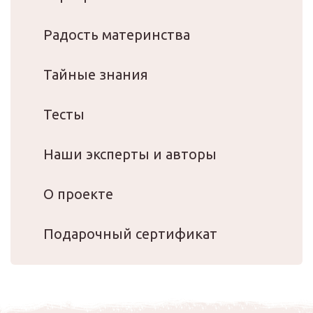
Радость материнства
Тайные знания
Тесты
Наши эксперты и авторы
О проекте
Подарочный сертификат