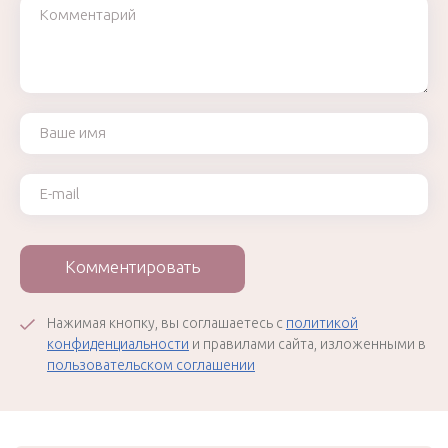
Комментарий
Ваше имя
Ваш e-mail
Комментировать
Нажимая кнопку, вы соглашаетесь с
политикой
конфиденциальности
и правилами сайта, изложенными в
пользовательском соглашении