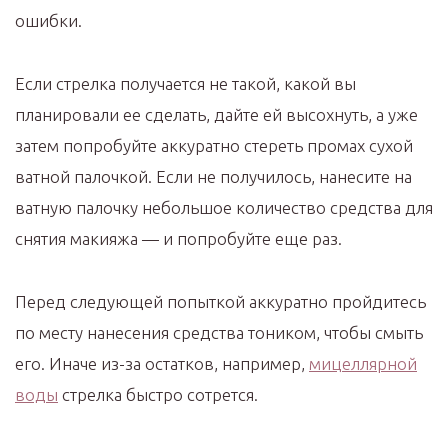
ошибки.
Если стрелка получается не такой, какой вы
планировали ее сделать, дайте ей высохнуть, а уже
затем попробуйте аккуратно стереть промах сухой
ватной палочкой. Если не получилось, нанесите на
ватную палочку небольшое количество средства для
снятия макияжа — и попробуйте еще раз.
Перед следующей попыткой аккуратно пройдитесь
по месту нанесения средства тоником, чтобы смыть
его. Иначе из-за остатков, например,
мицеллярной
воды
стрелка быстро сотрется.