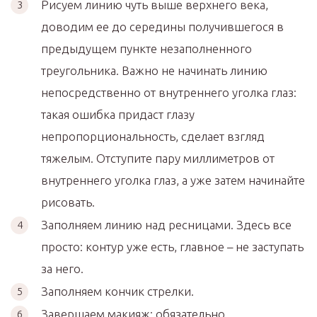
Рисуем линию чуть выше верхнего века,
доводим ее до середины получившегося в
предыдущем пункте незаполненного
треугольника. Важно не начинать линию
непосредственно от внутреннего уголка глаз:
такая ошибка придаст глазу
непропорциональность, сделает взгляд
тяжелым. Отступите пару миллиметров от
внутреннего уголка глаз, а уже затем начинайте
рисовать.
Заполняем линию над ресницами. Здесь все
просто: контур уже есть, главное – не заступать
за него.
Заполняем кончик стрелки.
Завершаем макияж: обязательно