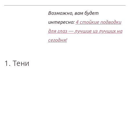
Возможно, вам будет
интересно:
4 стойкие подводки
для глаз — лучшие из лучших на
сегодня!
1. Тени