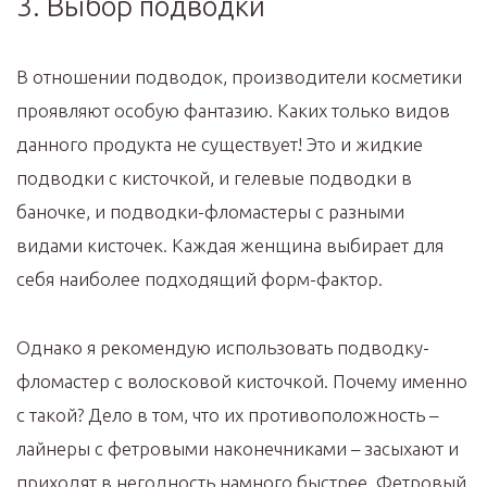
3. Выбор подводки
В отношении подводок, производители косметики
проявляют особую фантазию. Каких только видов
данного продукта не существует! Это и жидкие
подводки с кисточкой, и гелевые подводки в
баночке, и подводки-фломастеры с разными
видами кисточек. Каждая женщина выбирает для
себя наиболее подходящий форм-фактор.
Однако я рекомендую использовать подводку-
фломастер с волосковой кисточкой. Почему именно
с такой? Дело в том, что их противоположность –
лайнеры с фетровыми наконечниками – засыхают и
приходят в негодность намного быстрее. Фетровый