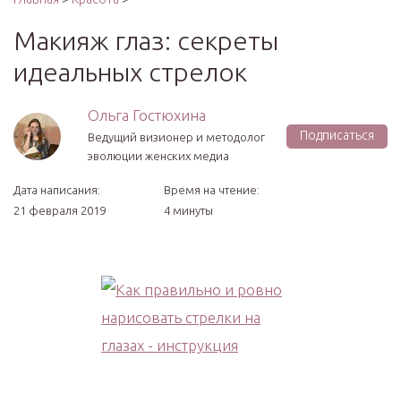
Макияж глаз: секреты
идеальных стрелок
Ольга Гостюхина
Подписаться
Ведущий визионер и методолог
эволюции женских медиа
Дата написания:
Время на чтение:
21 февраля 2019
4 минуты