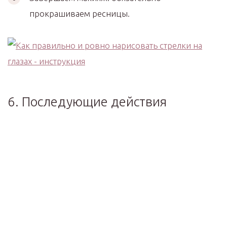
прокрашиваем ресницы.
6. Последующие действия