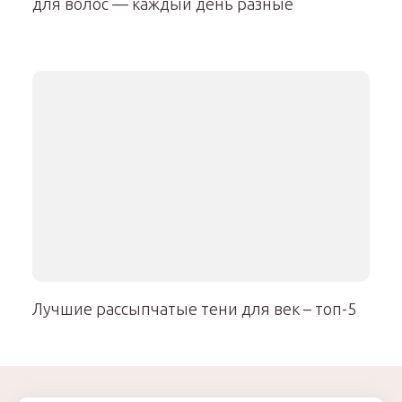
для волос — каждый день разные
Лучшие рассыпчатые тени для век – топ-5