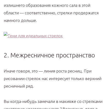
излишнего образования кожного сала в этой
области — соответственно, стрелки продержатся
намного дольше.
2. Межресничное пространство
Иначе говоря, это — линия роста ресниц. При
рисовании стрелок нас интересует только верхний
ресничный ряд.
Вы когда-нибудь замечали в макияже со стрелками
некоторую незавершенность? Возможно, дело в