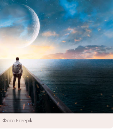
Фото Freepik