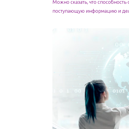
Можно сказать, что способность
поступающую информацию и делат