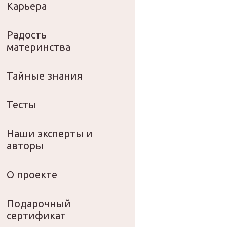
Карьера
Радость
материнства
Тайные знания
Тесты
Наши эксперты и
авторы
О проекте
Подарочный
сертификат