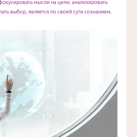
 фокусировать мысли на цели, анализировать
ь выбор, является по своей сути сознанием.