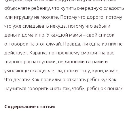
объясняете ребенку, что купить очередную сладость
или игрушку не можете. Потому что дорого, потому
что уже складывать некуда, потому что забыли
деньги дома и пр. У каждой мамы – свой список
отговорок на этот случай. Правда, ни одна из них не
действует. Карапуз по-прежнему смотрит на вас
широко распахнутыми, невинными глазами и
умоляюще складывает ладошки – «ну, купи, мам!».
Что делать? Как правильно отказать ребенку? Как
научиться говорить «нет» так, чтобы ребенок понял?
Содержание статьи: