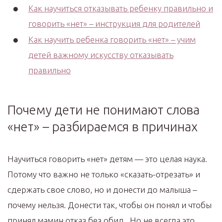
Как научиться отказывать ребенку правильно и
говорить «нет» – инструкция для родителей
Как научить ребенка говорить «нет» – учим
детей важному искусству отказывать
правильно
Почему дети не понимают слова
«нет» – разбираемся в причинах
Научиться говорить «нет» детям — это целая наука.
Потому что важно не только «сказать-отрезать» и
сдержать свое слово, но и донести до малыша –
почему нельзя. Донести так, чтобы он понял и чтобы
принял мамин отказ без обид. Но не всегда это