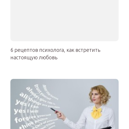
6 рецептов психолога, как встретить
настоящую любовь