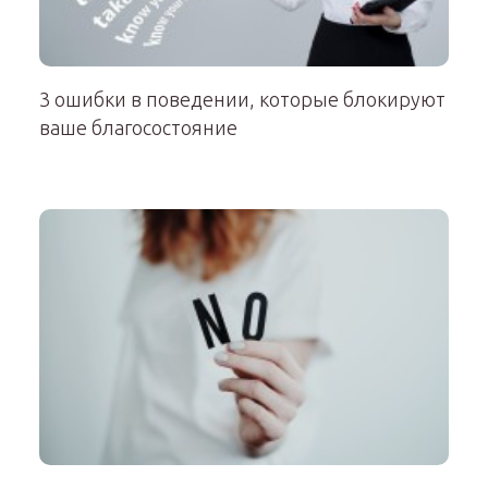
3 ошибки в поведении, которые блокируют
ваше благосостояние