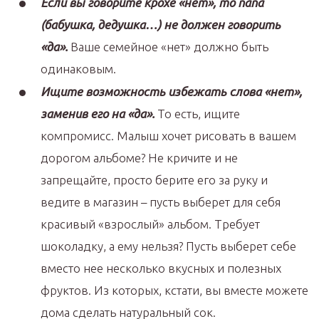
Если вы говорите крохе «нет», то папа
(бабушка, дедушка…) не должен говорить
«да».
Ваше семейное «нет» должно быть
одинаковым.
Ищите возможность избежать слова «нет»,
заменив его на «да».
То есть, ищите
компромисс. Малыш хочет рисовать в вашем
дорогом альбоме? Не кричите и не
запрещайте, просто берите его за руку и
ведите в магазин – пусть выберет для себя
красивый «взрослый» альбом. Требует
шоколадку, а ему нельзя? Пусть выберет себе
вместо нее несколько вкусных и полезных
фруктов. Из которых, кстати, вы вместе можете
дома сделать натуральный сок.