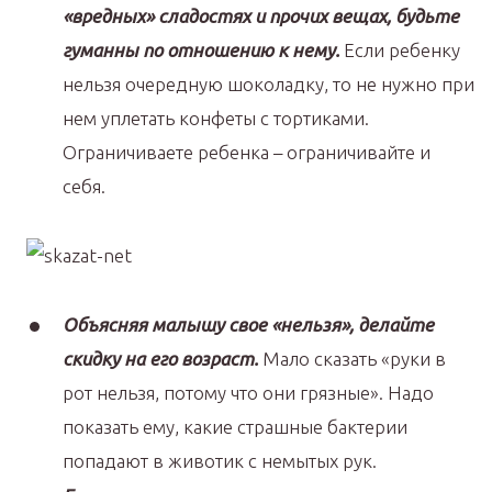
«вредных» сладостях и прочих вещах, будьте
гуманны по отношению к нему.
Если ребенку
нельзя очередную шоколадку, то не нужно при
нем уплетать конфеты с тортиками.
Ограничиваете ребенка – ограничивайте и
себя.
Объясняя малышу свое «нельзя», делайте
скидку на его возраст.
Мало сказать «руки в
рот нельзя, потому что они грязные». Надо
показать ему, какие страшные бактерии
попадают в животик с немытых рук.