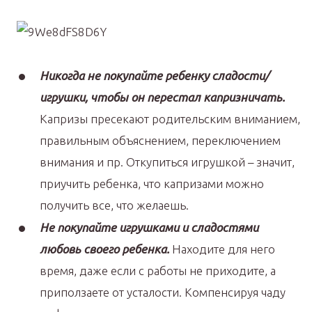
Никогда не покупайте ребенку сладости/
игрушки, чтобы он перестал капризничать.
Капризы пресекают родительским вниманием,
правильным объяснением, переключением
внимания и пр. Откупиться игрушкой – значит,
приучить ребенка, что капризами можно
получить все, что желаешь.
Не покупайте игрушками и сладостями
любовь своего ребенка.
Находите для него
время, даже если с работы не приходите, а
приползаете от усталости. Компенсируя чаду