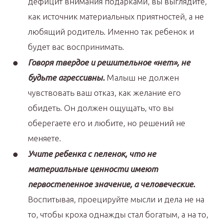
дефицит внимания подарками, вы выглядите,
как источник материальных приятностей, а не
любящий родитель. Именно так ребенок и
будет вас воспринимать.
Говоря твердое и решительное «нет», не
будьте агрессивны.
Малыш не должен
чувствовать ваш отказ, как желание его
обидеть. Он должен ощущать, что вы
оберегаете его и любите, но решений не
меняете.
Учите ребенка с пеленок, что не
материальные ценности имеют
первостепенное значение, а человеческие.
Воспитывая, проецируйте мысли и дела не на
то, чтобы кроха однажды стал богатым, а на то,