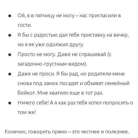
Ой, я в пятницу не могу – нас пригласили в
гости.
Я бы с радостью дал тебе приставку на вечер,
но я ее уже одолжил другу.
Просто не могу. Даже не спрашивай (с
загадочно-грустным видом).
Даже не проси. Я бы рад, но родители меня
снова под замок посадят и объявят семейный
бойкот. Мне хватило еще в тот раз.
Ничего себе! А я как раз тебя хотел попросить о
том же!
Конечно, говорить прямо – это честнее и полезнее.