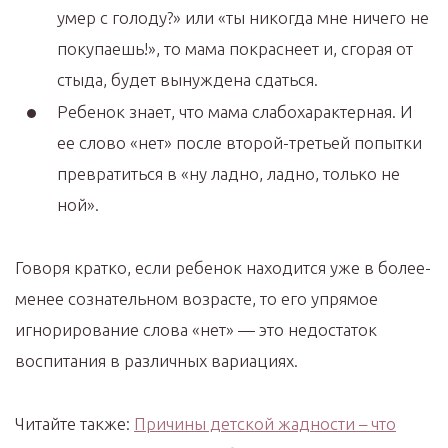
умер с голоду?» или «ты никогда мне ничего не
покупаешь!», то мама покраснеет и, сгорая от
стыда, будет вынуждена сдаться.
Ребенок знает, что мама слабохарактерная. И
ее слово «нет» после второй-третьей попытки
превратиться в «ну ладно, ладно, только не
ной».
Говоря кратко, если ребенок находится уже в более-
менее сознательном возрасте, то его упрямое
игнорирование слова «нет» — это недостаток
воспитания в различных вариациях.
Читайте также:
Причины детской жадности – что