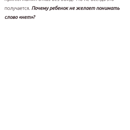
получается.
Почему ребенок не желает понимать
слово «нет»?