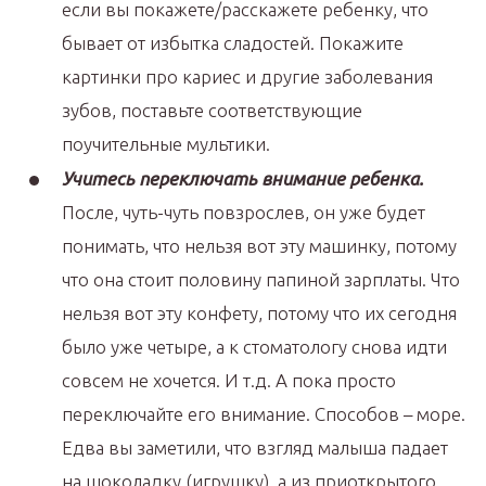
если вы покажете/расскажете ребенку, что
бывает от избытка сладостей. Покажите
картинки про кариес и другие заболевания
зубов, поставьте соответствующие
поучительные мультики.
Учитесь переключать внимание ребенка.
После, чуть-чуть повзрослев, он уже будет
понимать, что нельзя вот эту машинку, потому
что она стоит половину папиной зарплаты. Что
нельзя вот эту конфету, потому что их сегодня
было уже четыре, а к стоматологу снова идти
совсем не хочется. И т.д. А пока просто
переключайте его внимание. Способов – море.
Едва вы заметили, что взгляд малыша падает
на шоколадку (игрушку), а из приоткрытого