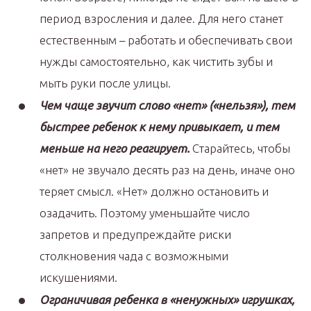
период взросления и далее. Для него станет
естественным – работать и обеспечивать свои
нужды самостоятельно, как чистить зубы и
мыть руки после улицы.
Чем чаще звучит слово «нет» («нельзя»), тем
быстрее ребенок к нему привыкает, и тем
меньше на него реагирует.
Старайтесь, чтобы
«нет» не звучало десять раз на день, иначе оно
теряет смысл. «Нет» должно остановить и
озадачить. Поэтому уменьшайте число
запретов и предупреждайте риски
столкновения чада с возможными
искушениями.
Ограничивая ребенка в «ненужных» игрушках,