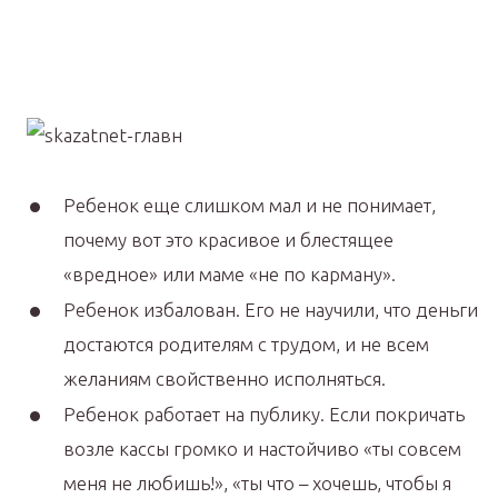
Ребенок еще слишком мал и не понимает,
почему вот это красивое и блестящее
«вредное» или маме «не по карману».
Ребенок избалован. Его не научили, что деньги
достаются родителям с трудом, и не всем
желаниям свойственно исполняться.
Ребенок работает на публику. Если покричать
возле кассы громко и настойчиво «ты совсем
меня не любишь!», «ты что – хочешь, чтобы я