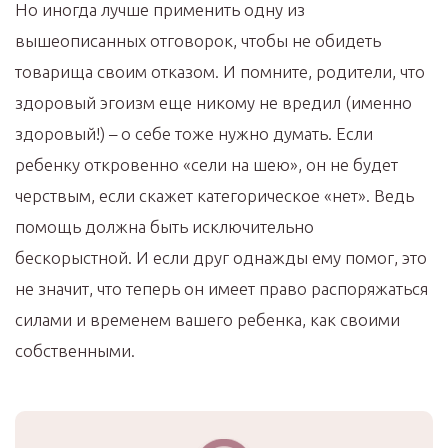
Но иногда лучше применить одну из
вышеописанных отговорок, чтобы не обидеть
товарища своим отказом. И помните, родители, что
здоровый эгоизм еще никому не вредил (именно
здоровый!) – о себе тоже нужно думать. Если
ребенку откровенно «сели на шею», он не будет
черствым, если скажет категорическое «нет». Ведь
помощь должна быть исключительно
бескорыстной. И если друг однажды ему помог, это
не значит, что теперь он имеет право распоряжаться
силами и временем вашего ребенка, как своими
собственными.