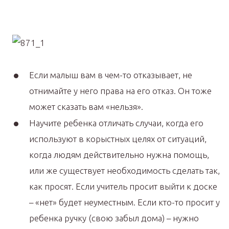
Если малыш вам в чем-то отказывает, не
отнимайте у него права на его отказ. Он тоже
может сказать вам «нельзя».
Научите ребенка отличать случаи, когда его
используют в корыстных целях от ситуаций,
когда людям действительно нужна помощь,
или же существует необходимость сделать так,
как просят. Если учитель просит выйти к доске
– «нет» будет неуместным. Если кто-то просит у
ребенка ручку (свою забыл дома) – нужно