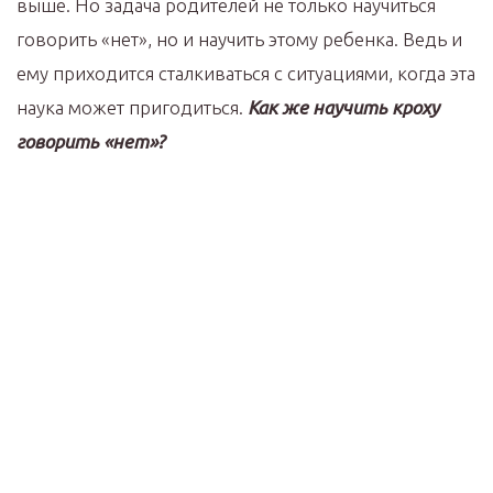
выше. Но задача родителей не только научиться
говорить «нет», но и научить этому ребенка. Ведь и
ему приходится сталкиваться с ситуациями, когда эта
наука может пригодиться.
Как же научить кроху
говорить «нет»?