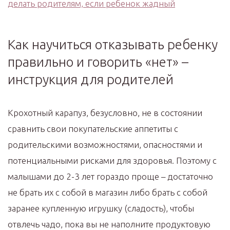
делать родителям, если ребенок жадный
Как научиться отказывать ребенку
правильно и говорить «нет» –
инструкция для родителей
Крохотный карапуз, безусловно, не в состоянии
сравнить свои покупательские аппетиты с
родительскими возможностями, опасностями и
потенциальными рисками для здоровья. Поэтому с
малышами до 2-3 лет гораздо проще – достаточно
не брать их с собой в магазин либо брать с собой
заранее купленную игрушку (сладость), чтобы
отвлечь чадо, пока вы не наполните продуктовую