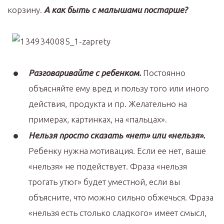
корзину.
А как быть с малышами постарше?
Разговаривайте с ребенком.
Постоянно
объясняйте ему вред и пользу того или иного
действия, продукта и пр. Желательно на
примерах, картинках, на «пальцах».
Нельзя просто сказать «нет» или «нельзя».
Ребенку нужна мотивация. Если ее нет, ваше
«нельзя» не подействует. Фраза «нельзя
трогать утюг» будет уместной, если вы
объясните, что можно сильно обжечься. Фраза
«нельзя есть столько сладкого» имеет смысл,