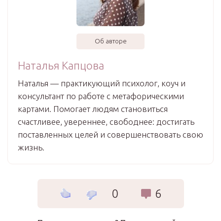
Об авторе
Наталья Капцова
Наталья — практикующий психолог, коуч и
консультант по работе с метафорическими
картами. Помогает людям становиться
счастливее, увереннее, свободнее: достигать
поставленных целей и совершенствовать свою
жизнь.
0
6