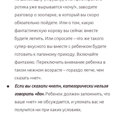
ротика уже вырывается «хочу!», заводите
разговор о зоопарке, в который вы скоро
обязательно пойдете. Или о том, какую
фантастическую корову вы сейчас вместе
будете лепить. Или спросите – что же такого
супер-вкусного вы вместе с ребенком будете
готовить к папиному приходу. Включайте
фантазию. Переключить внимание ребенка в
таком нежном возрасте – гораздо легче, чем
сказать «нет».
Если вы сказали «нет», категорически нельзя
говорить «да».
Ребенок должен запомнить, что
ваше «нет» не обсуждается, и уломать вас не
получится ни при каких условиях.