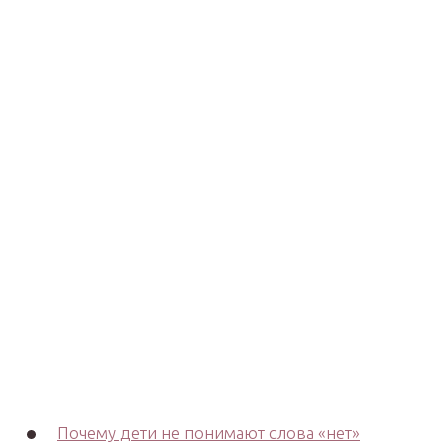
Почему дети не понимают слова «нет»