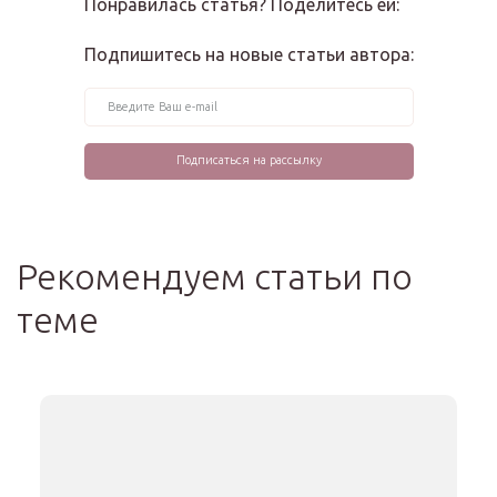
Понравилась статья? Поделитесь ей:
Подпишитесь на новые статьи автора:
Рекомендуем статьи по
теме