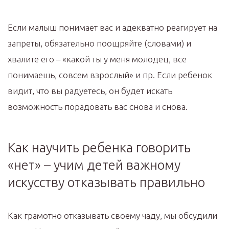
Если малыш понимает вас и адекватно реагирует на
запреты, обязательно поощряйте (словами) и
хвалите его – «какой ты у меня молодец, все
понимаешь, совсем взрослый» и пр. Если ребенок
видит, что вы радуетесь, он будет искать
возможность порадовать вас снова и снова.
Как научить ребенка говорить
«нет» – учим детей важному
искусству отказывать правильно
Как грамотно отказывать своему чаду, мы обсудили