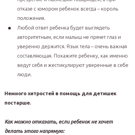
отказе с юмором ребенок всегда – король
положения.
Любой ответ ребенка будет выглядеть
авторитетным, если малыш не прячет глаз и
уверенно держится. Язык тела – очень важная
составляющая. Покажите ребенку, как именно
ведут себя и жестикулируют уверенные в себе
люди.
Немного хитростей в помощь для детишек
постарше.
Как можно отказать, если ребенок не хочет
делать этого напрямую: