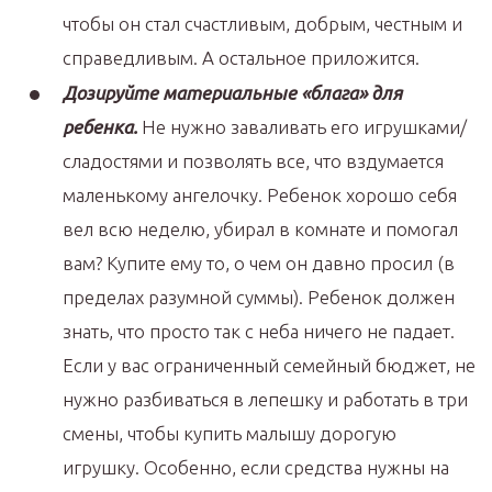
чтобы он стал счастливым, добрым, честным и
справедливым. А остальное приложится.
Дозируйте материальные «блага» для
ребенка.
Не нужно заваливать его игрушками/
сладостями и позволять все, что вздумается
маленькому ангелочку. Ребенок хорошо себя
вел всю неделю, убирал в комнате и помогал
вам? Купите ему то, о чем он давно просил (в
пределах разумной суммы). Ребенок должен
знать, что просто так с неба ничего не падает.
Если у вас ограниченный семейный бюджет, не
нужно разбиваться в лепешку и работать в три
смены, чтобы купить малышу дорогую
игрушку. Особенно, если средства нужны на