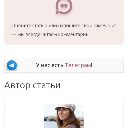
Оцените статью или напишите свои замечания
— мы всегда читаем комментарии.
У нас есть
Телеграм
!
Автор статьи