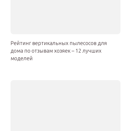
Рейтинг вертикальных пылесосов для
дома по отзывам хозяек – 12 лучших
моделей