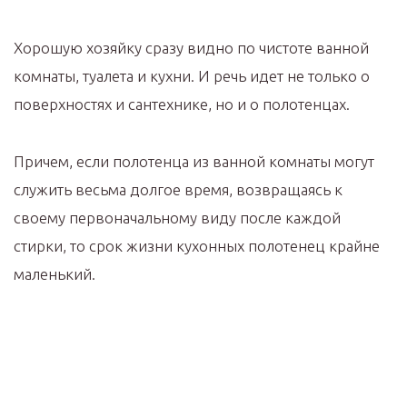
Хорошую хозяйку сразу видно по чистоте ванной
комнаты, туалета и кухни. И речь идет не только о
поверхностях и сантехнике, но и о полотенцах.
Причем, если полотенца из ванной комнаты могут
служить весьма долгое время, возвращаясь к
своему первоначальному виду после каждой
стирки, то срок жизни кухонных полотенец крайне
маленький.