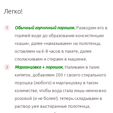
Легко!
Обычный горчичный порошок.
Разводим его в
горячей воде до образования консистенции
«каши», далее «намазываем» на полотенца,
оставляем на 6-8 часов в пакете, далее
споласкиваем и стираем в машинке.
Марганцовка + порошок.
Наливаем в тазик
кипяток, добавляем 200 г своего стирального
порошка (любого) и марганцовку в таком
количестве, чтобы вода стала лишь немножко
розовой (и не более!). теперь складываем в
раствор уже выстиранные полотенца,