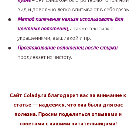
вид и довольно легко впитывают в себя грязь.
Метод кипячения нельзя использовать для
цветных полотенец
, а также текстиля с
украшениями, вышивкой и пр.
Проглаживание полотенец после стирки
продлевает их чистоту.
Сайт Colady.ru благодарит вас за внимание к
статье — надеемся, что она была для вас
полезна. Просим поделиться отзывами и
советами с нашими читательницами!