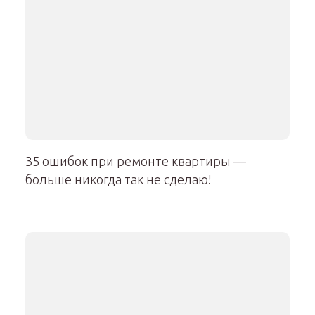
35 ошибок при ремонте квартиры —
больше никогда так не сделаю!