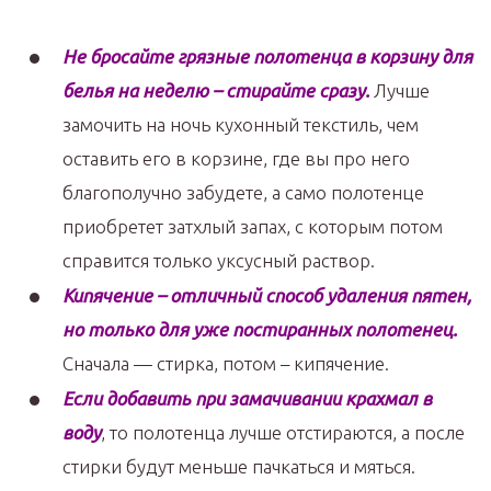
Не бросайте грязные полотенца в корзину для
белья на неделю – стирайте сразу.
Лучше
замочить на ночь кухонный текстиль, чем
оставить его в корзине, где вы про него
благополучно забудете, а само полотенце
приобретет затхлый запах, с которым потом
справится только уксусный раствор.
Кипячение – отличный способ удаления пятен,
но только для уже постиранных полотенец.
Сначала — стирка, потом – кипячение.
Если добавить при замачивании крахмал в
воду
, то полотенца лучше отстираются, а после
стирки будут меньше пачкаться и мяться.