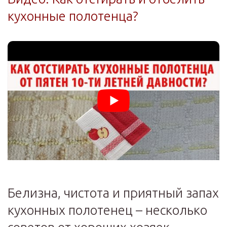
кухонные полотенца?
Белизна, чистота и приятный запах
кухонных полотенец – несколько