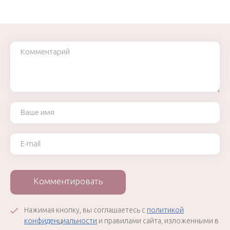
Комментарий
Ваше имя
Ваш e-mail
Комментировать
Нажимая кнопку, вы соглашаетесь с
политикой
конфиденциальности
и правилами сайта, изложенными в