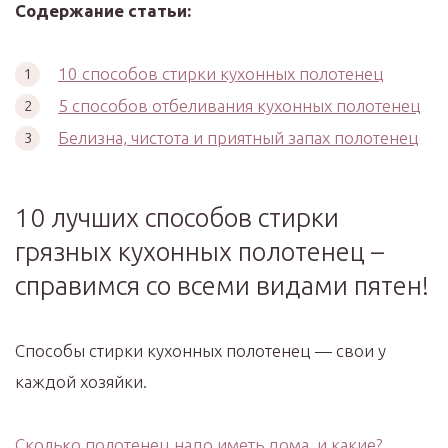
Содержание статьи:
10 способов стирки кухонных полотенец
5 способов отбеливания кухонных полотенец
Белизна, чистота и приятный запах полотенец
10 лучших способов стирки
грязных кухонных полотенец –
справимся со всеми видами пятен!
Способы стирки кухонных полотенец — свои у
каждой хозяйки.
Сколько полотенец надо иметь дома, и какие?