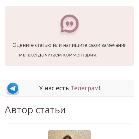
Оцените статью или напишите свои замечания
— мы всегда читаем комментарии.
У нас есть
Телеграм
!
Автор статьи