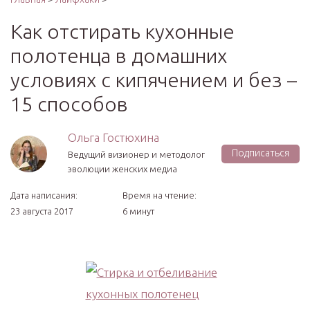
Как отстирать кухонные
полотенца в домашних
условиях с кипячением и без –
15 способов
Ольга Гостюхина
Подписаться
Ведущий визионер и методолог
эволюции женских медиа
Дата написания:
Время на чтение:
23 августа 2017
6 минут