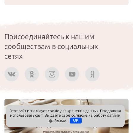
Присоединяйтесь к нашим
сообществам в социальных
сетях
Этот сайт использует cookie для хранения данных. Продолжая
использовать сайт, Вы даете свое согласие на работу с этими
файлами.
OK