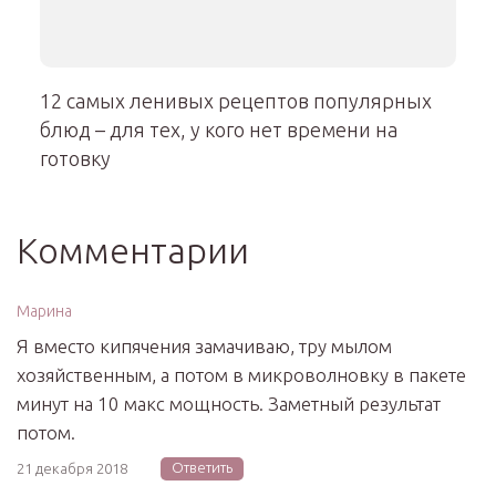
12 самых ленивых рецептов популярных
блюд – для тех, у кого нет времени на
готовку
Комментарии
Марина
Я вместо кипячения замачиваю, тру мылом
хозяйственным, а потом в микроволновку в пакете
минут на 10 макс мощность. Заметный результат
потом.
Ответить
21 декабря 2018