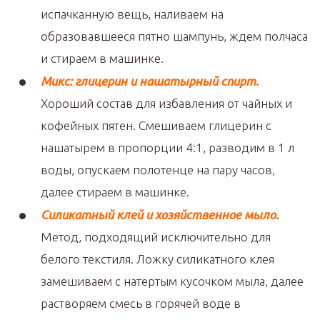
испачканную вещь, наливаем на
образовавшееся пятно шампунь, ждем полчаса
и стираем в машинке.
Микс: глицерин и нашатырный спирт.
Хороший состав для избавления от чайных и
кофейных пятен. Смешиваем глицерин с
нашатырем в пропорции 4:1, разводим в 1 л
воды, опускаем полотенце на пару часов,
далее стираем в машинке.
Силикатный клей и хозяйственное мыло.
Метод, подходящий исключительно для
белого текстиля. Ложку силикатного клея
замешиваем с натертым кусочком мыла, далее
растворяем смесь в горячей воде в