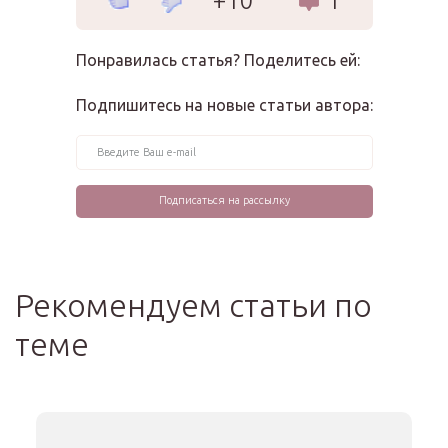
+10
1
Понравилась статья? Поделитесь ей:
Подпишитесь на новые статьи автора:
Рекомендуем статьи по
теме