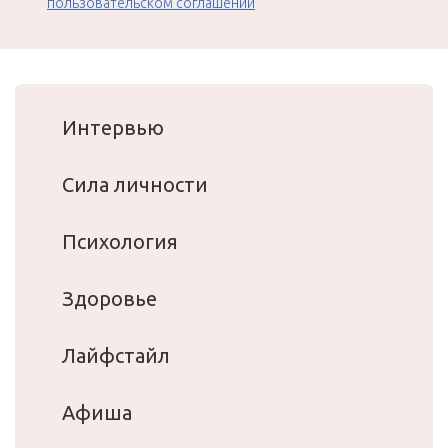
пользовательском соглашении
Интервью
Сила личности
Психология
Здоровье
Лайфстайл
Афиша