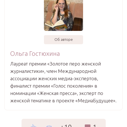
Об авторе
Ольга Гостюхина
Лауреат премии «Золотое перо женской
журналистики», член Международной
ассоциации женских медиа-экспертов,
финалист премии «Голос поколения» в
номинации «Женская пресса», эксперт по
женской тематике в проекте «МедиаБудущее».