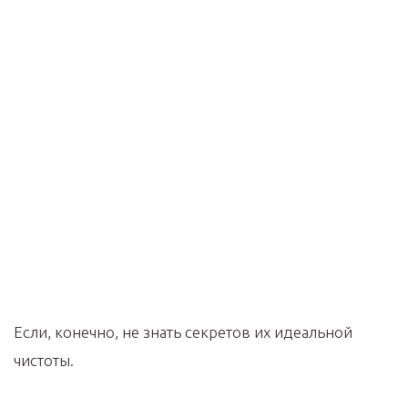
Если, конечно, не знать секретов их идеальной
чистоты.