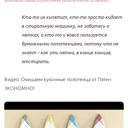
Кто-то их кипятит, кто-то просто кидает
в стиральную машинку, не заботясь о
пятнах, а кто-то и вовсе пользуется
бумажными полотенцами, потому что не
знает – как эти пятна, в конце концов,
отстирать.
Видео: Очищаем кухонные полотенца от Пятен
ЭКОНОМНО!