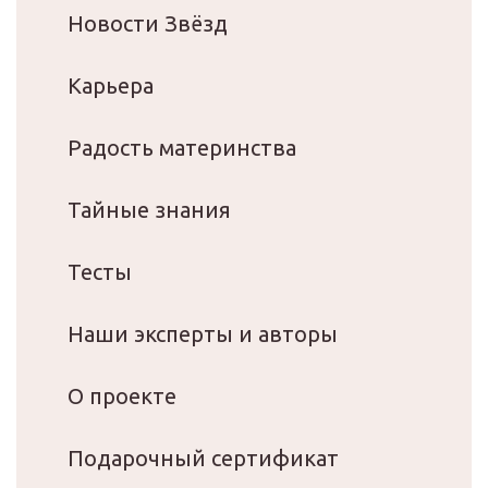
Новости Звёзд
Карьера
Радость материнства
Тайные знания
Тесты
Наши эксперты и авторы
О проекте
Подарочный сертификат