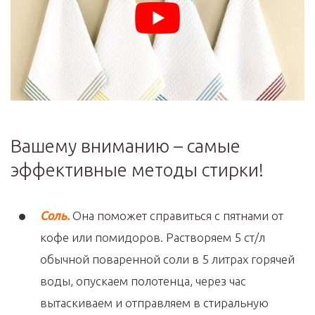
Вашему вниманию – самые
эффективные методы стирки!
Соль.
Она поможет справиться с пятнами от
кофе или помидоров. Растворяем 5 ст/л
обычной поваренной соли в 5 литрах горячей
воды, опускаем полотенца, через час
вытаскиваем и отправляем в стиральную