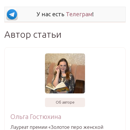
У нас есть
Телеграм
!
Автор статьи
Об авторе
Ольга Гостюхина
Лауреат премии «Золотое перо женской