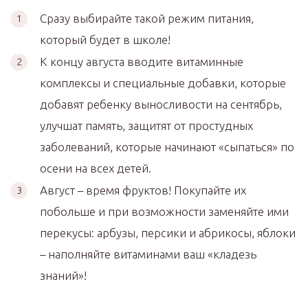
Сразу выбирайте такой режим питания,
который будет в школе!
К концу августа вводите витаминные
комплексы и специальные добавки, которые
добавят ребенку выносливости на сентябрь,
улучшат память, защитят от простудных
заболеваний, которые начинают «сыпаться» по
осени на всех детей.
Август – время фруктов! Покупайте их
побольше и при возможности заменяйте ими
перекусы: арбузы, персики и абрикосы, яблоки
– наполняйте витаминами ваш «кладезь
знаний»!