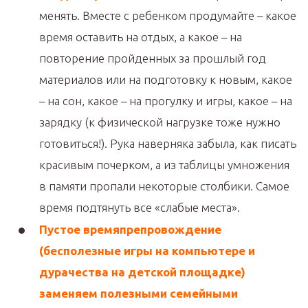
менять. Вместе с ребенком продумайте – какое
время оставить на отдых, а какое – на
повторение пройденных за прошлый год
материалов или на подготовку к новым, какое
– на сон, какое – на прогулку и игры, какое – на
зарядку (к физической нагрузке тоже нужно
готовиться!). Рука наверняка забыла, как писать
красивым почерком, а из таблицы умножения
в памяти пропали некоторые столбики. Самое
время подтянуть все «слабые места».
Пустое времяпрепровождение
(бесполезные игры на компьютере и
дурачества на детской площадке)
заменяем полезными семейными