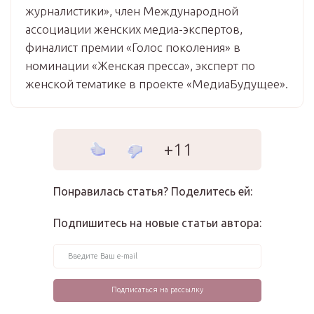
журналистики», член Международной
ассоциации женских медиа-экспертов,
финалист премии «Голос поколения» в
номинации «Женская пресса», эксперт по
женской тематике в проекте «МедиаБудущее».
+11
Понравилась статья? Поделитесь ей:
Подпишитесь на новые статьи автора: