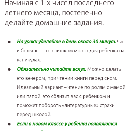
Начиная с 1-х чисел последнего
летнего месяца, постепенно
делайте домашние задания.
На уроки уделяйте в день около 30 минут.
Час
и больше – это слишком много для ребенка на
каникулах.
Обязательно читайте вслух.
Можно делать
это вечером, при чтении книги перед сном.
Идеальный вариант – чтение по ролям с мамой
или папой, это сблизит вас с ребенком и
поможет побороть «литературные» страхи
перед школой.
Если в новом классе у ребенка появляются