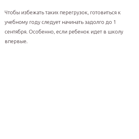
Чтобы избежать таких перегрузок, готовиться к
учебному году следует начинать задолго до 1
сентября. Особенно, если ребенок идет в школу
впервые.