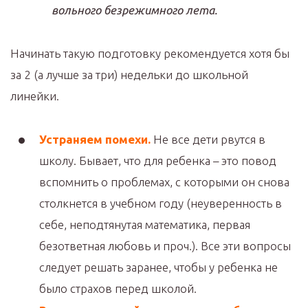
вольного безрежимного лета.
Начинать такую подготовку рекомендуется хотя бы
за 2 (а лучше за три) недельки до школьной
линейки.
Устраняем помехи.
Не все дети рвутся в
школу. Бывает, что для ребенка – это повод
вспомнить о проблемах, с которыми он снова
столкнется в учебном году (неуверенность в
себе, неподтянутая математика, первая
безответная любовь и проч.). Все эти вопросы
следует решать заранее, чтобы у ребенка не
было страхов перед школой.