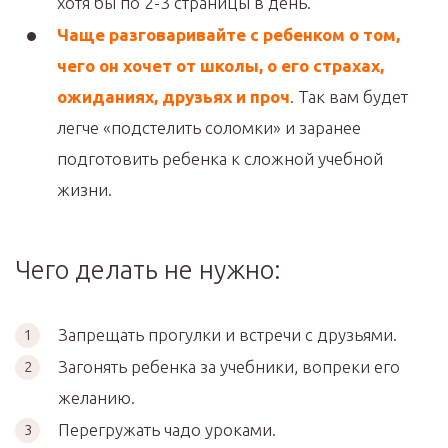
хотя бы по 2-3 страницы в день.
Чаще разговаривайте с ребенком о том,
чего он хочет от школы, о его страхах,
ожиданиях, друзьях и проч
. Так вам будет
легче «подстелить соломки» и заранее
подготовить ребенка к сложной учебной
жизни.
Чего делать не нужно:
Запрещать прогулки и встречи с друзьями.
Загонять ребенка за учебники, вопреки его
желанию.
Перегружать чадо уроками.