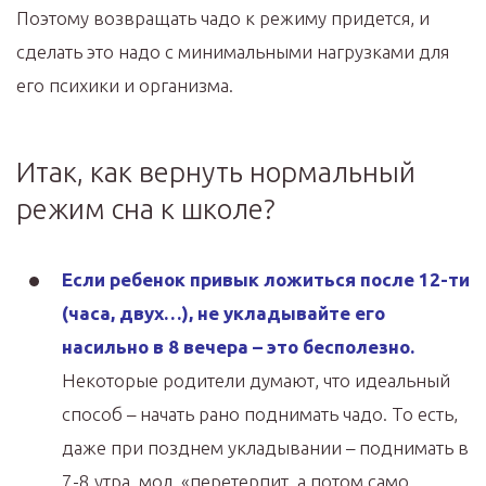
Поэтому возвращать чадо к режиму придется, и
сделать это надо с минимальными нагрузками для
его психики и организма.
Итак, как вернуть нормальный
режим сна к школе?
Если ребенок привык ложиться после 12-ти
(часа, двух…), не укладывайте его
насильно в 8 вечера – это бесполезно.
Некоторые родители думают, что идеальный
способ – начать рано поднимать чадо. То есть,
даже при позднем укладывании – поднимать в
7-8 утра, мол, «перетерпит, а потом само