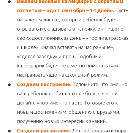
Вешаем веселый календарик с обратным
отсчетом – «до 1 сентября – 14 дней».
Пусть
на каждом листке, который ребенок будет
отрывать и складывать в папочку, он пишет о
своих достижениях за день – «прочитал рассказ
к школе», «начал вставать на час раньше»,
«сделал зарядку» и проч. Подобный
календарик будет незаметно помогать вам
настраивать чадо на школьный режим.
Создаем настроение.
Вспомните, что именно
ваш ребенок любит в школе более всего и
делайте упор именно на это. Готовьте его к
новым достижениям, общению с друзьями,
получению новых интересных знаний.
Создаем расписание.
Летние привычки пора