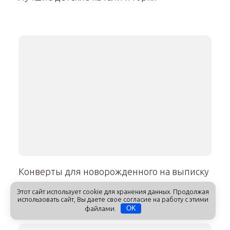
Конверты для новорожденного на выписку
осенью
Этот сайт использует cookie для хранения данных. Продолжая
использовать сайт, Вы даете свое согласие на работу с этими
файлами.
OK