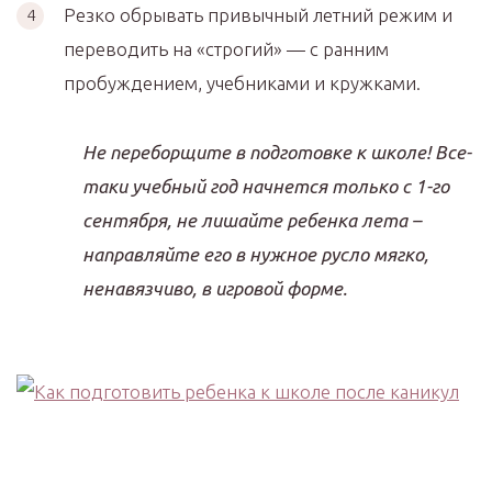
Резко обрывать привычный летний режим и
переводить на «строгий» — с ранним
пробуждением, учебниками и кружками.
Не переборщите в подготовке к школе! Все-
таки учебный год начнется только с 1-го
сентября, не лишайте ребенка лета –
направляйте его в нужное русло мягко,
ненавязчиво, в игровой форме.