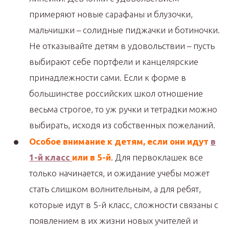
примеряют новые сарафаны и блузочки,
мальчишки – солидные пиджачки и ботиночки.
Не отказывайте детям в удовольствии – пусть
выбирают себе портфели и канцелярские
принадлежности сами. Если к форме в
большинстве российских школ отношение
весьма строгое, то уж ручки и тетрадки можно
выбирать, исходя из собственных пожеланий.
Особое внимание к детям, если они идут
в
1-й класс
или в 5-й
. Для первоклашек все
только начинается, и ожидание учебы может
стать слишком волнительным, а для ребят,
которые идут в 5-й класс, сложности связаны с
появлением в их жизни новых учителей и