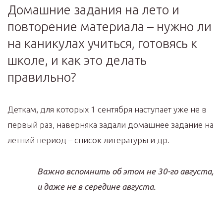
Домашние задания на лето и
повторение материала – нужно ли
на каникулах учиться, готовясь к
школе, и как это делать
правильно?
Деткам, для которых 1 сентября наступает уже не в
первый раз, наверняка задали домашнее задание на
летний период – список литературы и др.
Важно вспомнить об этом не 30-го августа,
и даже не в середине августа.