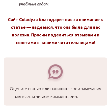
учебным годом.
Сайт Colady.ru благодарит вас за внимание к
статье — надеемся, что она была для вас
полезна. Просим поделиться отзывами и
советами с нашими читательницами!
Оцените статью или напишите свои замечания
— мы всегда читаем комментарии.