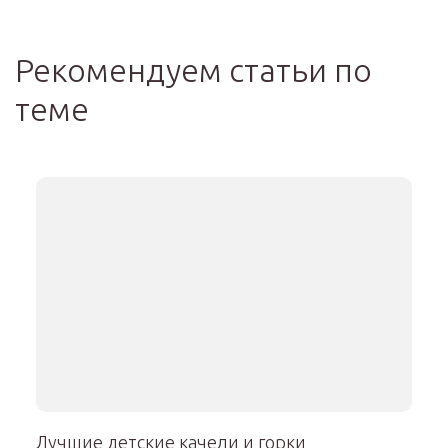
Рекомендуем статьи по
теме
Лучшие детские качели и горки