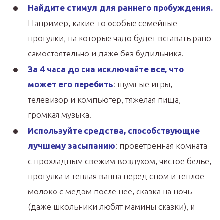
Найдите стимул для раннего пробуждения.
Например, какие-то особые семейные
прогулки, на которые чадо будет вставать рано
самостоятельно и даже без будильника.
За 4 часа до сна исключайте все, что
может его перебить
: шумные игры,
телевизор и компьютер, тяжелая пища,
громкая музыка.
Используйте средства, способствующие
лучшему засыпанию
: проветренная комната
с прохладным свежим воздухом, чистое белье,
прогулка и теплая ванна перед сном и теплое
молоко с медом после нее, сказка на ночь
(даже школьники любят мамины сказки), и