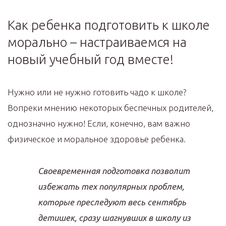
Как ребенка подготовить к школе
морально – настраиваемся на
новый учебный год вместе!
Нужно или не нужно готовить чадо к школе?
Вопреки мнению некоторых беспечных родителей,
однозначно нужно! Если, конечно, вам важно
физическое и моральное здоровье ребенка.
Своевременная подготовка позволит
избежать тех популярных проблем,
которые преследуют весь сентябрь
детишек, сразу шагнувших в школу из