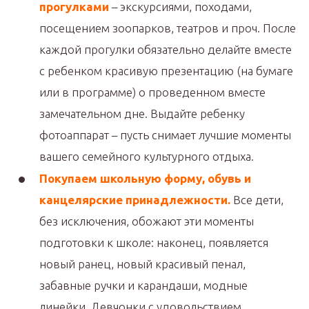
прогулками
– экскурсиями, походами,
посещением зоопарков, театров и проч. После
каждой прогулки обязательно делайте вместе
с ребенком красивую презентацию (на бумаге
или в программе) о проведенном вместе
замечательном дне. Выдайте ребенку
фотоаппарат – пусть снимает лучшие моменты
вашего семейного культурного отдыха.
Покупаем школьную форму, обувь и
канцелярские принадлежности.
Все дети,
без исключения, обожают эти моменты
подготовки к школе: наконец, появляется
новый ранец, новый красивый пенал,
забавные ручки и карандаши, модные
линейки. Девчонки с удовольствием