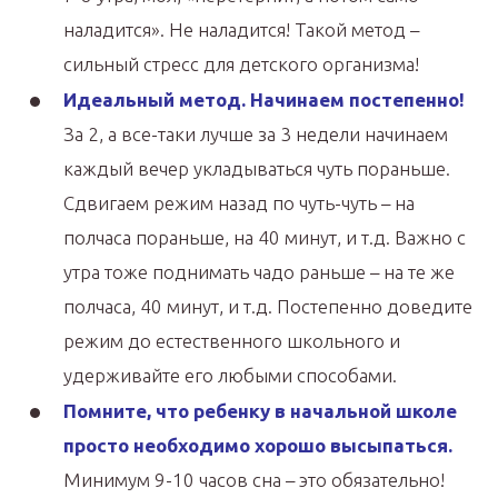
наладится». Не наладится! Такой метод –
сильный стресс для детского организма!
Идеальный метод. Начинаем постепенно!
За 2, а все-таки лучше за 3 недели начинаем
каждый вечер укладываться чуть пораньше.
Сдвигаем режим назад по чуть-чуть – на
полчаса пораньше, на 40 минут, и т.д. Важно с
утра тоже поднимать чадо раньше – на те же
полчаса, 40 минут, и т.д. Постепенно доведите
режим до естественного школьного и
удерживайте его любыми способами.
Помните, что ребенку в начальной школе
просто необходимо хорошо высыпаться.
Минимум 9-10 часов сна – это обязательно!