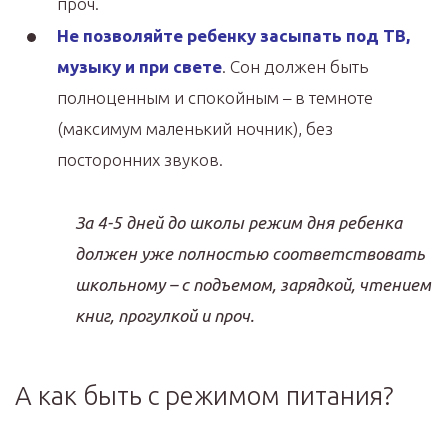
проч.
Не позволяйте ребенку засыпать под ТВ,
музыку и при свете
. Сон должен быть
полноценным и спокойным – в темноте
(максимум маленький ночник), без
посторонних звуков.
За 4-5 дней до школы режим дня ребенка
должен уже полностью соответствовать
школьному – с подъемом, зарядкой, чтением
книг, прогулкой и проч.
А как быть с режимом питания?