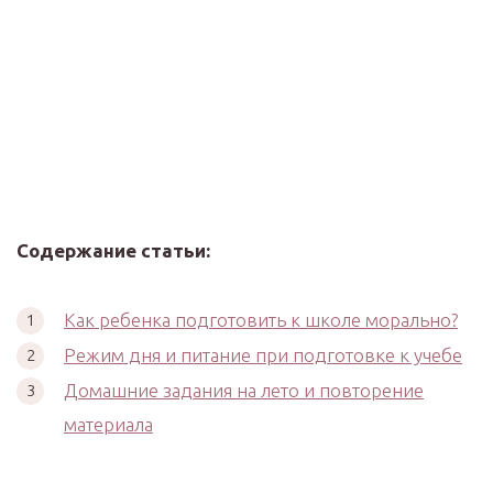
Содержание статьи:
Как ребенка подготовить к школе морально?
Режим дня и питание при подготовке к учебе
Домашние задания на лето и повторение
материала