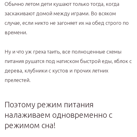
Обычно летом дети кушают только тогда, когда
заскакивают домой между играми. Во всяком
случае, если никто не загоняет их на обед строго по
времени.
Ну и что уж греха таить, все полноценные схемы
питания рушатся под натиском быстрой еды, яблок с
дерева, клубники с кустов и прочих летних
прелестей.
Поэтому режим питания
налаживаем одновременно с
режимом сна!