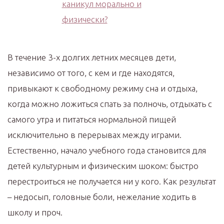
В течение 3-х долгих летних месяцев дети,
независимо от того, с кем и где находятся,
привыкают к свободному режиму сна и отдыха,
когда можно ложиться спать за полночь, отдыхать с
самого утра и питаться нормальной пищей
исключительно в перерывах между играми.
Естественно, начало учебного года становится для
детей культурным и физическим шоком: быстро
перестроиться не получается ни у кого. Как результат
– недосып, головные боли, нежелание ходить в
школу и проч.