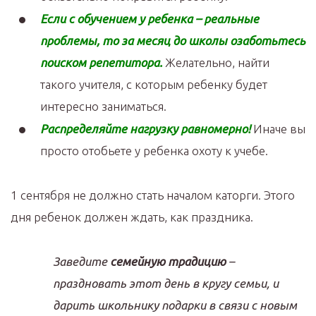
Если с обучением у ребенка – реальные
проблемы, то за месяц до школы озаботьтесь
поиском репетитора.
Желательно, найти
такого учителя, с которым ребенку будет
интересно заниматься.
Распределяйте нагрузку равномерно!
Иначе вы
просто отобьете у ребенка охоту к учебе.
1 сентября не должно стать началом каторги. Этого
дня ребенок должен ждать, как праздника.
Заведите
семейную традицию
–
праздновать этот день в кругу семьи, и
дарить школьнику подарки в связи с новым