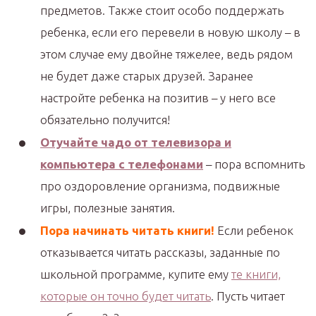
предметов. Также стоит особо поддержать
ребенка, если его перевели в новую школу – в
этом случае ему двойне тяжелее, ведь рядом
не будет даже старых друзей. Заранее
настройте ребенка на позитив – у него все
обязательно получится!
Отучайте чадо от телевизора и
компьютера с телефонами
– пора вспомнить
про оздоровление организма, подвижные
игры, полезные занятия.
Пора начинать читать книги!
Если ребенок
отказывается читать рассказы, заданные по
школьной программе, купите ему
те книги,
которые он точно будет читать
. Пусть читает