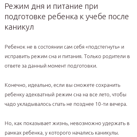
Режим дня и питание при
подготовке ребенка к учебе после
каникул
Ребенок не в состоянии сам себя «подстегнуть» и
исправить режим сна и питания. Только родители в
ответе за данный момент подготовки.
Конечно, идеально, если вы сможете сохранить
ребенку адекватный режим сна на все лето, чтобы
чадо укладывалось спать не позднее 10-ти вечера.
Но, как показывает жизнь, невозможно удержать в
рамках ребенка, у которого начались каникулы.