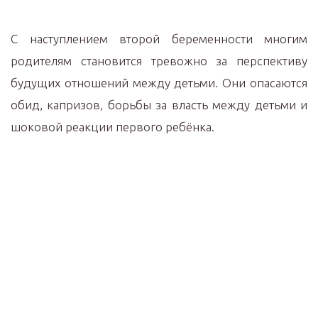
С наступлением второй беременности многим
родителям становится тревожно за перспективу
будущих отношений между детьми. Они опасаются
обид, капризов, борьбы за власть между детьми и
шоковой реакции первого ребёнка.