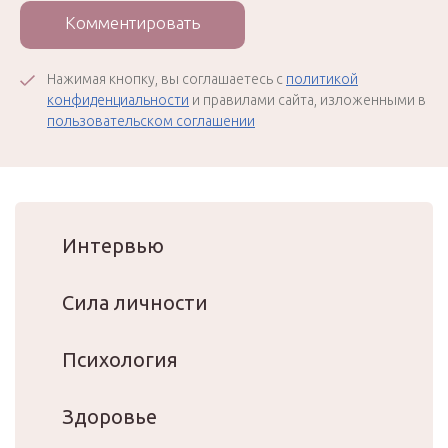
Комментировать
Нажимая кнопку, вы соглашаетесь с
политикой
конфиденциальности
и правилами сайта, изложенными в
пользовательском соглашении
Интервью
Сила личности
Психология
Здоровье