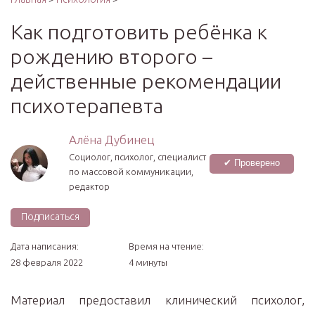
Как подготовить ребёнка к
рождению второго –
действенные рекомендации
психотерапевта
Алёна Дубинец
Социолог, психолог, специалист
✔ Проверено
по массовой коммуникации,
редактор
Подписаться
Дата написания:
Время на чтение:
28 февраля 2022
4 минуты
Материал предоставил клинический психолог,