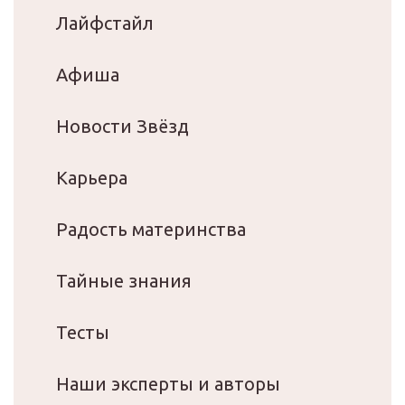
Лайфстайл
Афиша
Новости Звёзд
Карьера
Радость материнства
Тайные знания
Тесты
Наши эксперты и авторы