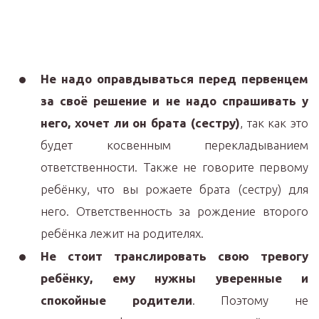
Не надо оправдываться перед первенцем
за своё решение и не надо спрашивать у
него, хочет ли он брата (сестру)
, так как это
будет косвенным перекладыванием
ответственности. Также не говорите первому
ребёнку, что вы рожаете брата (сестру) для
него. Ответственность за рождение второго
ребёнка лежит на родителях.
Не стоит транслировать свою тревогу
ребёнку, ему нужны уверенные и
спокойные родители
. Поэтому не