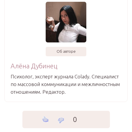
Об авторе
Алёна Дубинец
Психолог, эксперт журнала Colady. Специалист
по массовой коммуникации и межличностным
отношениям. Редактор.
0