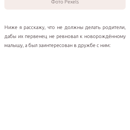
Фото Pexels
Ниже я расскажу, что не должны делать родители,
дабы их первенец не ревновал к новорождённому
малышу, а был заинтересован в дружбе с ним: