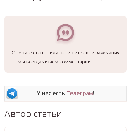
Оцените статью или напишите свои замечания
— мы всегда читаем комментарии.
У нас есть
Телеграм
!
Автор статьи