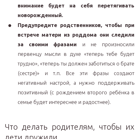
внимание будет на себя перетягивать
новорожденный.
Предупредите родственников, чтобы при
встрече матери из роддома они следили
за своими фразами
и не произносили
первенцу мысли в духе «теперь тебе будет
трудно», «теперь ты должен заботиться о брате
(сестре)» и т.п. Все эти фразы создают
негативный настрой, а нужно поддерживать
позитивный (с рождением второго ребёнка в
семье будет интереснее и радостнее).
Что делать родителям, чтобы их
дети дружили