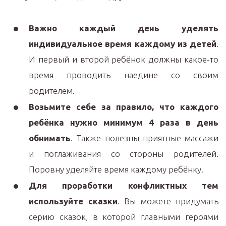
Важно каждый день уделять
индивидуальное время каждому из детей
.
И первый и второй ребёнок должны какое-то
время проводить наедине со своим
родителем.
Возьмите себе за правило, что каждого
ребёнка нужно минимум 4 раза в день
обнимать
. Также полезны приятные массажи
и поглаживания со стороны родителей.
Поровну уделяйте время каждому ребёнку.
Для проработки конфликтных тем
используйте сказки
. Вы можете придумать
серию сказок, в которой главными героями