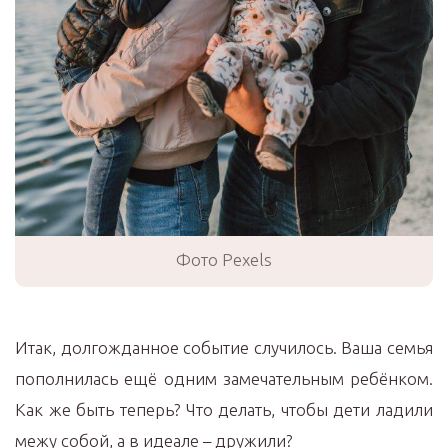
Фото Pexels
Итак, долгожданное событие случилось. Ваша семья
пополнилась ещё одним замечательным ребёнком.
Как же быть теперь? Что делать, чтобы дети ладили
межу собой, а в идеале – дружили?