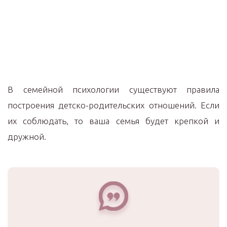
В семейной психологии существуют правила
построения детско-родительских отношений. Если
их соблюдать, то ваша семья будет крепкой и
дружной.