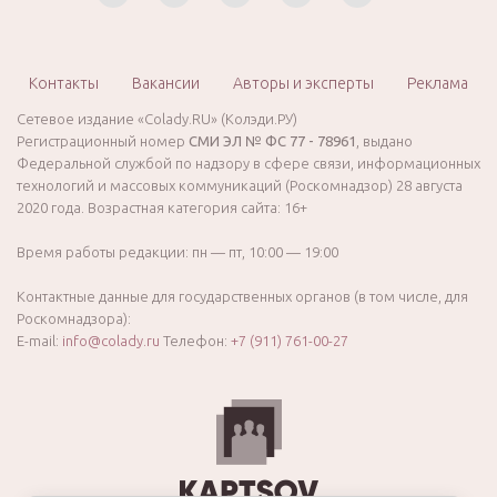
Контакты
Вакансии
Авторы и эксперты
Реклама
Сетевое издание «Colady.RU» (Колэди.РУ)
Регистрационный номер
СМИ ЭЛ № ФС 77 - 78961
, выдано
Федеральной службой по надзору в сфере связи, информационных
технологий и массовых коммуникаций (Роскомнадзор) 28 августа
2020 года. Возрастная категория сайта: 16+
Время работы редакции: пн — пт, 10:00 — 19:00
Контактные данные для государственных органов (в том числе, для
Роскомнадзора):
E-mail:
info@colady.ru
Телефон:
+7 (911) 761-00-27