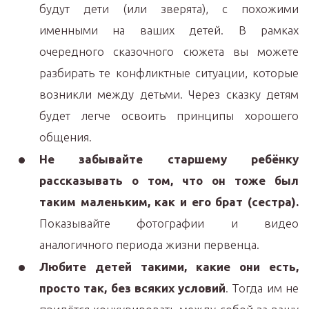
будут дети (или зверята), с похожими
именными на ваших детей. В рамках
очередного сказочного сюжета вы можете
разбирать те конфликтные ситуации, которые
возникли между детьми. Через сказку детям
будет легче освоить принципы хорошего
общения.
Не забывайте старшему ребёнку
рассказывать о том, что он тоже был
таким маленьким, как и его брат (сестра).
Показывайте фотографии и видео
аналогичного периода жизни первенца.
Любите детей такими, какие они есть,
просто так, без всяких условий
. Тогда им не