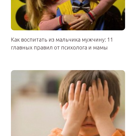
Как воспитать из мальчика мужчину: 11
главных правил от психолога и мамы