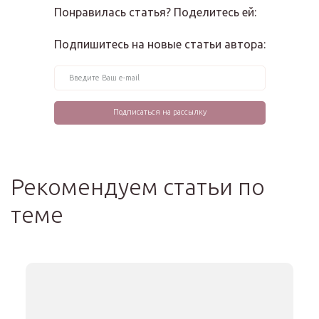
Понравилась статья? Поделитесь ей:
Подпишитесь на новые статьи автора:
Рекомендуем статьи по
теме