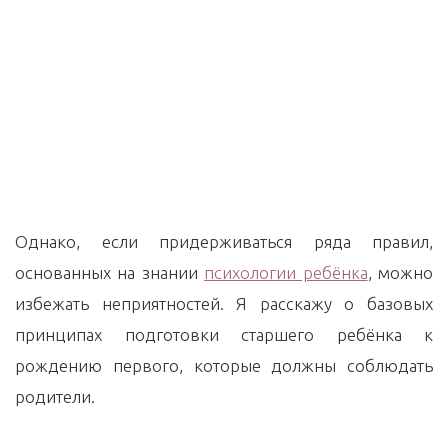
Однако, если придерживаться ряда правил,
основанных на знании
психологии ребёнка
, можно
избежать неприятностей. Я расскажу о базовых
принципах подготовки старшего ребёнка к
рождению первого, которые должны соблюдать
родители.