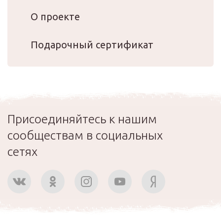
О проекте
Подарочный сертификат
Присоединяйтесь к нашим
сообществам в социальных
сетях