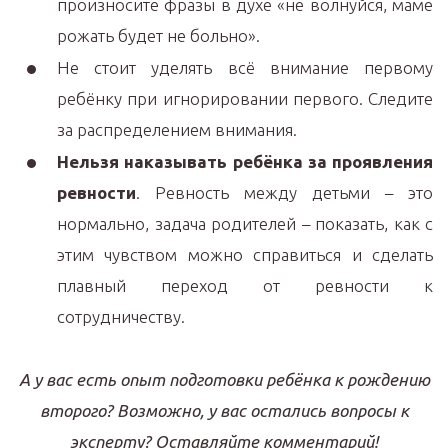
произносите фразы в духе «не волнуйся, маме
рожать будет не больно».
Не стоит уделять всё внимание первому
ребёнку при игнорировании первого. Следите
за распределением внимания.
Нельзя наказывать ребёнка за проявления
ревности
. Ревность между детьми – это
нормально, задача родителей – показать, как с
этим чувством можно справиться и сделать
плавный переход от ревности к
сотрудничеству.
А у вас есть опыт подготовки ребёнка к рождению
второго? Возможно, у вас остались вопросы к
эксперту? Оставляйте комментарий!