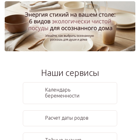
Наши сервисы
Календарь
беременности
Расчет даты родов