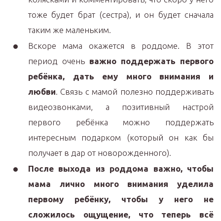
тоже будет брат (сестра), и он будет сначала
таким же маленьким.
Вскоре мама окажется в роддоме. В этот
период очень
важно поддержать первого
ребёнка, дать ему много внимания и
любви
. Связь с мамой полезно поддерживать
видеозвонками, а позитивный настрой
первого ребёнка можно поддержать
интересным подарком (который он как бы
получает в дар от новорожденного).
После выхода из роддома важно, чтобы
мама лично много внимания уделила
первому ребёнку, чтобы у него не
сложилось ощущение, что теперь всё