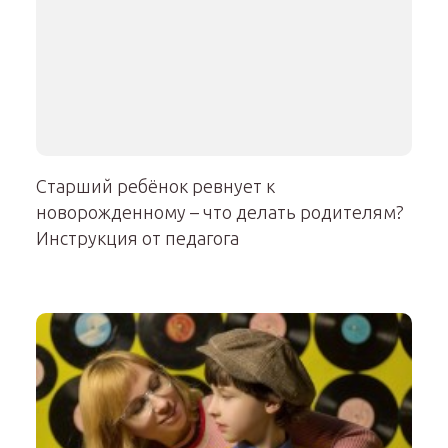
Старший ребёнок ревнует к
новорожденному – что делать родителям?
Инструкция от педагога