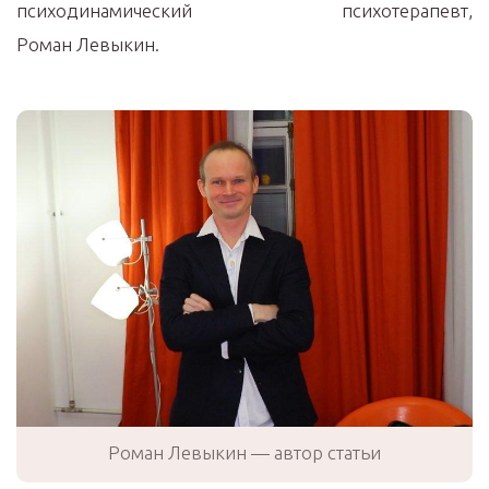
психодинамический психотерапевт,
Роман Левыкин.
Роман Левыкин — автор статьи