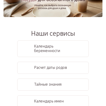
Наши сервисы
Календарь
беременности
Расчет даты родов
Тайные знания
Календарь имен