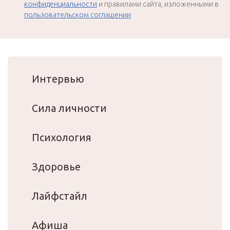
конфиденциальности
и правилами сайта, изложенными в
пользовательском соглашении
Интервью
Сила личности
Психология
Здоровье
Лайфстайл
Афиша