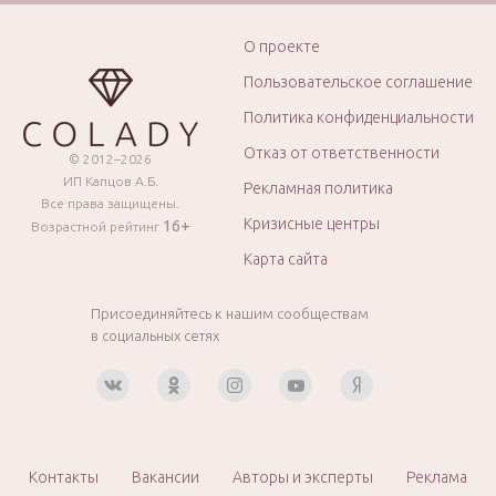
О проекте
Пользовательское соглашение
Политика конфиденциальности
Отказ от ответственности
© 2012–2026
ИП Капцов А.Б.
Рекламная политика
Все права защищены.
Кризисные центры
16+
Возрастной рейтинг
Карта сайта
Присоединяйтесь к нашим сообществам
в социальных сетях
Контакты
Вакансии
Авторы и эксперты
Реклама