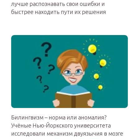
лучше распознавать свои ошибки и
быстрее находить пути их решения
Билингвизм – норма или аномалия?
Учёные Нью-Йоркского университета
исследовали механизм двуязычия в мозге