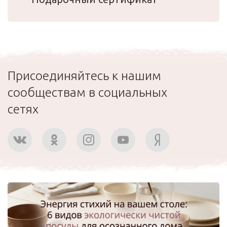
Присоединяйтесь к нашим
сообществам в социальных
сетях