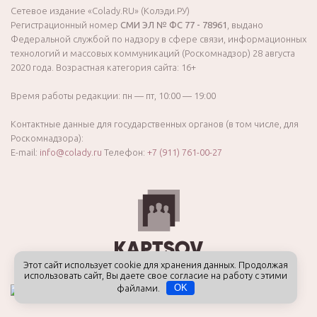
Сетевое издание «Colady.RU» (Колэди.РУ)
Регистрационный номер
СМИ ЭЛ № ФС 77 - 78961
, выдано
Федеральной службой по надзору в сфере связи, информационных
технологий и массовых коммуникаций (Роскомнадзор) 28 августа
2020 года. Возрастная категория сайта: 16+
Время работы редакции: пн — пт, 10:00 — 19:00
Контактные данные для государственных органов (в том числе, для
Роскомнадзора):
E-mail:
info@colady.ru
Телефон:
+7 (911) 761-00-27
Этот сайт использует cookie для хранения данных. Продолжая
использовать сайт, Вы даете свое согласие на работу с этими
файлами.
OK