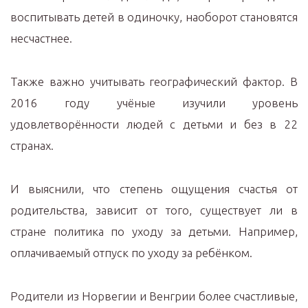
воспитывать детей в одиночку, наоборот становятся
несчастнее.
Также важно учитывать географический фактор. В
2016 году учёные изучили уровень
удовлетворённости людей с детьми и без в 22
странах.
И выяснили, что степень ощущения счастья от
родительства, зависит от того, существует ли в
стране политика по уходу за детьми. Например,
оплачиваемый отпуск по уходу за ребёнком.
Родители из Норвегии и Венгрии более счастливые,