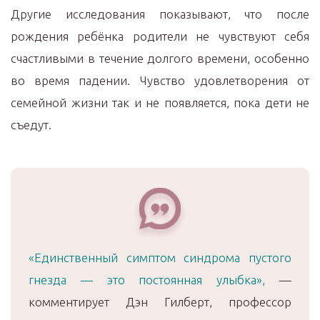
Другие исследования показывают, что после
рождения ребёнка родители не чувствуют себя
счастливыми в течение долгого времени, особенно
во время падении. Чувство удовлетворения от
семейной жизни так и не появляется, пока дети не
съедут.
«Единственный симптом синдрома пустого
гнезда — это постоянная улыбка»,
—
комментирует Дэн Гилберт, профессор