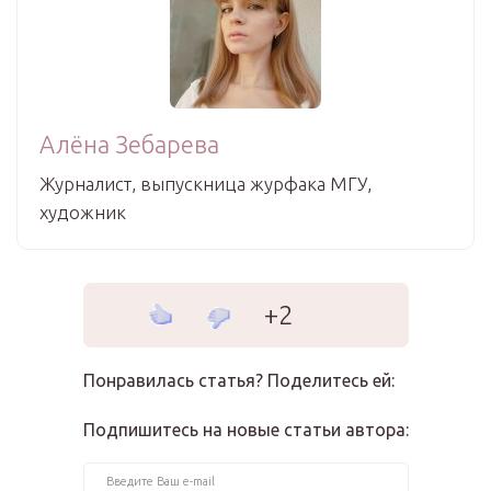
Алёна Зебарева
Журналист, выпускница журфака МГУ,
художник
+2
Понравилась статья? Поделитесь ей:
Подпишитесь на новые статьи автора: