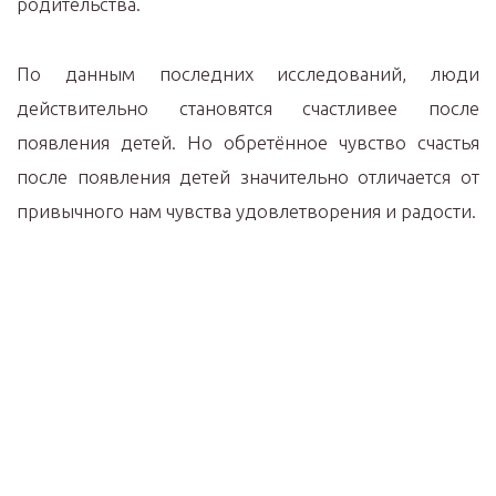
родительства.
По данным последних исследований, люди
действительно становятся счастливее после
появления детей. Но обретённое чувство счастья
после появления детей значительно отличается от
привычного нам чувства удовлетворения и радости.