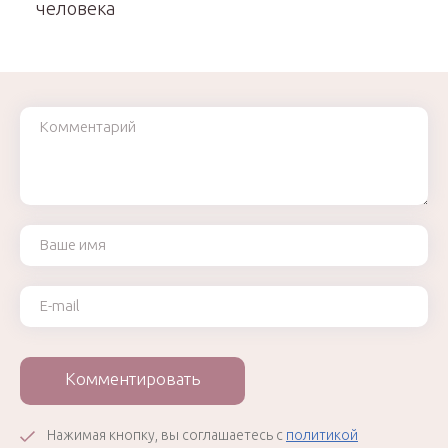
человека
Комментарий
Ваше имя
Ваш e-mail
Комментировать
Нажимая кнопку, вы соглашаетесь с
политикой