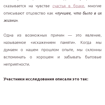
сказывается на чувстве
счастья в браке
, многие
описывают отцовство как
«лучшее, что было в их
жизни»
.
Одна из возможных причин — это явление,
называемое «искажением памяти». Когда мы
думаем о нашем прошлом опыте, мы склонны
вспоминать о хорошем и забывать бытовые
неприятности.
Участники исследования описали это так: