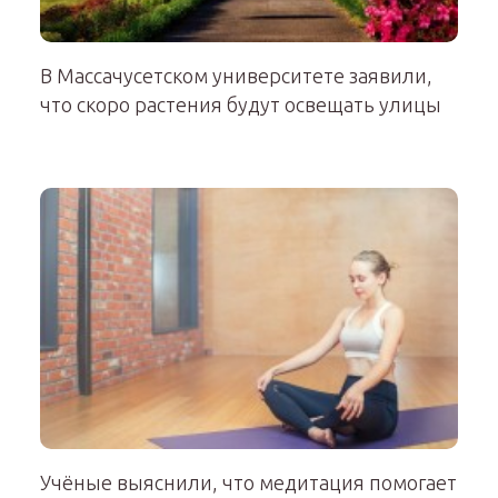
В Массачусетском университете заявили,
что скоро растения будут освещать улицы
Учёные выяснили, что медитация помогает