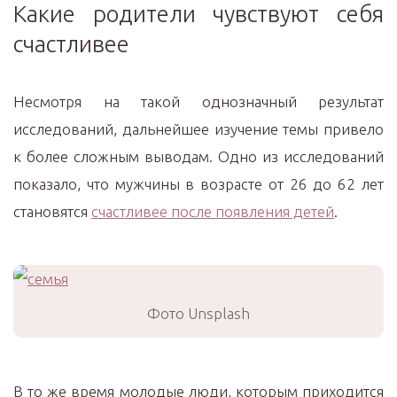
Какие родители чувствуют себя
счастливее
Несмотря на такой однозначный результат
исследований, дальнейшее изучение темы привело
к более сложным выводам. Одно из исследований
показало, что мужчины в возрасте от 26 до 62 лет
становятся
счастливее после появления детей
.
Фото Unsplash
В то же время молодые люди, которым приходится