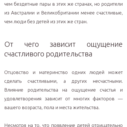
чем бездетные пары в этих же странах, но родители
из Австралии и Великобритании менее счастливые,
чем люди без детей из этих же стран.
От чего зависит ощущение
счастливого родительства
Отцовство и материнство одних людей может
сделать счастливыми, а других несчастными.
Влияние родительства на ощущение счастья и
удовлетворения зависит от многих факторов —
вашего возраста, пола и места жительства.
Несмотря на то, что появление детей отрицательно