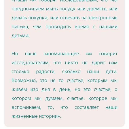
предпочитаем мыть посуду или дремать, или
делать покупки, или отвечать на электронные
письма, чем проводить время с нашими
детьми.
Но наше запоминающее «я» говорит
исследователям, что никто не дарит нам
столько радости, сколько наши дети.
Возможно, это не то счастье, которым мы
живём изо дня в день, но это счастье, о
котором мы думаем, счастье, которое мы
вспоминаем, то, что составляет наши
жизненные истории».