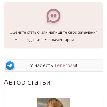
Оцените статью или напишите свои замечания
— мы всегда читаем комментарии.
У нас есть
Телеграм
!
Автор статьи