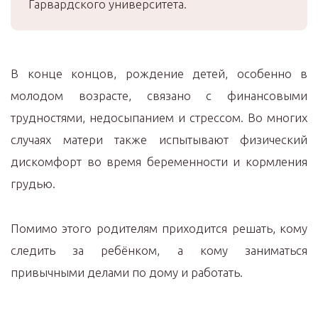
Гарвардского университета.
В конце концов, рождение детей, особенно в
молодом возрасте, связано с финансовыми
трудностями, недосыпанием и стрессом. Во многих
случаях матери также испытывают физический
дискомфорт во время беременности и кормления
грудью.
Помимо этого родителям приходится решать, кому
следить за ребёнком, а кому заниматься
привычными делами по дому и работать.