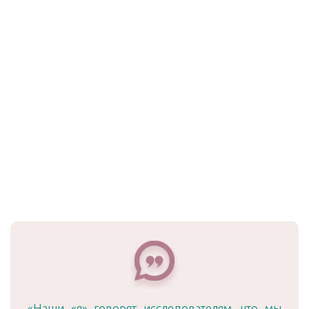
«Наши «я» говорят исследователям, что мы