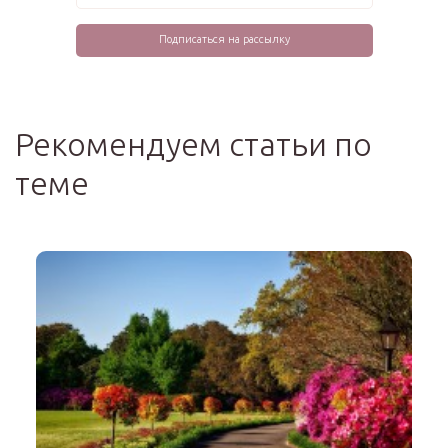
Рекомендуем статьи по
теме