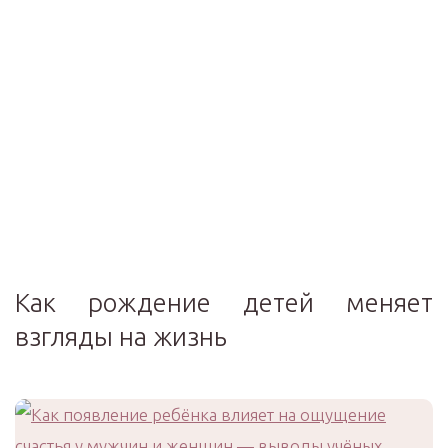
Как рождение детей меняет
взгляды на жизнь