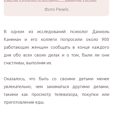
Фото Pexels
В одном из исследований психолог Даниэль
Канеман и его коллеги попросили около 900
работающих женщин сообщать в конце каждого
дня обо всех своих делах и о том, были ли они
счастливы, выполняя их.
Оказалось, что быть со своими детьми менее
увлекательно, чем заниматься другими делами,
такими как просмотр телевизора, покупки или
приготовление еды.