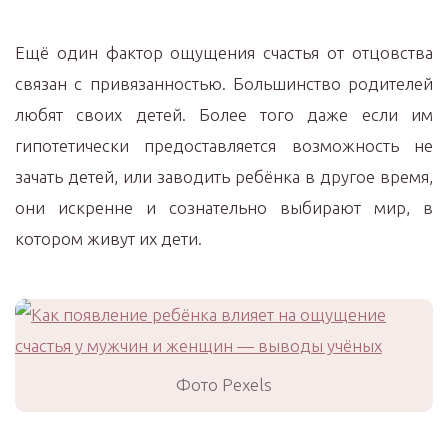
Ещё один фактор ощущения счастья от отцовства
связан с привязанностью. Большинство родителей
любят своих детей. Более того даже если им
гипотетически предоставляется возможность не
зачать детей, или заводить ребёнка в другое время,
они искренне и сознательно выбирают мир, в
котором живут их дети.
Фото Pexels