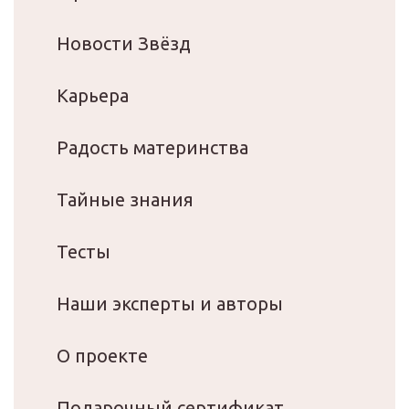
Новости Звёзд
Карьера
Радость материнства
Тайные знания
Тесты
Наши эксперты и авторы
О проекте
Подарочный сертификат