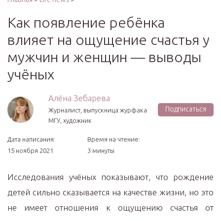
Как появление ребёнка
влияет на ощущение счастья у
мужчин и женщин — выводы
учёных
Алёна Зебарева
Подписаться
Журналист, выпускница журфака
МГУ, художник
Дата написания:
Время на чтение:
15 ноября 2021
3 минуты
Исследования учёных показывают, что рождение
детей сильно сказывается на качестве жизни, но это
не имеет отношения к ощущению счастья от