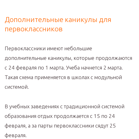
Дополнительные каникулы для
первоклассников
Первоклассники имеют небольшие
дополнительные каникулы, которые продолжаются
с 24 февраля по 1 марта. Учеба начнется 2 марта.
Такая схема применяется в школах с модульной
системой.
В учебных заведениях с традиционной системой
образования отдых продолжается с 15 по 24
февраля, а за парты первоклассники сядут 25
февраля.