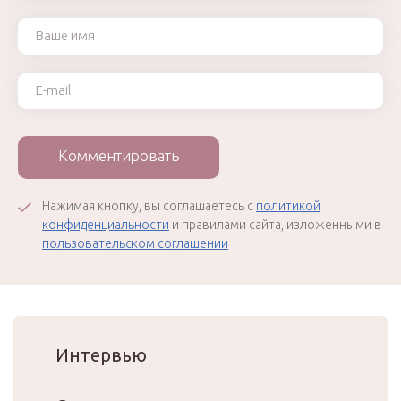
Ваше имя
Ваш e-mail
Комментировать
Нажимая кнопку, вы соглашаетесь с
политикой
конфиденциальности
и правилами сайта, изложенными в
пользовательском соглашении
Интервью