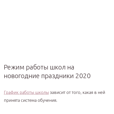
Режим работы школ на
новогодние праздники 2020
График работы школы
зависит от того, какая в ней
принята система обучения.