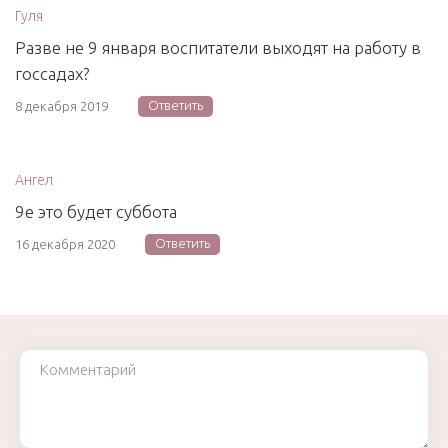
Гуля
Разве не 9 января воспитатели выходят на работу в
госсадах?
Ответить
8 декабря 2019
Ангел
9е это будет суббота
Ответить
16 декабря 2020
Комментарий