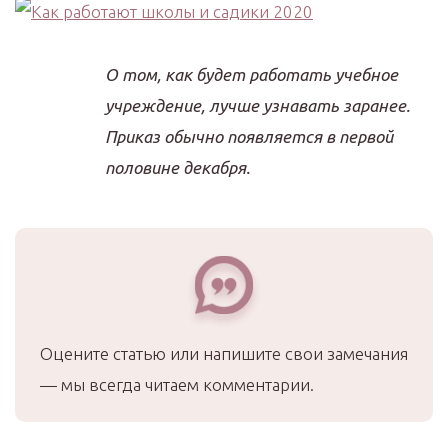
О том, как будет работать учебное
учреждение, лучше узнавать заранее.
Приказ обычно появляется в первой
половине декабря.
Оцените статью или напишите свои замечания
— мы всегда читаем комментарии.