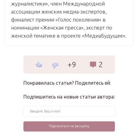
журналистики», член Международной
ассоциации женских медиа-экспертов,
финалист премии «Голос поколения» в
номинации «Женская пресса», эксперт по
женской тематике в проекте «МедиаБудущее».
+9
2
Понравилась статья? Поделитесь ей:
Подпишитесь на новые статьи автора: