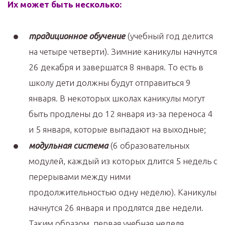
Их может быть несколько:
традиционное обучение
(учебный год делится
на четыре четверти). Зимние каникулы начнутся
26 декабря и завершатся 8 января. То есть в
школу дети должны будут отправиться 9
января. В некоторых школах каникулы могут
быть продлены до 12 января из-за переноса 4
и 5 января, которые выпадают на выходные;
модульная система
(6 образовательных
модулей, каждый из которых длится 5 недель с
перерывами между ними
продолжительностью одну неделю). Каникулы
начнутся 26 января и продлятся две недели.
Таким образом, первая учебная неделя