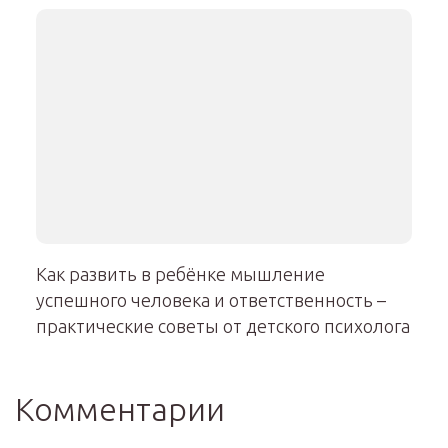
Как развить в ребёнке мышление
успешного человека и ответственность –
практические советы от детского психолога
Комментарии