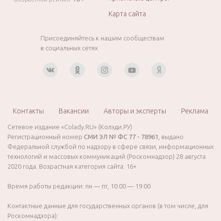
Карта сайта
Присоединяйтесь к нашим сообществам
в социальных сетях
Контакты
Вакансии
Авторы и эксперты
Реклама
Сетевое издание «Colady.RU» (Колэди.РУ)
Регистрационный номер
СМИ ЭЛ № ФС 77 - 78961
, выдано
Федеральной службой по надзору в сфере связи, информационных
технологий и массовых коммуникаций (Роскомнадзор) 28 августа
2020 года. Возрастная категория сайта: 16+
Время работы редакции: пн — пт, 10:00 — 19:00
Контактные данные для государственных органов (в том числе, для
Роскомнадзора):