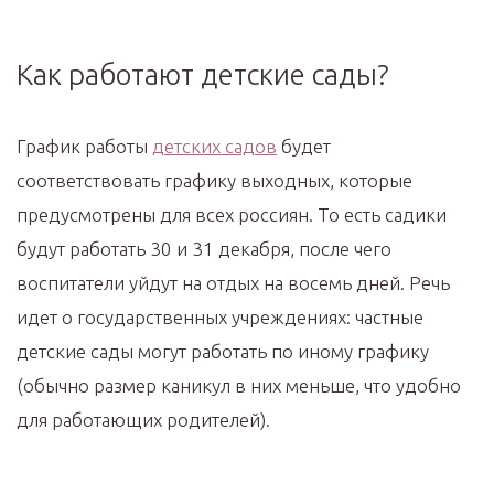
Как работают детские сады?
График работы
детских садов
будет
соответствовать графику выходных, которые
предусмотрены для всех россиян. То есть садики
будут работать 30 и 31 декабря, после чего
воспитатели уйдут на отдых на восемь дней. Речь
идет о государственных учреждениях: частные
детские сады могут работать по иному графику
(обычно размер каникул в них меньше, что удобно
для работающих родителей).