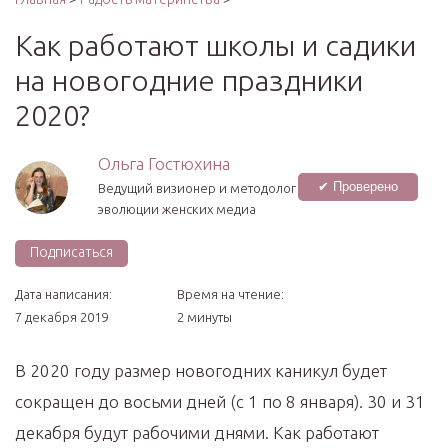
Как работают школы и садики
на новогодние праздники
2020?
Ольга Гостюхина
✔ Проверено
Ведущий визионер и методолог
эволюции женских медиа
Подписаться
Дата написания:
Время на чтение:
7 декабря 2019
2 минуты
В 2020 году размер новогодних каникул будет
сокращен до восьми дней (с 1 по 8 января). 30 и 31
декабря будут рабочими днями. Как работают