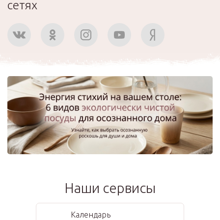
сетях
Наши сервисы
Календарь