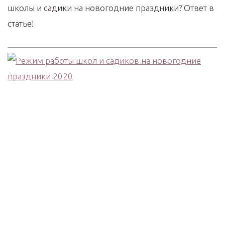
школы и садики на новогодние праздники? Ответ в
статье!