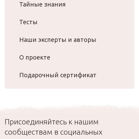
Тайные знания
Тесты
Наши эксперты и авторы
О проекте
Подарочный сертификат
Присоединяйтесь к нашим
сообществам в социальных