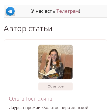
У нас есть
Телеграм
!
Автор статьи
Об авторе
Ольга Гостюхина
Лауреат премии «Золотое перо женской