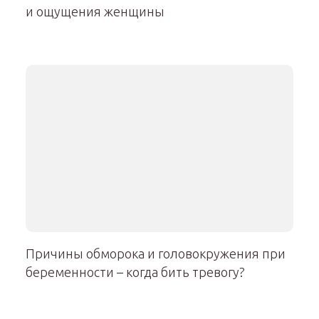
и ощущения женщины
Причины обморока и головокружения при
беременности – когда бить тревогу?