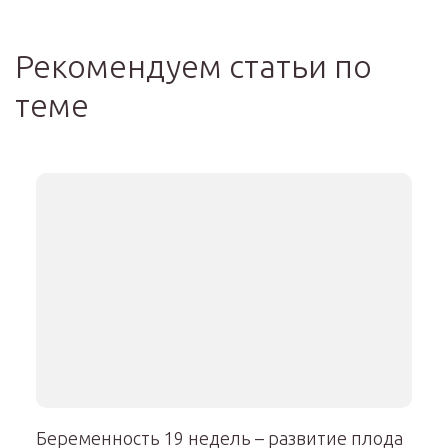
Рекомендуем статьи по
теме
Беременность 19 недель – развитие плода