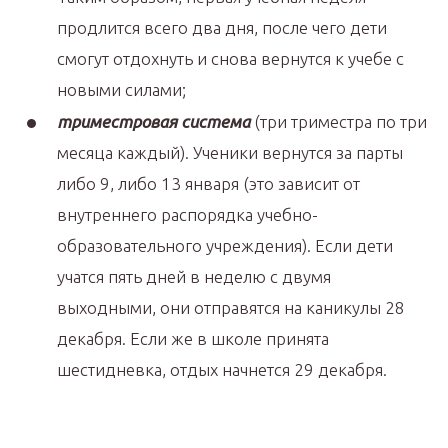
продлится всего два дня, после чего дети
смогут отдохнуть и снова вернутся к учебе с
новыми силами;
триместровая система
(три триместра по три
месяца каждый). Ученики вернутся за парты
либо 9, либо 13 января (это зависит от
внутреннего распорядка учебно-
образовательного учреждения). Если дети
учатся пять дней в неделю с двумя
выходными, они отправятся на каникулы 28
декабря. Если же в школе принята
шестидневка, отдых начнется 29 декабря.