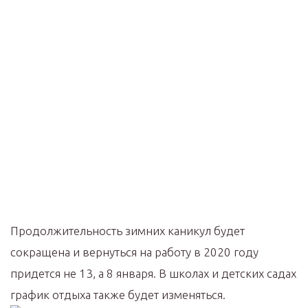
Продолжительность зимних каникул будет
сокращена и вернуться на работу в 2020 году
придется не 13, а 8 января. В школах и детских садах
график отдыха также будет изменяться.