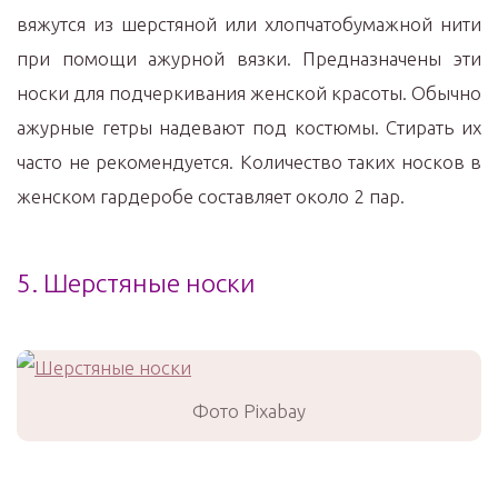
вяжутся из шерстяной или хлопчатобумажной нити
при помощи ажурной вязки. Предназначены эти
носки для подчеркивания женской красоты. Обычно
ажурные гетры надевают под костюмы. Стирать их
часто не рекомендуется. Количество таких носков в
женском гардеробе составляет около 2 пар.
5. Шерстяные носки
Фото Pixabay