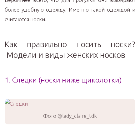
более удобную одежду. Именно такой одеждой и
считаются носки.
Как правильно носить носки?
Модели и виды женских носков
1. Следки (носки ниже щиколотки)
Фото @lady_claire_tdk