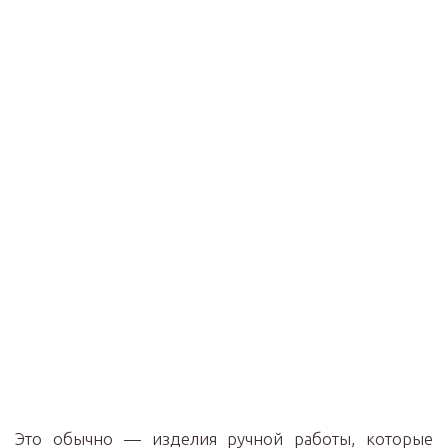
Это обычно — изделия ручной работы, которые