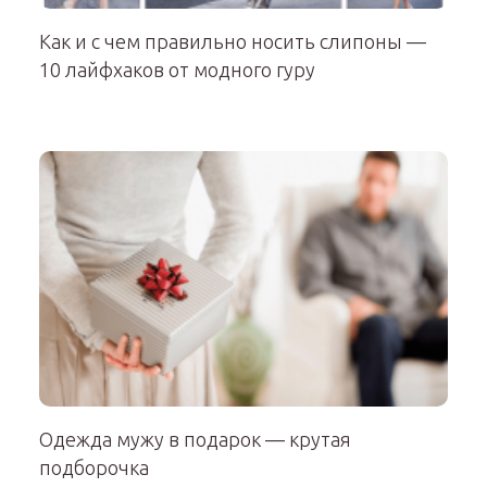
Как и с чем правильно носить слипоны —
10 лайфхаков от модного гуру
Одежда мужу в подарок — крутая
подборочка