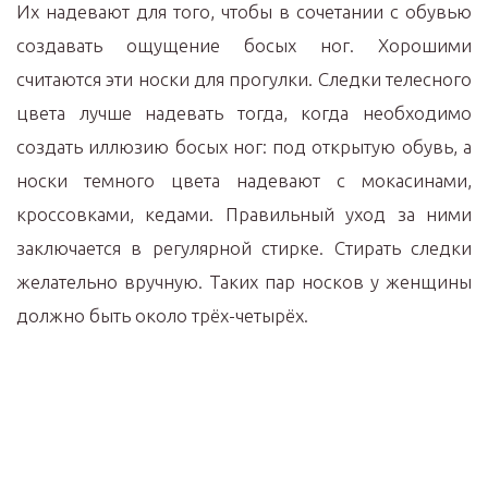
Их надевают для того, чтобы в сочетании с обувью
создавать ощущение босых ног. Хорошими
считаются эти носки для прогулки. Следки телесного
цвета лучше надевать тогда, когда необходимо
создать иллюзию босых ног: под открытую обувь, а
носки темного цвета надевают с мокасинами,
кроссовками, кедами. Правильный уход за ними
заключается в регулярной стирке. Стирать следки
желательно вручную. Таких пар носков у женщины
должно быть около трёх-четырёх.