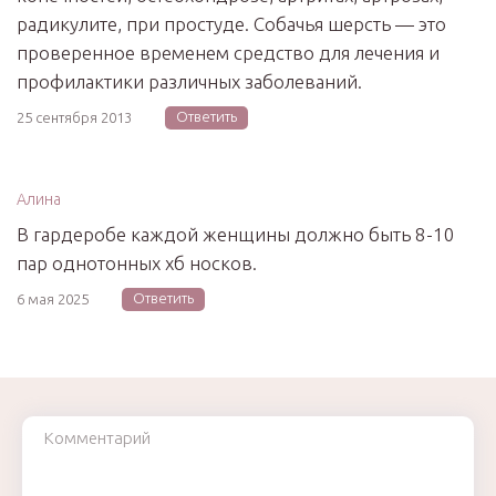
радикулите, при простуде. Собачья шерсть — это
проверенное временем средство для лечения и
профилактики различных заболеваний.
Ответить
25 сентября 2013
Алина
В гардеробе каждой женщины должно быть 8-10
пар однотонных хб носков.
Ответить
6 мая 2025
Комментарий