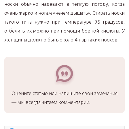
носки обычно надевают в теплую погоду, когда
очень жарко и ногам «нечем дышать». Стирать носки
такого типа нужно при температуре 95 градусов,
отбелить их можно при помощи борной кислоты. У
женщины должно быть около 4 пар таких носков.
Оцените статью или напишите свои замечания
— мы всегда читаем комментарии.