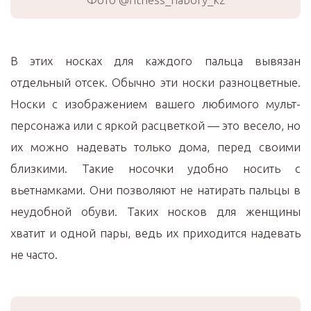
В этих носках для каждого пальца вывязан
отдельный отсек. Обычно эти носки разноцветные.
Носки с изображением вашего любимого мульт-
персонажа или с яркой расцветкой — это весело, но
их можно надевать только дома, перед своими
близкими. Такие носочки удобно носить с
вьетнамками. Они позволяют не натирать пальцы в
неудобной обуви. Таких носков для женщины
хватит и одной пары, ведь их приходится надевать
не часто.