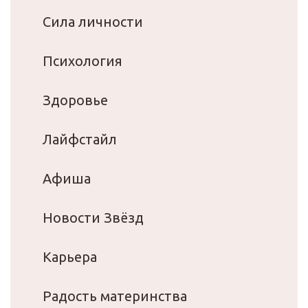
Сила личности
Психология
Здоровье
Лайфстайл
Афиша
Новости Звёзд
Карьера
Радость материнства