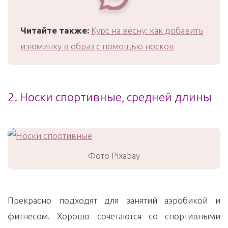
Читайте также:
Курс на весну: как добавить
изюминку в образ с помощью носков
2. Носки спортивные, средней длины
Фото Pixabay
Прекрасно подходят для занятий аэробикой и
фитнесом. Хорошо сочетаются со спортивными