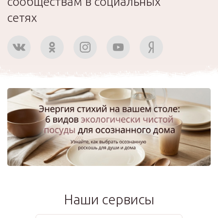
сообществам в социальных
сетях
Наши сервисы