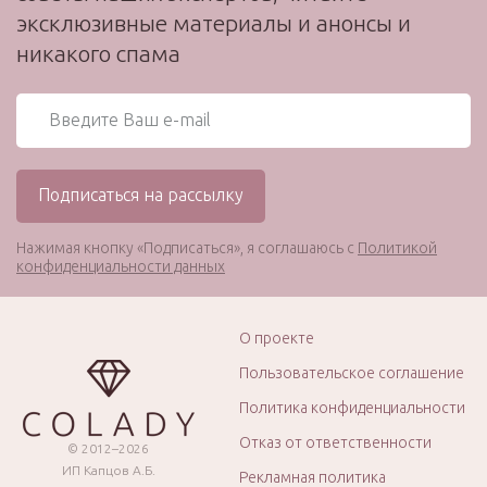
эксклюзивные материалы и анонсы и
никакого спама
Нажимая кнопку «Подписаться», я соглашаюсь с
Политикой
конфиденциальности данных
О проекте
Пользовательское соглашение
Политика конфиденциальности
Отказ от ответственности
© 2012–2026
ИП Капцов А.Б.
Рекламная политика