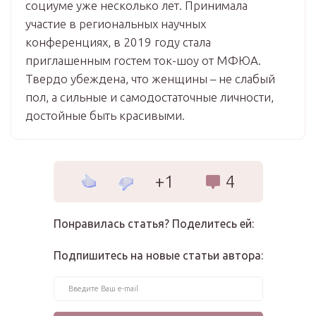
социуме уже несколько лет. Принимала
участие в региональных научных
конференциях, в 2019 году стала
приглашенным гостем ток-шоу от МФЮА.
Твердо убеждена, что женщины – не слабый
пол, а сильные и самодостаточные личности,
достойные быть красивыми.
+1
4
Понравилась статья? Поделитесь ей:
Подпишитесь на новые статьи автора: