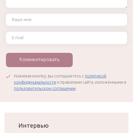
Ваше имя
Ваш e-mail
Комментировать
Нажимая кнопку, вы соглашаетесь с
политикой
конфиденциальности
и правилами сайта, изложенными в
пользовательском соглашении
Интервью