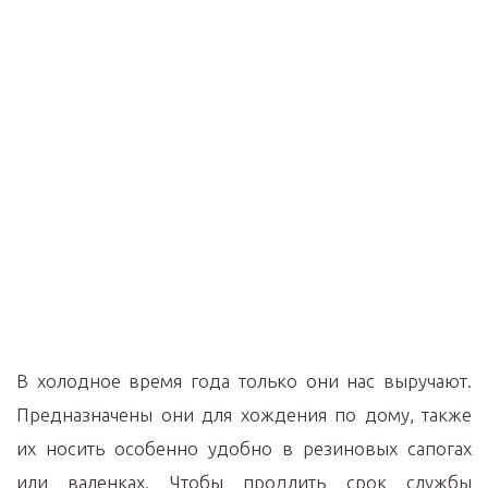
В холодное время года только они нас выручают.
Предназначены они для хождения по дому, также
их носить особенно удобно в резиновых сапогах
или валенках. Чтобы продлить срок службы