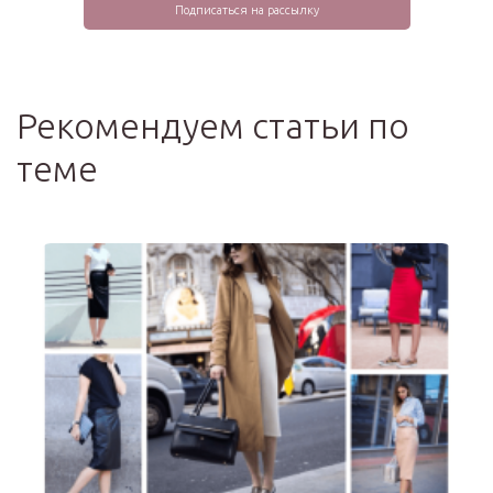
Рекомендуем статьи по
теме