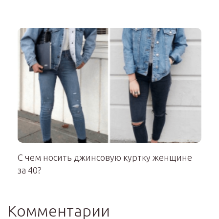
С чем носить джинсовую куртку женщине
за 40?
Комментарии