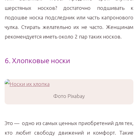
шерстяных носков? достаточно подшивать к
подошве носка подследник или часть капронового
чулка. Стирать желательно их не часто. Женщинам
рекомендуется иметь около 2 пар таких носков.
6. Хлопковые носки
Фото Pixabay
Это — одно из самых ценных приобретений для тех,
кто любит свободу движений и комфорт. Такие