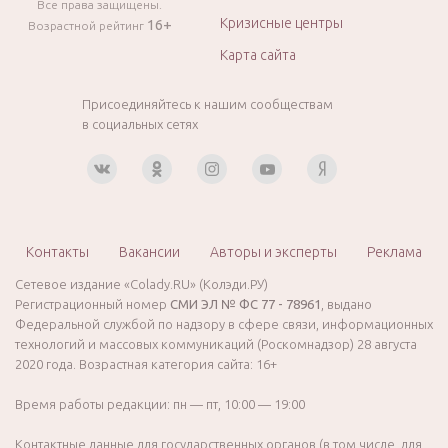
Все права защищены.
Кризисные центры
16+
Возрастной рейтинг
Карта сайта
Присоединяйтесь к нашим сообществам
в социальных сетях
Контакты
Вакансии
Авторы и эксперты
Реклама
Сетевое издание «Colady.RU» (Колэди.РУ)
Регистрационный номер
СМИ ЭЛ № ФС 77 - 78961
, выдано
Федеральной службой по надзору в сфере связи, информационных
технологий и массовых коммуникаций (Роскомнадзор) 28 августа
2020 года. Возрастная категория сайта: 16+
Время работы редакции: пн — пт, 10:00 — 19:00
Контактные данные для государственных органов (в том числе, для