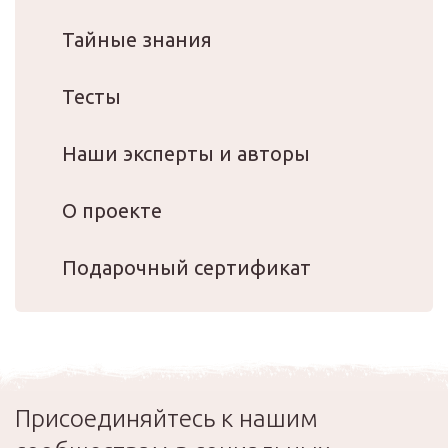
Тайные знания
Тесты
Наши эксперты и авторы
О проекте
Подарочный сертификат
Присоединяйтесь к нашим