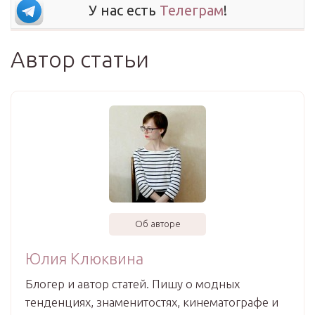
У нас есть
Телеграм
!
Автор статьи
Об авторе
Юлия Клюквина
Блогер и автор статей. Пишу о модных
тенденциях, знаменитостях, кинематографе и