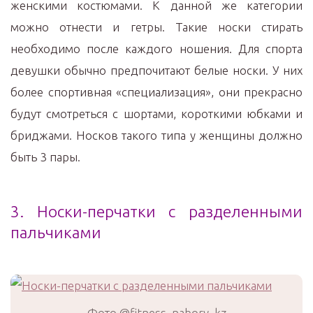
женскими костюмами. К данной же категории
можно отнести и гетры. Такие носки стирать
необходимо после каждого ношения. Для спорта
девушки обычно предпочитают белые носки. У них
более спортивная «специализация», они прекрасно
будут смотреться с шортами, короткими юбками и
бриджами. Носков такого типа у женщины должно
быть 3 пары.
3. Носки-перчатки с разделенными
пальчиками
Фото @fitness_nabory_kz