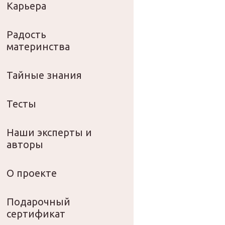
Карьера
Радость
материнства
Тайные знания
Тесты
Наши эксперты и
авторы
О проекте
Подарочный
сертификат