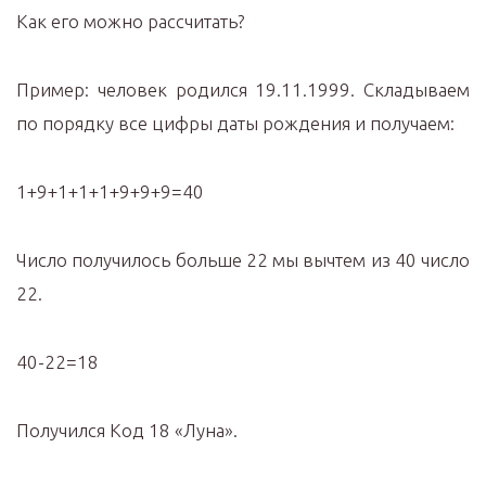
Как его можно рассчитать?
Пример: человек родился 19.11.1999. Складываем
по порядку все цифры даты рождения и получаем:
1+9+1+1+1+9+9+9=40
Число получилось больше 22 мы вычтем из 40 число
22.
40-22=18
Получился Код 18 «Луна».