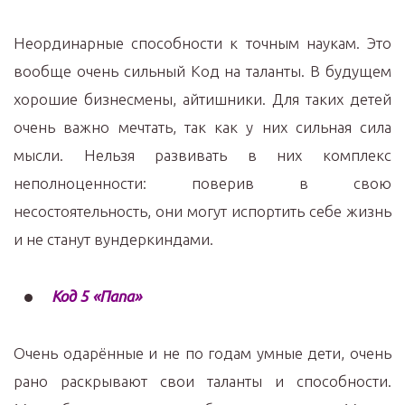
Неординарные способности к точным наукам. Это
вообще очень сильный Код на таланты. В будущем
хорошие бизнесмены, айтишники. Для таких детей
очень важно мечтать, так как у них сильная сила
мысли. Нельзя развивать в них комплекс
неполноценности: поверив в свою
несостоятельность, они могут испортить себе жизнь
и не станут вундеркиндами.
Код 5 «Папа»
Очень одарённые и не по годам умные дети, очень
рано раскрывают свои таланты и способности.