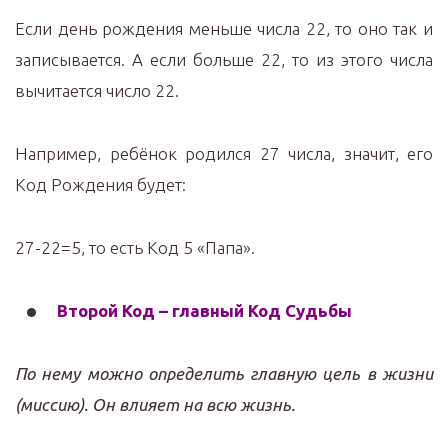
Если день рождения меньше числа 22, то оно так и
записывается. А если больше 22, то из этого числа
вычитается число 22.
Например, ребёнок родился 27 числа, значит, его
Код Рождения будет:
27-22=5, то есть Код 5 «Папа».
Второй Код – главный Код Судьбы
По нему можно определить главную цель в жизни
(миссию). Он влияет на всю жизнь.