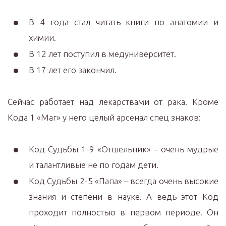
В 4 года стал читать книги по анатомии и
химии.
В 12 лет поступил в медуниверситет.
В 17 лет его закончил.
Сейчас работает над лекарствами от рака. Кроме
Кода 1 «Маг» у него целый арсенал спец знаков:
Код Судьбы 1-9 «Отшельник» – очень мудрые
и талантливые не по годам дети.
Код Судьбы 2-5 «Папа» – всегда очень высокие
знания и степени в науке. А ведь этот Код
проходит полностью в первом периоде. Он