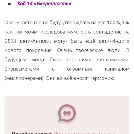
Код 14 «Умеренность»
Очень часто (но не буду утверждать на все 100%, так
как, по моим исследованиям, есть совпадение на
65%) дети-Ангелы, могут быть ещё дети-Индиго
нового поколения. Очень творческие люди. В
будущем могут быть хорошими дипломатами,
бизнесменами с огромным капиталом
(миллионерами). Они во всё вносят гармонию.
Читайте также:
Педагог рассказал, от чего