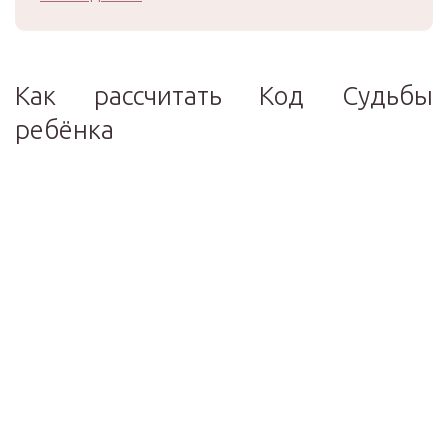
Как рассчитать Код Судьбы
ребёнка