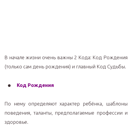
В начале жизни очень важны 2 Кода: Код Рождения
(только сам день рождения) и главный Код Судьбы.
Код Ро
ж
дения
По нему определяют характер ребёнка, шаблоны
поведения, таланты, предполагаемые профессии и
здоровье.