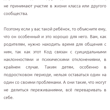
не принимают участие в жизни класса или другого
сообщества.
Поэтому если у вас такой ребёнок, то объясните ему,
что он особенный и это хорошо для него. Вам, как
родителям, нужно находить время для общения с
ним, так как этот Код связан с суицидальными
наклонностями и психическими отклонениями, в
крайнем случае. Таким детям, особенно в
подростковом периоде, нельзя оставаться один на
один со своими проблемами. А они такие, что могут
не делиться переживаниями, всё переваривать в
себе.