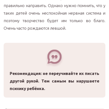
правильно направить. Однако нужно помнить, что у
таких детей очень неспокойная нервная система и
поэтому творчество будет им только во благо.
Очень часто рождаются левшой.
Рекомендация: не переучивайте их писать
другой рукой. Тем самым вы нарушаете
психику ребёнка.