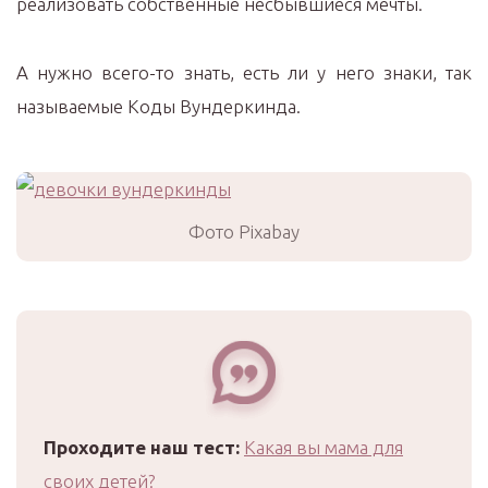
реализовать собственные несбывшиеся мечты.
А нужно всего-то знать, есть ли у него знаки, так
называемые Коды Вундеркинда.
Фото Pixabay
Проходите наш тест:
Какая вы мама для
своих детей?