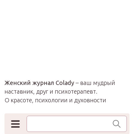
Женский журнал Colady
– ваш мудрый
наставник, друг и психотерапевт.
О красоте, психологии и духовности
Поиск по сайту