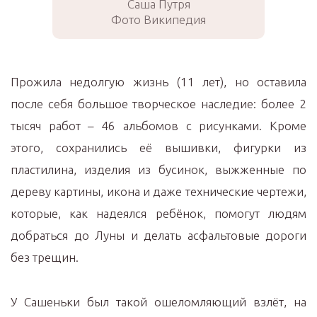
Саша Путря
Фото Википедия
Прожила недолгую жизнь (11 лет), но оставила
после себя большое творческое наследие: более 2
тысяч работ – 46 альбомов с рисунками. Кроме
этого, сохранились её вышивки, фигурки из
пластилина, изделия из бусинок, выжженные по
дереву картины, икона и даже технические чертежи,
которые, как надеялся ребёнок, помогут людям
добраться до Луны и делать асфальтовые дороги
без трещин.
У Сашеньки был такой ошеломляющий взлёт, на