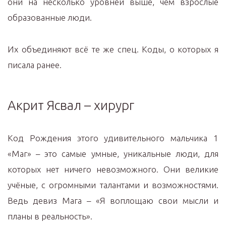
они на несколько уровней выше, чем взрослые
образованные люди.
Их объединяют всё те же спец. Коды, о которых я
писала ранее.
Акрит Ясвал – хирург
Код Рождения этого удивительного мальчика 1
«Маг» – это самые умные, уникальные люди, для
которых нет ничего невозможного. Они великие
учёные, с огромными талантами и возможностями.
Ведь девиз Мага – «Я воплощаю свои мысли и
планы в реальность».