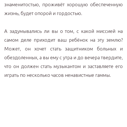
знаменитостью, проживёт хорошую обеспеченную
жизнь, будет опорой и гордостью.
А задумывались ли вы о том, с какой миссией на
самом деле приходит ваш ребёнок на эту землю?
Может, он хочет стать защитником больных и
обездоленных, а вы ему с утра и до вечера твердите,
что он должен стать музыкантом и заставляете его
играть по несколько часов ненавистные гаммы.