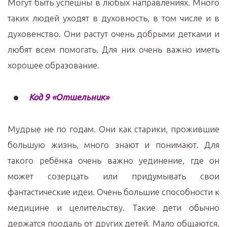
Могут быть успешны в любых направлениях. Много
таких людей уходят в духовность, в том числе и в
духовенство. Они растут очень добрыми детками и
любят всем помогать. Для них очень важно иметь
хорошее образование.
Код 9 «Отшельник»
Мудрые не по годам. Они как старики, прожившие
большую жизнь, много знают и понимают. Для
такого ребёнка очень важно уединение, где он
может созерцать или придумывать свои
фантастические идеи. Очень большие способности к
медицине и целительству. Такие дети обычно
держатся поодаль от других детей. Мало общаются,