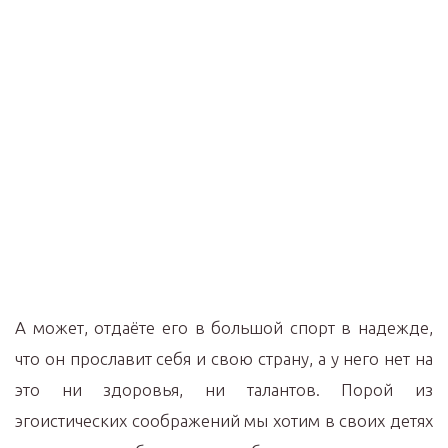
А может, отдаёте его в большой спорт в надежде,
что он прославит себя и свою страну, а у него нет на
это ни здоровья, ни талантов. Порой из
эгоистических соображений мы хотим в своих детях