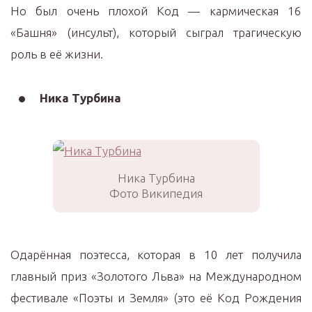
Но был очень плохой Код — кармическая 16
«Башня» (инсульт), который сыграл трагическую
роль в её жизни.
Ника Турбина
Ника Турбина
Фото Википедия
Одарённая поэтесса, которая в 10 лет получила
главный приз «Золотого Льва» на Международном
фестивале «Поэты и Земля» (это её Код Рождения