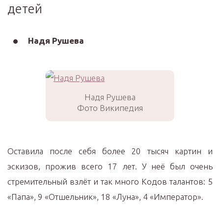
детей
Надя Рушева
Надя Рушева
Фото Википедия
Оставила после себя более 20 тысяч картин и
эскизов, прожив всего 17 лет. У неё был очень
стремительный взлёт и так много Кодов талантов: 5
«Папа», 9 «Отшельник», 18 «Луна», 4 «Император».