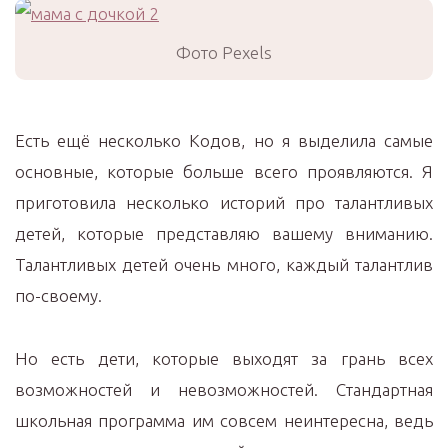
Фото Pexels
Есть ещё несколько Кодов, но я выделила самые
основные, которые больше всего проявляются. Я
приготовила несколько историй про талантливых
детей, которые представляю вашему вниманию.
Талантливых детей очень много, каждый талантлив
по-своему.
Но есть дети, которые выходят за грань всех
возможностей и невозможностей. Стандартная
школьная программа им совсем неинтересна, ведь