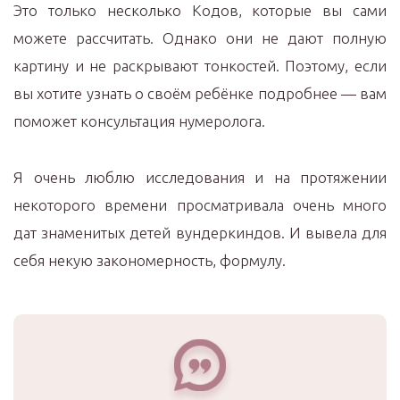
Это только несколько Кодов, которые вы сами
можете рассчитать. Однако они не дают полную
картину и не раскрывают тонкостей. Поэтому, если
вы хотите узнать о своём ребёнке подробнее — вам
поможет консультация нумеролога.
Я очень люблю исследования и на протяжении
некоторого времени просматривала очень много
дат знаменитых детей вундеркиндов. И вывела для
себя некую закономерность, формулу.