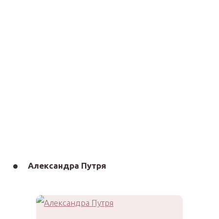
Александра Путря