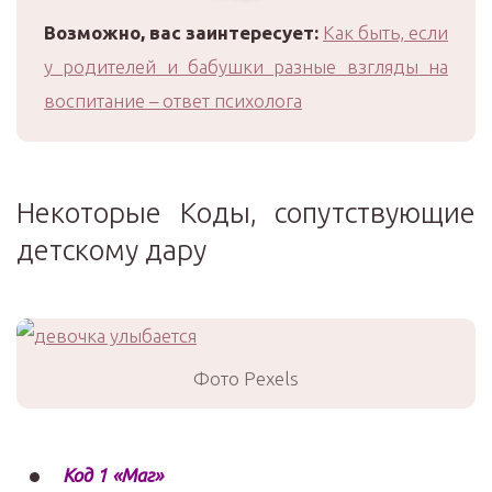
Возможно, вас заинтересует:
Как быть, если
у родителей и бабушки разные взгляды на
воспитание – ответ психолога
Некоторые Коды, сопутствующие
детскому дару
Фото Pexels
Код 1 «Маг»