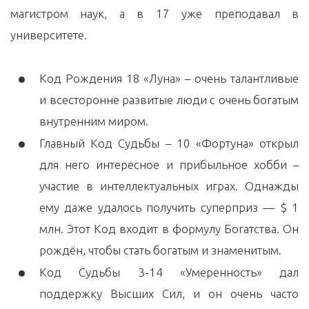
магистром наук, а в 17 уже преподавал в
университете.
Код Рождения 18 «Луна» – очень талантливые
и всесторонне развитые люди с очень богатым
внутренним миром.
Главный Код Судьбы – 10 «Фортуна» открыл
для него интересное и прибыльное хобби –
участие в интеллектуальных играх. Однажды
ему даже удалось получить суперприз — $ 1
млн. Этот Код входит в формулу Богатства. Он
рождён, чтобы стать богатым и знаменитым.
Код Судьбы 3-14 «Умеренность» дал
поддержку Высших Сил, и он очень часто