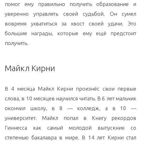
помог ему правильно получить образование и
уверенно управлять своей судьбой. Он сумел
вовремя ухватиться за хвост своей удачи. Это
большие награды, которые ему ещё предстоит
получить.
Майкл Кирни
В 4 месяца Майкл Кирни произнёс свои первые
слова, в 10 месяцев научился читать. В 6 лет мальчик
окончил школу, в 8 — колледж, а в 10 —
университет. Майкл попал в Книгу рекордов
Гиннесса как самый молодой выпускник со
степенью бакалавра в мире. В 14 лет Кирни стал