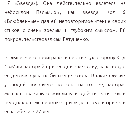
17 «Звезда»). Она действительно взлетела на
небосклон Пальмиры, как звезда. Код 6
«Влюблённые» дал ей неповторимое чтение своих
стихов с очень зрелым и глубоким смыслом. Ей
покровительствовал сам Евтушенко.
Больше всего проигрался в негативную сторону Код
1 «Маг», который принёс девочке славу, на которую
её детская душа не была ещё готова. В таких случаях
у людей появляется корона на голове, которая
мешает правильно мыслить и действовать. Были
неоднократные нервные срывы, которые и привели
её к гибели в 27 лет.