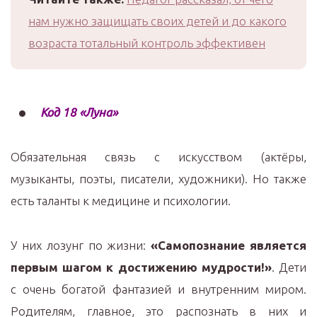
нам нужно защищать своих детей и до какого
возраста тотальный контроль эффективен
Код 18 «Луна»
Обязательная связь с искусством (актёры,
музыканты, поэты, писатели, художники). Но также
есть таланты к медицине и психологии.
У них лозунг по жизни:
«Самопознание является
первым шагом к достижению мудрости!»
. Дети
с очень богатой фантазией и внутренним миром.
Родителям, главное, это распознать в них и