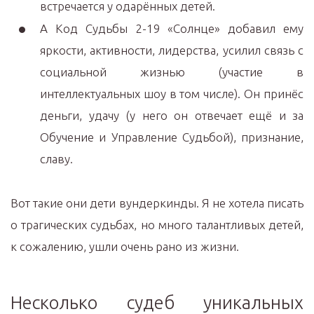
встречается у одарённых детей.
А Код Судьбы 2-19 «Солнце» добавил ему
яркости, активности, лидерства, усилил связь с
социальной жизнью (участие в
интеллектуальных шоу в том числе). Он принёс
деньги, удачу (у него он отвечает ещё и за
Обучение и Управление Судьбой), признание,
славу.
Вот такие они дети вундеркинды. Я не хотела писать
о трагических судьбах, но много талантливых детей,
к сожалению, ушли очень рано из жизни.
Несколько судеб уникальных