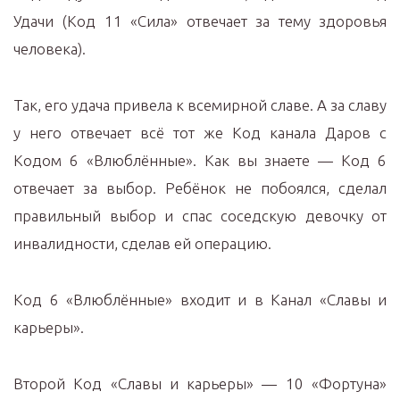
Удачи (Код 11 «Сила» отвечает за тему здоровья
человека).
Так, его удача привела к всемирной славе. А за славу
у него отвечает всё тот же Код канала Даров с
Кодом 6 «Влюблённые». Как вы знаете — Код 6
отвечает за выбор. Ребёнок не побоялся, сделал
правильный выбор и спас соседскую девочку от
инвалидности, сделав ей операцию.
Код 6 «Влюблённые» входит и в Канал «Славы и
карьеры».
Второй Код «Славы и карьеры» — 10 «Фортуна»