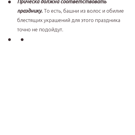
Прическа должна соответствовать
празднику.
То есть, башни из волос и обилие
блестящих украшений для этого праздника
точно не подойдут.