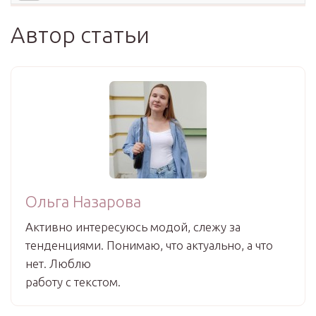
Автор статьи
Ольга Назарова
Активно интересуюсь модой, слежу за
тенденциями. Понимаю, что актуально, а что
нет. Люблю
работу с текстом.