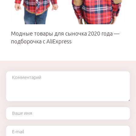
Модные товары для сыночка 2020 года —
подборочка с AliExpress
Комментарий
Ваше имя
Ваш e-mail