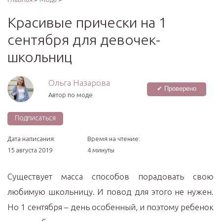
Красивые прически на 1
сентября для девочек-
школьниц
Ольга Назарова
✔ Проверено
Автор по моде
Подписаться
Дата написания:
Время на чтение:
15 августа 2019
4 минуты
Существует масса способов порадовать свою
любимую школьницу. И повод для этого не нужен.
Но 1 сентября – день особенный, и поэтому ребенок