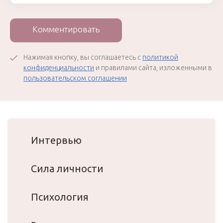
Комментировать
Нажимая кнопку, вы соглашаетесь с
политикой
конфиденциальности
и правилами сайта, изложенными в
пользовательском соглашении
Интервью
Сила личности
Психология