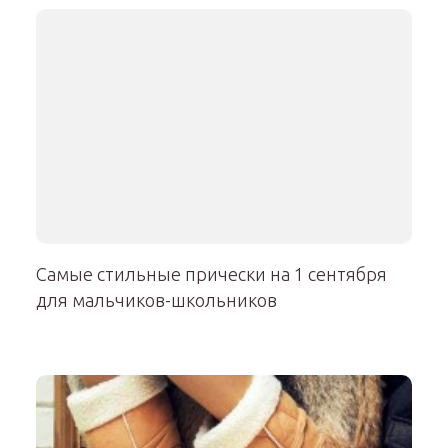
Самые стильные прически на 1 сентября
для мальчиков-школьников