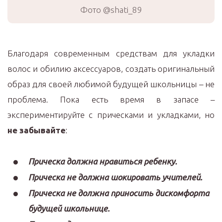
Фото @shati_89
Благодаря современным средствам для укладки
волос и обилию аксессуаров, создать оригинальный
образ для своей любимой будущей школьницы – не
проблема. Пока есть время в запасе –
экспериментируйте с прическами и укладками, но
не забывайте
:
Прическа должна нравиться ребенку.
Прическа не должна шокировать учителей.
Прическа не должна приносить дискомфорта
будущей школьнице.