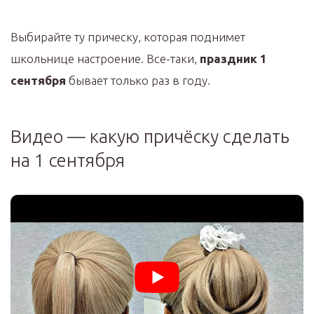
Выбирайте ту прическу, которая поднимет
школьнице настроение. Все-таки,
праздник 1
сентября
бывает только раз в году.
Видео — какую причёску сделать
на 1 сентября