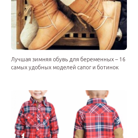
Лучшая зимняя обувь для беременных – 16
самых удобных моделей сапог и ботинок