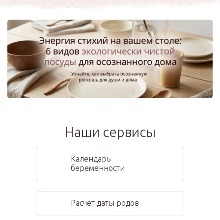
Наши сервисы
Календарь
беременности
Расчет даты родов