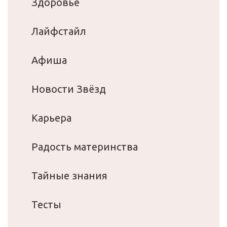
Здоровье
Лайфстайл
Афиша
Новости Звёзд
Карьера
Радость материнства
Тайные знания
Тесты