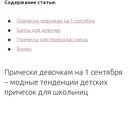
Содержание статьи:
Прически девочкам на 1 сентября
Банты для девочек
Прическа для первоклассницы
Видео
Прически девочкам на 1 сентября
– модные тенденции детских
причесок для школьниц