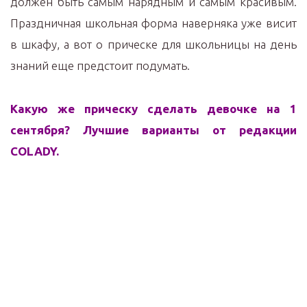
должен быть самым нарядным и самым красивым.
Праздничная школьная форма наверняка уже висит
в шкафу, а вот о прическе для школьницы на день
знаний еще предстоит подумать.
Какую же прическу сделать девочке на 1
сентября? Лучшие варианты от редакции
COLADY.