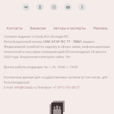
Контакты
Вакансии
Авторы и эксперты
Реклама
Сетевое издание «Colady.RU» (Колэди.РУ)
Регистрационный номер
СМИ ЭЛ № ФС 77 - 78961
, выдано
Федеральной службой по надзору в сфере связи, информационных
технологий и массовых коммуникаций (Роскомнадзор) 28 августа
2020 года. Возрастная категория сайта: 16+
Время работы редакции: пн — пт, 10:00 — 19:00
Контактные данные для государственных органов (в том числе, для
Роскомнадзора):
E-mail:
info@colady.ru
Телефон:
+7 (911) 761-00-27