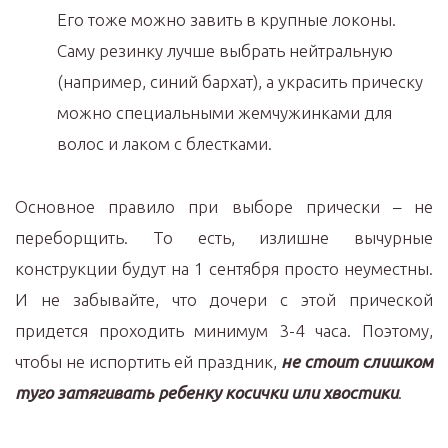
Его тоже можно завить в крупные локоны.
Саму резинку лучше выбрать нейтральную
(например, синий бархат), а украсить прическу
можно специальными жемчужинками для
волос и лаком с блестками.
Основное правило при выборе прически – не
переборщить. То есть, излишне вычурные
конструкции будут на 1 сентября просто неуместны.
И не забывайте, что дочери с этой прической
придется проходить минимум 3-4 часа. Поэтому,
чтобы не испортить ей праздник,
не стоит слишком
туго затягивать ребенку косички или хвостики
.