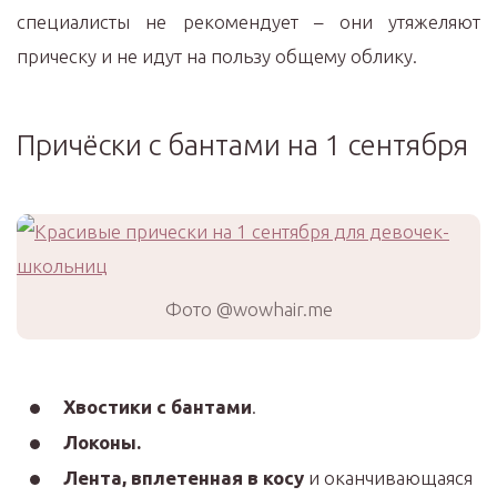
специалисты не рекомендует – они утяжеляют
прическу и не идут на пользу общему облику.
Причёски с бантами на 1 сентября
Фото @wowhair.me
Хвостики с бантами
.
Локоны.
Лента, вплетенная в косу
и оканчивающаяся