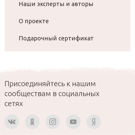
Наши эксперты и авторы
О проекте
Подарочный сертификат
Присоединяйтесь к нашим
сообществам в социальных
сетях