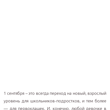
1 сентября – это всегда переход на новый, взрослый
уровень для школьников-подростков, и тем более
— для первоклашек. И, конечно, любой девочке в