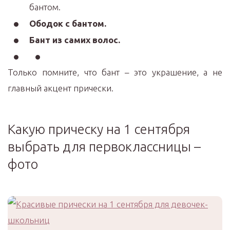
бантом.
Ободок с бантом.
Бант из самих волос.
Только помните, что бант – это украшение, а не
главный акцент прически.
Какую прическу на 1 сентября
выбрать для первоклассницы –
фото