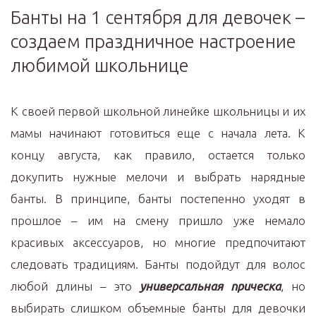
Банты на 1 сентября для девочек –
создаем праздничное настроение
любимой школьнице
К своей первой школьной линейке школьницы и их
мамы начинают готовиться еще с начала лета. К
концу августа, как правило, остается только
докупить нужные мелочи и выбрать нарядные
банты. В принципе, банты постепенно уходят в
прошлое – им на смену пришло уже немало
красивых аксессуаров, но многие предпочитают
следовать традициям. Банты подойдут для волос
любой длины – это
универсальная прическа
, но
выбирать слишком объемные банты для девочки