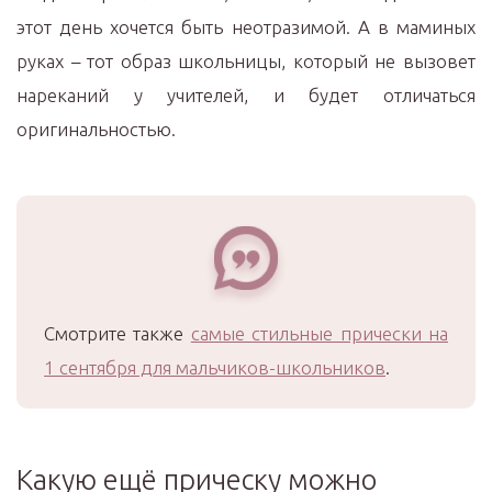
этот день хочется быть неотразимой. А в маминых
руках – тот образ школьницы, который не вызовет
нареканий у учителей, и будет отличаться
оригинальностью.
Смотрите также
самые стильные прически на
1 сентября для мальчиков-школьников
.
Какую ещё прическу можно