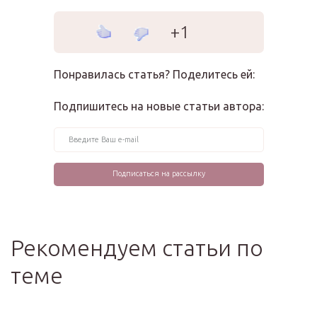
+1
Понравилась статья? Поделитесь ей:
Подпишитесь на новые статьи автора:
Рекомендуем статьи по
теме