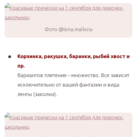
Фото @lena.mallena
Корзинка, ракушка, баранки, рыбий хвост и
пр.
Вариантов плетения – множество. Все зависит
исключительно от вашей фантазии и вида
ленты (заколки).