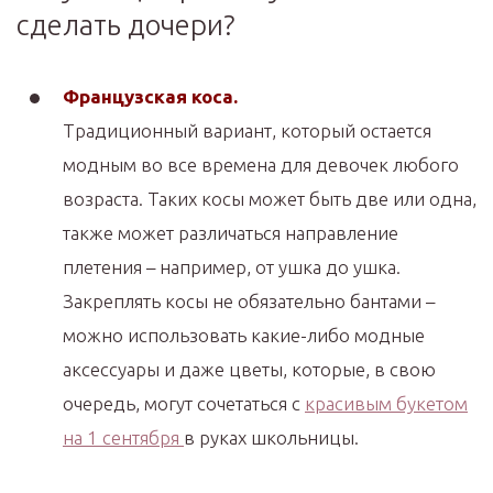
сделать дочери?
Французская коса.
Традиционный вариант, который остается
модным во все времена для девочек любого
возраста. Таких косы может быть две или одна,
также может различаться направление
плетения – например, от ушка до ушка.
Закреплять косы не обязательно бантами –
можно использовать какие-либо модные
аксессуары и даже цветы, которые, в свою
очередь, могут сочетаться с
красивым букетом
на 1 сентября
в руках школьницы.