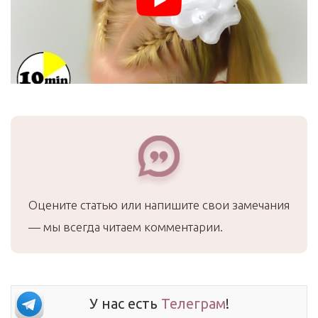
Оцените статью или напишите свои замечания
— мы всегда читаем комментарии.
У нас есть
Телеграм
!