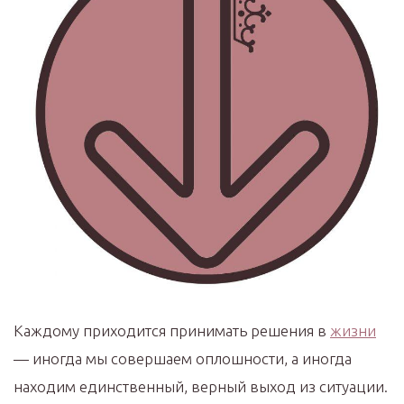
Каждому приходится принимать решения в
жизни
— иногда мы совершаем оплошности, а иногда
находим единственный, верный выход из ситуации.