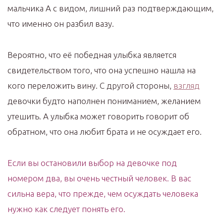
мальчика А с видом, лишний раз подтверждающим,
что именно он разбил вазу.
Вероятно, что её победная улыбка является
свидетельством того, что она успешно нашла на
кого переложить вину. С другой стороны,
взгляд
девочки будто наполнен пониманием, желанием
утешить. А улыбка может говорить говорит об
обратном, что она любит брата и не осуждает его.
Если вы остановили выбор на девочке под
номером два, вы очень честный человек. В вас
сильна вера, что прежде, чем осуждать человека
нужно как следует понять его.