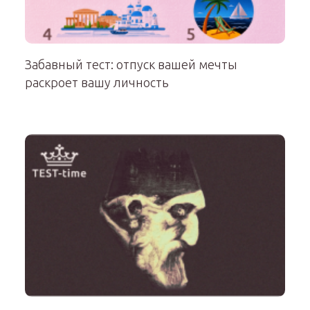
Забавный тест: отпуск вашей мечты
раскроет вашу личность