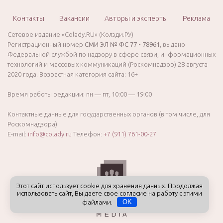
Контакты
Вакансии
Авторы и эксперты
Реклама
Сетевое издание «Colady.RU» (Колэди.РУ)
Регистрационный номер
СМИ ЭЛ № ФС 77 - 78961
, выдано
Федеральной службой по надзору в сфере связи, информационных
технологий и массовых коммуникаций (Роскомнадзор) 28 августа
2020 года. Возрастная категория сайта: 16+
Время работы редакции: пн — пт, 10:00 — 19:00
Контактные данные для государственных органов (в том числе, для
Роскомнадзора):
E-mail:
info@colady.ru
Телефон:
+7 (911) 761-00-27
Этот сайт использует cookie для хранения данных. Продолжая
использовать сайт, Вы даете свое согласие на работу с этими
файлами.
OK