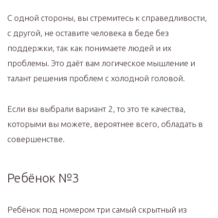
С одной стороны, вы стремитесь к справедливости,
с другой, не оставите человека в беде без
поддержки, так как понимаете людей и их
проблемы. Это даёт вам логическое мышление и
талант решения проблем с холодной головой.
Если вы выбрали вариант 2, то это те качества,
которыми вы можете, вероятнее всего, обладать в
совершенстве.
Ребёнок №3
Ребёнок под номером три самый скрытный из