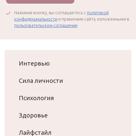
Нажимая кнопку, вы соглашаетесь с
политикой
конфиденциальности
и правилами сайта, изложенными в
пользовательском соглашении
Интервью
Сила личности
Психология
Здоровье
Лайфстайл