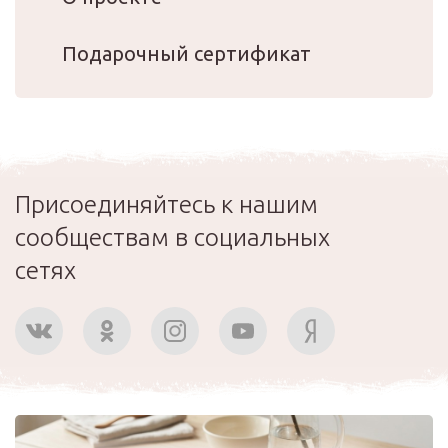
Подарочный сертификат
Присоединяйтесь к нашим
сообществам в социальных
сетях