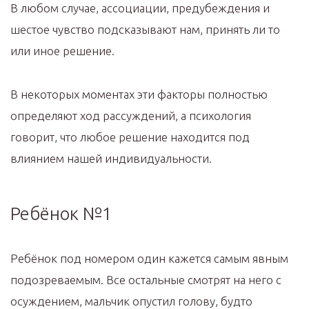
В любом случае, ассоциации, предубеждения и
шестое чувство подсказывают нам, принять ли то
или иное решение.
В некоторых моментах эти факторы полностью
определяют ход рассуждений, а психология
говорит, что любое решение находится под
влиянием нашей индивидуальности.
Ребёнок №1
Ребёнок под номером один кажется самым явным
подозреваемым. Все остальные смотрят на него с
осуждением, мальчик опустил голову, будто