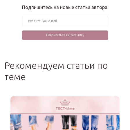
Подпишитесь на новые статьи автора:
Рекомендуем статьи по
теме