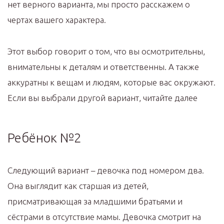
нет верного варианта, мы просто расскажем о
чертах вашего характера.
Этот выбор говорит о том, что вы осмотрительны,
внимательны к деталям и ответственны. А также
аккуратны к вещам и людям, которые вас окружают.
Если вы выбрали другой вариант, читайте далее
Ребёнок №2
Следующий вариант – девочка под номером два.
Она выглядит как старшая из детей,
присматривающая за младшими братьями и
сёстрами в отсутствие мамы. Девочка смотрит на