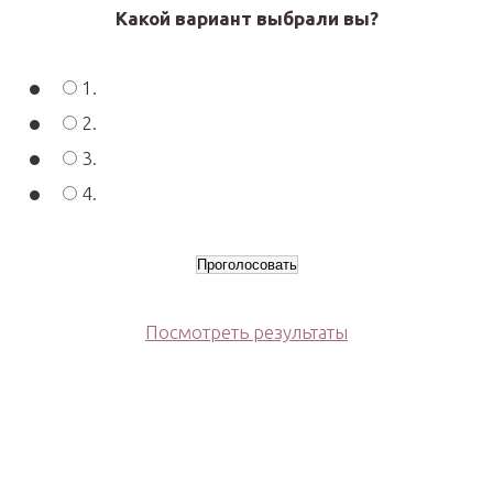
Какой вариант выбрали вы?
1.
2.
3.
4.
Посмотреть результаты