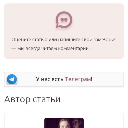
Оцените статью или напишите свои замечания
— мы всегда читаем комментарии.
У нас есть
Телеграм
!
Автор статьи