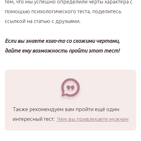
тем, что мы успешно определили черты характера с
помощью психологического теста, поделитесь
ссылкой на статью с друзьями.
Если вы знаете кого-то со схожими чертами,
дайте ему возможность пройти этот тест!
Также рекомендуем вам пройти ещё один
интересный тест:
Чем вы привлекаете мужчин