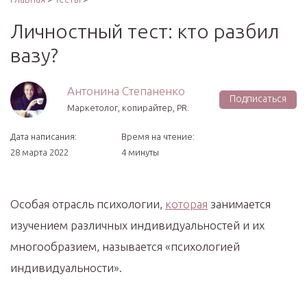
Личностный тест: кто разбил
вазу?
Антонина Степаненко
Подписаться
Маркетолог, копирайтер, PR.
Дата написания:
Время на чтение:
28 марта 2022
4 минуты
Особая отрасль психологии,
которая
занимается
изучением различных индивидуальностей и их
многообразием, называется «психологией
индивидуальности».