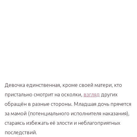
Девочка единственная, кроме своей матери, кто
пристально смотрит на осколки,
взгляд
других
обращён в разные стороны. Младшая дочь прячется
за мамой (потенциального исполнителя наказания),
стараясь избежать её злости и неблагоприятных
последствий.