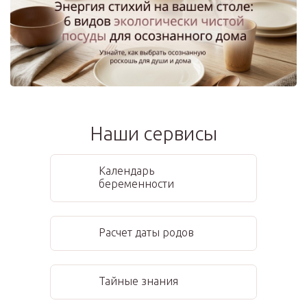
Наши сервисы
Календарь
беременности
Расчет даты родов
Тайные знания