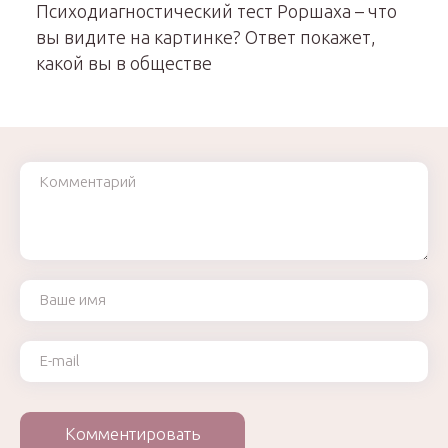
Психодиагностический тест Роршаха – что
вы видите на картинке? Ответ покажет,
какой вы в обществе
Комментарий
Ваше имя
Ваш e-mail
Комментировать