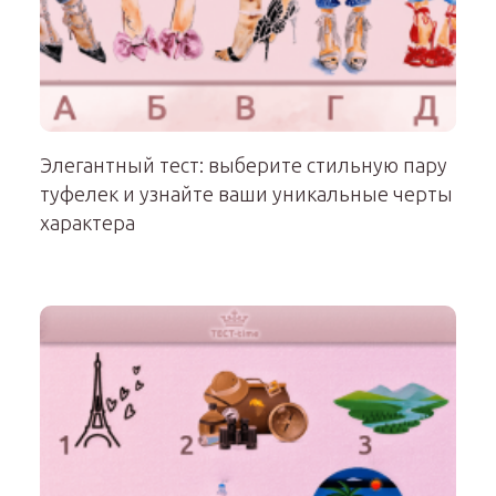
Элегантный тест: выберите стильную пару
туфелек и узнайте ваши уникальные черты
характера