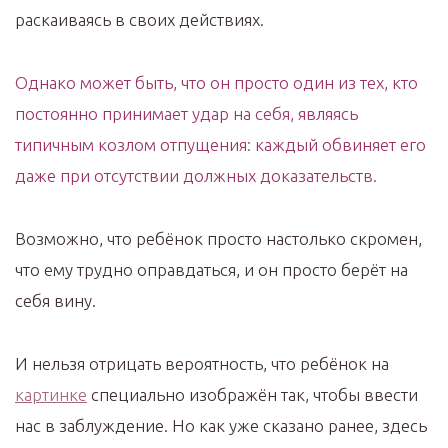
раскаиваясь в своих действиях.
Однако может быть, что он просто один из тех, кто
постоянно принимает удар на себя, являясь
типичным козлом отпущения: каждый обвиняет его
даже при отсутствии должных доказательств.
Возможно, что ребёнок просто настолько скромен,
что ему трудно оправдаться, и он просто берёт на
себя вину.
И нельзя отрицать вероятность, что ребёнок на
картинке
специально изображён так, чтобы ввести
нас в заблуждение. Но как уже сказано ранее, здесь