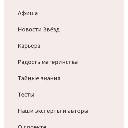
Афиша
Новости Звёзд
Карьера
Радость материнства
Тайные знания
Тесты
Наши эксперты и авторы
О проекте