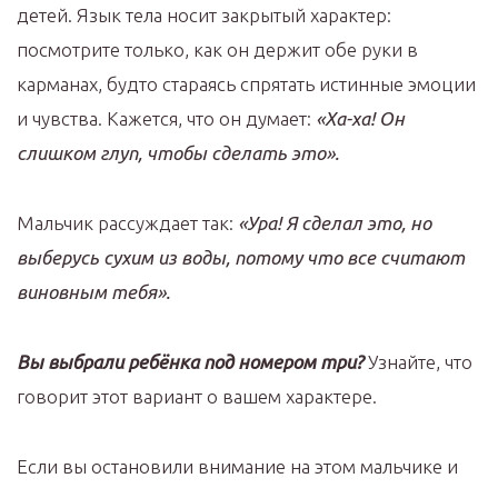
детей. Язык тела носит закрытый характер:
посмотрите только, как он держит обе руки в
карманах, будто стараясь спрятать истинные эмоции
и чувства. Кажется, что он думает:
«Ха-ха! Он
слишком глуп, чтобы сделать это».
Мальчик рассуждает так:
«Ура! Я сделал это, но
выберусь сухим из воды, потому что все считают
виновным тебя».
Вы выбрали ребёнка под номером три?
Узнайте, что
говорит этот вариант о вашем характере.
Если вы остановили внимание на этом мальчике и