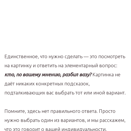
Единственное, что нужно сделать — это посмотреть
на картинку и ответить на элементарный вопрос:
кто, по вашему мнению, разбил вазу?
Картинка не
даёт никаких конкретных подсказок,
подталкивающих вас выбрать тот или иной вариант.
Помните, здесь нет правильного ответа. Просто
нужно выбрать один из вариантов, и мы расскажем,
что это говорит о вашей индивидуальности.