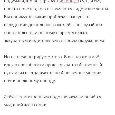
подумали, что он скрывает
истинную
суть, и ему
просто повезло, то в вас имеются лидерские черты.
Вы понимаете, какие проблемы наступают
вследствие деятельности людей, а не случайных
обстоятельств, и поэтому стараетесь быть
аккуратным и бдительным со своим окружением.
Но не демонстрируете этого. В вас также живёт
идея о способности прокладывать собственный
путь, и вы всегда имеете особое личное мнение
почти по любому поводу.
Сейчас единственным подозреваемым остаётся
младший член семьи.