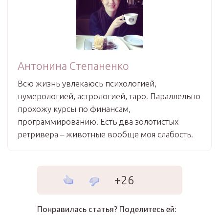
Антонина Степаненко
Всю жизнь увлекаюсь психологией,
нумерологией, астрологией, таро. Параллельно
прохожу курсы по финансам,
программированию. Есть два золотистых
ретривера – животные вообще моя слабость.
+26
Понравилась статья? Поделитесь ей: