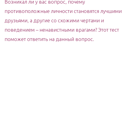
Возникал ли у вас вопрос, почему
противоположные личности становятся лучшими
друзьями, а другие со схожими чертами и
поведением – ненавистными врагами? Этот тест
поможет ответить на данный вопрос.