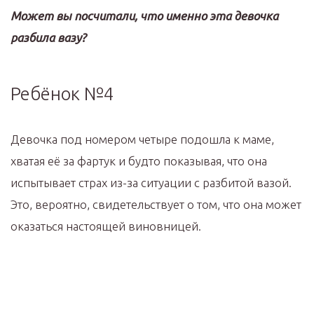
Может вы посчитали, что именно эта девочка
разбила вазу?
Ребёнок №4
Девочка под номером четыре подошла к маме,
хватая её за фартук и будто показывая, что она
испытывает страх из-за ситуации с разбитой вазой.
Это, вероятно, свидетельствует о том, что она может
оказаться настоящей виновницей.