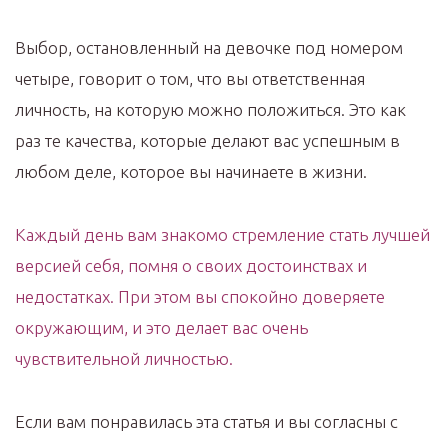
Выбор, остановленный на девочке под номером
четыре, говорит о том, что вы ответственная
личность, на которую можно положиться. Это как
раз те качества, которые делают вас успешным в
любом деле, которое вы начинаете в жизни.
Каждый день вам знакомо стремление стать лучшей
версией себя, помня о своих достоинствах и
недостатках. При этом вы спокойно доверяете
окружающим, и это делает вас очень
чувствительной личностью.
Если вам понравилась эта статья и вы согласны с