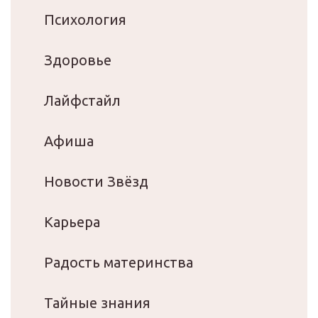
Психология
Здоровье
Лайфстайл
Афиша
Новости Звёзд
Карьера
Радость материнства
Тайные знания