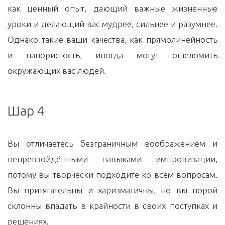
как ценный опыт, дающий важные жизненные
уроки и делающий вас мудрее, сильнее и разумнее.
Однако такие ваши качества, как прямолинейность
и напористость, иногда могут ошеломить
окружающих вас людей.
Шар 4
Вы отличаетесь безграничным воображением и
непревзойдёнными навыками импровизации,
потому вы творчески подходите ко всем вопросам.
Вы притягательны и харизматичны, но вы порой
склонны впадать в крайности в своих поступках и
решениях.