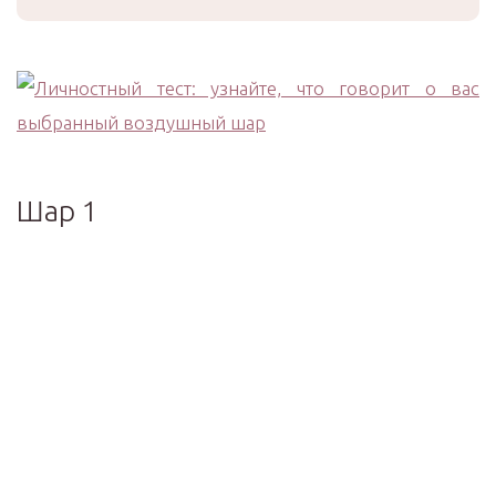
Шар 1