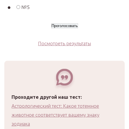
№5
Посмотреть результаты
Проходите другой наш тест:
Астрологический тест: Какое тотемное
животное соответствует вашему знаку
зодиака