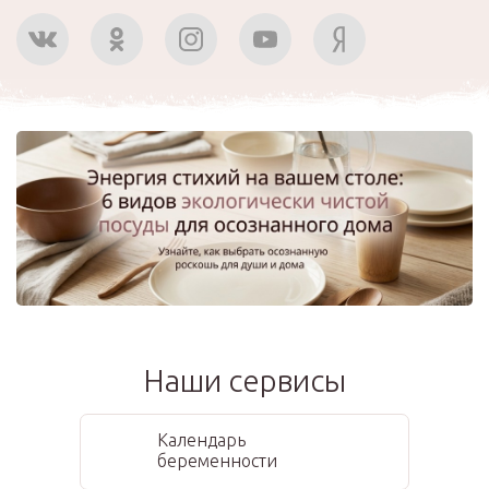
Наши сервисы
Календарь
беременности