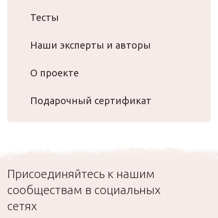
Тесты
Наши эксперты и авторы
О проекте
Подарочный сертификат
Присоединяйтесь к нашим
сообществам в социальных
сетях