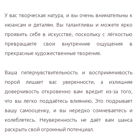
У вас творческая натура, и вы очень внимательны к
нюансам и деталям. Вы талантливы и можете ярко
проявить себя в искусстве, поскольку с лёгкостью
превращаете свои внутренние ощущения в
прекрасные художественные творения.
Ваша гиперчувствительность и восприимчивость
порой лишает вас уверенности, а излишняя
доверчивость откровенно вам вредит из-за того,
что вы легко поддаётесь влиянию. Это подрывает
вашу самооценку, и вы нередко сомневаетесь и
колеблетесь. Неуверенность не даёт вам шанса
раскрыть свой огромный потенциал.