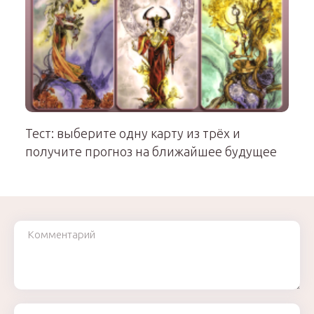
Тест: выберите одну карту из трёх и
получите прогноз на ближайшее будущее
Комментарий
Ваше имя