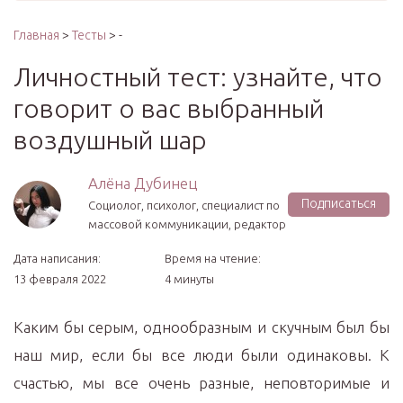
Главная
>
Тесты
> -
Личностный тест: узнайте, что
говорит о вас выбранный
воздушный шар
Алёна Дубинец
Подписаться
Социолог, психолог, специалист по
массовой коммуникации, редактор
Дата написания:
Время на чтение:
13 февраля 2022
4 минуты
Каким бы серым, однообразным и скучным был бы
наш мир, если бы все люди были одинаковы. К
счастью, мы все очень разные, неповторимые и