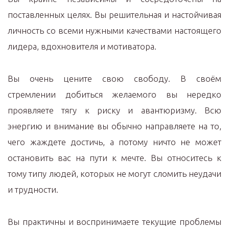
поставленных целях. Вы решительная и настойчивая
личность со всеми нужными качествами настоящего
лидера, вдохновителя и мотиватора.
Вы очень цените свою свободу. В своём
стремлении добиться желаемого вы нередко
проявляете тягу к риску и авантюризму. Всю
энергию и внимание вы обычно направляете на то,
чего жаждете достичь, а потому ничто не может
остановить вас на пути к мечте. Вы относитесь к
тому типу людей, которых не могут сломить неудачи
и трудности.
Вы практичны и воспринимаете текущие проблемы