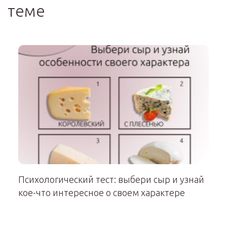
теме
Психологический тест: выбери сыр и узнай
кое-что интересное о своем характере