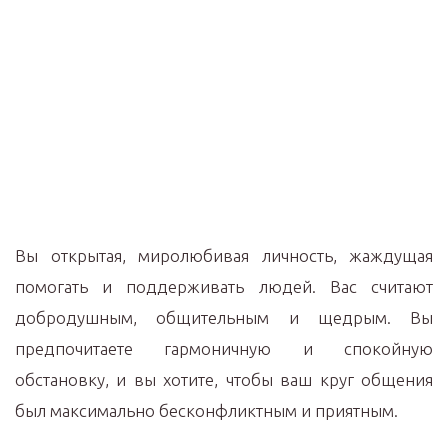
Вы открытая, миролюбивая личность, жаждущая
помогать и поддерживать людей. Вас считают
добродушным, общительным и щедрым. Вы
предпочитаете гармоничную и спокойную
обстановку, и вы хотите, чтобы ваш круг общения
был максимально бесконфликтным и приятным.