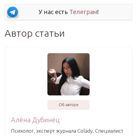
У нас есть
Телеграм
!
Автор статьи
Об авторе
Алёна Дубинец
Психолог, эксперт журнала Colady. Специалист