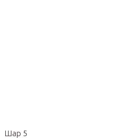
Шар 5