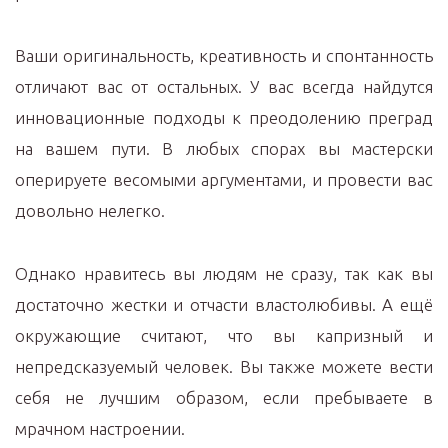
Ваши оригинальность, креативность и спонтанность
отличают вас от остальных. У вас всегда найдутся
инновационные подходы к преодолению преград
на вашем пути. В любых спорах вы мастерски
оперируете весомыми аргументами, и провести вас
довольно нелегко.
Однако нравитесь вы людям не сразу, так как вы
достаточно жестки и отчасти властолюбивы. А ещё
окружающие считают, что вы капризный и
непредсказуемый человек. Вы также можете вести
себя не лучшим образом, если пребываете в
мрачном настроении.