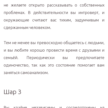
не желаете открыто рассказывать о собственных
проблемах. В действительности вы интроверт, и
окружающие считают вас тихим, задумчивым и
сдержанным человеком.
Тем не менее вы превосходно общаетесь с людьми,
и вы любите хорошо провести время с друзьями и
семьёй. Периодически вы предпочитаете
одиночество, так как это состояние помогает вам
заняться самоанализом.
Шар 3
Вы крайне независимы и сосредоточены на