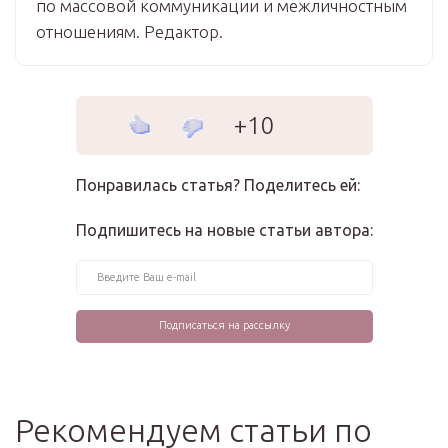
по массовой коммуникации и межличностным
отношениям. Редактор.
+10
Понравилась статья? Поделитесь ей:
Подпишитесь на новые статьи автора:
Рекомендуем статьи по