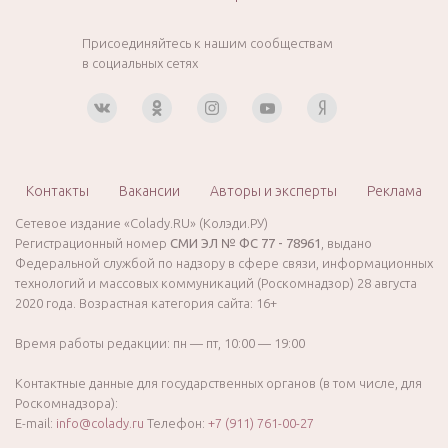
Присоединяйтесь к нашим сообществам
в социальных сетях
Контакты
Вакансии
Авторы и эксперты
Реклама
Сетевое издание «Colady.RU» (Колэди.РУ)
Регистрационный номер
СМИ ЭЛ № ФС 77 - 78961
, выдано
Федеральной службой по надзору в сфере связи, информационных
технологий и массовых коммуникаций (Роскомнадзор) 28 августа
2020 года. Возрастная категория сайта: 16+
Время работы редакции: пн — пт, 10:00 — 19:00
Контактные данные для государственных органов (в том числе, для
Роскомнадзора):
E-mail:
info@colady.ru
Телефон:
+7 (911) 761-00-27