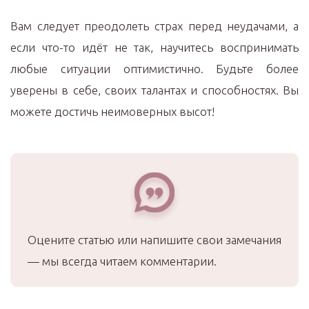
Вам следует преодолеть страх перед неудачами, а
если что-то идёт не так, научитесь воспринимать
любые ситуации оптимистично. Будьте более
уверены в себе, своих талантах и способностях. Вы
можете достичь неимоверных высот!
Оцените статью или напишите свои замечания
— мы всегда читаем комментарии.