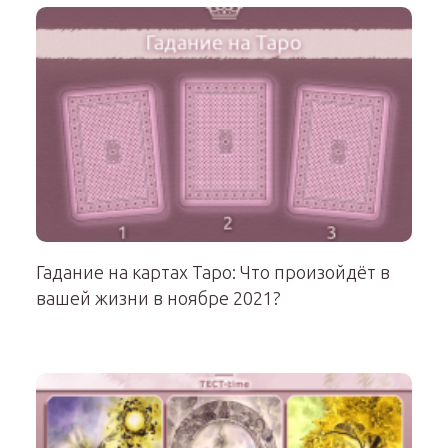
Гадание на картах Таро: Что произойдёт в
вашей жизни в ноябре 2021?