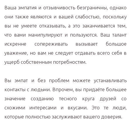
Ваша эмпатия и отзывчивость безграничны, однако
они также являются и вашей слабостью, поскольку
вы не умеете отказывать, а это заканчивается тем,
что вами манипулируют и пользуются. Ваш талант
искренне сопереживать вызывает большое
уважение, но вам не следует отдавать всего себя в
ущерб собственным потребностям.
Вы эмпат и без проблем можете устанавливать
контакты с людьми. Впрочем, вы придаёте большее
значение созданию тесного круга друзей со
схожими интересами и вкусами. Это те люди,
которые полностью заслуживают вашего доверия.