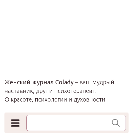
Женский журнал Colady
– ваш мудрый
наставник, друг и психотерапевт.
О красоте, психологии и духовности
Поиск по сайту