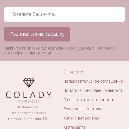
Нажимая кнопку «Подписаться», я соглашаюсь с
Политикой
конфиденциальности данных
О проекте
Пользовательское соглашение
Политика конфиденциальности
Отказ от ответственности
© 2012–2026
ИП Капцов А.Б.
Рекламная политика
Все права защищены.
Кризисные центры
16+
Возрастной рейтинг
Карта сайта