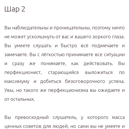
Шар 2
Вы наблюдательны и проницательны, поэтому ничто
не может ускользнуть от вас и вашего зоркого глаза.
Вы умеете слушать и быстро всё подмечаете и
замечаете. Вы с лёгкостью принимаете все ситуации
и сразу же понимаете, как действовать. Вы
перфекционист, старающийся выложиться по
максимуму и добиться безоговорочного успеха.
Увы, но такого же перфекционизма вы ожидаете и
от остальных.
Вы превосходный слушатель, у которого масса
ценных советов для людей, но сами вы не умеете и