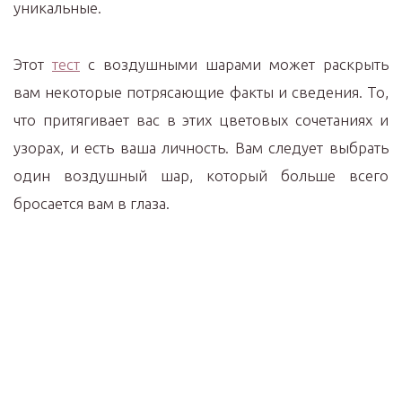
уникальные.
Этот
тест
с воздушными шарами может раскрыть
вам некоторые потрясающие факты и сведения. То,
что притягивает вас в этих цветовых сочетаниях и
узорах, и есть ваша личность. Вам следует выбрать
один воздушный шар, который больше всего
бросается вам в глаза.