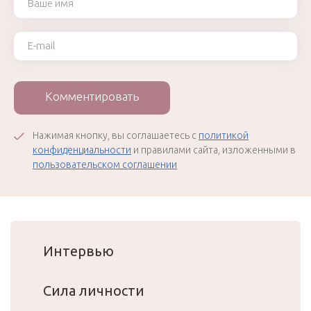
Ваш e-mail
Комментировать
Нажимая кнопку, вы соглашаетесь с
политикой
конфиденциальности
и правилами сайта, изложенными в
пользовательском соглашении
Интервью
Сила личности