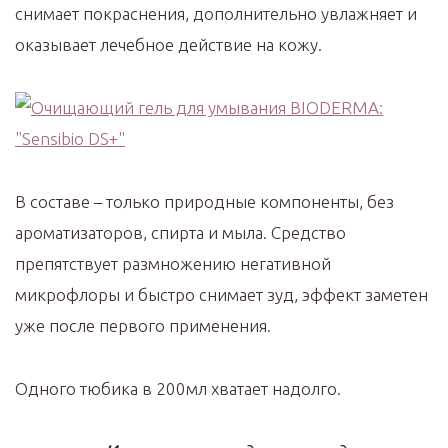
снимает покраснения, дополнительно увлажняет и
оказывает лечебное действие на кожу.
В составе – только природные компоненты, без
ароматизаторов, спирта и мыла. Средство
препятствует размножению негативной
микрофлоры и быстро снимает зуд, эффект заметен
уже после первого применения.
Одного тюбика в 200мл хватает надолго.