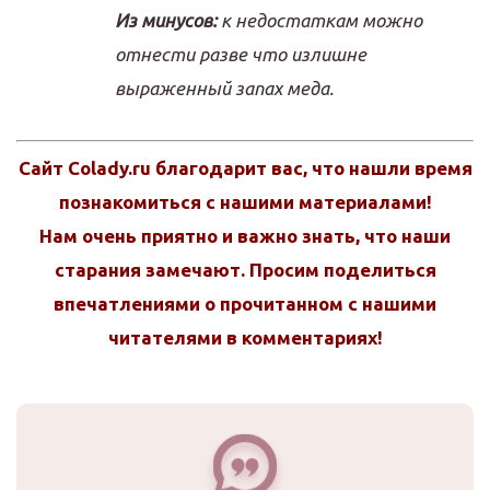
Из минусов:
к недостаткам можно
отнести разве что излишне
выраженный запах меда.
Сайт Colady.ru благодарит вас, что нашли время
познакомиться с нашими материалами!
Нам очень приятно и важно знать, что наши
старания замечают. Просим поделиться
впечатлениями о прочитанном с нашими
читателями в комментариях!