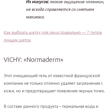
Из минусов:
легкое ощущение «пленки»,
не всегда справляется со снятием
макияжа.
Как выбрать щетку для лица правильно — 7 типов
лучших щеток
VICHY: «Normaderm»
Этот очищающий гель от известной французской
компании не только отлично удаляет загрязнения с
кожи, но и предотвращает появление черных точек.
В составе данного продукта – термальная вода и