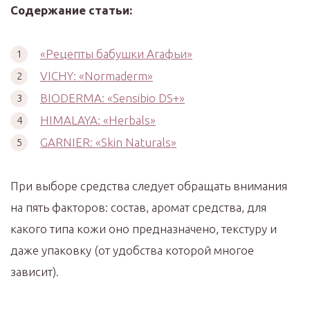
Содержание статьи:
«Рецепты бабушки Агафьи»
VICHY: «Normaderm»
BIODERMA: «Sensibio DS+»
HIMALAYA: «Herbals»
GARNIER: «Skin Naturals»
При выборе средства следует обращать внимания
на пять факторов: состав, аромат средства, для
какого типа кожи оно предназначено, текстуру и
даже упаковку (от удобства которой многое
зависит).