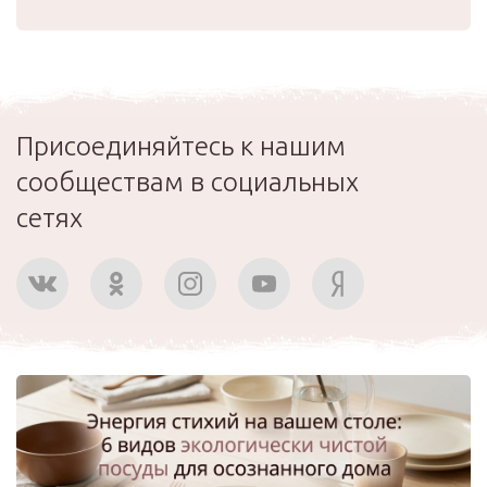
Присоединяйтесь к нашим
сообществам в социальных
сетях