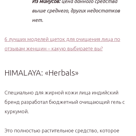
Из минусов:
цена данного средства
выше среднего, других недостатков
нет.
6 лучших моделей щеток для очищения лица по
отзывам женщин – какую выбираете вы?
HIMALAYA: «Herbals»
Специально для жирной кожи лица индийский
бренд разработал бюджетный очищающий гель с
куркумой.
Это полностью растительное средство, которое