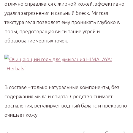
отлично справляется с жирной кожей, эффективно
удаляя загрязнения и сальный блеск. Мягкая
текстура геля позволяет ему проникать глубоко в
поры, предотвращая высыпание угрей и
образование черных точек.
В составе – только натуральные компоненты, без
содержания мыла и спирта. Средство снимает
воспаления, регулирует водный баланс и прекрасно
очищает кожу.