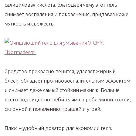
салициловая кислота, благодаря чему этот гель
снимает воспаления и покраснения, придавая коже
мягкость и свежесть.
Средство прекрасно пенится, удаляет жирный
блеск, обладает противовоспалительным эффектом
и снимает даже самый стойкий макияж. Больше
всего подойдет потребителям с проблемной кожей,
склонной к появлению прыщей и угрей.
Плюс – удобный дозатор для экономии геля.