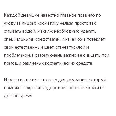
Каждой девушке известно главное правило по
уходу за лицом: косметику нельзя просто так
смывать водой, макияж необходимо удалять
специальными средствами. Иначе кожа потеряет
свой естественный цвет, станет тусклой и
проблемной. Поэтому очень важно ее очищать при
помощи различных косметических средств.
И одно из таких – это гель для умывания, который
поможет сохранить здоровое состояние кожи на
долгое время.