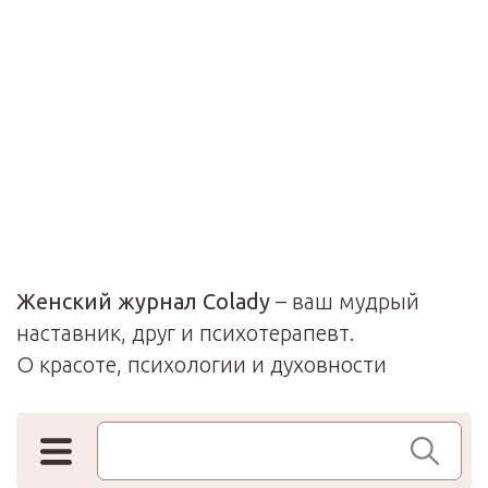
Женский журнал Colady
– ваш мудрый
наставник, друг и психотерапевт.
О красоте, психологии и духовности
Поиск по сайту