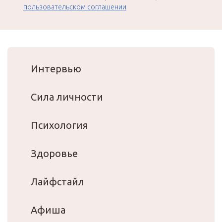
пользовательском соглашении
Интервью
Сила личности
Психология
Здоровье
Лайфстайл
Афиша