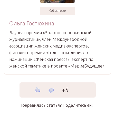
Об авторе
Ольга Гостюхина
Лауреат премии «Золотое перо женской
журналистики», член Международной
ассоциации женских медиа-экспертов,
финалист премии «Голос поколения» в
номинации «Женская пресса», эксперт по
женской тематике в проекте «МедиаБудущее».
+5
Понравилась статья? Поделитесь ей: