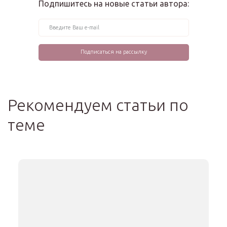
Подпишитесь на новые статьи автора:
Рекомендуем статьи по
теме