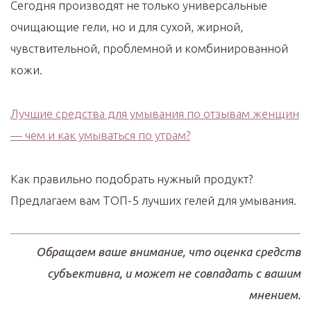
Сегодня производят не только универсальные
очищающие гели, но и для сухой, жирной,
чувствительной, проблемной и комбинированной
кожи.
Лучшие средства для умывания по отзывам женщин
— чем и как умываться по утрам?
Как правильно подобрать нужный продукт?
Предлагаем вам ТОП-5 лучших гелей для умывания.
Обращаем ваше внимание, что оценка средств
субъективна, и может не совпадать с вашим
мнением.