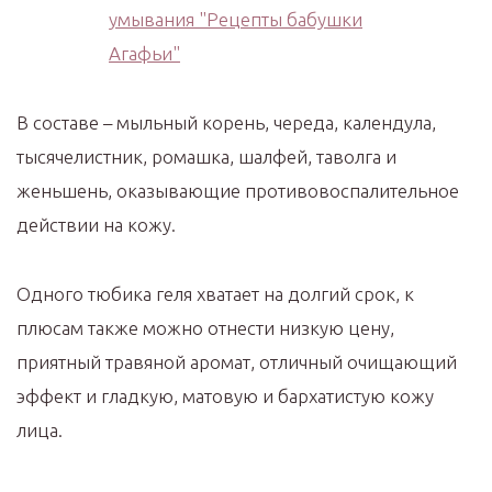
В составе – мыльный корень, череда, календула,
тысячелистник, ромашка, шалфей, таволга и
женьшень, оказывающие противовоспалительное
действии на кожу.
Одного тюбика геля хватает на долгий срок, к
плюсам также можно отнести низкую цену,
приятный травяной аромат, отличный очищающий
эффект и гладкую, матовую и бархатистую кожу
лица.