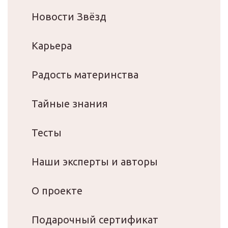
Новости Звёзд
Карьера
Радость материнства
Тайные знания
Тесты
Наши эксперты и авторы
О проекте
Подарочный сертификат