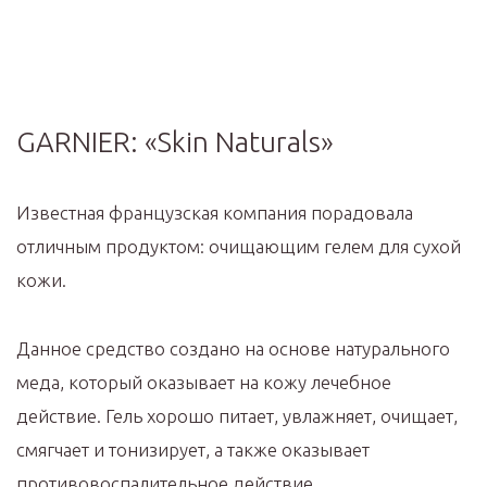
GARNIER: «Skin Naturals»
Известная французская компания порадовала
отличным продуктом: очищающим гелем для сухой
кожи.
Данное средство создано на основе натурального
меда, который оказывает на кожу лечебное
действие. Гель хорошо питает, увлажняет, очищает,
смягчает и тонизирует, а также оказывает
противовоспалительное действие.