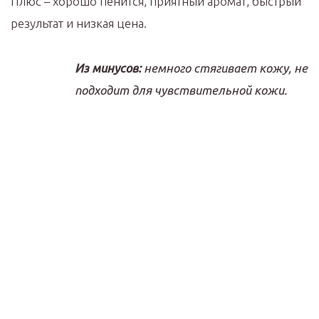
Плюс – хорошо пенится, приятный аромат, быстрый
результат и низкая цена.
Из минусов:
немного стягивает кожу, не
подходит для чувствительной кожи.