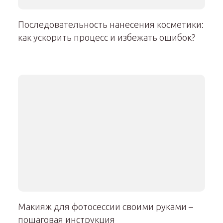
Последовательность нанесения косметики:
как ускорить процесс и избежать ошибок?
Макияж для фотосессии своими руками –
пошаговая инструкция