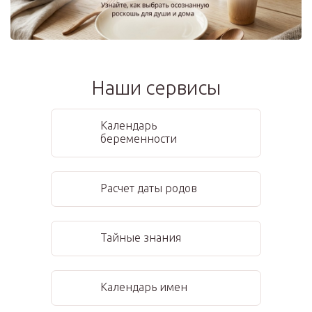
Наши сервисы
Календарь
беременности
Расчет даты родов
Тайные знания
Календарь имен