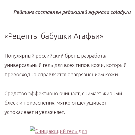
Рейтинг составлен редакцией журнала colady.ru
«Рецепты бабушки Агафьи»
Популярный российский бренд разработал
универсальный гель для всех типов кожи, который
превосходно справляется с загрязнением кожи.
Средство эффективно очищает, снимает жирный
блеск и покраснения, мягко отшелушивает,
успокаивает и увлажняет.