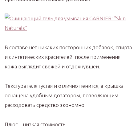
В составе нет никаких посторонних добавок, спирта
и синтетических красителей, после применения
кожа выглядит свежей и отдохнувшей.
Текстура геля густая и отлично пенится, а крышка
оснащена удобным дозатором, позволяющим
расходовать средство экономно.
Плюс – низкая стоимость.