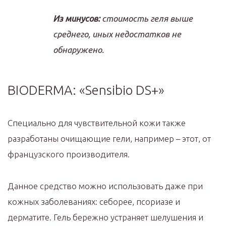
Из минусов:
стоимость геля выше
среднего, иных недостатков не
обнаружено.
BIODERMA: «Sensibio DS+»
Специально для чувствительной кожи также
разработаны очищающие гели, например – этот, от
французского производителя.
Данное средство можно использовать даже при
кожных заболеваниях: себорее, псориазе и
дерматите. Гель бережно устраняет шелушения и