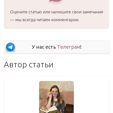
Оцените статью или напишите свои замечания
— мы всегда читаем комментарии.
У нас есть
Телеграм
!
Автор статьи