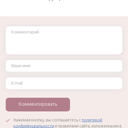
Комментарий
Ваше имя
Ваш e-mail
Комментировать
Нажимая кнопку, вы соглашаетесь с
политикой
конфиденциальности
и правилами сайта, изложенными в