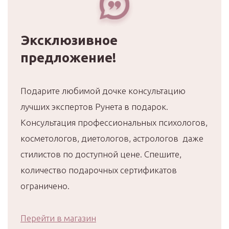
Эксклюзивное
предложение!
Подарите любимой дочке консультацию
лучших экспертов Рунета в подарок.
Консультация профессиональных психологов,
косметологов, диетологов, астрологов даже
стилистов по доступной цене. Спешите,
количество подарочных сертификатов
ограничено.
Перейти в магазин