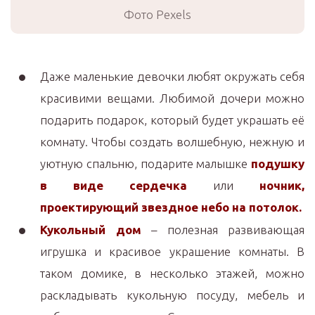
Фото Pexels
Даже маленькие девочки любят окружать себя
красивими вещами. Любимой дочери можно
подарить подарок, который будет украшать её
комнату. Чтобы создать волшебную, нежную и
уютную спальню, подарите малышке
подушку
в виде сердечка
или
ночник,
проектирующий звездное небо на потолок.
Кукольный дом
– полезная развивающая
игрушка и красивое украшение комнаты. В
таком домике, в несколько этажей, можно
раскладывать кукольную посуду, мебель и