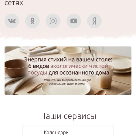
сетях
Наши сервисы
Календарь