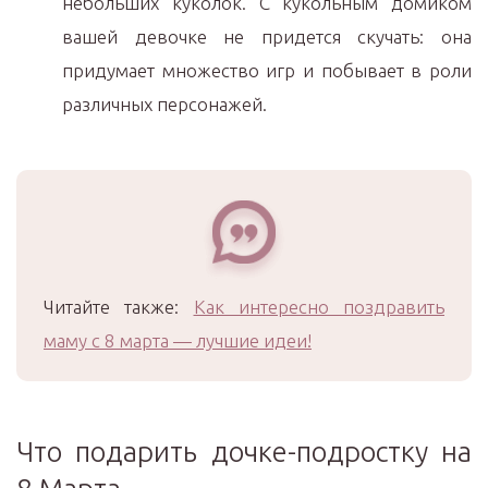
небольших куколок. С кукольным домиком
вашей девочке не придется скучать: она
придумает множество игр и побывает в роли
различных персонажей.
Читайте также:
Как интересно поздравить
маму с 8 марта — лучшие идеи!
Что подарить дочке-подростку на