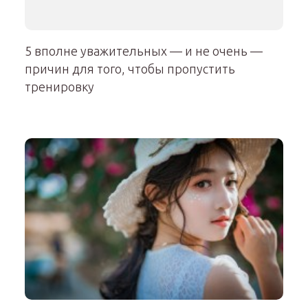
5 вполне уважительных — и не очень —
причин для того, чтобы пропустить
тренировку