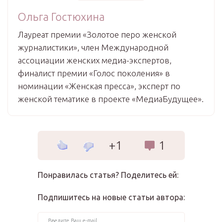
Ольга Гостюхина
Лауреат премии «Золотое перо женской
журналистики», член Международной
ассоциации женских медиа-экспертов,
финалист премии «Голос поколения» в
номинации «Женская пресса», эксперт по
женской тематике в проекте «МедиаБудущее».
+1
1
Понравилась статья? Поделитесь ей:
Подпишитесь на новые статьи автора: