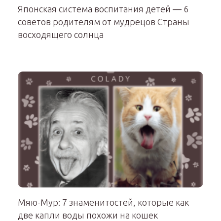
Японская система воспитания детей — 6
советов родителям от мудрецов Страны
восходящего солнца
Мяю-Мур: 7 знаменитостей, которые как
две капли воды похожи на кошек