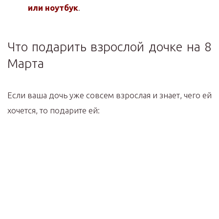
или ноутбук
.
Что подарить взрослой дочке на 8
Марта
Если ваша дочь уже совсем взрослая и знает, чего ей
хочется, то подарите ей: