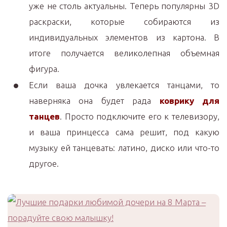
уже не столь актуальны. Теперь популярны 3D
раскраски, которые собираются из
индивидуальных элементов из картона. В
итоге получается великолепная объемная
фигура.
Если ваша дочка увлекается танцами, то
наверняка она будет рада
коврику для
танцев
. Просто подключите его к телевизору,
и ваша принцесса сама решит, под какую
музыку ей танцевать: латино, диско или что-то
другое.