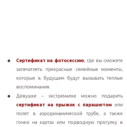
Сертификат на фотосессию
, где вы сможете
запечатлеть прекрасные семейные моменты,
которые в будущем будут вызывать теплые
воспоминания.
Девушке – экстремалке можно подарить
сертификат на прыжок с парашютом
или
полет в аэродинамической трубе, а также
гонки на картах или подводную прогулку в