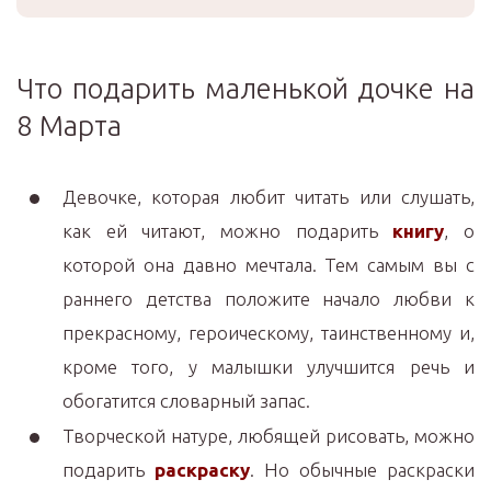
Что подарить маленькой дочке на
8 Марта
Девочке, которая любит читать или слушать,
как ей читают, можно подарить
книгу
, о
которой она давно мечтала. Тем самым вы с
раннего детства положите начало любви к
прекрасному, героическому, таинственному и,
кроме того, у малышки улучшится речь и
обогатится словарный запас.
Творческой натуре, любящей рисовать, можно
подарить
раскраску
. Но обычные раскраски