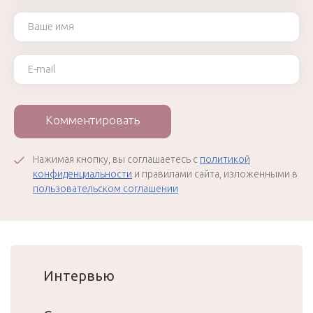
Ваше имя
Ваш e-mail
Комментировать
Нажимая кнопку, вы соглашаетесь с
политикой
конфиденциальности
и правилами сайта, изложенными в
пользовательском соглашении
Интервью