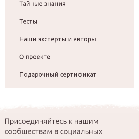
Тайные знания
Тесты
Наши эксперты и авторы
О проекте
Подарочный сертификат
Присоединяйтесь к нашим
сообществам в социальных