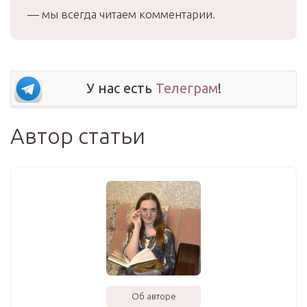
— мы всегда читаем комментарии.
У нас есть
Телеграм
!
Автор статьи
Об авторе