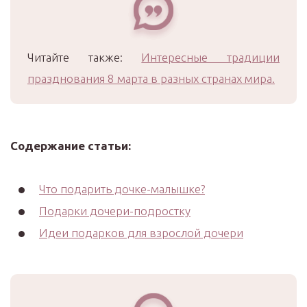
Читайте также:
Интересные традиции
празднования 8 марта в разных странах мира.
Содержание статьи:
Что подарить дочке-малышке?
Подарки дочери-подростку
Идеи подарков для взрослой дочери