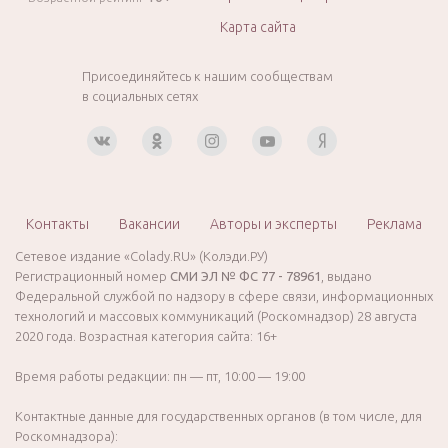
Карта сайта
Присоединяйтесь к нашим сообществам
в социальных сетях
Контакты
Вакансии
Авторы и эксперты
Реклама
Сетевое издание «Colady.RU» (Колэди.РУ)
Регистрационный номер
СМИ ЭЛ № ФС 77 - 78961
, выдано
Федеральной службой по надзору в сфере связи, информационных
технологий и массовых коммуникаций (Роскомнадзор) 28 августа
2020 года. Возрастная категория сайта: 16+
Время работы редакции: пн — пт, 10:00 — 19:00
Контактные данные для государственных органов (в том числе, для
Роскомнадзора):