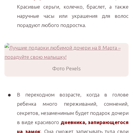
Красивые серьги, колечко, браслет, а также
наручные часы или украшения для волос
порадуют любого подростка.
Фото Pexels
В переходном возрасте, когда в голове
ребенка много переживаний, сомнений,
секретов, незаменимым будет подарок дочери
в виде красивого
дневника, запирающегося
на замок
. Она сможет записывать туда свои