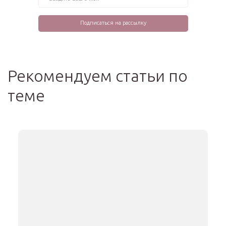
Рекомендуем статьи по
теме