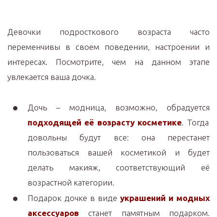
Девочки подросткового возраста часто
переменчивы в своем поведении, настроении и
интересах. Посмотрите, чем на данном этапе
увлекается ваша дочка.
Дочь – модница, возможно, обрадуется
подходящей её возрасту косметике
. Тогда
довольны будут все: она перестанет
пользоваться вашей косметикой и будет
делать макияж, соответствующий её
возрастной категории.
Подарок дочке в виде
украшений и модных
аксессуаров
станет памятным подарком.