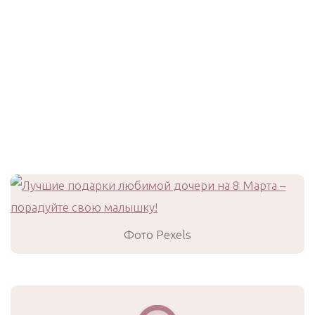
Фото Pexels