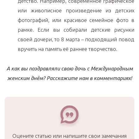
детство. Например, современное графическое
или живописное произведение из детских
фотографий, или красивое семейное фото в
рамке. Если вы собирали детские рисунки
своей дочери, то 8 марта – подходящий повод
вручить на память её раннее творчество.
А как вы поздравляли свою дочь с Международным
женским днём? Расскажите нам в комментариях!
Оцените статью или напишите свои замечания