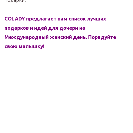
COLADY предлагает вам список лучших
подарков и идей для дочери на
Международный женский день. Порадуйте
свою малышку!