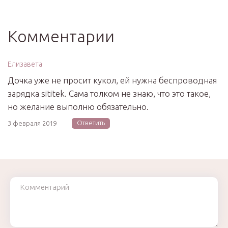
Комментарии
Елизавета
Дочка уже не просит кукол, ей нужна беспроводная
зарядка sititek. Сама толком не знаю, что это такое,
но желание выполню обязательно.
Ответить
3 февраля 2019
Комментарий