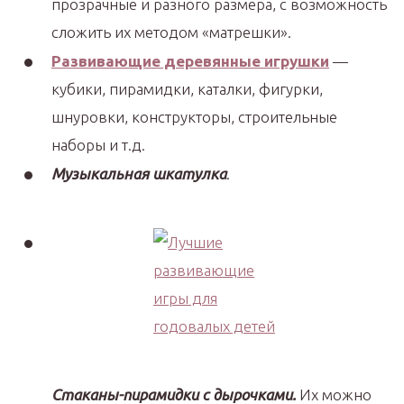
прозрачные и разного размера, с возможность
сложить их методом «матрешки».
Развивающие деревянные игрушки
—
кубики, пирамидки, каталки, фигурки,
шнуровки, конструкторы, строительные
наборы и т.д.
Музыкальная шкатулка
.
Стаканы-пирамидки с дырочками.
Их можно