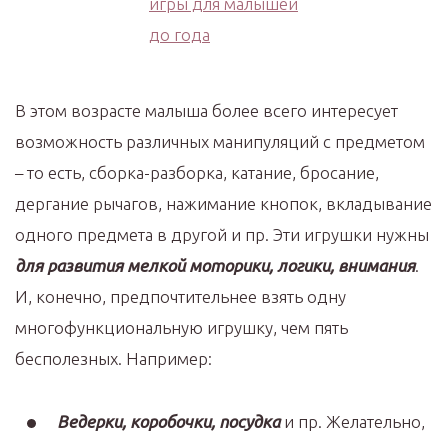
В этом возрасте малыша более всего интересует
возможность различных манипуляций с предметом
– то есть, сборка-разборка, катание, бросание,
дергание рычагов, нажимание кнопок, вкладывание
одного предмета в другой и пр. Эти игрушки нужны
для развития мелкой моторики, логики, внимания
.
И, конечно, предпочтительнее взять одну
многофункциональную игрушку, чем пять
бесполезных. Например:
Ведерки, коробочки, посудка
и пр. Желательно,