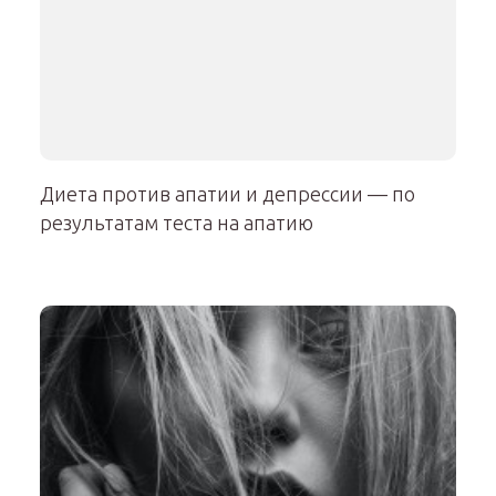
Диета против апатии и депрессии — по
результатам теста на апатию