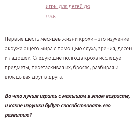
Первые шесть месяцев жизни крохи – это изучение
окружающего мира с помощью слуха, зрения, десен
и ладошек. Следующие полгода кроха исследует
предметы, перетаскивая их, бросая, разбирая и
вкладывая друг в друга.
Во что лучше играть с малышом в этом возрасте,
и какие игрушки будут способствовать его
развитию?