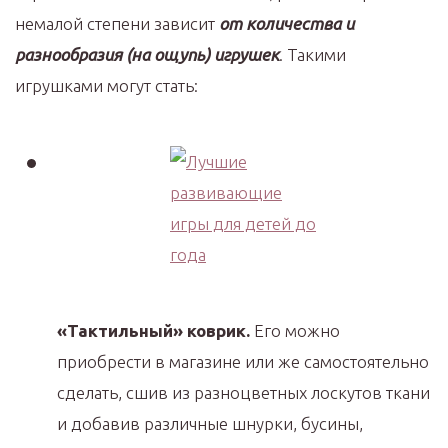
немалой степени зависит
от количества и
разнообразия (на ощупь) игрушек
. Такими
игрушками могут стать:
«Тактильный» коврик.
Его можно
приобрести в магазине или же самостоятельно
сделать, сшив из разноцветных лоскутов ткани
и добавив различные шнурки, бусины,