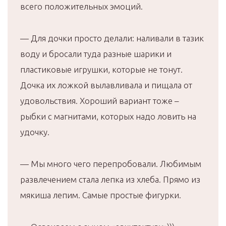
всего положительных эмоций.
— Для дочки просто делали: наливали в тазик
воду и бросали туда разные шарики и
пластиковые игрушки, которые не тонут.
Дочка их ложкой вылавливала и пищала от
удовольствия. Хороший вариант тоже –
рыбки с магнитами, которых надо ловить на
удочку.
— Мы много чего перепробовали. Любимым
развлечением стала лепка из хлеба. Прямо из
мякиша лепим. Самые простые фигурки.