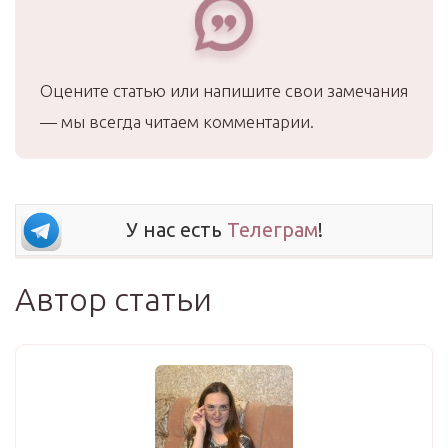
Оцените статью или напишите свои замечания
— мы всегда читаем комментарии.
У нас есть
Телеграм
!
Автор статьи