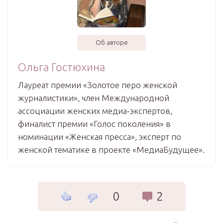
Об авторе
Ольга Гостюхина
Лауреат премии «Золотое перо женской
журналистики», член Международной
ассоциации женских медиа-экспертов,
финалист премии «Голос поколения» в
номинации «Женская пресса», эксперт по
женской тематике в проекте «МедиаБудущее».
0
2