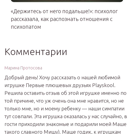
«Держитесь от него подальше!»: психолог
рассказала, как распознать отношения с
психопатом
Комментарии
Марина Протосова
Добрый день! Хочу рассказать о нашей любимой
игрушке Первые плюшевых друзьях Playskool.
Решила оставить отзыв об этой игрушке именно по
той причине, что уж очень она мне нравится, но не
только мне, но и моему ребенку — наши симпатии
тут совпали. Эта игрушка оказалась у нас случайно, в
гости приходили знакомые и подарили моей Маше
такого славного Мишу). Маше годик, к игрушкам