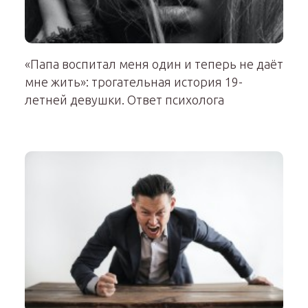
«Папа воспитал меня один и теперь не даёт
мне жить»: трогательная история 19-
летней девушки. Ответ психолога