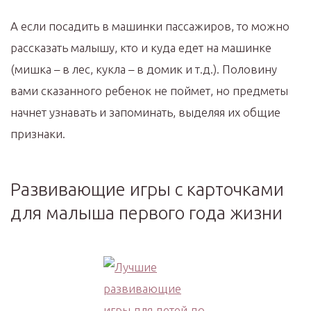
А если посадить в машинки пассажиров, то можно
рассказать малышу, кто и куда едет на машинке
(мишка – в лес, кукла – в домик и т.д.). Половину
вами сказанного ребенок не поймет, но предметы
начнет узнавать и запоминать, выделяя их общие
признаки.
Развивающие игры с карточками
для малыша первого года жизни