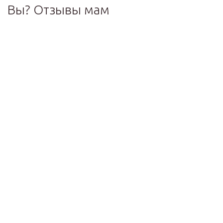
Вы? Отзывы мам