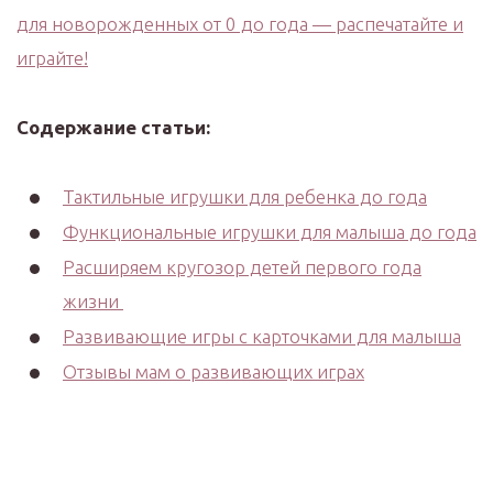
для новорожденных от 0 до года — распечатайте и
играйте!
Содержание статьи:
Тактильные игрушки для ребенка до года
Функциональные игрушки для малыша до года
Расширяем кругозор детей первого года
жизни
Развивающие игры с карточками для малыша
Отзывы мам о развивающих играх