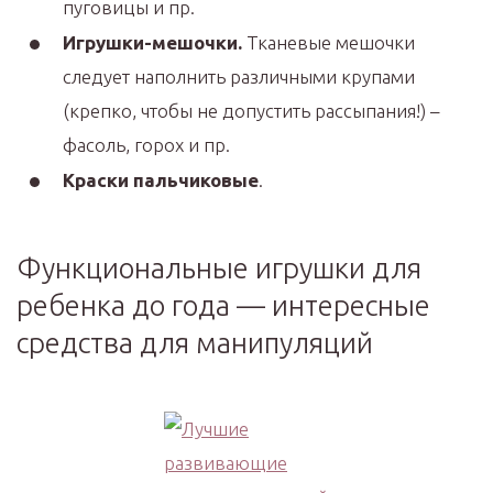
пуговицы и пр.
Игрушки-мешочки.
Тканевые мешочки
следует наполнить различными крупами
(крепко, чтобы не допустить рассыпания!) –
фасоль, горох и пр.
Краски пальчиковые
.
Функциональные игрушки для
ребенка до года — интересные
средства для манипуляций