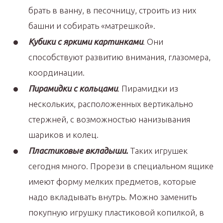
брать в ванну, в песочницу, строить из них
башни и собирать «матрешкой».
Кубики с яркими картинками
. Они
способствуют развитию внимания, глазомера,
координации.
Пирамидки с кольцами
. Пирамидки из
нескольких, расположенных вертикально
стержней, с возможностью нанизывания
шариков и колец.
Пластиковые вкладыши.
Таких игрушек
сегодня много. Прорези в специальном ящике
имеют форму мелких предметов, которые
надо вкладывать внутрь. Можно заменить
покупную игрушку пластиковой копилкой, в