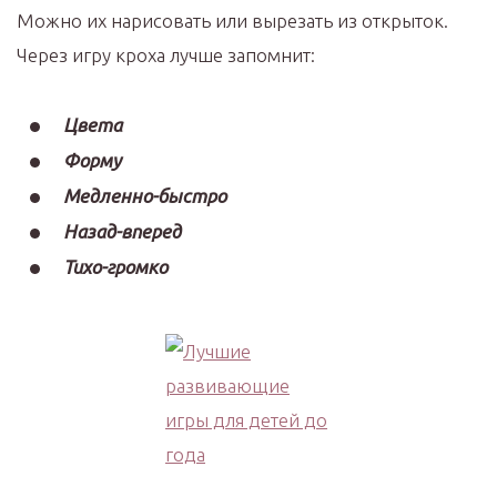
Можно их нарисовать или вырезать из открыток.
Через игру кроха лучше запомнит:
Цвета
Форму
Медленно-быстро
Назад-вперед
Тихо-громко