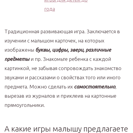
Традиционная развивающая игра. Заключается в
изучении с малышом карточек, на которых
изображены
буквы, цифры, звери, различные
предметы
и пр. Знакомьте ребенка с каждой
картинкой, не забывая сопровождать знакомство
звуками и рассказами о свойствах того или иного
предмета. Можно сделать их
самостоятельно
,
вырезав из журналов и приклеив на картонные
прямоугольники.
А какие игры малышу предлагаете