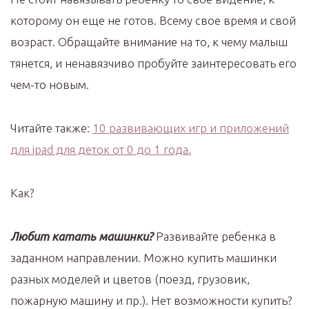
которому он еще не готов. Всему свое время и свой
возраст. Обращайте внимание на то, к чему малыш
тянется, и ненавязчиво пробуйте заинтересовать его
чем-то новым.
Читайте также:
10 развивающих игр и приложений
для ipad для деток от 0 до 1 года.
Как?
Любит катать машинки?
Развивайте ребенка в
заданном направлении. Можно купить машинки
разных моделей и цветов (поезд, грузовик,
пожарную машину и пр.). Нет возможности купить?