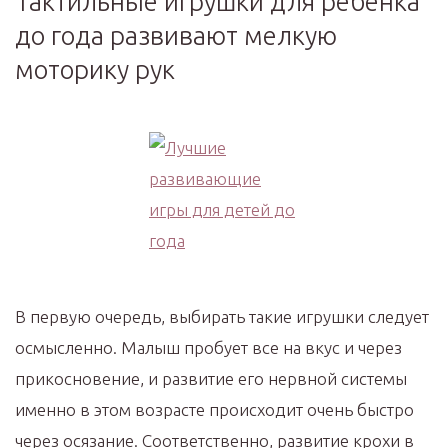
Тактильные игрушки для ребенка
до года развивают мелкую
моторику рук
В первую очередь, выбирать такие игрушки следует
осмысленно. Малыш пробует все на вкус и через
прикосновение, и развитие его нервной системы
именно в этом возрасте происходит очень быстро
через осязание. Соответственно, развитие крохи в