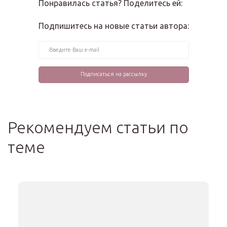
Понравилась статья? Поделитесь ей:
Подпишитесь на новые статьи автора:
Рекомендуем статьи по
теме