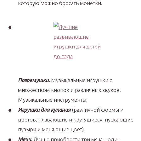
которую можно бросать монетки.
Погремушки.
Музыкальные игрушки с
множеством кнопок и различных звуков.
Музыкальные инструменты.
Игрушки для купания
(различной формы и
цветов, плавающие и крутящиеся, пускающие
пузыри и меняющие цвет).
Мячи.
Лучше приобрести три мяча – один