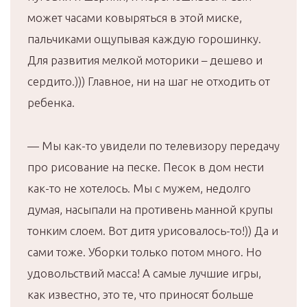
может часами ковыряться в этой миске,
пальчиками ощупывая каждую горошинку.
Для развития мелкой моторики – дешево и
сердито.))) Главное, ни на шаг не отходить от
ребенка.
— Мы как-то увидели по телевизору передачу
про рисование на песке. Песок в дом нести
как-то не хотелось. Мы с мужем, недолго
думая, насыпали на противень манной крупы
тонким слоем. Вот дитя урисовалось-то!)) Да и
сами тоже. Уборки только потом много. Но
удовольствий масса! А самые лучшие игры,
как известно, это те, что приносят больше