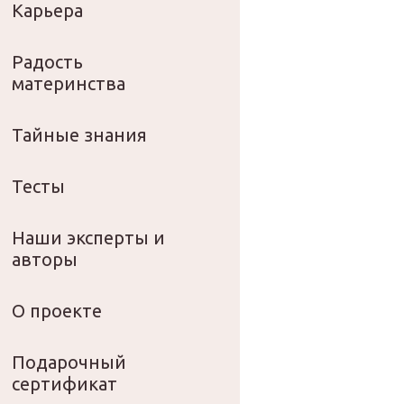
Карьера
Радость
материнства
Тайные знания
Тесты
Наши эксперты и
авторы
О проекте
Подарочный
сертификат