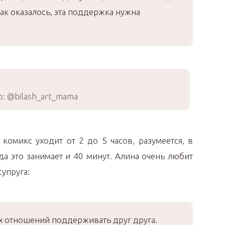
Как оказалось, эта поддержка нужна
: @bilash_art_mama
комикс уходит от 2 до 5 часов, разумеется, в
да это занимает и 40 минут. Алина очень любит
упруга:
 отношений поддерживать друг друга.