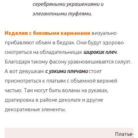
серебряными украшениями и
элегантными туфлями.
Изделия с боковыми карманами
визуально
прибавляют объем в бедрах. Они будут здорово
смотреться на обладательницах
широких плеч
.
Благодаря такому фасону уравновешивается силуэт.
А вот девушкам
с узкими плечами
стоит
присмотреться к платьям с объемной верхней
частью. Там могут быть воланы на рукавах,
драпировка в районе декольте и другие
декоративные элементы.
Платье-