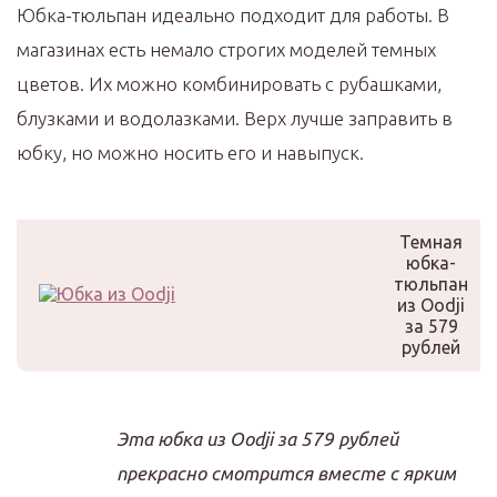
Юбка-тюльпан идеально подходит для работы. В
магазинах есть немало строгих моделей темных
цветов. Их можно комбинировать с рубашками,
блузками и водолазками. Верх лучше заправить в
юбку, но можно носить его и навыпуск.
Темная
юбка-
тюльпан
из Oodji
за 579
рублей
Эта юбка из Oodji за 579 рублей
прекрасно смотрится вместе с ярким