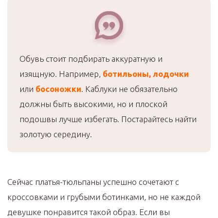
Обувь стоит подбирать аккуратную и
изящную. Например,
ботильоны, лодочки
или
босоножки
. Каблуки не обязательно
должны быть высокими, но и плоской
подошвы лучше избегать. Постарайтесь найти
золотую середину.
Сейчас платья-тюльпаны успешно сочетают с
кроссовками и грубыми ботинками, но не каждой
девушке понравится такой образ. Если вы