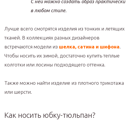
С ней можно создать образ практически
в любом стиле.
Лучше всего смотрятся изделия из тонких и летящих
тканей. В коллекциях разных дизайнеров
встречаются модели из
шелка, сатина и шифона
.
Чтобы носить их зимой, достаточно купить теплые
колготки или лосины подходящего оттенка.
Также можно найти изделие из плотного трикотажа
или шерсти.
Как носить юбку-тюльпан?