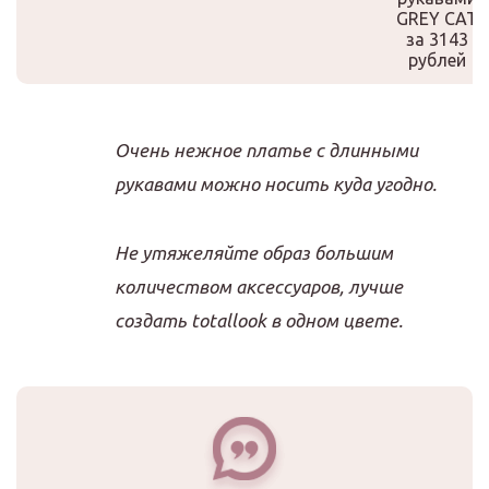
GREY CAT
за 3143
рублей
Очень нежное платье с длинными
рукавами можно носить куда угодно.
Не утяжеляйте образ большим
количеством аксессуаров, лучше
создать totallook в одном цвете.