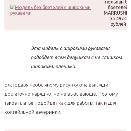
тюльпан бе
бретелей
MARRUSHK
за 4974
рублей
Эта модель с широкими рукавами
подойдет всем девушкам с не слишком
широкими плечами.
Благодаря необычному рисунку она выглядит
достаточно нарядно, но не вызывающе. Поэтому
такое платье подойдет как для работы, так и для
коктейльной вечеринки.