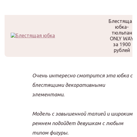
Блестящая
юбка-
тюльпан
ONLY WAY
за 1900
рублей
Очень интересно смотрится эта юбка с
блестящими декоративными
элементами.
Модель с завышенной талией и широким
ремнем подойдет девушкам с любым
типом фигуры.