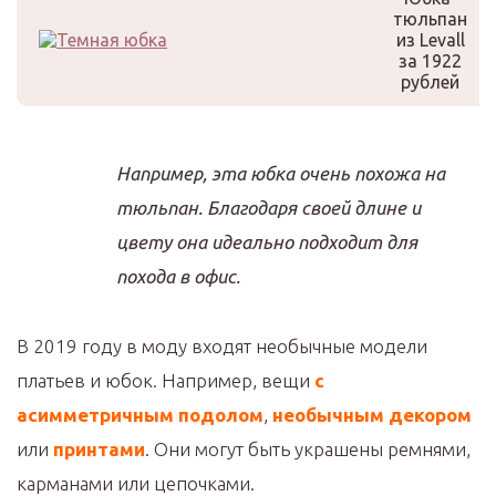
тюльпан
из Levall
за 1922
рублей
Например, эта юбка очень похожа на
тюльпан. Благодаря своей длине и
цвету она идеально подходит для
похода в офис.
В 2019 году в моду входят необычные модели
платьев и юбок. Например, вещи
с
асимметричным подолом
,
необычным декором
или
принтами
. Они могут быть украшены ремнями,
карманами или цепочками.