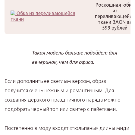
Роскошная юбка
из
переливающейся
ткани BAON за
599 рублей
Такая модель больше подойдет для
вечеринок, чем для офиса.
Если дополнить ее светлым верхом, образ
получится очень нежным и романтичным. Для
создания дерзкого праздничного наряда можно
подобрать черный топ или свитер с пайетками.
Постепенно в моду входят «тюльпаны» длины миди