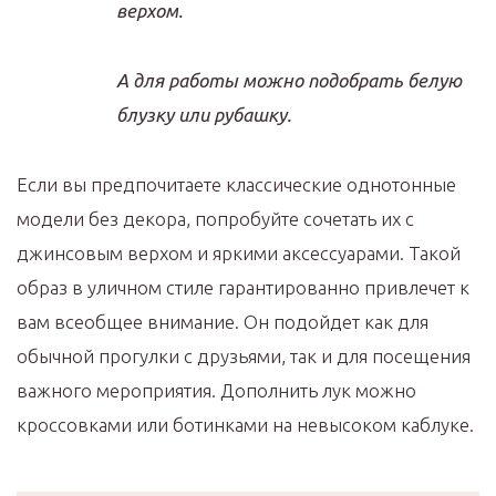
верхом.
А для работы можно подобрать белую
блузку или рубашку.
Если вы предпочитаете классические однотонные
модели без декора, попробуйте сочетать их с
джинсовым верхом и яркими аксессуарами. Такой
образ в уличном стиле гарантированно привлечет к
вам всеобщее внимание. Он подойдет как для
обычной прогулки с друзьями, так и для посещения
важного мероприятия. Дополнить лук можно
кроссовками или ботинками на невысоком каблуке.