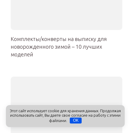
Комплекты/конверты на выписку для
новорожденного зимой – 10 лучших
моделей
Этот сайт использует cookie для хранения данных. Продолжая
использовать сайт, Вы даете свое согласие на работу с этими
файлами.
OK