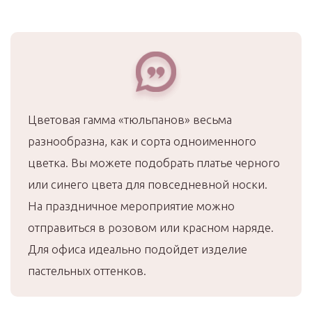
Цветовая гамма «тюльпанов» весьма
разнообразна, как и сорта одноименного
цветка. Вы можете подобрать платье черного
или синего цвета для повседневной носки.
На праздничное мероприятие можно
отправиться в розовом или красном наряде.
Для офиса идеально подойдет изделие
пастельных оттенков.