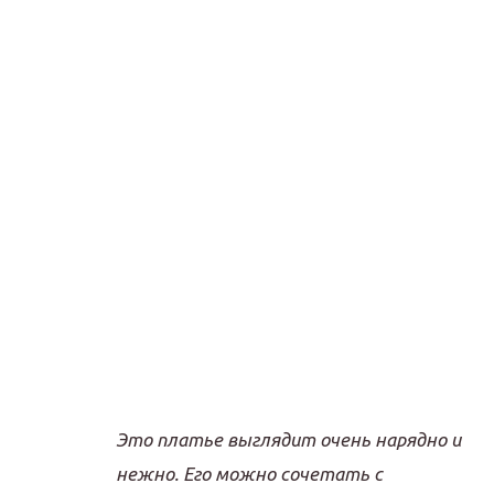
Это платье выглядит очень нарядно и
нежно. Его можно сочетать с