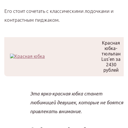
Его стоит сочетать с классическими лодочками и
контрастным пиджаком.
Красная
юбка-
тюльпан
Lus’en за
2430
рублей
Эта ярко-красная юбка станет
любимицей девушек, которые не боятся
привлекать внимание.