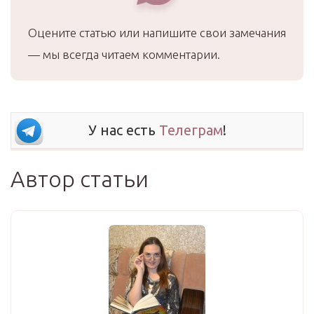
Оцените статью или напишите свои замечания
— мы всегда читаем комментарии.
У нас есть
Телеграм
!
Автор статьи