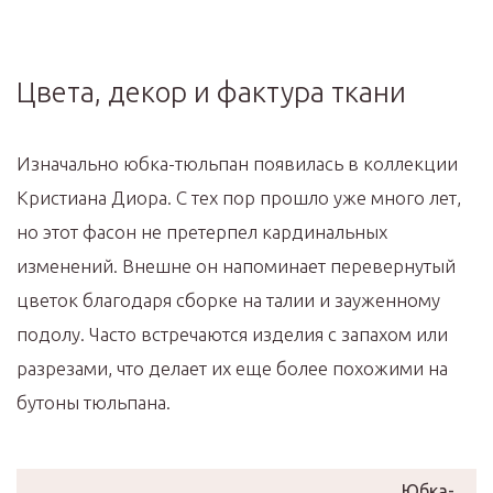
Цвета, декор и фактура ткани
Изначально юбка-тюльпан появилась в коллекции
Кристиана Диора. С тех пор прошло уже много лет,
но этот фасон не претерпел кардинальных
изменений. Внешне он напоминает перевернутый
цветок благодаря сборке на талии и зауженному
подолу. Часто встречаются изделия с запахом или
разрезами, что делает их еще более похожими на
бутоны тюльпана.
Юбка-