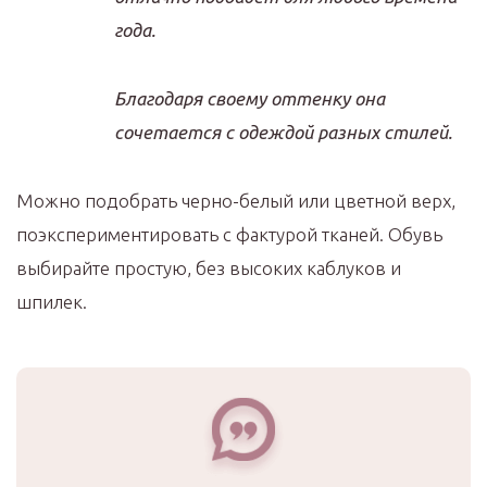
года.
Благодаря своему оттенку она
сочетается с одеждой разных стилей.
Можно подобрать черно-белый или цветной верх,
поэкспериментировать с фактурой тканей. Обувь
выбирайте простую, без высоких каблуков и
шпилек.