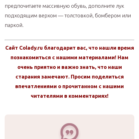
предпочитаете массивную обувь, дополните лук
подходящим верхом — толстовкой, бомбером или
паркой.
Сайт Colady.ru благодарит вас, что нашли время
познакомиться с нашими материалами! Нам
очень приятно и важно знать, что наши
старания замечают. Просим поделиться
впечатлениями о прочитанном с нашими
читателями в комментариях!