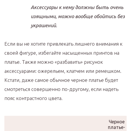
Аксессуары к нему должны быть очень
изящными, можно вообще обойтись без
украшений.
Если вы не хотите привлекать лишнего внимания к
своей фигуре, избегайте насыщенных принтов на
платье. Также можно «разбавить» рисунок
аксессуарами: ожерельем, клатчем или ремешком.
Кстати, даже самое обычное черное платье будет
смотреться совершенно по-другому, если надеть
пояс контрастного цвета.
Черное
платье-