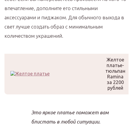
впечатление, дополните его стильными
аксессуарами и пиджаком. Для обычного выхода в
свет лучше создать образ с минимальным
количеством украшений.
Желтое
платье-
тюльпан
Ramina
за 2200
рублей
Это яркое платье поможет вам
блистать в любой ситуации.