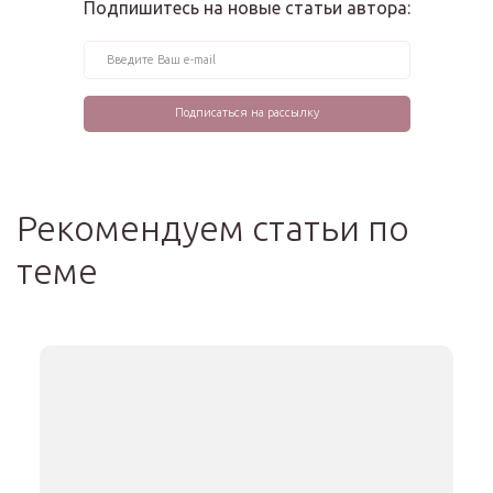
Подпишитесь на новые статьи автора:
Рекомендуем статьи по
теме