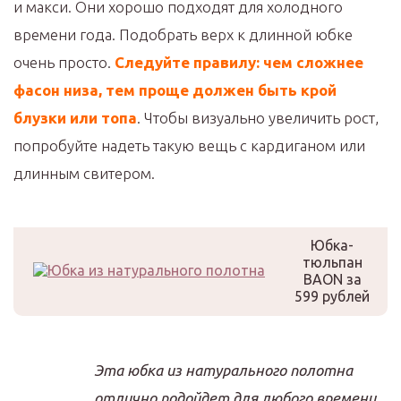
и макси. Они хорошо подходят для холодного
времени года. Подобрать верх к длинной юбке
очень просто.
Следуйте правилу: чем сложнее
фасон низа, тем проще должен быть крой
блузки или топа
. Чтобы визуально увеличить рост,
попробуйте надеть такую вещь с кардиганом или
длинным свитером.
Юбка-
тюльпан
BAON за
599 рублей
Эта юбка из натурального полотна
отлично подойдет для любого времени